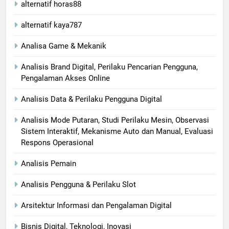
alternatif horas88
alternatif kaya787
Analisa Game & Mekanik
Analisis Brand Digital, Perilaku Pencarian Pengguna,
Pengalaman Akses Online
Analisis Data & Perilaku Pengguna Digital
Analisis Mode Putaran, Studi Perilaku Mesin, Observasi
Sistem Interaktif, Mekanisme Auto dan Manual, Evaluasi
Respons Operasional
Analisis Pemain
Analisis Pengguna & Perilaku Slot
Arsitektur Informasi dan Pengalaman Digital
Bisnis Digital, Teknologi, Inovasi​