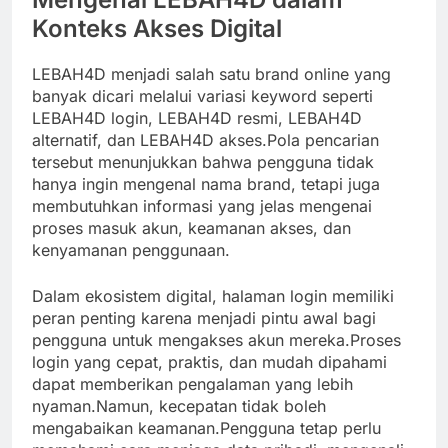
Konteks Akses Digital
LEBAH4D menjadi salah satu brand online yang
banyak dicari melalui variasi keyword seperti
LEBAH4D login, LEBAH4D resmi, LEBAH4D
alternatif, dan LEBAH4D akses.Pola pencarian
tersebut menunjukkan bahwa pengguna tidak
hanya ingin mengenal nama brand, tetapi juga
membutuhkan informasi yang jelas mengenai
proses masuk akun, keamanan akses, dan
kenyamanan penggunaan.
Dalam ekosistem digital, halaman login memiliki
peran penting karena menjadi pintu awal bagi
pengguna untuk mengakses akun mereka.Proses
login yang cepat, praktis, dan mudah dipahami
dapat memberikan pengalaman yang lebih
nyaman.Namun, kecepatan tidak boleh
mengabaikan keamanan.Pengguna tetap perlu