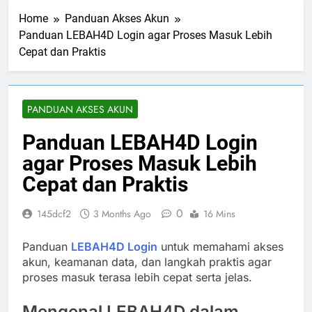
Home
Panduan Akses Akun
Panduan LEBAH4D Login agar Proses Masuk Lebih
Cepat dan Praktis
PANDUAN AKSES AKUN
Panduan LEBAH4D Login
agar Proses Masuk Lebih
Cepat dan Praktis
0
145dcf2
3 Months Ago
16 Mins
Panduan
LEBAH4D Login
untuk memahami akses
akun, keamanan data, dan langkah praktis agar
proses masuk terasa lebih cepat serta jelas.
Mengenal LEBAH4D dalam