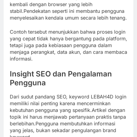
kembali dengan browser yang lebih
stabil.Pendekatan seperti ini membantu pengguna
menyelesaikan kendala umum secara lebih tenang.
Contoh tersebut menunjukkan bahwa proses login
yang cepat tidak hanya bergantung pada platform,
tetapi juga pada kebiasaan pengguna dalam
menjaga perangkat, data akun, dan cara membaca
informasi.
Insight SEO dan Pengalaman
Pengguna
Dari sudut pandang SEO, keyword LEBAH4D login
memiliki nilai penting karena mencerminkan
kebutuhan pengguna yang spesifik.Artikel dengan
topik ini harus menjawab pertanyaan praktis tanpa
berlebihan.Pengguna membutuhkan informasi
yang jelas, bukan sekadar pengulangan brand
keyword.