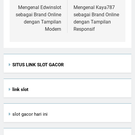
navigation
Mengenal Edwinslot
Mengenal Kaya787
sebagai Brand Online
sebagai Brand Online
dengan Tampilan
dengan Tampilan
Modern
Responsif
SITUS LINK SLOT GACOR
link slot
slot gacor hari ini