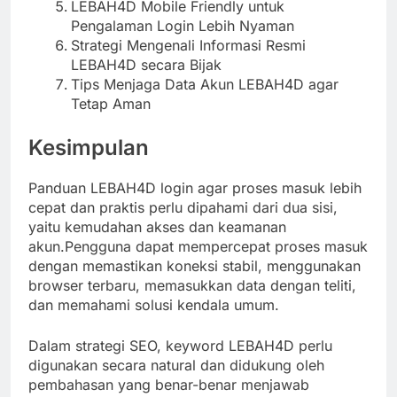
LEBAH4D Mobile Friendly untuk
Pengalaman Login Lebih Nyaman
Strategi Mengenali Informasi Resmi
LEBAH4D secara Bijak
Tips Menjaga Data Akun LEBAH4D agar
Tetap Aman
Kesimpulan
Panduan LEBAH4D login agar proses masuk lebih
cepat dan praktis perlu dipahami dari dua sisi,
yaitu kemudahan akses dan keamanan
akun.Pengguna dapat mempercepat proses masuk
dengan memastikan koneksi stabil, menggunakan
browser terbaru, memasukkan data dengan teliti,
dan memahami solusi kendala umum.
Dalam strategi SEO, keyword LEBAH4D perlu
digunakan secara natural dan didukung oleh
pembahasan yang benar-benar menjawab