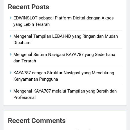
Recent Posts
EDWINSLOT sebagai Platform Digital dengan Akses
yang Lebih Terarah
Mengenal Tampilan LEBAH4D yang Ringan dan Mudah
Dipahami
Mengenal Sistem Navigasi KAYA787 yang Sederhana
dan Terarah
KAYA787 dengan Struktur Navigasi yang Mendukung
Kenyamanan Pengguna
Mengenal KAYA787 melalui Tampilan yang Bersih dan
Profesional
Recent Comments