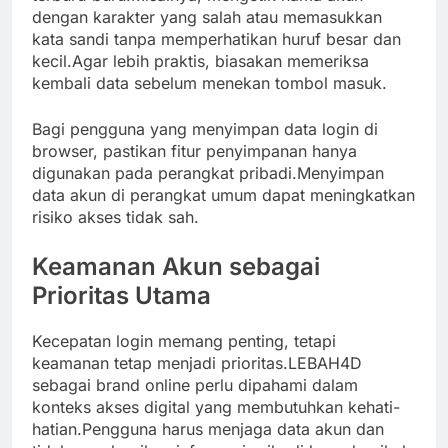
dengan karakter yang salah atau memasukkan
kata sandi tanpa memperhatikan huruf besar dan
kecil.Agar lebih praktis, biasakan memeriksa
kembali data sebelum menekan tombol masuk.
Bagi pengguna yang menyimpan data login di
browser, pastikan fitur penyimpanan hanya
digunakan pada perangkat pribadi.Menyimpan
data akun di perangkat umum dapat meningkatkan
risiko akses tidak sah.
Keamanan Akun sebagai
Prioritas Utama
Kecepatan login memang penting, tetapi
keamanan tetap menjadi prioritas.LEBAH4D
sebagai brand online perlu dipahami dalam
konteks akses digital yang membutuhkan kehati-
hatian.Pengguna harus menjaga data akun dan