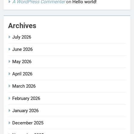
A WordPress Commenter
on
Hello world!
Archives
July 2026
June 2026
May 2026
April 2026
March 2026
February 2026
January 2026
December 2025