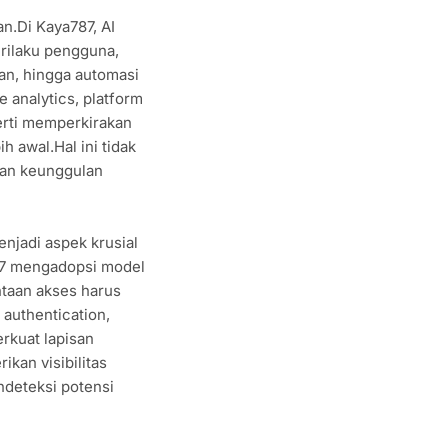
an.Di Kaya787, AI
erilaku pengguna,
an, hingga automasi
e analytics, platform
erti memperkirakan
h awal.Hal ini tidak
kan keunggulan
jadi aspek krusial
87 mengadopsi model
taan akses harus
 authentication,
rkuat lapisan
ikan visibilitas
ndeteksi potensi