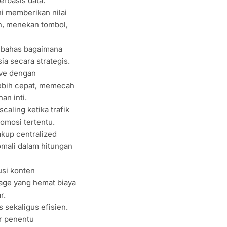
erbasis data.
i memberikan nilai
n, menekan tombol,
embahas bagaimana
a secara strategis.
ive dengan
lebih cepat, memecah
an inti.
aling ketika trafik
omosi tertentu.
akup centralized
omali dalam hitungan
usi konten
age yang hemat biaya
r.
 sekaligus efisien.
r penentu