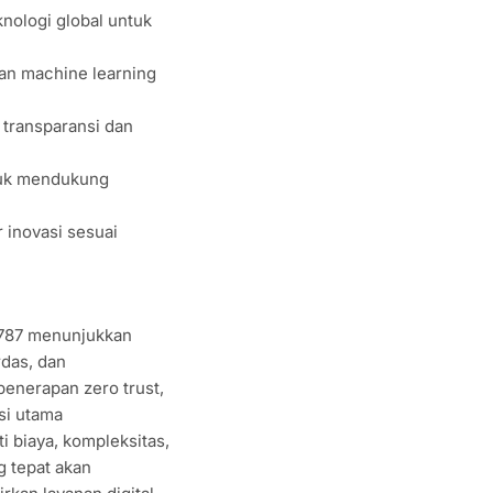
nologi global untuk
dan machine learning
 transparansi dan
tuk mendukung
 inovasi sesuai
ya787 menunjukkan
rdas, dan
penerapan zero trust,
si utama
 biaya, kompleksitas,
g tepat akan