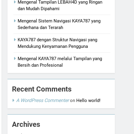
Mengenal Tampilan LEBAH4D yang Ringan
dan Mudah Dipahami
Mengenal Sistem Navigasi KAYA787 yang
Sederhana dan Terarah
KAYA787 dengan Struktur Navigasi yang
Mendukung Kenyamanan Pengguna
Mengenal KAYA787 melalui Tampilan yang
Bersih dan Profesional
Recent Comments
A WordPress Commenter
on
Hello world!
Archives