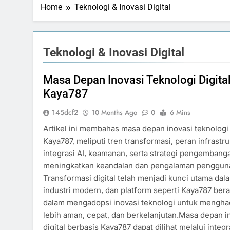
Home
Teknologi & Inovasi Digital
Teknologi & Inovasi Digital
Masa Depan Inovasi Teknologi Digita
Kaya787
145dcf2
10 Months Ago
0
6 Mins
Artikel ini membahas masa depan inovasi teknologi 
Kaya787, meliputi tren transformasi, peran infrastr
integrasi AI, keamanan, serta strategi pengembang
meningkatkan keandalan dan pengalaman penggun
Transformasi digital telah menjadi kunci utama d
industri modern, dan platform seperti Kaya787 bera
dalam mengadopsi inovasi teknologi untuk mengha
lebih aman, cepat, dan berkelanjutan.Masa depan i
digital berbasis Kaya787 dapat dilihat melalui integr