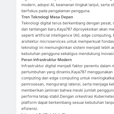
modern, adopsi AI, keamanan tingkat lanjut, serta s
berfokus pada pengalaman pengguna.
Tren Teknologi Masa Depan
Teknologi digital terus berkembang dengan pesat,
dan tantangan baru.Kaya787 diproyeksikan akan m
seperti artificial intelligence (AI), edge computing,
arsitektur microservices untuk memperkuat fondasi
teknologi ini memungkinkan sistem menjadi lebih a
kebutuhan pengguna sekaligus mendukung inovasi 
Peran Infrastruktur Modern
Infrastruktur digital menjadi faktor penentu dalam
pertumbuhan yang dinamis.Kaya787 menggunakan 
computing dan edge computing untuk meningkatka
pemrosesan, mengurangi latensi, serta menjaga ket
memberikan jaminan bahwa meski jumlah penggun
performa tetap stabil.Dengan orkestrasi Kubernetes
platform dapat berkembang sesuai kebutuhan tan
efisiensi.