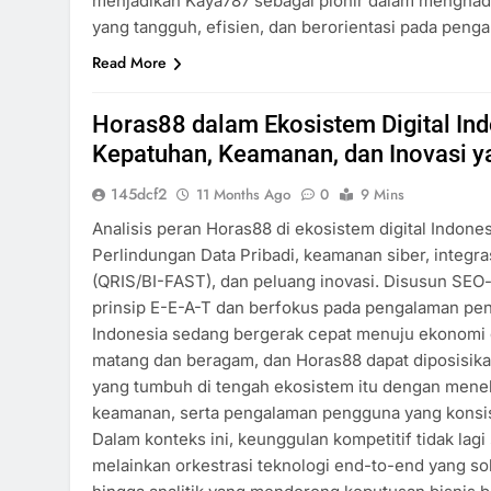
menjadikan Kaya787 sebagai pionir dalam menghadir
yang tangguh, efisien, dan berorientasi pada pen
Read More
Horas88 dalam Ekosistem Digital Ind
Kepatuhan, Keamanan, dan Inovasi y
145dcf2
11 Months Ago
0
9 Mins
Analisis peran Horas88 di ekosistem digital Indones
Perlindungan Data Pribadi, keamanan siber, integr
(QRIS/BI-FAST), dan peluang inovasi. Disusun SEO
prinsip E-E-A-T dan berfokus pada pengalaman pe
Indonesia sedang bergerak cepat menuju ekonomi d
matang dan beragam, dan Horas88 dapat diposisika
yang tumbuh di tengah ekosistem itu dengan mene
keamanan, serta pengalaman pengguna yang konsist
Dalam konteks ini, keunggulan kompetitif tidak lagi 
melainkan orkestrasi teknologi end-to-end yang soli