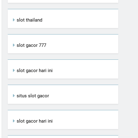
slot thailand
slot gacor 777
slot gacor hari ini
situs slot gacor
slot gacor hari ini