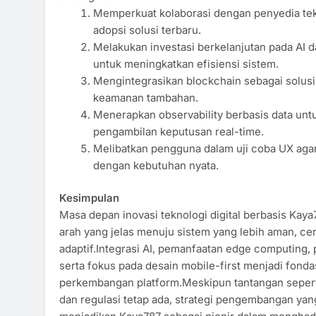
Memperkuat kolaborasi dengan penyedia tek
adopsi solusi terbaru.
Melakukan investasi berkelanjutan pada AI 
untuk meningkatkan efisiensi sistem.
Mengintegrasikan blockchain sebagai solusi
keamanan tambahan.
Menerapkan observability berbasis data un
pengambilan keputusan real-time.
Melibatkan pengguna dalam uji coba UX agar
dengan kebutuhan nyata.
Kesimpulan
Masa depan inovasi teknologi digital berbasis Ka
arah yang jelas menuju sistem yang lebih aman, ce
adaptif.Integrasi AI, pemanfaatan edge computing, 
serta fokus pada desain mobile-first menjadi fonda
perkembangan platform.Meskipun tantangan seperti
dan regulasi tetap ada, strategi pengembangan yan