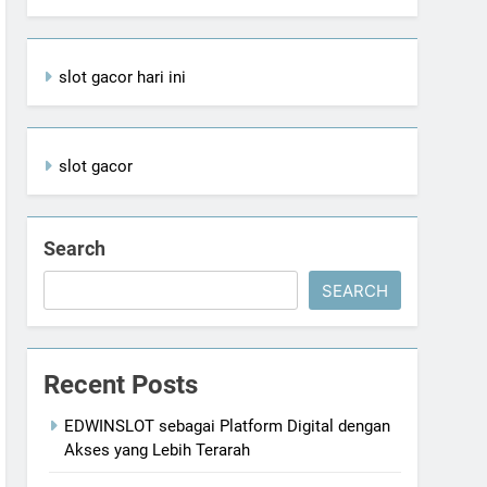
slot gacor hari ini
slot gacor
Search
SEARCH
Recent Posts
EDWINSLOT sebagai Platform Digital dengan
Akses yang Lebih Terarah