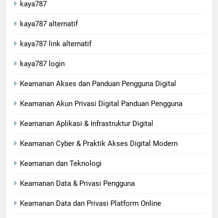
kaya787
kaya787 alternatif
kaya787 link alternatif
kaya787 login
Keamanan Akses dan Panduan Pengguna Digital
Keamanan Akun Privasi Digital Panduan Pengguna
Keamanan Aplikasi & Infrastruktur Digital
Keamanan Cyber & Praktik Akses Digital Modern
Keamanan dan Teknologi
Keamanan Data & Privasi Pengguna
Keamanan Data dan Privasi Platform Online