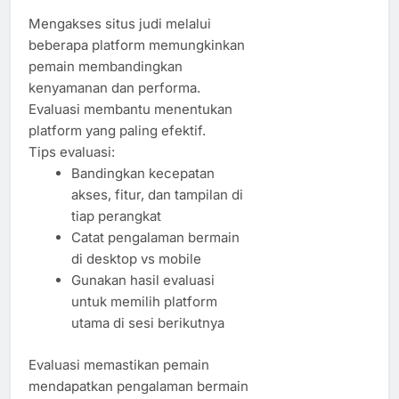
Mengakses situs judi melalui
beberapa platform memungkinkan
pemain membandingkan
kenyamanan dan performa.
Evaluasi membantu menentukan
platform yang paling efektif.
Tips evaluasi:
Bandingkan kecepatan
akses, fitur, dan tampilan di
tiap perangkat
Catat pengalaman bermain
di desktop vs mobile
Gunakan hasil evaluasi
untuk memilih platform
utama di sesi berikutnya
Evaluasi memastikan pemain
mendapatkan pengalaman bermain