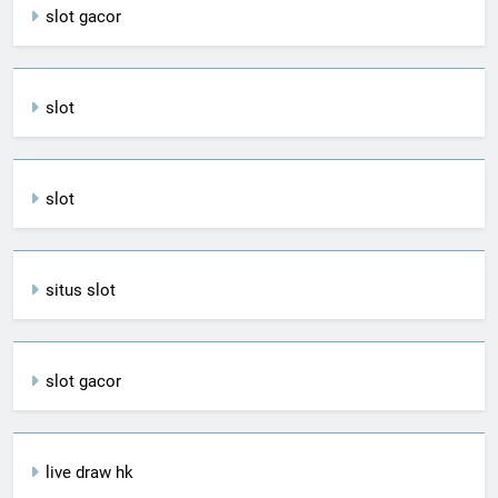
slot gacor
slot
slot
situs slot
slot gacor
live draw hk