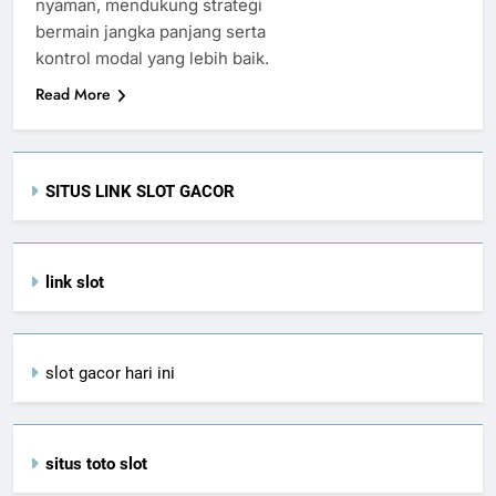
nyaman, mendukung strategi
bermain jangka panjang serta
kontrol modal yang lebih baik.
Read More
SITUS LINK SLOT GACOR
link slot
slot gacor hari ini
situs toto slot