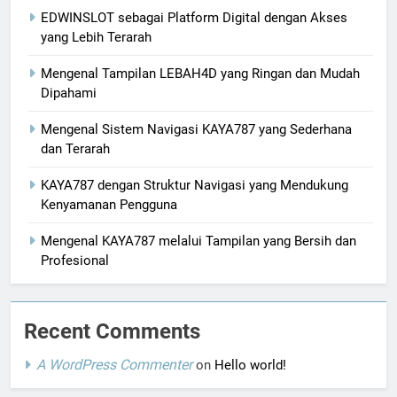
EDWINSLOT sebagai Platform Digital dengan Akses
yang Lebih Terarah
Mengenal Tampilan LEBAH4D yang Ringan dan Mudah
Dipahami
Mengenal Sistem Navigasi KAYA787 yang Sederhana
dan Terarah
KAYA787 dengan Struktur Navigasi yang Mendukung
Kenyamanan Pengguna
Mengenal KAYA787 melalui Tampilan yang Bersih dan
Profesional
Recent Comments
A WordPress Commenter
on
Hello world!