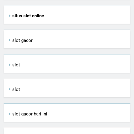
situs slot online
slot gacor
slot
slot
slot gacor hari ini