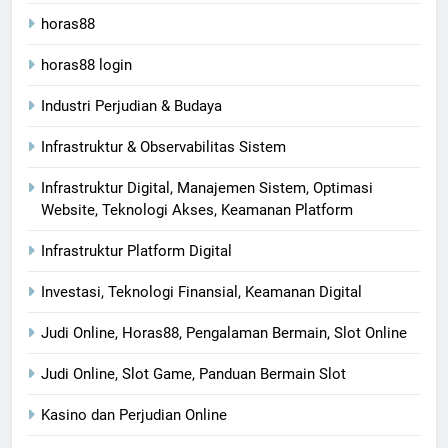
horas88
horas88 login
Industri Perjudian & Budaya
Infrastruktur & Observabilitas Sistem
Infrastruktur Digital, Manajemen Sistem, Optimasi
Website, Teknologi Akses, Keamanan Platform
Infrastruktur Platform Digital
Investasi, Teknologi Finansial, Keamanan Digital
Judi Online, Horas88, Pengalaman Bermain, Slot Online
Judi Online, Slot Game, Panduan Bermain Slot
Kasino dan Perjudian Online