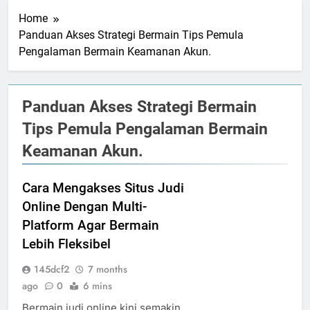
Home
Panduan Akses Strategi Bermain Tips Pemula
Pengalaman Bermain Keamanan Akun.
Panduan Akses Strategi Bermain
Tips Pemula Pengalaman Bermain
Keamanan Akun.
Cara Mengakses Situs Judi
Online Dengan Multi-
Platform Agar Bermain
Lebih Fleksibel
145dcf2
7 months
ago
0
6 mins
Bermain judi online kini semakin