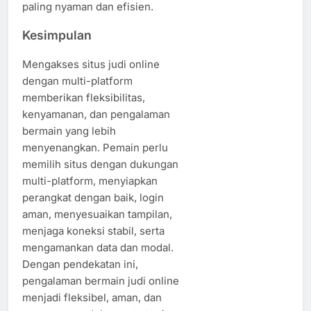
paling nyaman dan efisien.
Kesimpulan
Mengakses situs judi online
dengan multi-platform
memberikan fleksibilitas,
kenyamanan, dan pengalaman
bermain yang lebih
menyenangkan. Pemain perlu
memilih situs dengan dukungan
multi-platform, menyiapkan
perangkat dengan baik, login
aman, menyesuaikan tampilan,
menjaga koneksi stabil, serta
mengamankan data dan modal.
Dengan pendekatan ini,
pengalaman bermain judi online
menjadi fleksibel, aman, dan