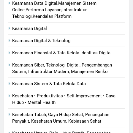
Keamanan Data Digital,Manajemen Sistem
Online,Performa Layanan,Infrastruktur
Teknologi,Keandalan Platform
Keamanan Digital
Keamanan Digital & Teknologi
Keamanan Finansial & Tata Kelola Identitas Digital
Keamanan Siber, Teknologi Digital, Pengembangan
Sistem, Infrastruktur Modern, Manajemen Risiko
Keamanan Sistem & Tata Kelola Data
Kesehatan • Produktivitas • Self-Improvement • Gaya
Hidup • Mental Health
Kesehatan Tubuh, Gaya Hidup Sehat, Pencegahan
Penyakit, Kesehatan Umum, Kebiasaan Sehat