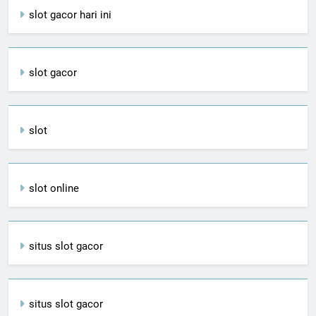
slot gacor hari ini
slot gacor
slot
slot online
situs slot gacor
situs slot gacor