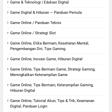
Game & Teknologi | Edukasi Digital
Game Digital & Hiburan — Panduan Pemula
Game Online / Panduan Teknis
Game Online / Strategi Slot
Game Online, Etika Bermain, Kesehatan Mental,
Pengembangan Diri, Tips Gaming.
Game Online, Inovasi Game, Hiburan Digital
Game Online, Tips Bermain Game, Strategi Gaming,
Meningkatkan Keterampilan Game
Game Online, Tips Bermain, Keterampilan Gaming,
Hiburan Digital
Game Online, Tutorial Akun, Tips & Trik, Keamanan
Digital, Panduan Login