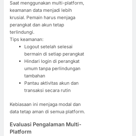
Saat menggunakan multi-platform,
keamanan data menjadi lebih
krusial. Pemain harus menjaga
perangkat dan akun tetap
terlindungi.
Tips keamanan:
Logout setelah selesai
bermain di setiap perangkat
Hindari login di perangkat
umum tanpa perlindungan
tambahan
Pantau aktivitas akun dan
transaksi secara rutin
Kebiasaan ini menjaga modal dan
data tetap aman di semua platform.
Evaluasi Pengalaman Multi-
Platform