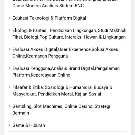
Game Modern Analisis Sistem RNG
Edukasi Teknologi & Platform Digital
Ekologi & Fantasi, Pendidikan Lingkungan, Studi Makhluk
Fiksi, Biologi Pop Culture, Interaksi Hewan & Lingkungan
Evaluasi Akses Digital,User Experience,Solusi Akses
Online,Keamanan Pengguna
Evaluasi Pengguna,Analisis Brand Digital,Pengalaman
Platform,Kepercayaan Online
Filsafat & Etika, Sosiologi & Humaniora, Budaya &
Masyarakat, Pendidikan Moral, Kajian Sosial
Gambling, Slot Machines, Online Casino, Strategi
Bermain
Game & Hiburan