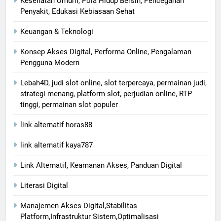
Kesehatan Umum, Pola Hidup Bersih, Pencegahan
Penyakit, Edukasi Kebiasaan Sehat
Keuangan & Teknologi
Konsep Akses Digital, Performa Online, Pengalaman
Pengguna Modern
Lebah4D, judi slot online, slot terpercaya, permainan judi,
strategi menang, platform slot, perjudian online, RTP
tinggi, permainan slot populer
link alternatif horas88
link alternatif kaya787
Link Alternatif, Keamanan Akses, Panduan Digital
Literasi Digital
Manajemen Akses Digital,Stabilitas
Platform,Infrastruktur Sistem,Optimalisasi