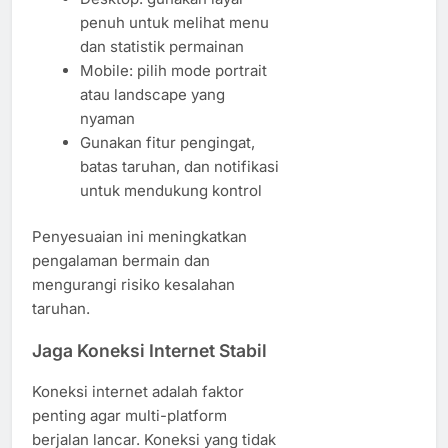
penuh untuk melihat menu
dan statistik permainan
Mobile: pilih mode portrait
atau landscape yang
nyaman
Gunakan fitur pengingat,
batas taruhan, dan notifikasi
untuk mendukung kontrol
Penyesuaian ini meningkatkan
pengalaman bermain dan
mengurangi risiko kesalahan
taruhan.
Jaga Koneksi Internet Stabil
Koneksi internet adalah faktor
penting agar multi-platform
berjalan lancar. Koneksi yang tidak