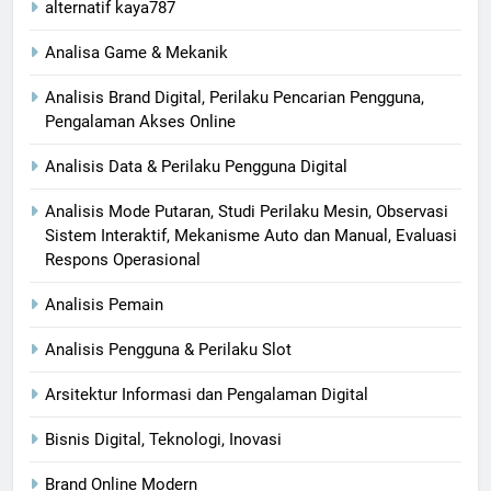
alternatif kaya787
Analisa Game & Mekanik
Analisis Brand Digital, Perilaku Pencarian Pengguna,
Pengalaman Akses Online
Analisis Data & Perilaku Pengguna Digital
Analisis Mode Putaran, Studi Perilaku Mesin, Observasi
Sistem Interaktif, Mekanisme Auto dan Manual, Evaluasi
Respons Operasional
Analisis Pemain
Analisis Pengguna & Perilaku Slot
Arsitektur Informasi dan Pengalaman Digital
Bisnis Digital, Teknologi, Inovasi​
Brand Online Modern