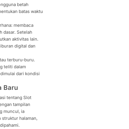
pengguna betah
nentukan batas waktu
erhana: membaca
h dasar. Setelah
kan aktivitas lain.
buran digital dan
tau terburu-buru.
 teliti dalam
imulai dari kondisi
a Baru
si tentang Slot
engan tampilan
g muncul, ia
 struktur halaman,
 dipahami.