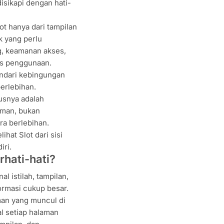
disikapi dengan hati-
ot hanya dari tampilan
k yang perlu
ng, keamanan akses,
tas penggunaan.
ndari kebingungan
erlebihan.
kusnya adalah
man, bukan
ra berlebihan.
hat Slot dari sisi
iri.
hati-hati?
 istilah, tampilan,
formasi cukup besar.
man yang muncul di
al setiap halaman