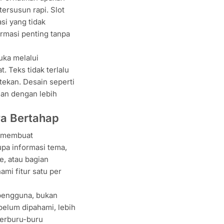
tersusun rapi. Slot
si yang tidak
masi penting tanpa
uka melalui
. Teks tidak terlalu
tekan. Desain seperti
an dengan lebih
a Bertahap
ng membuat
rupa informasi tema,
e, atau bagian
mi fitur satu per
pengguna, bukan
belum dipahami, lebih
terburu-buru