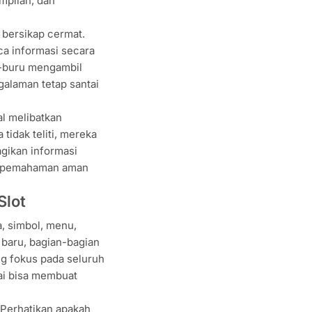
ampilan, dan
a bersikap cermat.
a informasi secara
ru-buru mengambil
alaman tetap santai
al melibatkan
 tidak teliti, mereka
gikan informasi
tu, pemahaman aman
Slot
a, simbol, menu,
 baru, bagian-bagian
ng fokus pada seluruh
mai bisa membuat
 Perhatikan apakah