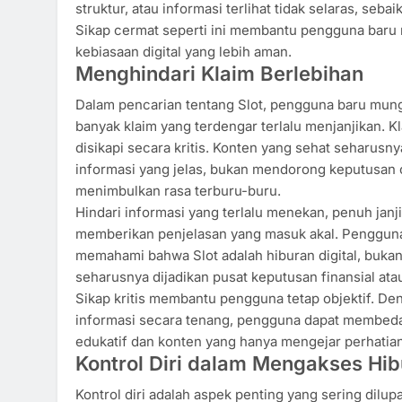
struktur, atau informasi terlihat tidak selaras, seba
Sikap cermat seperti ini membantu pengguna bar
kebiasaan digital yang lebih aman.
Menghindari Klaim Berlebihan
Dalam pencarian tentang Slot, pengguna baru mu
banyak klaim yang terdengar terlalu menjanjikan. Kla
disikapi secara kritis. Konten yang sehat seharus
informasi yang jelas, bukan mendorong keputusan 
menimbulkan rasa terburu-buru.
Hindari informasi yang terlalu menekan, penuh janji 
memberikan penjelasan yang masuk akal. Pengguna
memahami bahwa Slot adalah hiburan digital, buka
seharusnya dijadikan pusat keputusan finansial atau
Sikap kritis membantu pengguna tetap objektif. 
informasi secara tenang, pengguna dapat membeda
edukatif dan konten yang hanya mengejar perhatian
Kontrol Diri dalam Mengakses Hibu
Kontrol diri adalah aspek penting yang sering dilupa