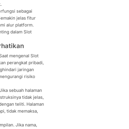
.
erfungsi sebagai
makin jelas fitur
i alur platform.
nting dalam Slot
rhatikan
Saat mengenal Slot
an perangkat pribadi,
hindari jaringan
 mengurangi risiko
 Jika sebuah halaman
truksinya tidak jelas,
engan teliti. Halaman
pi, tidak memaksa,
mpilan. Jika nama,