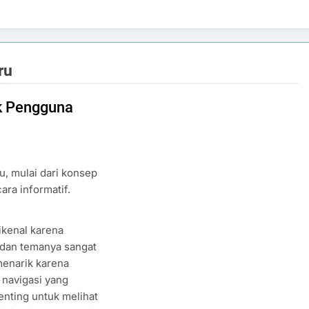
ru
k Pengguna
, mulai dari konsep
ara informatif.
dikenal karena
 dan temanya sangat
menarik karena
 navigasi yang
enting untuk melihat