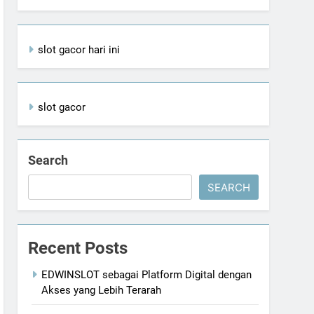
slot gacor hari ini
slot gacor
Search
SEARCH
Recent Posts
EDWINSLOT sebagai Platform Digital dengan
Akses yang Lebih Terarah