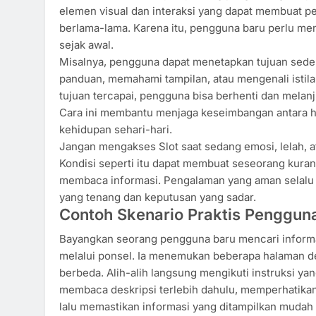
elemen visual dan interaksi yang dapat membuat 
berlama-lama. Karena itu, pengguna baru perlu me
sejak awal.
Misalnya, pengguna dapat menetapkan tujuan sed
panduan, memahami tampilan, atau mengenali istila
tujuan tercapai, pengguna bisa berhenti dan melanjut
Cara ini membantu menjaga keseimbangan antara hi
kehidupan sehari-hari.
Jangan mengakses Slot saat sedang emosi, lelah, a
Kondisi seperti itu dapat membuat seseorang kurang
membaca informasi. Pengalaman yang aman selalu d
yang tenang dan keputusan yang sadar.
Contoh Skenario Praktis Penggun
Bayangkan seorang pengguna baru mencari informa
melalui ponsel. Ia menemukan beberapa halaman d
berbeda. Alih-alih langsung mengikuti instruksi yan
membaca deskripsi terlebih dahulu, memperhatikan
lalu memastikan informasi yang ditampilkan mudah