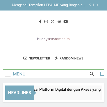
Skip
Mengenal Sistem Navigasi KAYA787 yang
to
Sederhana dan Terarah
content
KAYA787 dengan Struktur Navigasi yang
Mendukung Kenyamanan Pengguna
EDWINSLOT sebagai Platform Digital dengan
Akses yang Lebih Terarah
Mengenal Tampilan LEBAH4D yang Ringan dan
Mudah Dipahami
Mengenal Sistem Navigasi KAYA787 yang
Sederhana dan Terarah
Buddy's Custom
Dapatkan Umpan Ikan Dan Aksesori
KAYA787 dengan Struktur Navigasi yang
NEWSLETTER
RANDOM NEWS
Baits
Mendukung Kenyamanan Pengguna
Memancing Terbaik Di Buddy’s Custom
Baits. Untuk Hasil Memancing Yang
MENU
Maksimal.
WINSLOT sebagai Platform Digital dengan Akses yang Lebih 
HEADLINES
Weeks Ago