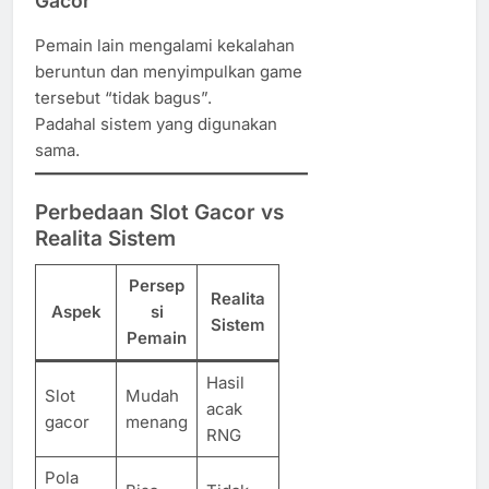
Gacor
Pemain lain mengalami kekalahan
beruntun dan menyimpulkan game
tersebut “tidak bagus”.
Padahal sistem yang digunakan
sama.
Perbedaan Slot Gacor vs
Realita Sistem
Persep
Realita
Aspek
si
Sistem
Pemain
Hasil
Slot
Mudah
acak
gacor
menang
RNG
Pola