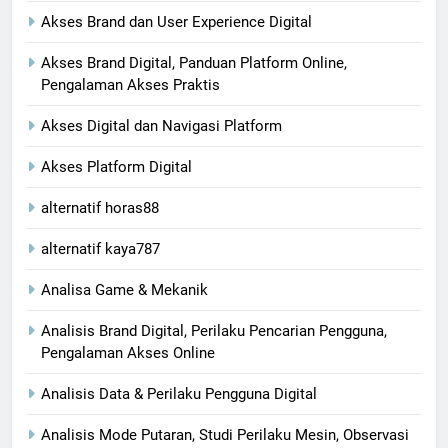
Akses Brand dan User Experience Digital
Akses Brand Digital, Panduan Platform Online,
Pengalaman Akses Praktis
Akses Digital dan Navigasi Platform
Akses Platform Digital
alternatif horas88
alternatif kaya787
Analisa Game & Mekanik
Analisis Brand Digital, Perilaku Pencarian Pengguna,
Pengalaman Akses Online
Analisis Data & Perilaku Pengguna Digital
Analisis Mode Putaran, Studi Perilaku Mesin, Observasi