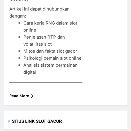
Artikel ini dapat dihubungkan
dengan:
Cara kerja RNG dalam slot
online
Penjelasan RTP dan
volatilitas slot
Mitos dan fakta slot gacor
Psikologi pemain slot online
Analisis sistem permainan
digital
Read More
SITUS LINK SLOT GACOR