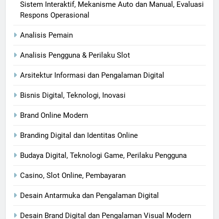
Sistem Interaktif, Mekanisme Auto dan Manual, Evaluasi
Respons Operasional
Analisis Pemain
Analisis Pengguna & Perilaku Slot
Arsitektur Informasi dan Pengalaman Digital
Bisnis Digital, Teknologi, Inovasi​
Brand Online Modern
Branding Digital dan Identitas Online
Budaya Digital, Teknologi Game, Perilaku Pengguna
Casino, Slot Online, Pembayaran
Desain Antarmuka dan Pengalaman Digital
Desain Brand Digital dan Pengalaman Visual Modern