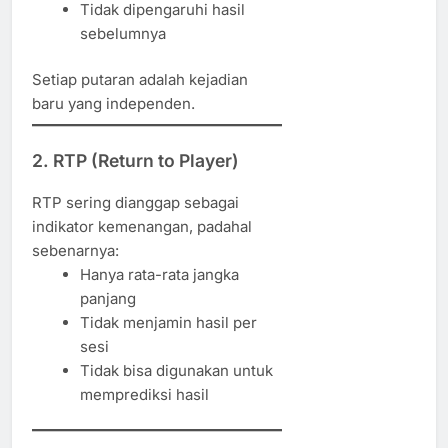
Tidak dipengaruhi hasil
sebelumnya
Setiap putaran adalah kejadian
baru yang independen.
2. RTP (Return to Player)
RTP sering dianggap sebagai
indikator kemenangan, padahal
sebenarnya:
Hanya rata-rata jangka
panjang
Tidak menjamin hasil per
sesi
Tidak bisa digunakan untuk
memprediksi hasil