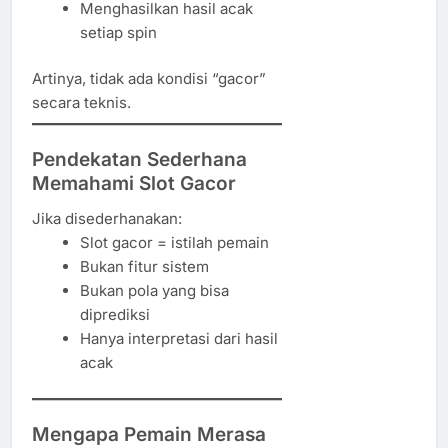
Menghasilkan hasil acak
setiap spin
Artinya, tidak ada kondisi “gacor”
secara teknis.
Pendekatan Sederhana
Memahami Slot Gacor
Jika disederhanakan:
Slot gacor = istilah pemain
Bukan fitur sistem
Bukan pola yang bisa
diprediksi
Hanya interpretasi dari hasil
acak
Mengapa Pemain Merasa