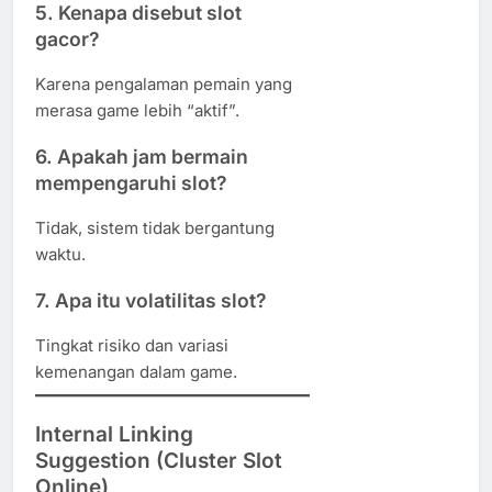
5. Kenapa disebut slot
gacor?
Karena pengalaman pemain yang
merasa game lebih “aktif”.
6. Apakah jam bermain
mempengaruhi slot?
Tidak, sistem tidak bergantung
waktu.
7. Apa itu volatilitas slot?
Tingkat risiko dan variasi
kemenangan dalam game.
Internal Linking
Suggestion (Cluster Slot
Online)