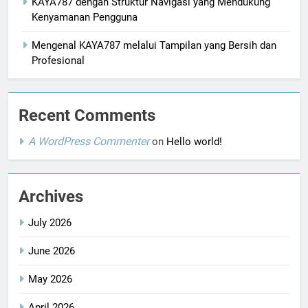
KAYA787 dengan Struktur Navigasi yang Mendukung
Kenyamanan Pengguna
Mengenal KAYA787 melalui Tampilan yang Bersih dan
Profesional
Recent Comments
A WordPress Commenter
on
Hello world!
Archives
July 2026
June 2026
May 2026
April 2026