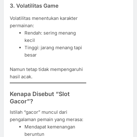
3. Volatilitas Game
Volatilitas menentukan karakter
permainan:
Rendah: sering menang
kecil
Tinggi: jarang menang tapi
besar
Namun tetap tidak mempengaruhi
hasil acak.
Kenapa Disebut “Slot
Gacor”?
Istilah “gacor” muncul dari
pengalaman pemain yang merasa:
Mendapat kemenangan
beruntun