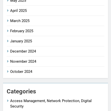
May 2025
April 2025
March 2025
February 2025
January 2025
December 2024
November 2024
October 2024
Categories
Access Management, Network Protection, Digital
Security