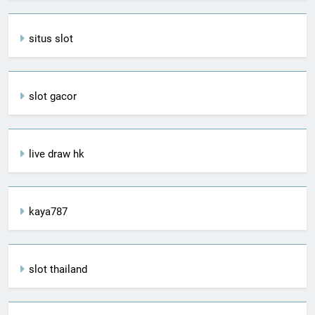
situs slot
slot gacor
live draw hk
kaya787
slot thailand