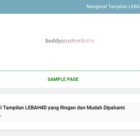
Mengenal Tampilan LEBA
Mengenal Sistem Navigasi
KAYA787 dengan Struktur Navigasi 
EDWINSLOT sebagai Platform Dig
dy's Custom Baits
Mengenal Tampilan LEBA
Umpan Ikan Dan Aksesori Memancing Terbaik Di Buddy’s Custo
Mengenal Sistem Navigasi
SAMPLE PAGE
KAYA787 dengan Struktur Navigasi 
LEBAH4D yang Ringan dan Mudah Dipahami
Mengenal S
3 Weeks Ago