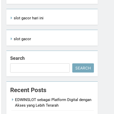
slot gacor hari ini
slot gacor
Search
SEARCH
Recent Posts
EDWINSLOT sebagai Platform Digital dengan
Akses yang Lebih Terarah