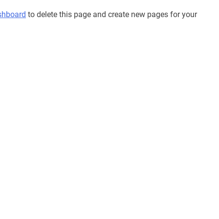
shboard
to delete this page and create new pages for your