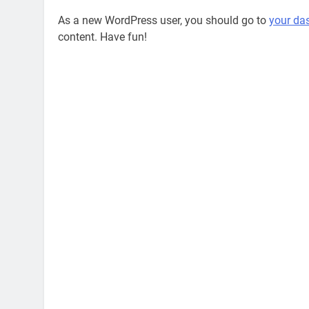
As a new WordPress user, you should go to
your da
content. Have fun!