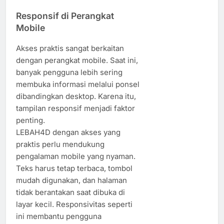
Responsif di Perangkat
Mobile
Akses praktis sangat berkaitan
dengan perangkat mobile. Saat ini,
banyak pengguna lebih sering
membuka informasi melalui ponsel
dibandingkan desktop. Karena itu,
tampilan responsif menjadi faktor
penting.
LEBAH4D dengan akses yang
praktis perlu mendukung
pengalaman mobile yang nyaman.
Teks harus tetap terbaca, tombol
mudah digunakan, dan halaman
tidak berantakan saat dibuka di
layar kecil. Responsivitas seperti
ini membantu pengguna