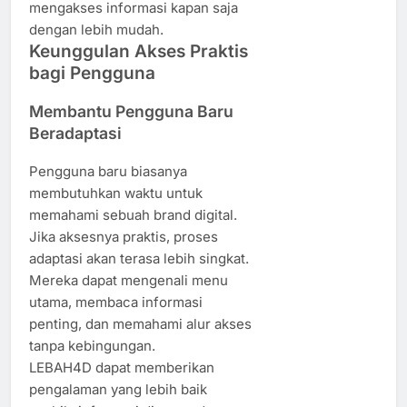
mengakses informasi kapan saja
dengan lebih mudah.
Keunggulan Akses Praktis
bagi Pengguna
Membantu Pengguna Baru
Beradaptasi
Pengguna baru biasanya
membutuhkan waktu untuk
memahami sebuah brand digital.
Jika aksesnya praktis, proses
adaptasi akan terasa lebih singkat.
Mereka dapat mengenali menu
utama, membaca informasi
penting, dan memahami alur akses
tanpa kebingungan.
LEBAH4D dapat memberikan
pengalaman yang lebih baik