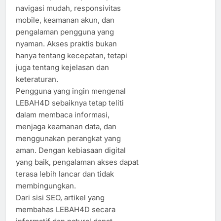
navigasi mudah, responsivitas
mobile, keamanan akun, dan
pengalaman pengguna yang
nyaman. Akses praktis bukan
hanya tentang kecepatan, tetapi
juga tentang kejelasan dan
keteraturan.
Pengguna yang ingin mengenal
LEBAH4D sebaiknya tetap teliti
dalam membaca informasi,
menjaga keamanan data, dan
menggunakan perangkat yang
aman. Dengan kebiasaan digital
yang baik, pengalaman akses dapat
terasa lebih lancar dan tidak
membingungkan.
Dari sisi SEO, artikel yang
membahas LEBAH4D secara