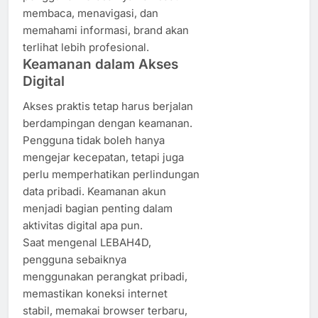
membaca, menavigasi, dan
memahami informasi, brand akan
terlihat lebih profesional.
Keamanan dalam Akses
Digital
Akses praktis tetap harus berjalan
berdampingan dengan keamanan.
Pengguna tidak boleh hanya
mengejar kecepatan, tetapi juga
perlu memperhatikan perlindungan
data pribadi. Keamanan akun
menjadi bagian penting dalam
aktivitas digital apa pun.
Saat mengenal LEBAH4D,
pengguna sebaiknya
menggunakan perangkat pribadi,
memastikan koneksi internet
stabil, memakai browser terbaru,