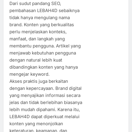
Dari sudut pandang SEO,
pembahasan LEBAH4D sebaiknya
tidak hanya mengulang nama
brand. Konten yang berkualitas
perlu menjelaskan konteks,
manfaat, dan langkah yang
membantu pengguna. Artikel yang
menjawab kebutuhan pengguna
dengan natural lebih kuat
dibandingkan konten yang hanya
mengejar keyword.
Akses praktis juga berkaitan
dengan kepercayaan. Brand digital
yang menyajikan informasi secara
jelas dan tidak berlebihan biasanya
lebih mudah dipahami. Karena itu,
LEBAH4D dapat diperkuat melalui
konten yang menonjolkan
keteraturan, keamanan, dan