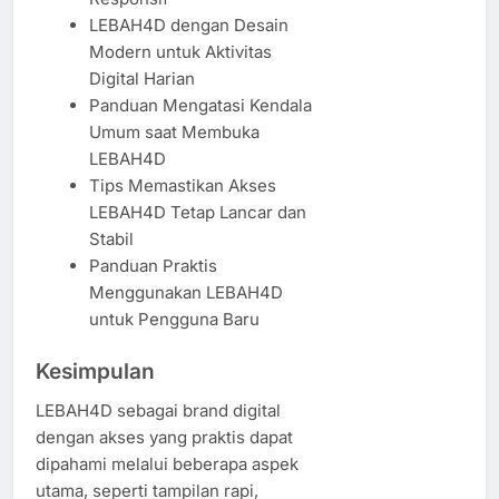
LEBAH4D dengan Desain
Modern untuk Aktivitas
Digital Harian
Panduan Mengatasi Kendala
Umum saat Membuka
LEBAH4D
Tips Memastikan Akses
LEBAH4D Tetap Lancar dan
Stabil
Panduan Praktis
Menggunakan LEBAH4D
untuk Pengguna Baru
Kesimpulan
LEBAH4D sebagai brand digital
dengan akses yang praktis dapat
dipahami melalui beberapa aspek
utama, seperti tampilan rapi,