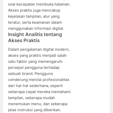
soal kecepatan membuka halaman.
Akses praktis juga mencakup
kejelasan tampilan, alur yang
teratur, serta keamanan dalam
menggunakan informasi digital.
Insight Analitis tentang
Akses Praktis
Dalam pengalaman digital modern,
akses yang praktis menjadi salah
satu faktor yang memengaruhi
persepsi pengguna terhadap
sebuah brand. Pengguna
cenderung menilai profesionalitas
dari hal-hal sederhana, seperti
seberapa cepat mereka memahami
tampilan, seberapa mudah
menemukan menu, dan seberapa
jelas instruksi yang diberikan.