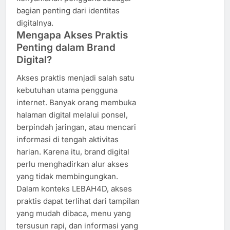
bagian penting dari identitas
digitalnya.
Mengapa Akses Praktis
Penting dalam Brand
Digital?
Akses praktis menjadi salah satu
kebutuhan utama pengguna
internet. Banyak orang membuka
halaman digital melalui ponsel,
berpindah jaringan, atau mencari
informasi di tengah aktivitas
harian. Karena itu, brand digital
perlu menghadirkan alur akses
yang tidak membingungkan.
Dalam konteks LEBAH4D, akses
praktis dapat terlihat dari tampilan
yang mudah dibaca, menu yang
tersusun rapi, dan informasi yang