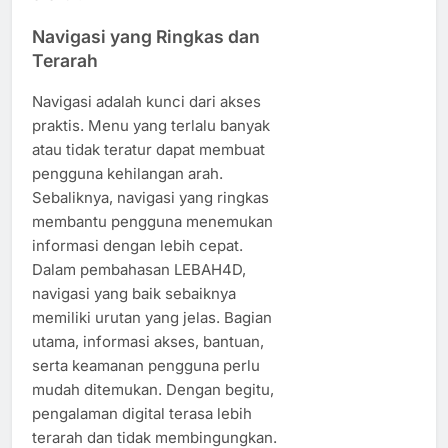
Navigasi yang Ringkas dan
Terarah
Navigasi adalah kunci dari akses
praktis. Menu yang terlalu banyak
atau tidak teratur dapat membuat
pengguna kehilangan arah.
Sebaliknya, navigasi yang ringkas
membantu pengguna menemukan
informasi dengan lebih cepat.
Dalam pembahasan LEBAH4D,
navigasi yang baik sebaiknya
memiliki urutan yang jelas. Bagian
utama, informasi akses, bantuan,
serta keamanan pengguna perlu
mudah ditemukan. Dengan begitu,
pengalaman digital terasa lebih
terarah dan tidak membingungkan.