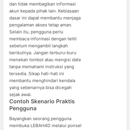
dan tidak membagikan informasi
akun kepada pihak lain. Kebiasaan
dasar ini dapat membantu menjaga
pengalaman akses tetap aman.
Selain itu, pengguna perlu
membaca informasi dengan teliti
sebelum mengambil langkah
berikutnya. Jangan terburu-buru
menekan tombol atau mengisi data
tanpa memahami instruksi yang
tersedia. Sikap hati-hati ini
membantu menghindari kendala
yang sebenarnya bisa dicegah
sejak awal.
Contoh Skenario Praktis
Pengguna
Bayangkan seorang pengguna
membuka LEBAH4D melalui ponsel