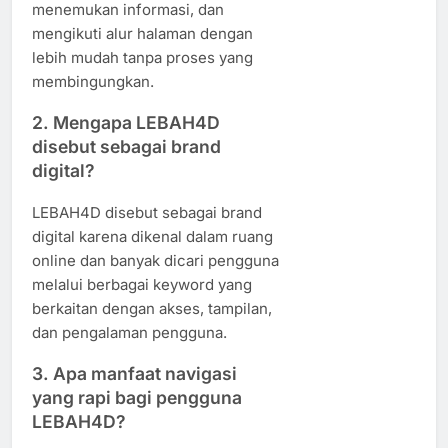
menemukan informasi, dan
mengikuti alur halaman dengan
lebih mudah tanpa proses yang
membingungkan.
2. Mengapa LEBAH4D
disebut sebagai brand
digital?
LEBAH4D disebut sebagai brand
digital karena dikenal dalam ruang
online dan banyak dicari pengguna
melalui berbagai keyword yang
berkaitan dengan akses, tampilan,
dan pengalaman pengguna.
3. Apa manfaat navigasi
yang rapi bagi pengguna
LEBAH4D?