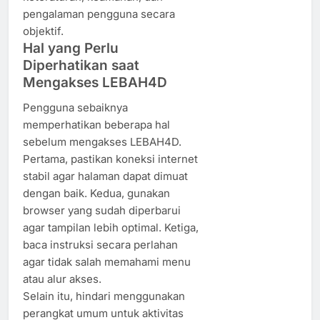
pengalaman pengguna secara
objektif.
Hal yang Perlu
Diperhatikan saat
Mengakses LEBAH4D
Pengguna sebaiknya
memperhatikan beberapa hal
sebelum mengakses LEBAH4D.
Pertama, pastikan koneksi internet
stabil agar halaman dapat dimuat
dengan baik. Kedua, gunakan
browser yang sudah diperbarui
agar tampilan lebih optimal. Ketiga,
baca instruksi secara perlahan
agar tidak salah memahami menu
atau alur akses.
Selain itu, hindari menggunakan
perangkat umum untuk aktivitas