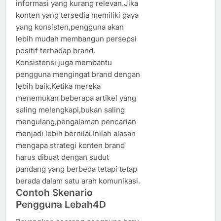
informasi yang kurang relevan.Jika
konten yang tersedia memiliki gaya
yang konsisten,pengguna akan
lebih mudah membangun persepsi
positif terhadap brand.
Konsistensi juga membantu
pengguna mengingat brand dengan
lebih baik.Ketika mereka
menemukan beberapa artikel yang
saling melengkapi,bukan saling
mengulang,pengalaman pencarian
menjadi lebih bernilai.Inilah alasan
mengapa strategi konten brand
harus dibuat dengan sudut
pandang yang berbeda tetapi tetap
berada dalam satu arah komunikasi.
Contoh Skenario
Pengguna Lebah4D