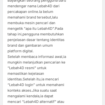
Bayangkan seorang pengguna baru
mendengar nama Lebah4D dari
percakapan online.Ia belum
memahami brand tersebut,lalu
membuka mesin pencari dan
mengetik “apa itu Lebah4D”.Pada
tahap ini,pengguna membutuhkan
penjelasan dasar tentang identitas
brand dan gambaran umum
platform digital.
Setelah membaca informasi awal,ia
mungkin melanjutkan pencarian ke
“Lebah4D resmi” untuk
memastikan kejelasan
identitas.Setelah itu,ia mencari
“Lebah4D login” untuk memahami
konteks akses.Jika suatu saat
mengalami kendala,ia dapat
mencari “Lebah4D alternatif” atau