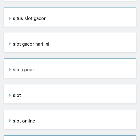
situs slot gacor
slot gacor hari ini
slot gacor
slot
slot online