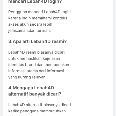
mencari Lebah4D login?
Pengguna mencari Lebah4D login
karena ingin memahami konteks
akses akun secara lebih
jelas,aman,dan terarah.
3.Apa arti Lebah4D resmi?
Lebah4D resmi biasanya dicari
untuk memastikan kejelasan
identitas brand dan membedakan
informasi utama dari informasi
yang kurang relevan.
4.Mengapa Lebah4D
alternatif banyak dicari?
Lebah4D alternatif biasanya dicari
ketika pengguna membutuhkan