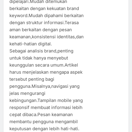
dipelajari.Mudah ditemukan
berkaitan dengan kekuatan brand
keyword.Mudah dipahami berkaitan
dengan struktur informasi.Terasa
aman berkaitan dengan pesan
keamanan,konsistensi identitas,dan
kehati-hatian digital.
Sebagai analisis brand,penting
untuk tidak hanya menyebut
keunggulan secara umum.Artikel
harus menjelaskan mengapa aspek
tersebut penting bagi
pengguna.Misalnya,navigasi yang
jelas mengurangi
kebingungan.Tampilan mobile yang
responsif membuat informasi lebih
cepat dibaca.Pesan keamanan
membantu pengguna mengambil
keputusan dengan lebih hati-hati.