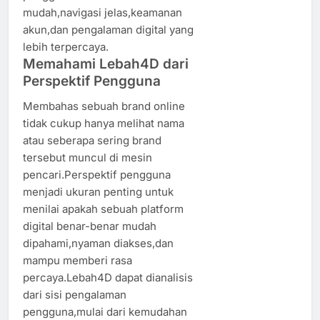
mudah,navigasi jelas,keamanan
akun,dan pengalaman digital yang
lebih terpercaya.
Memahami Lebah4D dari
Perspektif Pengguna
Membahas sebuah brand online
tidak cukup hanya melihat nama
atau seberapa sering brand
tersebut muncul di mesin
pencari.Perspektif pengguna
menjadi ukuran penting untuk
menilai apakah sebuah platform
digital benar-benar mudah
dipahami,nyaman diakses,dan
mampu memberi rasa
percaya.Lebah4D dapat dianalisis
dari sisi pengalaman
pengguna,mulai dari kemudahan