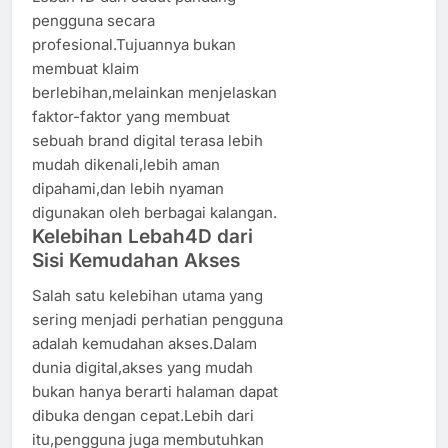
pengguna secara
profesional.Tujuannya bukan
membuat klaim
berlebihan,melainkan menjelaskan
faktor-faktor yang membuat
sebuah brand digital terasa lebih
mudah dikenali,lebih aman
dipahami,dan lebih nyaman
digunakan oleh berbagai kalangan.
Kelebihan Lebah4D dari
Sisi Kemudahan Akses
Salah satu kelebihan utama yang
sering menjadi perhatian pengguna
adalah kemudahan akses.Dalam
dunia digital,akses yang mudah
bukan hanya berarti halaman dapat
dibuka dengan cepat.Lebih dari
itu,pengguna juga membutuhkan