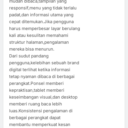
mudah dibaca,tampilan yang
responsif,menu yang tidak terlalu
padat,dan informasi utama yang
cepat ditemukan.Jika pengguna
harus memperbesar layar berulang
kali atau kesulitan memahami
struktur halaman,pengalaman
mereka bisa menurun.
Dari sudut pandang
pengguna,kelebihan sebuah brand
digital terlihat ketika informasi
tetap nyaman dibaca di berbagai
perangkat.Ponsel memberi
kepraktisan,tablet memberi
keseimbangan visual,dan desktop
memberi ruang baca lebih
luas.Konsistensi pengalaman di
berbagai perangkat dapat
membantu memperkuat kesan