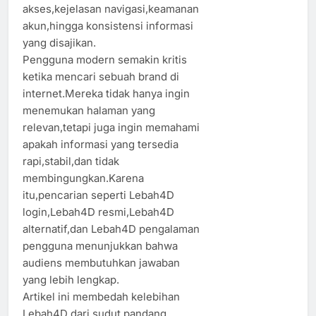
akses,kejelasan navigasi,keamanan
akun,hingga konsistensi informasi
yang disajikan.
Pengguna modern semakin kritis
ketika mencari sebuah brand di
internet.Mereka tidak hanya ingin
menemukan halaman yang
relevan,tetapi juga ingin memahami
apakah informasi yang tersedia
rapi,stabil,dan tidak
membingungkan.Karena
itu,pencarian seperti Lebah4D
login,Lebah4D resmi,Lebah4D
alternatif,dan Lebah4D pengalaman
pengguna menunjukkan bahwa
audiens membutuhkan jawaban
yang lebih lengkap.
Artikel ini membedah kelebihan
Lebah4D dari sudut pandang