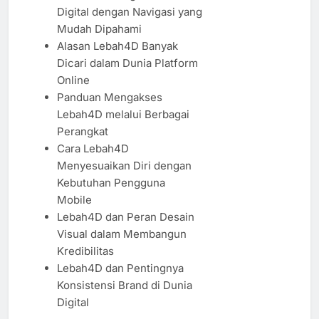
Digital dengan Navigasi yang
Mudah Dipahami
Alasan Lebah4D Banyak
Dicari dalam Dunia Platform
Online
Panduan Mengakses
Lebah4D melalui Berbagai
Perangkat
Cara Lebah4D
Menyesuaikan Diri dengan
Kebutuhan Pengguna
Mobile
Lebah4D dan Peran Desain
Visual dalam Membangun
Kredibilitas
Lebah4D dan Pentingnya
Konsistensi Brand di Dunia
Digital