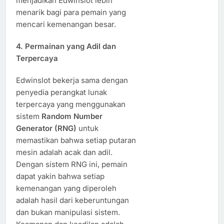
menjadikan Edwinslot lebih
menarik bagi para pemain yang
mencari kemenangan besar.
4. Permainan yang Adil dan
Terpercaya
Edwinslot bekerja sama dengan
penyedia perangkat lunak
terpercaya yang menggunakan
sistem
Random Number
Generator (RNG)
untuk
memastikan bahwa setiap putaran
mesin adalah acak dan adil.
Dengan sistem RNG ini, pemain
dapat yakin bahwa setiap
kemenangan yang diperoleh
adalah hasil dari keberuntungan
dan bukan manipulasi sistem.