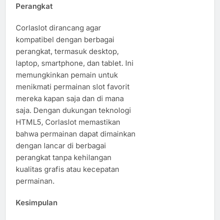
Perangkat
Corlaslot dirancang agar
kompatibel dengan berbagai
perangkat, termasuk desktop,
laptop, smartphone, dan tablet. Ini
memungkinkan pemain untuk
menikmati permainan slot favorit
mereka kapan saja dan di mana
saja. Dengan dukungan teknologi
HTML5, Corlaslot memastikan
bahwa permainan dapat dimainkan
dengan lancar di berbagai
perangkat tanpa kehilangan
kualitas grafis atau kecepatan
permainan.
Kesimpulan