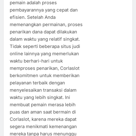
pemain adalah proses
pembayarannya yang cepat dan
efisien. Setelah Anda
memenangkan permainan, proses
penarikan dana dapat dilakukan
dalam waktu yang relatif singkat.
Tidak seperti beberapa situs judi
online lainnya yang memerlukan
waktu berhari-hari untuk
memproses penarikan, Corlaslot
berkomitmen untuk memberikan
pelayanan terbaik dengan
menyelesaikan transaksi dalam
waktu yang lebih singkat. Ini
membuat pemain merasa lebih
puas dan aman saat bermain di
Corlaslot, karena mereka dapat
segera menikmati kemenangan
mereka tanpa harus menunggu