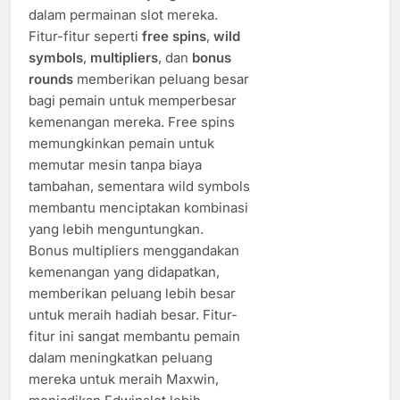
dalam permainan slot mereka.
Fitur-fitur seperti
free spins
,
wild
symbols
,
multipliers
, dan
bonus
rounds
memberikan peluang besar
bagi pemain untuk memperbesar
kemenangan mereka. Free spins
memungkinkan pemain untuk
memutar mesin tanpa biaya
tambahan, sementara wild symbols
membantu menciptakan kombinasi
yang lebih menguntungkan.
Bonus multipliers menggandakan
kemenangan yang didapatkan,
memberikan peluang lebih besar
untuk meraih hadiah besar. Fitur-
fitur ini sangat membantu pemain
dalam meningkatkan peluang
mereka untuk meraih Maxwin,