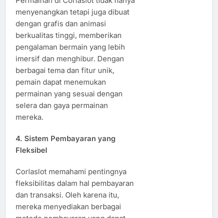
Permainan di Corlaslot tidak hanya
menyenangkan tetapi juga dibuat
dengan grafis dan animasi
berkualitas tinggi, memberikan
pengalaman bermain yang lebih
imersif dan menghibur. Dengan
berbagai tema dan fitur unik,
pemain dapat menemukan
permainan yang sesuai dengan
selera dan gaya permainan
mereka.
4.
Sistem Pembayaran yang
Fleksibel
Corlaslot memahami pentingnya
fleksibilitas dalam hal pembayaran
dan transaksi. Oleh karena itu,
mereka menyediakan berbagai