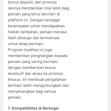
bonus deposit, dan promosi
lainnya memberikan nilai lebih bagi
pemain yang terus bermain di
platform ini. Dengan berbagai
kesempatan untuk mendapatkan
hadiah tambahan, pemain merasa
lebih dihargai dan termotivasi
untuk tetap bermain.
Program loyalitas ini juga
memberikan penghargaan kepada
pemain yang sering bermain
dengan memberikan bonus
eksklusif dan akses ke promosi
khusus. Ini membuat pengalaman
bermain lebih menguntungkan dan
menyenangkan bagi semua
pemain.
7.
Kompatibilitas di Berbagai