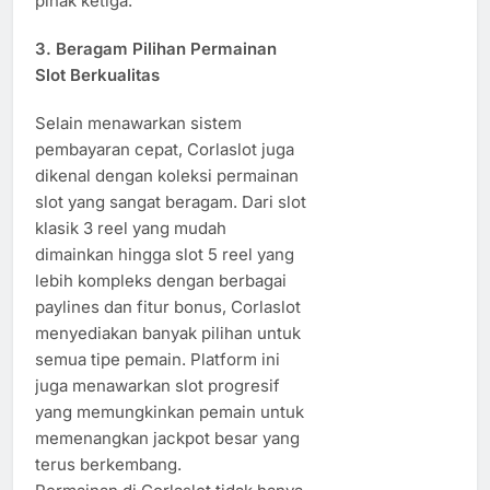
pihak ketiga.
3.
Beragam Pilihan Permainan
Slot Berkualitas
Selain menawarkan sistem
pembayaran cepat, Corlaslot juga
dikenal dengan koleksi permainan
slot yang sangat beragam. Dari slot
klasik 3 reel yang mudah
dimainkan hingga slot 5 reel yang
lebih kompleks dengan berbagai
paylines dan fitur bonus, Corlaslot
menyediakan banyak pilihan untuk
semua tipe pemain. Platform ini
juga menawarkan slot progresif
yang memungkinkan pemain untuk
memenangkan jackpot besar yang
terus berkembang.