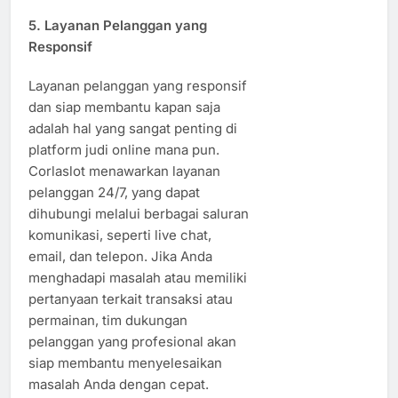
5.
Layanan Pelanggan yang
Responsif
Layanan pelanggan yang responsif
dan siap membantu kapan saja
adalah hal yang sangat penting di
platform judi online mana pun.
Corlaslot menawarkan layanan
pelanggan 24/7, yang dapat
dihubungi melalui berbagai saluran
komunikasi, seperti live chat,
email, dan telepon. Jika Anda
menghadapi masalah atau memiliki
pertanyaan terkait transaksi atau
permainan, tim dukungan
pelanggan yang profesional akan
siap membantu menyelesaikan
masalah Anda dengan cepat.