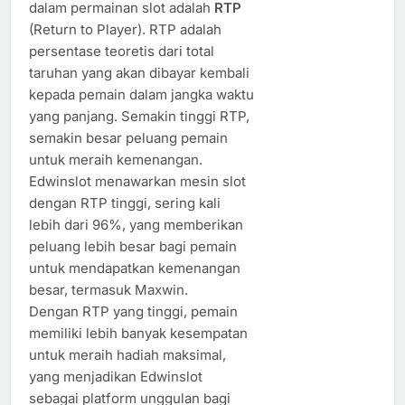
dalam permainan slot adalah
RTP
(Return to Player). RTP adalah
persentase teoretis dari total
taruhan yang akan dibayar kembali
kepada pemain dalam jangka waktu
yang panjang. Semakin tinggi RTP,
semakin besar peluang pemain
untuk meraih kemenangan.
Edwinslot menawarkan mesin slot
dengan RTP tinggi, sering kali
lebih dari 96%, yang memberikan
peluang lebih besar bagi pemain
untuk mendapatkan kemenangan
besar, termasuk Maxwin.
Dengan RTP yang tinggi, pemain
memiliki lebih banyak kesempatan
untuk meraih hadiah maksimal,
yang menjadikan Edwinslot
sebagai platform unggulan bagi