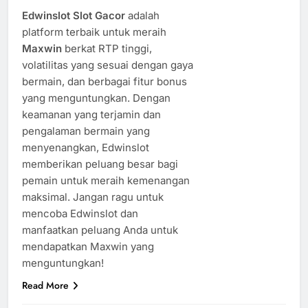
Edwinslot Slot Gacor
adalah
platform terbaik untuk meraih
Maxwin
berkat RTP tinggi,
volatilitas yang sesuai dengan gaya
bermain, dan berbagai fitur bonus
yang menguntungkan. Dengan
keamanan yang terjamin dan
pengalaman bermain yang
menyenangkan, Edwinslot
memberikan peluang besar bagi
pemain untuk meraih kemenangan
maksimal. Jangan ragu untuk
mencoba Edwinslot dan
manfaatkan peluang Anda untuk
mendapatkan Maxwin yang
menguntungkan!
Read More