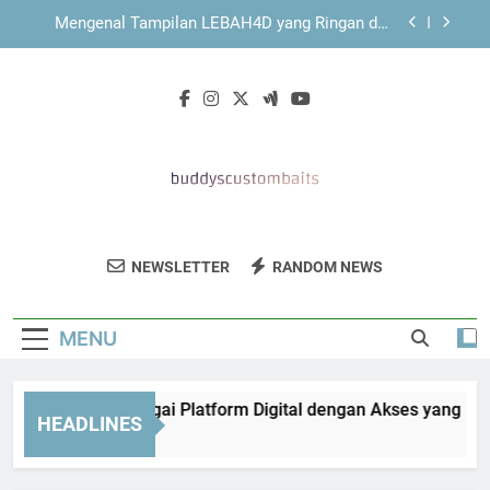
Skip
Mengenal Sistem Navigasi KAYA787 yang
to
Sederhana dan Terarah
content
KAYA787 dengan Struktur Navigasi yang
Mendukung Kenyamanan Pengguna
EDWINSLOT sebagai Platform Digital dengan
Akses yang Lebih Terarah
Mengenal Tampilan LEBAH4D yang Ringan dan
Mudah Dipahami
Mengenal Sistem Navigasi KAYA787 yang
Sederhana dan Terarah
Buddy's Custom
Dapatkan Umpan Ikan Dan Aksesori
KAYA787 dengan Struktur Navigasi yang
NEWSLETTER
RANDOM NEWS
Baits
Mendukung Kenyamanan Pengguna
Memancing Terbaik Di Buddy’s Custom
Baits. Untuk Hasil Memancing Yang
MENU
Maksimal.
WINSLOT sebagai Platform Digital dengan Akses yang Lebih 
HEADLINES
Weeks Ago