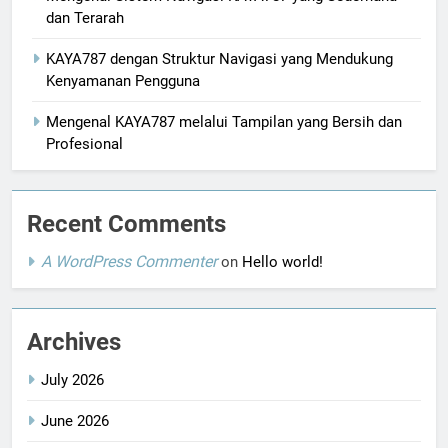
dan Terarah
KAYA787 dengan Struktur Navigasi yang Mendukung
Kenyamanan Pengguna
Mengenal KAYA787 melalui Tampilan yang Bersih dan
Profesional
Recent Comments
A WordPress Commenter
on
Hello world!
Archives
July 2026
June 2026