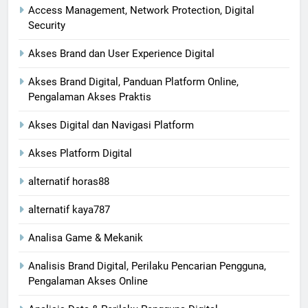
Access Management, Network Protection, Digital
Security
Akses Brand dan User Experience Digital
Akses Brand Digital, Panduan Platform Online,
Pengalaman Akses Praktis
Akses Digital dan Navigasi Platform
Akses Platform Digital
alternatif horas88
alternatif kaya787
Analisa Game & Mekanik
Analisis Brand Digital, Perilaku Pencarian Pengguna,
Pengalaman Akses Online