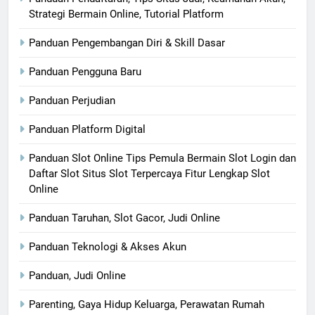
Strategi Bermain Online, Tutorial Platform
Panduan Pengembangan Diri & Skill Dasar
Panduan Pengguna Baru
Panduan Perjudian
Panduan Platform Digital
Panduan Slot Online Tips Pemula Bermain Slot Login dan
Daftar Slot Situs Slot Terpercaya Fitur Lengkap Slot
Online
Panduan Taruhan, Slot Gacor, Judi Online
Panduan Teknologi & Akses Akun
Panduan, Judi Online
Parenting, Gaya Hidup Keluarga, Perawatan Rumah