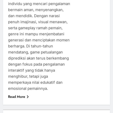
individu yang mencari pengalaman
bermain aman, menyenangkan,
dan mendidik. Dengan narasi
penuh imajinasi, visual menawan,
serta gameplay ramah pemain,
genre ini mampu menjembatani
generasi dan menciptakan momen
berharga. Di tahun-tahun
mendatang, game petualangan
diprediksi akan terus berkembang
dengan fokus pada pengalaman
interaktif yang tidak hanya
menghibur, tetapi juga
memperkaya nilai edukatif dan
emosional pemainnya.
Read More