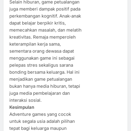
Selain hiburan, game petualangan
juga memberi dampak positif pada
perkembangan kognitif. Anak-anak
dapat belajar berpikir kritis,
memecahkan masalah, dan melatih
kreativitas. Remaja memperoleh
keterampilan kerja sama,
sementara orang dewasa dapat
menggunakan game ini sebagai
pelepas stres sekaligus sarana
bonding bersama keluarga. Hal ini
menjadikan game petualangan
bukan hanya media hiburan, tetapi
juga media pembelajaran dan
interaksi sosial.
Kesimpulan
Adventure games yang cocok
untuk segala usia adalah pilihan
tepat bagi keluarga maupun