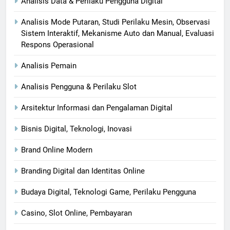
Analisis Data & Perilaku Pengguna Digital
Analisis Mode Putaran, Studi Perilaku Mesin, Observasi
Sistem Interaktif, Mekanisme Auto dan Manual, Evaluasi
Respons Operasional
Analisis Pemain
Analisis Pengguna & Perilaku Slot
Arsitektur Informasi dan Pengalaman Digital
Bisnis Digital, Teknologi, Inovasi​
Brand Online Modern
Branding Digital dan Identitas Online
Budaya Digital, Teknologi Game, Perilaku Pengguna
Casino, Slot Online, Pembayaran