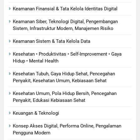
Keamanan Finansial & Tata Kelola Identitas Digital
Keamanan Siber, Teknologi Digital, Pengembangan
Sistem, Infrastruktur Modern, Manajemen Risiko
Keamanan Sistem & Tata Kelola Data
Kesehatan • Produktivitas • Self-Improvement • Gaya
Hidup • Mental Health
Kesehatan Tubuh, Gaya Hidup Sehat, Pencegahan
Penyakit, Kesehatan Umum, Kebiasaan Sehat
Kesehatan Umum, Pola Hidup Bersih, Pencegahan
Penyakit, Edukasi Kebiasaan Sehat
Keuangan & Teknologi
Konsep Akses Digital, Performa Online, Pengalaman
Pengguna Modern