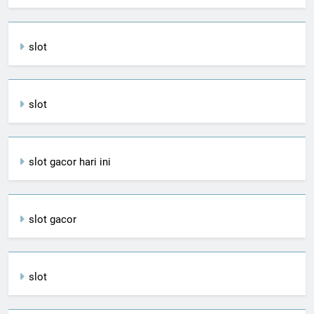
slot
slot
slot gacor hari ini
slot gacor
slot