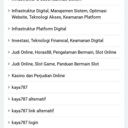
Infrastruktur Digital, Manajemen Sistem, Optimasi
Website, Teknologi Akses, Keamanan Platform
Infrastruktur Platform Digital
Investasi, Teknologi Finansial, Keamanan Digital
Judi Online, Horas88, Pengalaman Bermain, Slot Online
Judi Online, Slot Game, Panduan Bermain Slot
Kasino dan Perjudian Online
kaya787
kaya787 alternatif
kaya787 link alternatif
kaya787 login