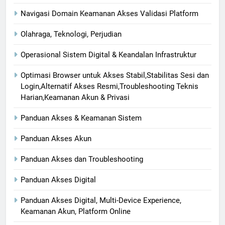
Navigasi Domain Keamanan Akses Validasi Platform
Olahraga, Teknologi, Perjudian
Operasional Sistem Digital & Keandalan Infrastruktur
Optimasi Browser untuk Akses Stabil,Stabilitas Sesi dan
Login,Alternatif Akses Resmi,Troubleshooting Teknis
Harian,Keamanan Akun & Privasi
Panduan Akses & Keamanan Sistem
Panduan Akses Akun
Panduan Akses dan Troubleshooting
Panduan Akses Digital
Panduan Akses Digital, Multi-Device Experience,
Keamanan Akun, Platform Online