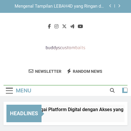
Skip
Mengenal Sistem Navigasi KAYA787 yang
to
Sederhana dan Terarah
content
KAYA787 dengan Struktur Navigasi yang
Mendukung Kenyamanan Pengguna
EDWINSLOT sebagai Platform Digital dengan
Akses yang Lebih Terarah
Mengenal Tampilan LEBAH4D yang Ringan dan
Mudah Dipahami
Mengenal Sistem Navigasi KAYA787 yang
Sederhana dan Terarah
Buddy's Custom
Dapatkan Umpan Ikan Dan Aksesori
KAYA787 dengan Struktur Navigasi yang
NEWSLETTER
RANDOM NEWS
Baits
Mendukung Kenyamanan Pengguna
Memancing Terbaik Di Buddy’s Custom
Baits. Untuk Hasil Memancing Yang
MENU
Maksimal.
WINSLOT sebagai Platform Digital dengan Akses yang Lebih 
HEADLINES
Weeks Ago