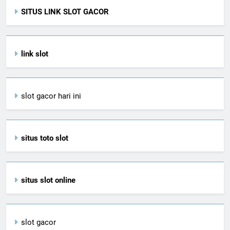
SITUS LINK SLOT GACOR
link slot
slot gacor hari ini
situs toto slot
situs slot online
slot gacor