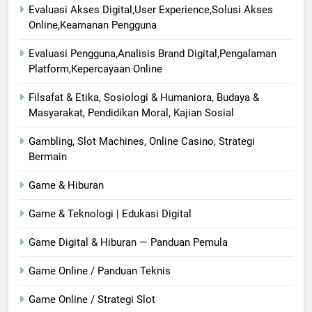
Evaluasi Akses Digital,User Experience,Solusi Akses
Online,Keamanan Pengguna
Evaluasi Pengguna,Analisis Brand Digital,Pengalaman
Platform,Kepercayaan Online
Filsafat & Etika, Sosiologi & Humaniora, Budaya &
Masyarakat, Pendidikan Moral, Kajian Sosial
Gambling, Slot Machines, Online Casino, Strategi
Bermain
Game & Hiburan
Game & Teknologi | Edukasi Digital
Game Digital & Hiburan — Panduan Pemula
Game Online / Panduan Teknis
Game Online / Strategi Slot