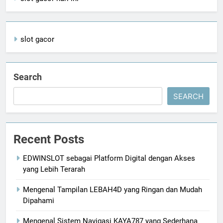
slot gacor
Search
SEARCH
Recent Posts
EDWINSLOT sebagai Platform Digital dengan Akses
yang Lebih Terarah
Mengenal Tampilan LEBAH4D yang Ringan dan Mudah
Dipahami
Mengenal Sistem Navigasi KAYA787 yang Sederhana