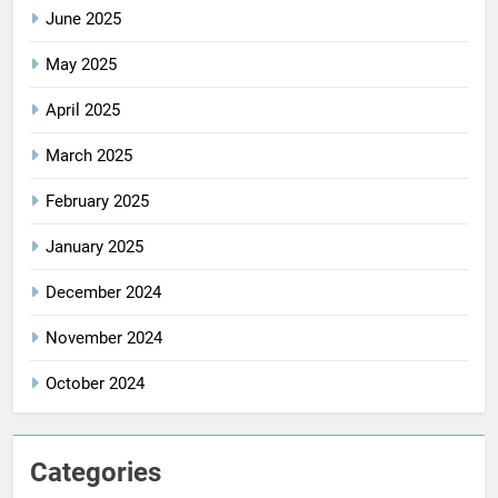
June 2025
May 2025
April 2025
March 2025
February 2025
January 2025
December 2024
November 2024
October 2024
Categories