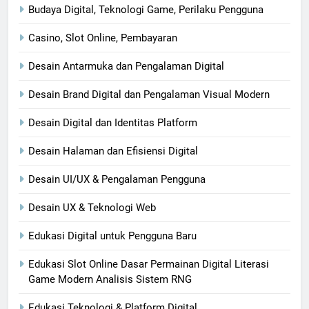
Budaya Digital, Teknologi Game, Perilaku Pengguna
Casino, Slot Online, Pembayaran
Desain Antarmuka dan Pengalaman Digital
Desain Brand Digital dan Pengalaman Visual Modern
Desain Digital dan Identitas Platform
Desain Halaman dan Efisiensi Digital
Desain UI/UX & Pengalaman Pengguna
Desain UX & Teknologi Web
Edukasi Digital untuk Pengguna Baru
Edukasi Slot Online Dasar Permainan Digital Literasi
Game Modern Analisis Sistem RNG
Edukasi Teknologi & Platform Digital