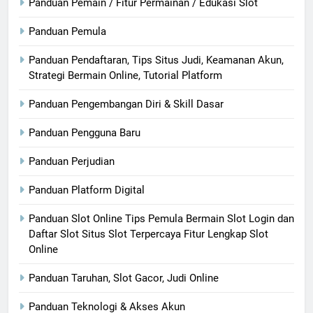
Panduan Pemain / Fitur Permainan / Edukasi Slot
Panduan Pemula
Panduan Pendaftaran, Tips Situs Judi, Keamanan Akun,
Strategi Bermain Online, Tutorial Platform
Panduan Pengembangan Diri & Skill Dasar
Panduan Pengguna Baru
Panduan Perjudian
Panduan Platform Digital
Panduan Slot Online Tips Pemula Bermain Slot Login dan
Daftar Slot Situs Slot Terpercaya Fitur Lengkap Slot
Online
Panduan Taruhan, Slot Gacor, Judi Online
Panduan Teknologi & Akses Akun