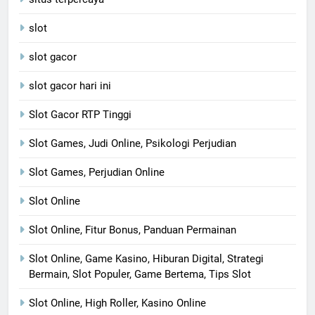
slot
slot gacor
slot gacor hari ini
Slot Gacor RTP Tinggi
Slot Games, Judi Online, Psikologi Perjudian
Slot Games, Perjudian Online
Slot Online
Slot Online, Fitur Bonus, Panduan Permainan
Slot Online, Game Kasino, Hiburan Digital, Strategi
Bermain, Slot Populer, Game Bertema, Tips Slot
Slot Online, High Roller, Kasino Online