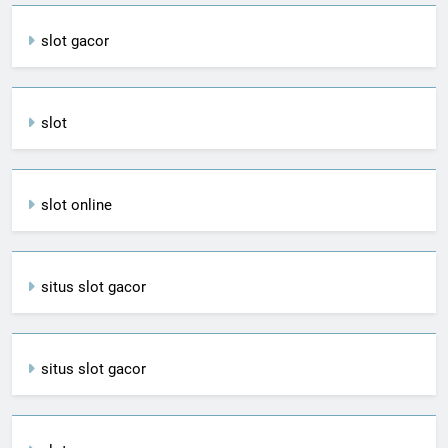
slot gacor
slot
slot online
situs slot gacor
situs slot gacor