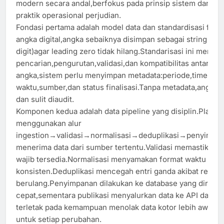
modern secara andal,berfokus pada prinsip sistem dan inf
praktik operasional perjudian.
Fondasi pertama adalah model data dan standardisasi form
angka digital,angka sebaiknya disimpan sebagai string pan
digit)agar leading zero tidak hilang.Standarisasi ini memen
pencarian,pengurutan,validasi,dan kompatibilitas antar laya
angka,sistem perlu menyimpan metadata:periode,timesta
waktu,sumber,dan status finalisasi.Tanpa metadata,angka 
dan sulit diaudit.
Komponen kedua adalah data pipeline yang disiplin.Platf
menggunakan alur
ingestion→validasi→normalisasi→deduplikasi→penyimpan
menerima data dari sumber tertentu.Validasi memastikan f
wajib tersedia.Normalisasi menyamakan format waktu dan 
konsisten.Deduplikasi mencegah entri ganda akibat retry a
berulang.Penyimpanan dilakukan ke database yang diranc
cepat,sementara publikasi menyalurkan data ke API dan UI
terletak pada kemampuan menolak data kotor lebih awal da
untuk setiap perubahan.