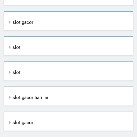
slot gacor
slot
slot
slot gacor hari ini
slot gacor