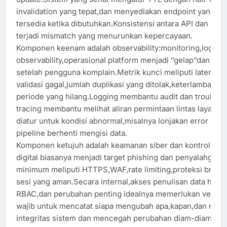
invalidation yang tepat,dan menyediakan endpoint yang me
tersedia ketika dibutuhkan.Konsistensi antara API dan UI pe
terjadi mismatch yang menurunkan kepercayaan.
Komponen keenam adalah observability:monitoring,logging
observability,operasional platform menjadi “gelap”dan mas
setelah pengguna komplain.Metrik kunci meliputi latency,er
validasi gagal,jumlah duplikasi yang ditolak,keterlambatan 
periode yang hilang.Logging membantu audit dan trouble
tracing membantu melihat aliran permintaan lintas layanan.
diatur untuk kondisi abnormal,misalnya lonjakan error 5xx,l
pipeline berhenti mengisi data.
Komponen ketujuh adalah keamanan siber dan kontrol aks
digital biasanya menjadi target phishing dan penyalahgun
minimum meliputi HTTPS,WAF,rate limiting,proteksi brut
sesi yang aman.Secara internal,akses penulisan data haru
RBAC,dan perubahan penting idealnya memerlukan verifikasi
wajib untuk mencatat siapa mengubah apa,kapan,dan meng
integritas sistem dan mencegah perubahan diam-diam.