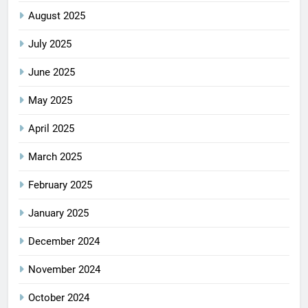
August 2025
July 2025
June 2025
May 2025
April 2025
March 2025
February 2025
January 2025
December 2024
November 2024
October 2024