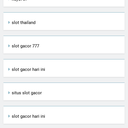
slot thailand
slot gacor 777
slot gacor hari ini
situs slot gacor
slot gacor hari ini