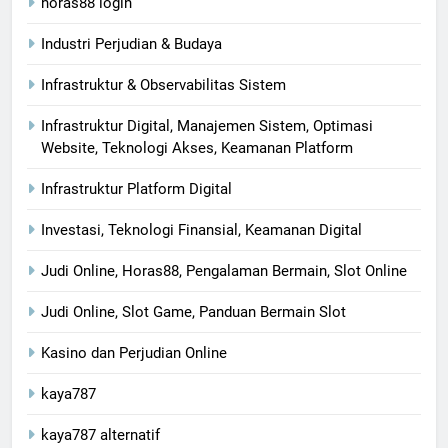
horas88 login
Industri Perjudian & Budaya
Infrastruktur & Observabilitas Sistem
Infrastruktur Digital, Manajemen Sistem, Optimasi
Website, Teknologi Akses, Keamanan Platform
Infrastruktur Platform Digital
Investasi, Teknologi Finansial, Keamanan Digital
Judi Online, Horas88, Pengalaman Bermain, Slot Online
Judi Online, Slot Game, Panduan Bermain Slot
Kasino dan Perjudian Online
kaya787
kaya787 alternatif