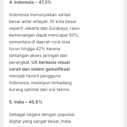
4.
Indonesia – 47,5%
Indonesia menunjukkan variasi
besar antar wilayah. Di kota besar
seperti Jakarta dan Surabaya, rasio
kemenangan dapat mencapai 50%,
sementara di daerah rural bisa
turun hingga 42% karena
tantangan akses jaringan dan
perangkat.
UX berbasis visual
cerah dan sistem gameifikasi
menjadi favorit pengguna
Indonesia, meskipun terkadang
kurang optimal dari sisi teknis.
5.
India – 45,8%
Sebagai negara dengan populasi
digital yang sangat besar, India