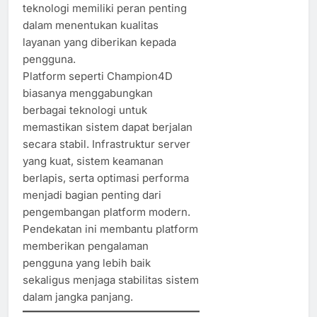
teknologi memiliki peran penting
dalam menentukan kualitas
layanan yang diberikan kepada
pengguna.
Platform seperti Champion4D
biasanya menggabungkan
berbagai teknologi untuk
memastikan sistem dapat berjalan
secara stabil. Infrastruktur server
yang kuat, sistem keamanan
berlapis, serta optimasi performa
menjadi bagian penting dari
pengembangan platform modern.
Pendekatan ini membantu platform
memberikan pengalaman
pengguna yang lebih baik
sekaligus menjaga stabilitas sistem
dalam jangka panjang.