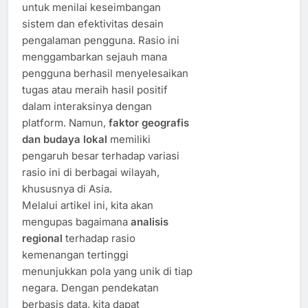
untuk menilai keseimbangan
sistem dan efektivitas desain
pengalaman pengguna. Rasio ini
menggambarkan sejauh mana
pengguna berhasil menyelesaikan
tugas atau meraih hasil positif
dalam interaksinya dengan
platform. Namun,
faktor geografis
dan budaya lokal
memiliki
pengaruh besar terhadap variasi
rasio ini di berbagai wilayah,
khususnya di Asia.
Melalui artikel ini, kita akan
mengupas bagaimana
analisis
regional
terhadap rasio
kemenangan tertinggi
menunjukkan pola yang unik di tiap
negara. Dengan pendekatan
berbasis data, kita dapat