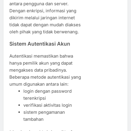
antara pengguna dan server.
Dengan enkripsi, informasi yang
dikirim melalui jaringan internet
tidak dapat dengan mudah diakses
oleh pihak yang tidak berwenang.
Sistem Autentikasi Akun
Autentikasi memastikan bahwa
hanya pemilik akun yang dapat
mengakses data pribadinya.
Beberapa metode autentikasi yang
umum digunakan antara lain:
login dengan password
terenkripsi
verifikasi aktivitas login
sistem pengamanan
tambahan