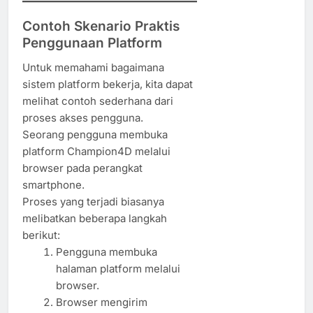
Contoh Skenario Praktis
Penggunaan Platform
Untuk memahami bagaimana
sistem platform bekerja, kita dapat
melihat contoh sederhana dari
proses akses pengguna.
Seorang pengguna membuka
platform Champion4D melalui
browser pada perangkat
smartphone.
Proses yang terjadi biasanya
melibatkan beberapa langkah
berikut:
Pengguna membuka
halaman platform melalui
browser.
Browser mengirim