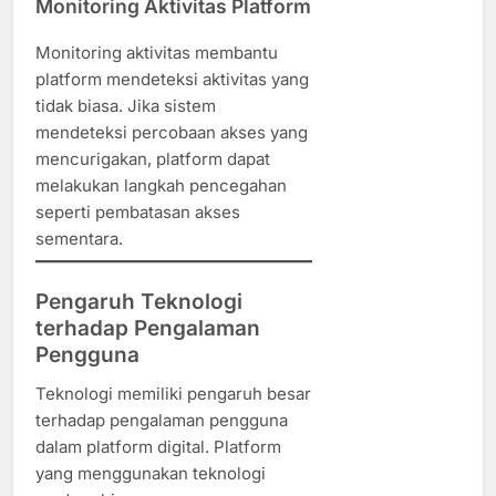
Monitoring Aktivitas Platform
Monitoring aktivitas membantu
platform mendeteksi aktivitas yang
tidak biasa. Jika sistem
mendeteksi percobaan akses yang
mencurigakan, platform dapat
melakukan langkah pencegahan
seperti pembatasan akses
sementara.
Pengaruh Teknologi
terhadap Pengalaman
Pengguna
Teknologi memiliki pengaruh besar
terhadap pengalaman pengguna
dalam platform digital. Platform
yang menggunakan teknologi