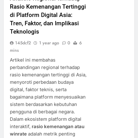
Rasio Kemenangan Tertinggi
di Platform Digital Asia:
Tren, Faktor, dan Implikasi
Teknologis
145dcf2
1 year ago
0
6
mins
Artikel ini membahas
perbandingan regional terhadap
rasio kemenangan tertinggi di Asia,
menyoroti perbedaan budaya
digital, faktor teknis, serta
bagaimana platform menyesuaikan
sistem berdasarkan kebutuhan
pengguna di berbagai negara.
Dalam ekosistem platform digital
interaktif,
rasio kemenangan atau
winrate
adalah metrik penting