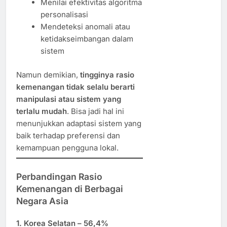
Menilai efektivitas algoritma
personalisasi
Mendeteksi anomali atau
ketidakseimbangan dalam
sistem
Namun demikian,
tingginya rasio
kemenangan tidak selalu berarti
manipulasi atau sistem yang
terlalu mudah
. Bisa jadi hal ini
menunjukkan adaptasi sistem yang
baik terhadap preferensi dan
kemampuan pengguna lokal.
Perbandingan Rasio
Kemenangan di Berbagai
Negara Asia
1.
Korea Selatan – 56,4%