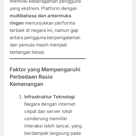
memiliki keberagaman pengguna
yang ekstrem. Platform dengan
multibahasa dan antarmuka
ringan
menunjukkan performa
terbaik di negara ini, namun gap
antara pengguna berpengalaman
dan pemula masih menjadi
tantangan besar.
Faktor yang Mempengaruhi
Perbedaan Rasio
Kemenangan
Infrastruktur Teknologi
Negara dengan internet
cepat dan server lokal
cenderung memiliki
interaksi lebih lancar, yang
berdampak langsung pada