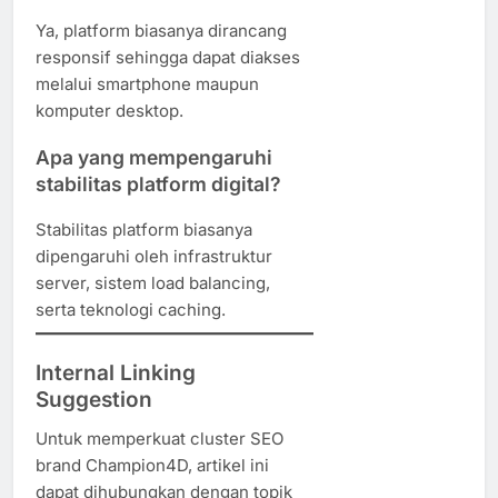
Ya, platform biasanya dirancang
responsif sehingga dapat diakses
melalui smartphone maupun
komputer desktop.
Apa yang mempengaruhi
stabilitas platform digital?
Stabilitas platform biasanya
dipengaruhi oleh infrastruktur
server, sistem load balancing,
serta teknologi caching.
Internal Linking
Suggestion
Untuk memperkuat cluster SEO
brand Champion4D, artikel ini
dapat dihubungkan dengan topik