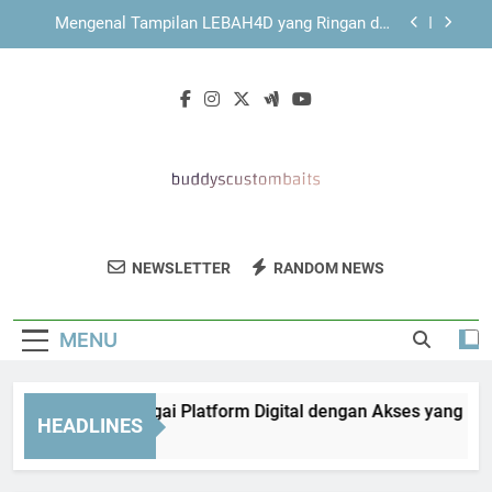
Skip
Mengenal Sistem Navigasi KAYA787 yang
to
Sederhana dan Terarah
content
KAYA787 dengan Struktur Navigasi yang
Mendukung Kenyamanan Pengguna
EDWINSLOT sebagai Platform Digital dengan
Akses yang Lebih Terarah
Mengenal Tampilan LEBAH4D yang Ringan dan
Mudah Dipahami
Mengenal Sistem Navigasi KAYA787 yang
Sederhana dan Terarah
Buddy's Custom
Dapatkan Umpan Ikan Dan Aksesori
KAYA787 dengan Struktur Navigasi yang
NEWSLETTER
RANDOM NEWS
Baits
Mendukung Kenyamanan Pengguna
Memancing Terbaik Di Buddy’s Custom
Baits. Untuk Hasil Memancing Yang
MENU
Maksimal.
WINSLOT sebagai Platform Digital dengan Akses yang Lebih 
HEADLINES
Weeks Ago