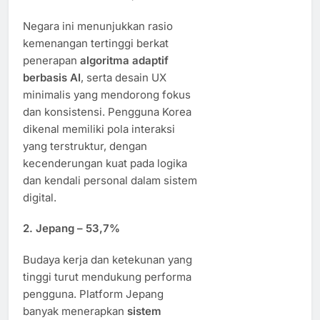
Negara ini menunjukkan rasio
kemenangan tertinggi berkat
penerapan
algoritma adaptif
berbasis AI
, serta desain UX
minimalis yang mendorong fokus
dan konsistensi. Pengguna Korea
dikenal memiliki pola interaksi
yang terstruktur, dengan
kecenderungan kuat pada logika
dan kendali personal dalam sistem
digital.
2.
Jepang – 53,7%
Budaya kerja dan ketekunan yang
tinggi turut mendukung performa
pengguna. Platform Jepang
banyak menerapkan
sistem