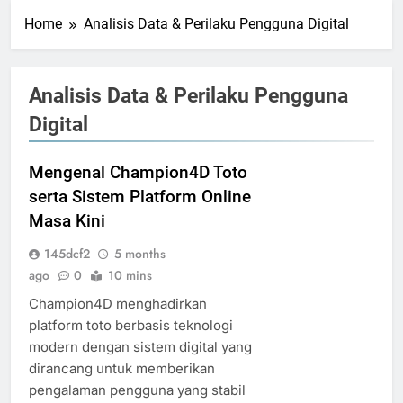
Home
Analisis Data & Perilaku Pengguna Digital
Analisis Data & Perilaku Pengguna
Digital
Mengenal Champion4D Toto
serta Sistem Platform Online
Masa Kini
145dcf2
5 months
ago
0
10 mins
Champion4D menghadirkan
platform toto berbasis teknologi
modern dengan sistem digital yang
dirancang untuk memberikan
pengalaman pengguna yang stabil