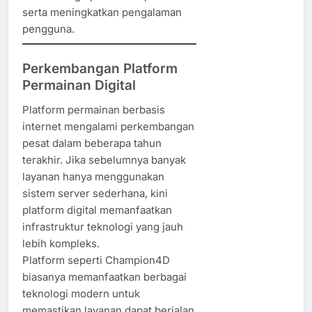
serta meningkatkan pengalaman
pengguna.
Perkembangan Platform
Permainan Digital
Platform permainan berbasis
internet mengalami perkembangan
pesat dalam beberapa tahun
terakhir. Jika sebelumnya banyak
layanan hanya menggunakan
sistem server sederhana, kini
platform digital memanfaatkan
infrastruktur teknologi yang jauh
lebih kompleks.
Platform seperti Champion4D
biasanya memanfaatkan berbagai
teknologi modern untuk
memastikan layanan dapat berjalan