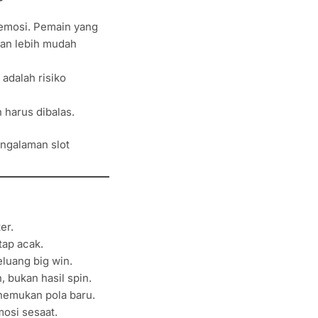
r
emosi. Pemain yang
an lebih mudah
adalah risiko
 harus dibalas.
ngalaman slot
er.
ap acak.
luang big win.
bukan hasil spin.
nemukan pola baru.
mosi sesaat.