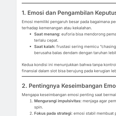
1. Emosi dan Pengambilan Keputus
Emosi memiliki pengaruh besar pada bagaimana pe
terhadap kemenangan atau kekalahan.
Saat menang:
euforia bisa mendorong pema
terlalu cepat.
Saat kalah:
frustasi sering memicu “chasing 
berusaha balas dendam dengan taruhan lebih
Kedua kondisi ini menunjukkan bahwa tanpa kontro
finansial dalam slot bisa berujung pada kerugian leb
2. Pentingnya Keseimbangan Emo
Mengapa keseimbangan emosi penting saat bermai
Mengurangi impulsivitas:
menjaga agar pema
spin.
Fokus pada strategi:
emosi stabil membuat 