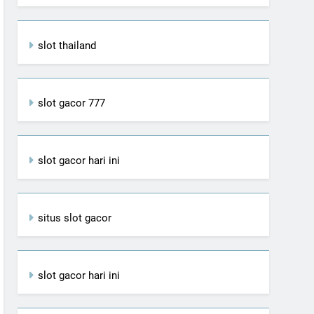
slot thailand
slot gacor 777
slot gacor hari ini
situs slot gacor
slot gacor hari ini