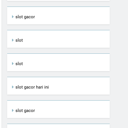
slot gacor
slot
slot
slot gacor hari ini
slot gacor