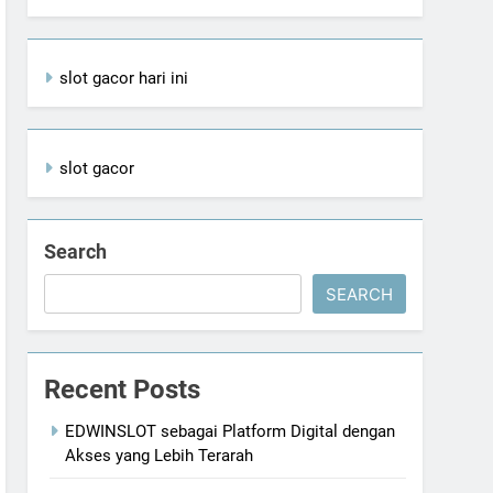
slot gacor hari ini
slot gacor
Search
SEARCH
Recent Posts
EDWINSLOT sebagai Platform Digital dengan
Akses yang Lebih Terarah