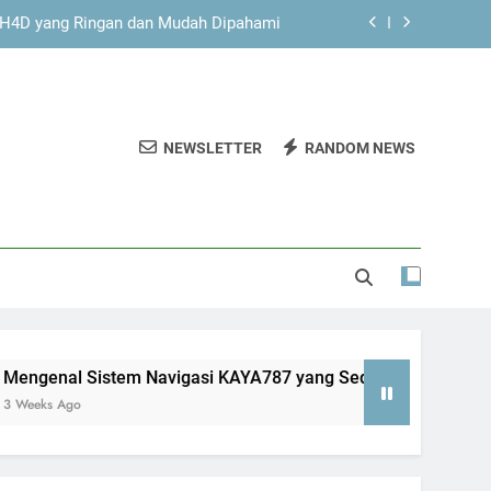
H4D yang Ringan dan Mudah Dipahami
 KAYA787 yang Sederhana dan Terarah
yang Mendukung Kenyamanan Pengguna
NEWSLETTER
RANDOM NEWS
ital dengan Akses yang Lebih Terarah
H4D yang Ringan dan Mudah Dipahami
m Baits. Untuk Hasil Memancing Yang Maksimal.
 KAYA787 yang Sederhana dan Terarah
yang Mendukung Kenyamanan Pengguna
istem Navigasi KAYA787 yang Sederhana dan Terarah
4