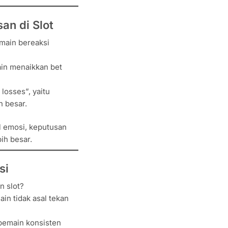
an di Slot
main bereaksi
in menaikkan bet
losses”, yaitu
 besar.
l emosi, keputusan
ih besar.
si
n slot?
in tidak asal tekan
pemain konsisten