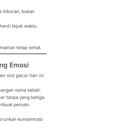
a hiburan, bukan
enti tepat waktu
mainan tetap sehat.
ang Emosi
n slot gacor hari ini
angan sama sekali.
er tanpa yang ketiga.
mbuat pemain
urunkan konsentrasi