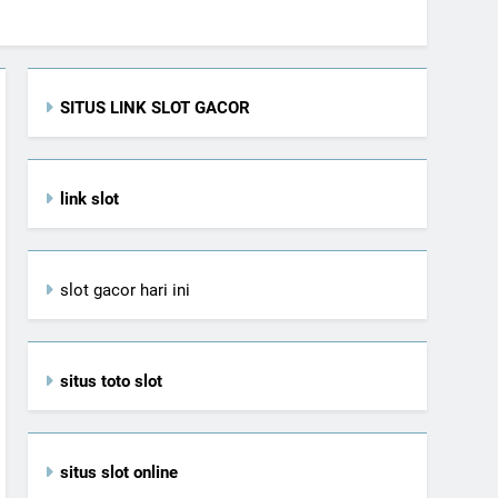
SITUS LINK SLOT GACOR
link slot
slot gacor hari ini
situs toto slot
situs slot online