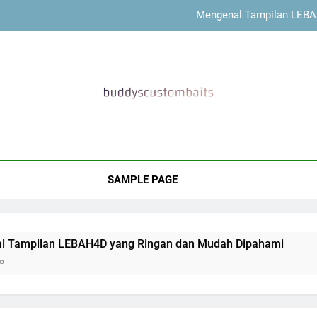
Mengenal Tampilan LEBA
Mengenal Sistem Navigasi
KAYA787 dengan Struktur Navigasi 
EDWINSLOT sebagai Platform Dig
dy's Custom Baits
Mengenal Tampilan LEBA
Umpan Ikan Dan Aksesori Memancing Terbaik Di Buddy’s Custo
Mengenal Sistem Navigasi
SAMPLE PAGE
KAYA787 dengan Struktur Navigasi 
LEBAH4D yang Ringan dan Mudah Dipahami
Mengenal S
3 Weeks Ago