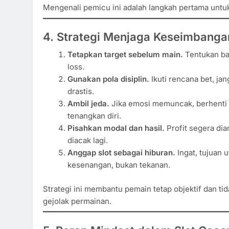
Mengenali pemicu ini adalah langkah pertama untuk
4. Strategi Menjaga Keseimbanga
Tetapkan target sebelum main.
Tentukan bat
loss.
Gunakan pola disiplin.
Ikuti rencana bet, ja
drastis.
Ambil jeda.
Jika emosi memuncak, berhenti 
tenangkan diri.
Pisahkan modal dan hasil.
Profit segera di
diacak lagi.
Anggap slot sebagai hiburan.
Ingat, tujuan 
kesenangan, bukan tekanan.
Strategi ini membantu pemain tetap objektif dan ti
gejolak permainan.