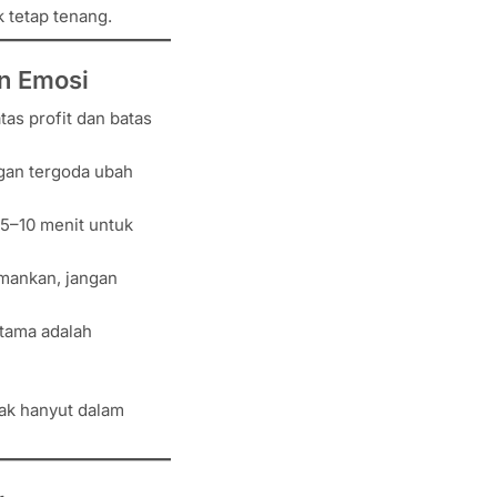
 tetap tenang.
n Emosi
as profit dan batas
ngan tergoda ubah
5–10 menit untuk
amankan, jangan
utama adalah
dak hanyut dalam