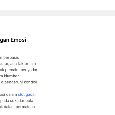
ngan Emosi
an berbasis
tar, ada faktor lain
yak pemain menyadari
om Number
 dipengaruhi kondisi
mosi dalam
slot gacor
ripada sekadar pola
ebak dalam permainan