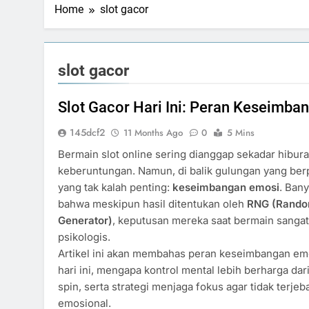
Home
slot gacor
slot gacor
Slot Gacor Hari Ini: Peran Keseimba
145dcf2
11 Months Ago
0
5 Mins
Bermain slot online sering dianggap sekadar hibur
keberuntungan. Namun, di balik gulungan yang berpu
yang tak kalah penting:
keseimbangan emosi
. Ban
bahwa meskipun hasil ditentukan oleh
RNG (Rand
Generator)
, keputusan mereka saat bermain sangat
psikologis.
Artikel ini akan membahas peran keseimbangan e
hari ini, mengapa kontrol mental lebih berharga da
spin, serta strategi menjaga fokus agar tidak terj
emosional.