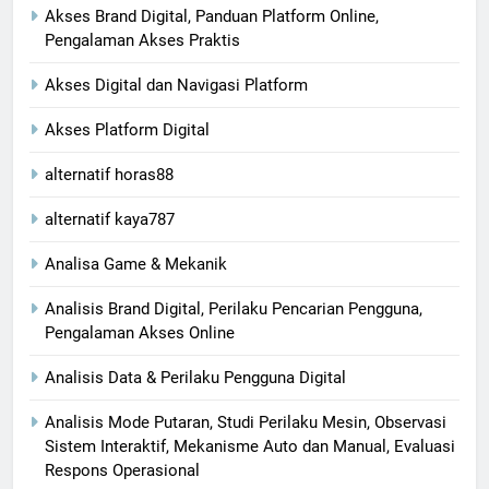
Akses Brand Digital, Panduan Platform Online,
Pengalaman Akses Praktis
Akses Digital dan Navigasi Platform
Akses Platform Digital
alternatif horas88
alternatif kaya787
Analisa Game & Mekanik
Analisis Brand Digital, Perilaku Pencarian Pengguna,
Pengalaman Akses Online
Analisis Data & Perilaku Pengguna Digital
Analisis Mode Putaran, Studi Perilaku Mesin, Observasi
Sistem Interaktif, Mekanisme Auto dan Manual, Evaluasi
Respons Operasional