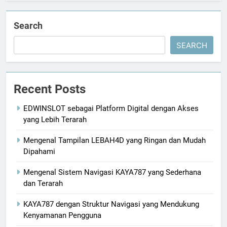
Search
SEARCH
Recent Posts
EDWINSLOT sebagai Platform Digital dengan Akses
yang Lebih Terarah
Mengenal Tampilan LEBAH4D yang Ringan dan Mudah
Dipahami
Mengenal Sistem Navigasi KAYA787 yang Sederhana
dan Terarah
KAYA787 dengan Struktur Navigasi yang Mendukung
Kenyamanan Pengguna