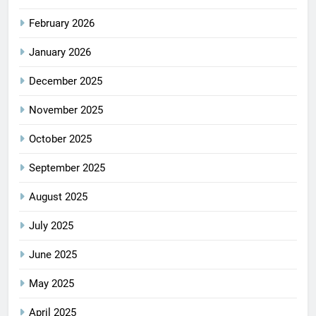
February 2026
January 2026
December 2025
November 2025
October 2025
September 2025
August 2025
July 2025
June 2025
May 2025
April 2025