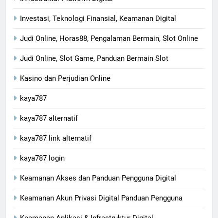
Investasi, Teknologi Finansial, Keamanan Digital
Judi Online, Horas88, Pengalaman Bermain, Slot Online
Judi Online, Slot Game, Panduan Bermain Slot
Kasino dan Perjudian Online
kaya787
kaya787 alternatif
kaya787 link alternatif
kaya787 login
Keamanan Akses dan Panduan Pengguna Digital
Keamanan Akun Privasi Digital Panduan Pengguna
Keamanan Aplikasi & Infrastruktur Digital