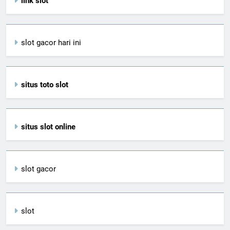
link slot
slot gacor hari ini
situs toto slot
situs slot online
slot gacor
slot