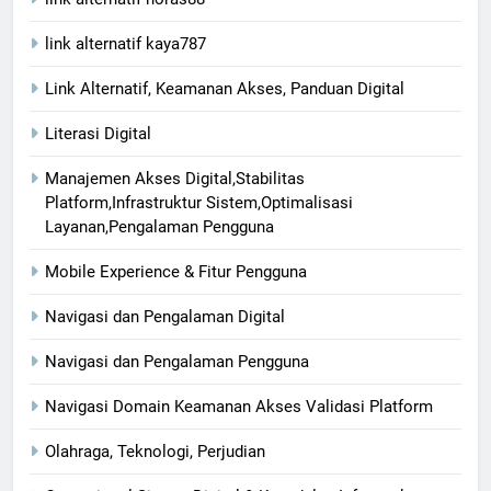
link alternatif kaya787
Link Alternatif, Keamanan Akses, Panduan Digital
Literasi Digital
Manajemen Akses Digital,Stabilitas
Platform,Infrastruktur Sistem,Optimalisasi
Layanan,Pengalaman Pengguna
Mobile Experience & Fitur Pengguna
Navigasi dan Pengalaman Digital
Navigasi dan Pengalaman Pengguna
Navigasi Domain Keamanan Akses Validasi Platform
Olahraga, Teknologi, Perjudian