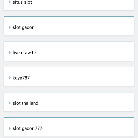
situs slot
slot gacor
live draw hk
kaya787
slot thailand
slot gacor 777