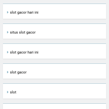
slot gacor hari ini
situs slot gacor
slot gacor hari ini
slot gacor
slot