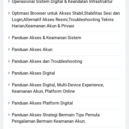
Operasional Sistem Digital & Keandalan Infrastruktur
Optimasi Browser untuk Akses Stabil,Stabilitas Sesi dan
Login,Alternatif Akses Resmi,Troubleshooting Teknis
Harian,Keamanan Akun & Privasi
Panduan Akses & Keamanan Sistem
Panduan Akses Akun
Panduan Akses dan Troubleshooting
Panduan Akses Digital
Panduan Akses Digital, Multi-Device Experience,
Keamanan Akun, Platform Online
Panduan Akses Platform Digital
Panduan Akses Strategi Bermain Tips Pemula
Pengalaman Bermain Keamanan Akun.