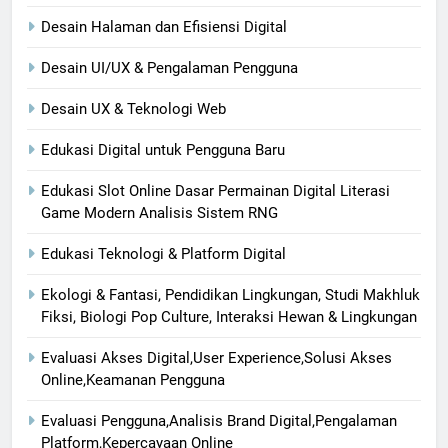
Desain Halaman dan Efisiensi Digital
Desain UI/UX & Pengalaman Pengguna
Desain UX & Teknologi Web
Edukasi Digital untuk Pengguna Baru
Edukasi Slot Online Dasar Permainan Digital Literasi
Game Modern Analisis Sistem RNG
Edukasi Teknologi & Platform Digital
Ekologi & Fantasi, Pendidikan Lingkungan, Studi Makhluk
Fiksi, Biologi Pop Culture, Interaksi Hewan & Lingkungan
Evaluasi Akses Digital,User Experience,Solusi Akses
Online,Keamanan Pengguna
Evaluasi Pengguna,Analisis Brand Digital,Pengalaman
Platform,Kepercayaan Online