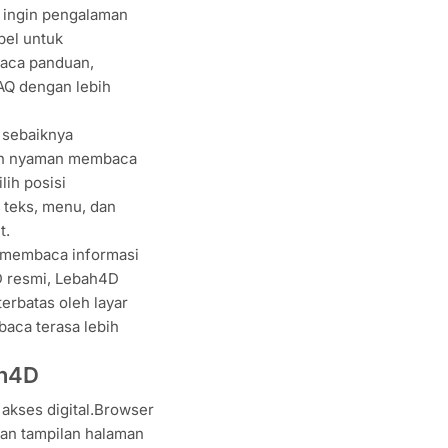
g ingin pengalaman
ibel untuk
baca panduan,
AQ dengan lebih
 sebaiknya
bih nyaman membaca
lih posisi
 teks, menu, dan
t.
n membaca informasi
 resmi, Lebah4D
terbatas oleh layar
aca terasa lebih
ah4D
akses digital.Browser
kan tampilan halaman