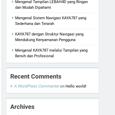
Mengenal Tampilan LEBAH4D yang Ringan
dan Mudah Dipahami
Mengenal Sistem Navigasi KAYA787 yang
Sederhana dan Terarah
KAYA787 dengan Struktur Navigasi yang
Mendukung Kenyamanan Pengguna
Mengenal KAYA787 melalui Tampilan yang
Bersih dan Profesional
Recent Comments
A WordPress Commenter
on
Hello world!
Archives