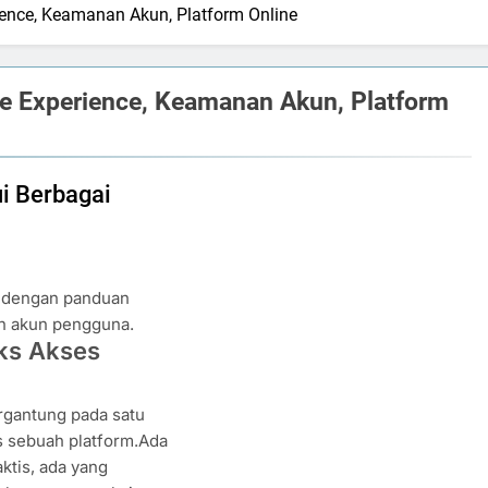
ience, Keamanan Akun, Platform Online
ce Experience, Keamanan Akun, Platform
i Berbagai
t dengan panduan
an akun pengguna.
ks Akses
ergantung pada satu
s sebuah platform.Ada
ktis, ada yang