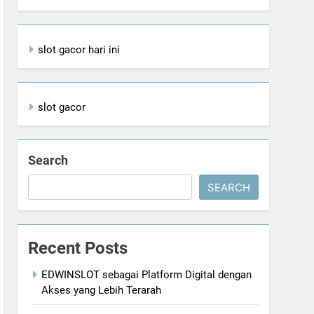
slot gacor hari ini
slot gacor
Search
SEARCH
Recent Posts
EDWINSLOT sebagai Platform Digital dengan
Akses yang Lebih Terarah