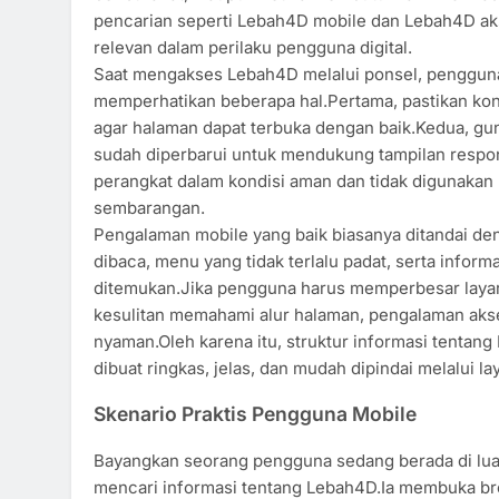
pencarian seperti Lebah4D mobile dan Lebah4D a
relevan dalam perilaku pengguna digital.
Saat mengakses Lebah4D melalui ponsel, penggun
memperhatikan beberapa hal.Pertama, pastikan kone
agar halaman dapat terbuka dengan baik.Kedua, g
sudah diperbarui untuk mendukung tampilan respons
perangkat dalam kondisi aman dan tidak digunakan
sembarangan.
Pengalaman mobile yang baik biasanya ditandai d
dibaca, menu yang tidak terlalu padat, serta infor
ditemukan.Jika pengguna harus memperbesar layar 
kesulitan memahami alur halaman, pengalaman akse
nyaman.Oleh karena itu, struktur informasi tentan
dibuat ringkas, jelas, dan mudah dipindai melalui lay
Skenario Praktis Pengguna Mobile
Bayangkan seorang pengguna sedang berada di lua
mencari informasi tentang Lebah4D.Ia membuka br