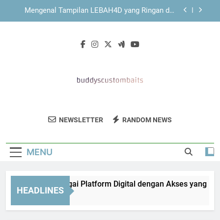
Skip
Mengenal Sistem Navigasi KAYA787 yang
to
Sederhana dan Terarah
content
KAYA787 dengan Struktur Navigasi yang
Mendukung Kenyamanan Pengguna
EDWINSLOT sebagai Platform Digital dengan
Akses yang Lebih Terarah
Mengenal Tampilan LEBAH4D yang Ringan dan
Mudah Dipahami
Mengenal Sistem Navigasi KAYA787 yang
Sederhana dan Terarah
Buddy's Custom
Dapatkan Umpan Ikan Dan Aksesori
KAYA787 dengan Struktur Navigasi yang
NEWSLETTER
RANDOM NEWS
Baits
Mendukung Kenyamanan Pengguna
Memancing Terbaik Di Buddy’s Custom
Baits. Untuk Hasil Memancing Yang
MENU
Maksimal.
WINSLOT sebagai Platform Digital dengan Akses yang Lebih 
HEADLINES
Weeks Ago