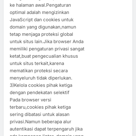
ke halaman awal.Pengaturan
optimal adalah mengizinkan
JavaScript dan cookies untuk
domain yang digunakan,namun
tetap menjaga proteksi global
untuk situs lain.Jika browser Anda
memiliki pengaturan privasi sangat
ketat,buat pengecualian khusus
untuk situs terkait,karena
mematikan proteksi secara
menyeluruh tidak diperlukan.
3)Kelola cookies pihak ketiga
dengan pendekatan selektif
Pada browser versi
terbaru,cookies pihak ketiga
sering dibatasi untuk alasan
privasi.Namun beberapa alur
autentikasi dapat terpengaruh jika