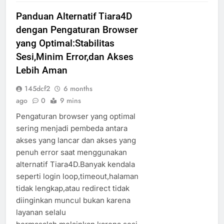
Panduan Alternatif Tiara4D
dengan Pengaturan Browser
yang Optimal:Stabilitas
Sesi,Minim Error,dan Akses
Lebih Aman
145dcf2
6 months
ago
0
9 mins
Pengaturan browser yang optimal
sering menjadi pembeda antara
akses yang lancar dan akses yang
penuh error saat menggunakan
alternatif Tiara4D.Banyak kendala
seperti login loop,timeout,halaman
tidak lengkap,atau redirect tidak
diinginkan muncul bukan karena
layanan selalu