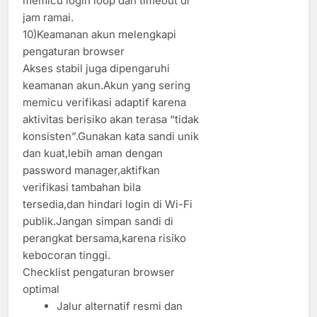
memicu login loop dan timeout di
jam ramai.
10)Keamanan akun melengkapi
pengaturan browser
Akses stabil juga dipengaruhi
keamanan akun.Akun yang sering
memicu verifikasi adaptif karena
aktivitas berisiko akan terasa “tidak
konsisten”.Gunakan kata sandi unik
dan kuat,lebih aman dengan
password manager,aktifkan
verifikasi tambahan bila
tersedia,dan hindari login di Wi-Fi
publik.Jangan simpan sandi di
perangkat bersama,karena risiko
kebocoran tinggi.
Checklist pengaturan browser
optimal
Jalur alternatif resmi dan