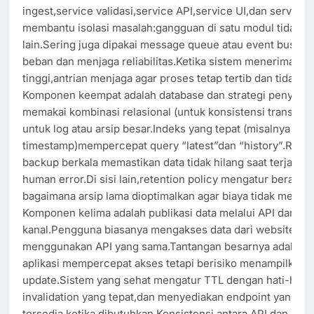
ingest,service validasi,service API,service UI,dan service 
membantu isolasi masalah:gangguan di satu modul tidak 
lain.Sering juga dipakai message queue atau event bus u
beban dan menjaga reliabilitas.Ketika sistem menerima in
tinggi,antrian menjaga agar proses tetap tertib dan tidak k
Komponen keempat adalah database dan strategi penyimp
memakai kombinasi relasional (untuk konsistensi transaksi
untuk log atau arsip besar.Indeks yang tepat (misalnya be
timestamp)mempercepat query “latest”dan “history”.Repli
backup berkala memastikan data tidak hilang saat terjadi 
human error.Di sisi lain,retention policy mengatur berapa 
bagaimana arsip lama dioptimalkan agar biaya tidak memb
Komponen kelima adalah publikasi data melalui API dan sin
kanal.Pengguna biasanya mengakses data dari website dan 
menggunakan API yang sama.Tantangan besarnya adalah 
aplikasi mempercepat akses tetapi berisiko menampilkan d
update.Sistem yang sehat mengatur TTL dengan hati-hat
invalidation yang tepat,dan menyediakan endpoint yang me
tersedia ketika dibutuhkan.Konsistensi antara API dan UI pe