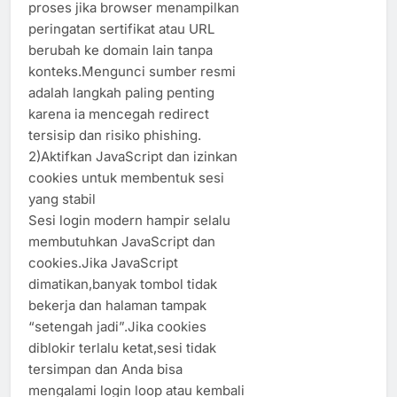
proses jika browser menampilkan
peringatan sertifikat atau URL
berubah ke domain lain tanpa
konteks.Mengunci sumber resmi
adalah langkah paling penting
karena ia mencegah redirect
tersisip dan risiko phishing.
2)Aktifkan JavaScript dan izinkan
cookies untuk membentuk sesi
yang stabil
Sesi login modern hampir selalu
membutuhkan JavaScript dan
cookies.Jika JavaScript
dimatikan,banyak tombol tidak
bekerja dan halaman tampak
“setengah jadi”.Jika cookies
diblokir terlalu ketat,sesi tidak
tersimpan dan Anda bisa
mengalami login loop atau kembali