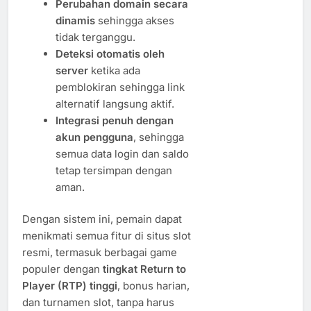
Perubahan domain secara
dinamis
sehingga akses
tidak terganggu.
Deteksi otomatis oleh
server
ketika ada
pemblokiran sehingga link
alternatif langsung aktif.
Integrasi penuh dengan
akun pengguna
, sehingga
semua data login dan saldo
tetap tersimpan dengan
aman.
Dengan sistem ini, pemain dapat
menikmati semua fitur di situs slot
resmi, termasuk berbagai game
populer dengan
tingkat Return to
Player (RTP) tinggi
, bonus harian,
dan turnamen slot, tanpa harus