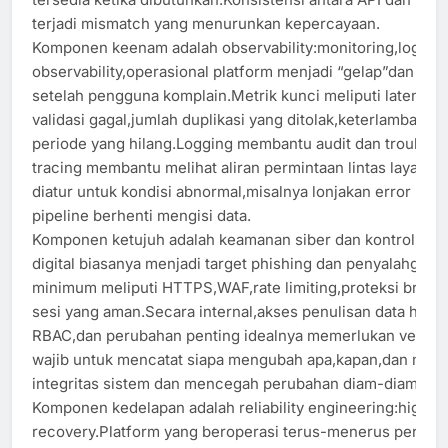
terjadi mismatch yang menurunkan kepercayaan.
Komponen keenam adalah observability:monitoring,logging
observability,operasional platform menjadi “gelap”dan mas
setelah pengguna komplain.Metrik kunci meliputi latency,er
validasi gagal,jumlah duplikasi yang ditolak,keterlambatan 
periode yang hilang.Logging membantu audit dan trouble
tracing membantu melihat aliran permintaan lintas layanan.
diatur untuk kondisi abnormal,misalnya lonjakan error 5xx,l
pipeline berhenti mengisi data.
Komponen ketujuh adalah keamanan siber dan kontrol aks
digital biasanya menjadi target phishing dan penyalahgun
minimum meliputi HTTPS,WAF,rate limiting,proteksi brut
sesi yang aman.Secara internal,akses penulisan data haru
RBAC,dan perubahan penting idealnya memerlukan verifikasi
wajib untuk mencatat siapa mengubah apa,kapan,dan meng
integritas sistem dan mencegah perubahan diam-diam.
Komponen kedelapan adalah reliability engineering:high ava
recovery.Platform yang beroperasi terus-menerus perlu str