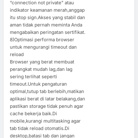
“connection not private” atau
indikator keamanan merah,anggap
itu stop sign.Akses yang stabil dan
aman tidak pernah meminta Anda
mengabaikan peringatan sertifikat.
8)Optimasi performa browser
untuk mengurangi timeout dan
reload
Browser yang berat membuat
perangkat mudah lag,dan lag
sering terlihat seperti
timeout.Untuk pengaturan
optimal,tutup tab berlebih,matikan
aplikasi berat di latar belakang,dan
pastikan storage tidak penuh agar
cache bekerja baik.Di
mobile,kurangi multitasking agar
tab tidak reload otomatis.Di
desktop,batasi tab dan jangan