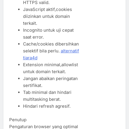
HTTPS valid.
JavaScript aktif,cookies
diizinkan untuk domain
terkait.
Incognito untuk uji cepat
saat error.
Cache/cookies dibersihkan
selektif bila perlu.
alternatif
tiara4d
Extension minimal,allowlist
untuk domain terkait.
Jangan abaikan peringatan
sertifikat.
Tab minimal dan hindari
multitasking berat.
Hindari refresh agresif.
Penutup
Pengaturan browser yang optimal