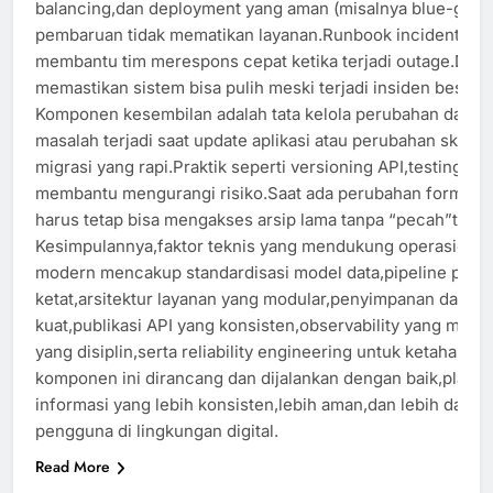
balancing,dan deployment yang aman (misalnya blue-green
pembaruan tidak mematikan layanan.Runbook incident dan
membantu tim merespons cepat ketika terjadi outage.Disas
memastikan sistem bisa pulih meski terjadi insiden besar.
Komponen kesembilan adalah tata kelola perubahan dan kual
masalah terjadi saat update aplikasi atau perubahan skema
migrasi yang rapi.Praktik seperti versioning API,testing ot
membantu mengurangi risiko.Saat ada perubahan format a
harus tetap bisa mengakses arsip lama tanpa “pecah”tampi
Kesimpulannya,faktor teknis yang mendukung operasional p
modern mencakup standardisasi model data,pipeline peng
ketat,arsitektur layanan yang modular,penyimpanan dan b
kuat,publikasi API yang konsisten,observability yang men
yang disiplin,serta reliability engineering untuk ketahana
komponen ini dirancang dan dijalankan dengan baik,plat
informasi yang lebih konsisten,lebih aman,dan lebih dapat
pengguna di lingkungan digital.
Read More