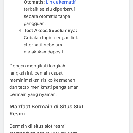
Otomatis:
Link alternatif
terbaik selalu diperbarui
secara otomatis tanpa
gangguan.
Test Akses Sebelumnya:
Cobalah login dengan link
alternatif sebelum
melakukan deposit.
Dengan mengikuti langkah-
langkah ini, pemain dapat
meminimalkan risiko keamanan
dan tetap menikmati pengalaman
bermain yang nyaman.
Manfaat Bermain di Situs Slot
Resmi
Bermain di
situs slot resmi