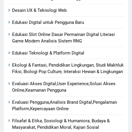
Desain UX & Teknologi Web
Edukasi Digital untuk Pengguna Baru
Edukasi Slot Online Dasar Permainan Digital Literasi
Game Modern Analisis Sistem RNG
Edukasi Teknologi & Platform Digital
Ekologi & Fantasi, Pendidikan Lingkungan, Studi Makhluk
Fiksi, Biologi Pop Culture, Interaksi Hewan & Lingkungan
Evaluasi Akses Digital,User Experience,Solusi Akses
Online,Keamanan Pengguna
Evaluasi Pengguna,Analisis Brand Digital,Pengalaman
Platform,Kepercayaan Online
Filsafat & Etika, Sosiologi & Humaniora, Budaya &
Masyarakat, Pendidikan Moral, Kajian Sosial