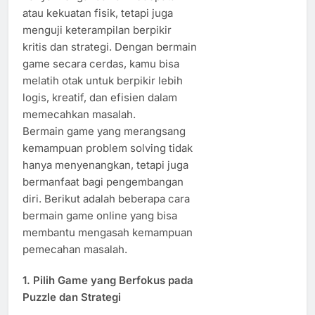
atau kekuatan fisik, tetapi juga
menguji keterampilan berpikir
kritis dan strategi. Dengan bermain
game secara cerdas, kamu bisa
melatih otak untuk berpikir lebih
logis, kreatif, dan efisien dalam
memecahkan masalah.
Bermain game yang merangsang
kemampuan problem solving tidak
hanya menyenangkan, tetapi juga
bermanfaat bagi pengembangan
diri. Berikut adalah beberapa cara
bermain game online yang bisa
membantu mengasah kemampuan
pemecahan masalah.
1. Pilih Game yang Berfokus pada
Puzzle dan Strategi