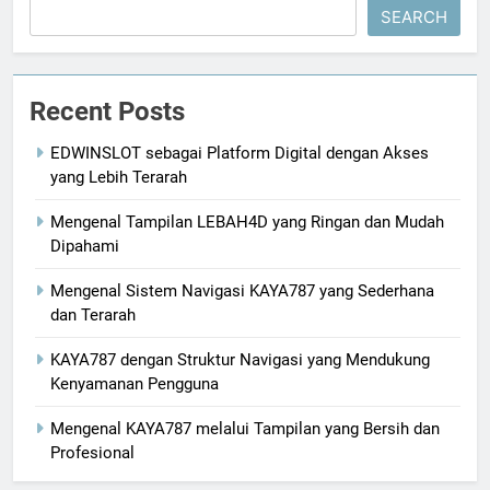
SEARCH
Recent Posts
EDWINSLOT sebagai Platform Digital dengan Akses
yang Lebih Terarah
Mengenal Tampilan LEBAH4D yang Ringan dan Mudah
Dipahami
Mengenal Sistem Navigasi KAYA787 yang Sederhana
dan Terarah
KAYA787 dengan Struktur Navigasi yang Mendukung
Kenyamanan Pengguna
Mengenal KAYA787 melalui Tampilan yang Bersih dan
Profesional