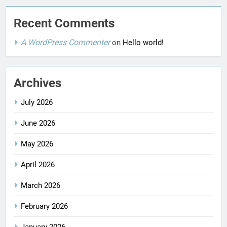
Recent Comments
A WordPress Commenter
on
Hello world!
Archives
July 2026
June 2026
May 2026
April 2026
March 2026
February 2026