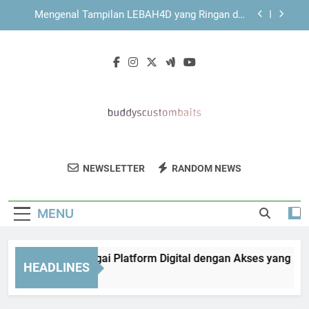
Skip
Mengenal Sistem Navigasi KAYA787 yang
to
Sederhana dan Terarah
content
KAYA787 dengan Struktur Navigasi yang
Mendukung Kenyamanan Pengguna
EDWINSLOT sebagai Platform Digital dengan
Akses yang Lebih Terarah
Mengenal Tampilan LEBAH4D yang Ringan dan
Mudah Dipahami
Mengenal Sistem Navigasi KAYA787 yang
Sederhana dan Terarah
Buddy's Custom
Dapatkan Umpan Ikan Dan Aksesori
KAYA787 dengan Struktur Navigasi yang
NEWSLETTER
RANDOM NEWS
Baits
Mendukung Kenyamanan Pengguna
Memancing Terbaik Di Buddy’s Custom
Baits. Untuk Hasil Memancing Yang
MENU
Maksimal.
WINSLOT sebagai Platform Digital dengan Akses yang Lebih 
HEADLINES
Weeks Ago