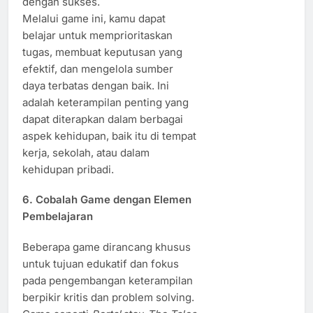
dengan sukses.
Melalui game ini, kamu dapat
belajar untuk memprioritaskan
tugas, membuat keputusan yang
efektif, dan mengelola sumber
daya terbatas dengan baik. Ini
adalah keterampilan penting yang
dapat diterapkan dalam berbagai
aspek kehidupan, baik itu di tempat
kerja, sekolah, atau dalam
kehidupan pribadi.
6. Cobalah Game dengan Elemen
Pembelajaran
Beberapa game dirancang khusus
untuk tujuan edukatif dan fokus
pada pengembangan keterampilan
berpikir kritis dan problem solving.