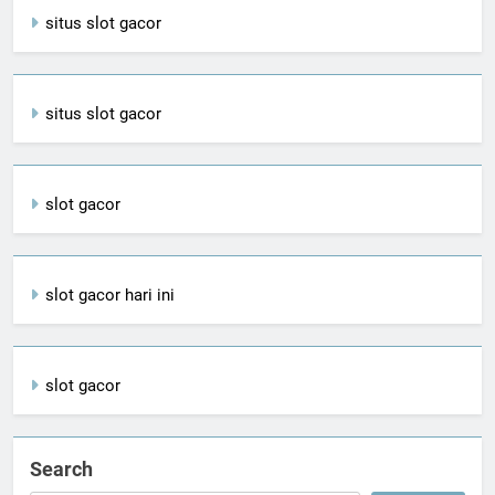
situs slot gacor
situs slot gacor
slot gacor
slot gacor hari ini
slot gacor
Search