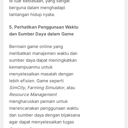
di luar kebiasaan, yang sangat
berguna dalam menghadapi
tantangan hidup nyata.
5. Perhatikan Penggunaan Waktu
dan Sumber Daya dalam Game
Bermain game online yang
melibatkan manajemen waktu dan
sumber daya dapat meningkatkan
kemampuanmu untuk
menyelesaikan masalah dengan
lebih efisien. Game seperti
SimCity
,
Farming Simulator
, atau
Resource Management
mengharuskan pemain untuk
merencanakan penggunaan waktu
dan sumber daya dengan bijaksana
agar dapat menyelesaikan tugas