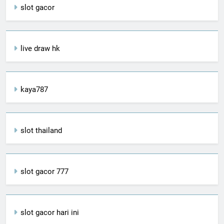
slot gacor
live draw hk
kaya787
slot thailand
slot gacor 777
slot gacor hari ini