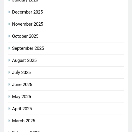
January 2026
December 2025
November 2025
October 2025
September 2025
August 2025
July 2025
June 2025
May 2025
April 2025
March 2025