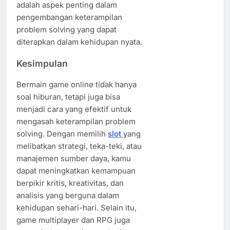
adalah aspek penting dalam
pengembangan keterampilan
problem solving yang dapat
diterapkan dalam kehidupan nyata.
Kesimpulan
Bermain game online tidak hanya
soal hiburan, tetapi juga bisa
menjadi cara yang efektif untuk
mengasah keterampilan problem
solving. Dengan memilih
slot
yang
melibatkan strategi, teka-teki, atau
manajemen sumber daya, kamu
dapat meningkatkan kemampuan
berpikir kritis, kreativitas, dan
analisis yang berguna dalam
kehidupan sehari-hari. Selain itu,
game multiplayer dan RPG juga