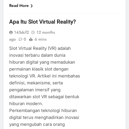
Read More
Apa Itu Slot Virtual Reality?
145dcf2
12 months
ago
0
6 mins
Slot Virtual Reality (VR) adalah
inovasi terbaru dalam dunia
hiburan digital yang memadukan
permainan klasik slot dengan
teknologi VR. Artikel ini membahas
definisi, mekanisme, serta
pengalaman imersif yang
ditawarkan slot VR sebagai bentuk
hiburan modern.
Perkembangan teknologi hiburan
digital terus menghadirkan inovasi
yang mengubah cara orang