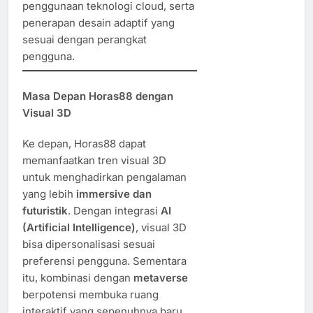
penggunaan teknologi cloud, serta
penerapan desain adaptif yang
sesuai dengan perangkat
pengguna.
Masa Depan Horas88 dengan
Visual 3D
Ke depan, Horas88 dapat
memanfaatkan tren visual 3D
untuk menghadirkan pengalaman
yang lebih
immersive dan
futuristik
. Dengan integrasi
AI
(Artificial Intelligence)
, visual 3D
bisa dipersonalisasi sesuai
preferensi pengguna. Sementara
itu, kombinasi dengan
metaverse
berpotensi membuka ruang
interaktif yang sepenuhnya baru,