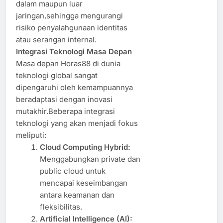
dalam maupun luar
jaringan,sehingga mengurangi
risiko penyalahgunaan identitas
atau serangan internal.
Integrasi Teknologi Masa Depan
Masa depan Horas88 di dunia
teknologi global sangat
dipengaruhi oleh kemampuannya
beradaptasi dengan inovasi
mutakhir.Beberapa integrasi
teknologi yang akan menjadi fokus
meliputi:
Cloud Computing Hybrid:
Menggabungkan private dan
public cloud untuk
mencapai keseimbangan
antara keamanan dan
fleksibilitas.
Artificial Intelligence (AI):