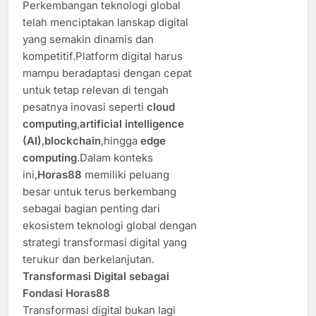
Perkembangan teknologi global
telah menciptakan lanskap digital
yang semakin dinamis dan
kompetitif.Platform digital harus
mampu beradaptasi dengan cepat
untuk tetap relevan di tengah
pesatnya inovasi seperti
cloud
computing
,
artificial intelligence
(AI)
,
blockchain
,hingga
edge
computing
.Dalam konteks
ini,
Horas88
memiliki peluang
besar untuk terus berkembang
sebagai bagian penting dari
ekosistem teknologi global dengan
strategi transformasi digital yang
terukur dan berkelanjutan.
Transformasi Digital sebagai
Fondasi Horas88
Transformasi digital bukan lagi