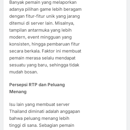
Banyak pemain yang melaporkan
adanya pilihan game lebih beragam
dengan fitur-fitur unik yang jarang
ditemui di server lain. Misalnya,
tampilan antarmuka yang lebih
modern, event mingguan yang
konsisten, hingga pembaruan fitur
secara berkala. Faktor ini membuat
pemain merasa selalu mendapat
sesuatu yang baru, sehingga tidak
mudah bosan.
Persepsi RTP dan Peluang
Menang
Isu lain yang membuat server
Thailand diminati adalah anggapan
bahwa peluang menang lebih
tinggi di sana. Sebagian pemain