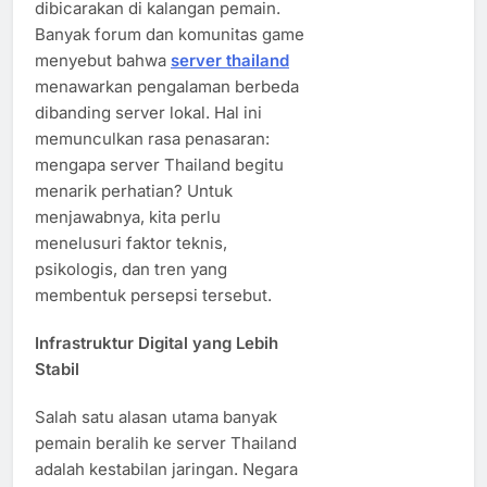
dibicarakan di kalangan pemain.
Banyak forum dan komunitas game
menyebut bahwa
server thailand
menawarkan pengalaman berbeda
dibanding server lokal. Hal ini
memunculkan rasa penasaran:
mengapa server Thailand begitu
menarik perhatian? Untuk
menjawabnya, kita perlu
menelusuri faktor teknis,
psikologis, dan tren yang
membentuk persepsi tersebut.
Infrastruktur Digital yang Lebih
Stabil
Salah satu alasan utama banyak
pemain beralih ke server Thailand
adalah kestabilan jaringan. Negara