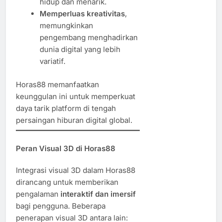
hidup dan menarik.
Memperluas kreativitas
,
memungkinkan
pengembang menghadirkan
dunia digital yang lebih
variatif.
Horas88 memanfaatkan
keunggulan ini untuk memperkuat
daya tarik platform di tengah
persaingan hiburan digital global.
Peran Visual 3D di Horas88
Integrasi visual 3D dalam Horas88
dirancang untuk memberikan
pengalaman
interaktif dan imersif
bagi pengguna. Beberapa
penerapan visual 3D antara lain: