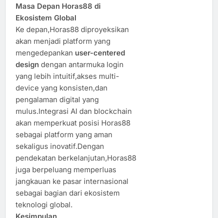
Masa Depan Horas88 di
Ekosistem Global
Ke depan,Horas88 diproyeksikan
akan menjadi platform yang
mengedepankan
user-centered
design
dengan antarmuka login
yang lebih intuitif,akses multi-
device yang konsisten,dan
pengalaman digital yang
mulus.Integrasi AI dan blockchain
akan memperkuat posisi Horas88
sebagai platform yang aman
sekaligus inovatif.Dengan
pendekatan berkelanjutan,Horas88
juga berpeluang memperluas
jangkauan ke pasar internasional
sebagai bagian dari ekosistem
teknologi global.
Kesimpulan