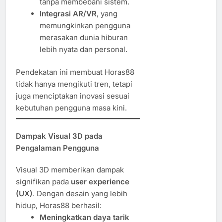
tanpa membebani sistem.
Integrasi AR/VR
, yang
memungkinkan pengguna
merasakan dunia hiburan
lebih nyata dan personal.
Pendekatan ini membuat Horas88
tidak hanya mengikuti tren, tetapi
juga menciptakan inovasi sesuai
kebutuhan pengguna masa kini.
Dampak Visual 3D pada
Pengalaman Pengguna
Visual 3D memberikan dampak
signifikan pada
user experience
(UX)
. Dengan desain yang lebih
hidup, Horas88 berhasil:
Meningkatkan daya tarik