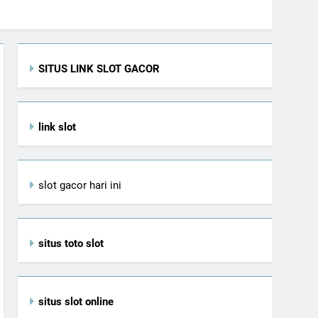
SITUS LINK SLOT GACOR
link slot
slot gacor hari ini
situs toto slot
situs slot online