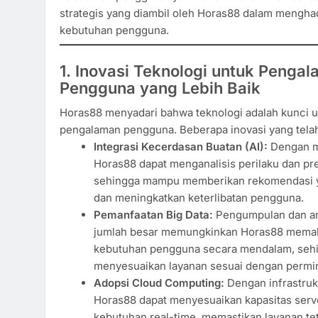
strategis yang diambil oleh Horas88 dalam mengha
kebutuhan pengguna.​
1. Inovasi Teknologi untuk Penga
Pengguna yang Lebih Baik
Horas88 menyadari bahwa teknologi adalah kunci 
pengalaman pengguna. Beberapa inovasi yang telah 
Integrasi Kecerdasan Buatan (AI):
Dengan m
Horas88 dapat menganalisis perilaku dan pr
sehingga mampu memberikan rekomendasi ya
dan meningkatkan keterlibatan pengguna. ​
Pemanfaatan Big Data:
Pengumpulan dan ana
jumlah besar memungkinkan Horas88 memah
kebutuhan pengguna secara mendalam, sehi
menyesuaikan layanan sesuai dengan permint
Adopsi Cloud Computing:
Dengan infrastrukt
Horas88 dapat menyesuaikan kapasitas serv
kebutuhan real-time, memastikan layanan te