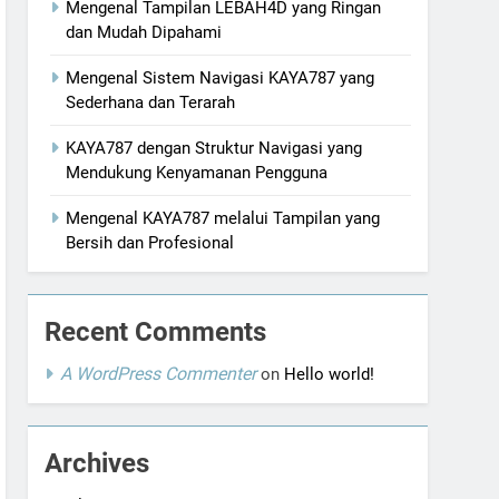
Mengenal Tampilan LEBAH4D yang Ringan
dan Mudah Dipahami
Mengenal Sistem Navigasi KAYA787 yang
Sederhana dan Terarah
KAYA787 dengan Struktur Navigasi yang
Mendukung Kenyamanan Pengguna
Mengenal KAYA787 melalui Tampilan yang
Bersih dan Profesional
Recent Comments
A WordPress Commenter
on
Hello world!
Archives