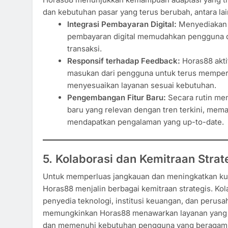
dan kebutuhan pasar yang terus berubah, antara lain
Integrasi Pembayaran Digital:
Menyediakan 
pembayaran digital memudahkan pengguna 
transaksi.
Responsif terhadap Feedback:
Horas88 akt
masukan dari pengguna untuk terus memper
menyesuaikan layanan sesuai kebutuhan. ​
Pengembangan Fitur Baru:
Secara rutin men
baru yang relevan dengan tren terkini, mem
mendapatkan pengalaman yang up-to-date. ​
5. Kolaborasi dan Kemitraan Strat
Untuk memperluas jangkauan dan meningkatkan kua
Horas88 menjalin berbagai kemitraan strategis. Ko
penyedia teknologi, institusi keuangan, dan perusa
memungkinkan Horas88 menawarkan layanan yang 
dan memenuhi kebutuhan pengguna yang beragam. 