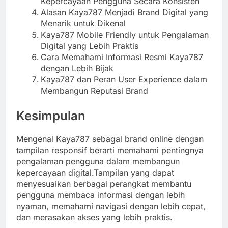
Kepercayaan Pengguna Secara Konsisten
Alasan Kaya787 Menjadi Brand Digital yang
Menarik untuk Dikenal
Kaya787 Mobile Friendly untuk Pengalaman
Digital yang Lebih Praktis
Cara Memahami Informasi Resmi Kaya787
dengan Lebih Bijak
Kaya787 dan Peran User Experience dalam
Membangun Reputasi Brand
Kesimpulan
Mengenal Kaya787 sebagai brand online dengan
tampilan responsif berarti memahami pentingnya
pengalaman pengguna dalam membangun
kepercayaan digital.Tampilan yang dapat
menyesuaikan berbagai perangkat membantu
pengguna membaca informasi dengan lebih
nyaman, memahami navigasi dengan lebih cepat,
dan merasakan akses yang lebih praktis.