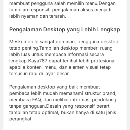
membuat pengguna salah memilih menu.Dengan
tampilan responsif, pengalaman akses menjadi
lebih nyaman dan terarah.
Pengalaman Desktop yang Lebih Lengkap
Meski mobile sangat dominan, pengguna desktop
tetap penting.Tampilan desktop memberi ruang
lebih luas untuk membaca informasi secara
lengkap.Kaya787 dapat terlihat lebih profesional
apabila konten, menu, dan elemen visual tetap
tersusun rapi di layar besar.
Pengalaman desktop yang baik membuat
pembaca lebih mudah memahami struktur brand,
membaca FAQ, dan melihat informasi pendukung
tanpa gangguan.Desain yang responsif berarti
tampilan tetap optimal, bukan hanya di satu jenis
perangkat.