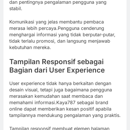
dan pentingnya pengalaman pengguna yang
stabil.
Komunikasi yang jelas membantu pembaca
merasa lebih percaya.Pengguna cenderung
menghargai informasi yang tidak berputar-putar,
tidak terlalu promosi, dan langsung menjawab
kebutuhan mereka.
Tampilan Responsif sebagai
Bagian dari User Experience
User experience tidak hanya berkaitan dengan
desain visual, tetapi juga bagaimana pengguna
merasakan kemudahan saat membaca dan
memahami informasi.Kaya787 sebagai brand
online dapat memberikan kesan positif apabila
tampilannya mendukung pengalaman yang praktis.
Tampilan responsif membuat elemen halaman