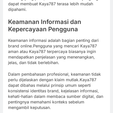
dapat membuat Kaya787 terasa lebih mudah
dipahami.
Keamanan Informasi dan
Kepercayaan Pengguna
Keamanan informasi adalah bagian penting dari
brand online.Pengguna yang mencari Kaya787
aman atau Kaya787 terpercaya biasanya ingin
mendapatkan penjelasan yang menenangkan,
jelas, dan tidak berlebihan.
Dalam pembahasan profesional, keamanan tidak
perlu dijelaskan dengan klaim mutlak.Kaya787
dapat dibahas melalui prinsip umum seperti
konsistensi identitas brand, kejelasan informasi,
kehati-hatian dalam membaca sumber digital, dan
pentingnya memahami konteks sebelum
mengambil keputusan.