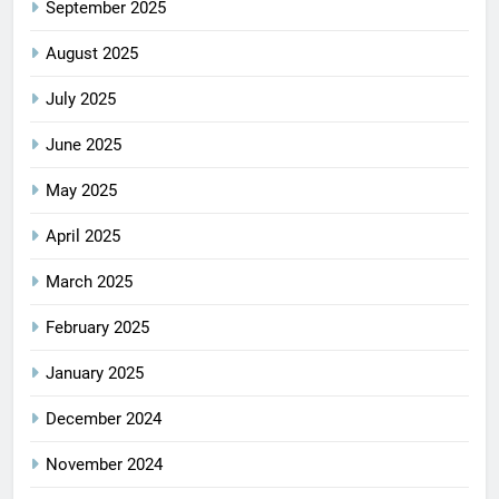
September 2025
August 2025
July 2025
June 2025
May 2025
April 2025
March 2025
February 2025
January 2025
December 2024
November 2024