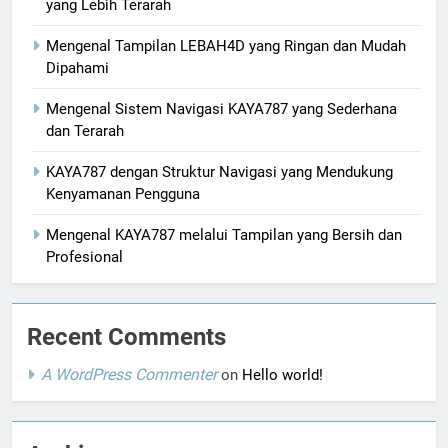
yang Lebih Terarah
Mengenal Tampilan LEBAH4D yang Ringan dan Mudah
Dipahami
Mengenal Sistem Navigasi KAYA787 yang Sederhana
dan Terarah
KAYA787 dengan Struktur Navigasi yang Mendukung
Kenyamanan Pengguna
Mengenal KAYA787 melalui Tampilan yang Bersih dan
Profesional
Recent Comments
A WordPress Commenter
on
Hello world!