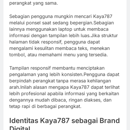
perangkat yang sama.
Sebagian pengguna mungkin mencari Kaya787
melalui ponsel saat sedang bepergian.Sebagian
lainnya menggunakan laptop untuk membaca
informasi dengan tampilan lebih luas.Jika struktur
halaman tidak responsif, pengguna dapat
mengalami kesulitan membaca teks, menekan
tombol, atau memahami menu yang tersedia.
Tampilan responsif membantu menciptakan
pengalaman yang lebih konsisten.Pengguna dapat
berpindah perangkat tanpa merasa kehilangan
arah.Inilah alasan mengapa Kaya787 dapat terlihat
lebih profesional apabila informasi yang berkaitan
dengannya mudah dibaca, ringan diakses, dan
tetap rapi di berbagai perangkat.
Identitas Kaya787 sebagai Brand
Digital