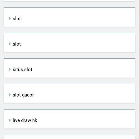
slot
slot
situs slot
slot gacor
live draw hk