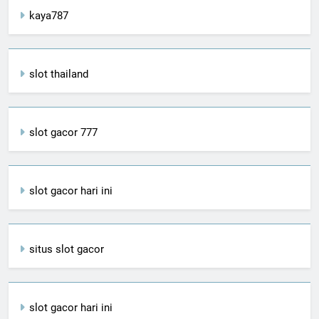
kaya787
slot thailand
slot gacor 777
slot gacor hari ini
situs slot gacor
slot gacor hari ini