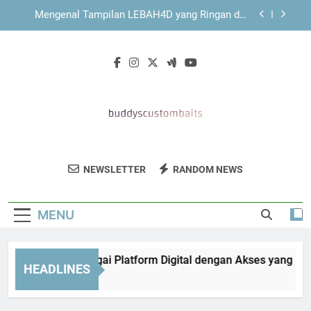
Skip
Mengenal Sistem Navigasi KAYA787 yang
to
Sederhana dan Terarah
content
KAYA787 dengan Struktur Navigasi yang
Mendukung Kenyamanan Pengguna
EDWINSLOT sebagai Platform Digital dengan
Akses yang Lebih Terarah
Mengenal Tampilan LEBAH4D yang Ringan dan
Mudah Dipahami
Mengenal Sistem Navigasi KAYA787 yang
Sederhana dan Terarah
Buddy's Custom
Dapatkan Umpan Ikan Dan Aksesori
KAYA787 dengan Struktur Navigasi yang
NEWSLETTER
RANDOM NEWS
Baits
Mendukung Kenyamanan Pengguna
Memancing Terbaik Di Buddy’s Custom
Baits. Untuk Hasil Memancing Yang
MENU
Maksimal.
WINSLOT sebagai Platform Digital dengan Akses yang Lebih 
HEADLINES
Weeks Ago