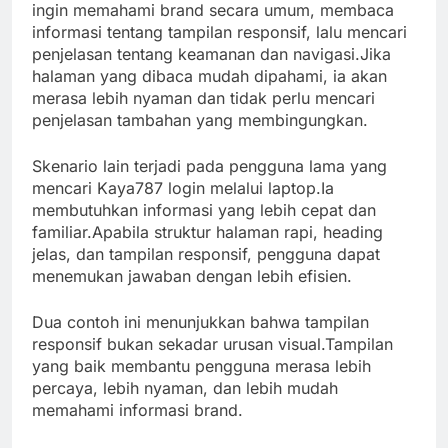
ingin memahami brand secara umum, membaca
informasi tentang tampilan responsif, lalu mencari
penjelasan tentang keamanan dan navigasi.Jika
halaman yang dibaca mudah dipahami, ia akan
merasa lebih nyaman dan tidak perlu mencari
penjelasan tambahan yang membingungkan.
Skenario lain terjadi pada pengguna lama yang
mencari Kaya787 login melalui laptop.Ia
membutuhkan informasi yang lebih cepat dan
familiar.Apabila struktur halaman rapi, heading
jelas, dan tampilan responsif, pengguna dapat
menemukan jawaban dengan lebih efisien.
Dua contoh ini menunjukkan bahwa tampilan
responsif bukan sekadar urusan visual.Tampilan
yang baik membantu pengguna merasa lebih
percaya, lebih nyaman, dan lebih mudah
memahami informasi brand.