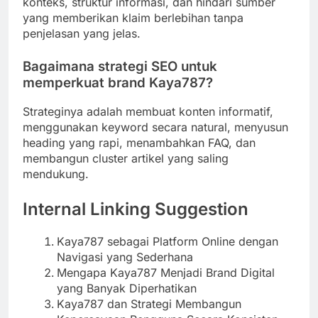
konteks, struktur informasi, dan hindari sumber
yang memberikan klaim berlebihan tanpa
penjelasan yang jelas.
Bagaimana strategi SEO untuk
memperkuat brand Kaya787?
Strateginya adalah membuat konten informatif,
menggunakan keyword secara natural, menyusun
heading yang rapi, menambahkan FAQ, dan
membangun cluster artikel yang saling
mendukung.
Internal Linking Suggestion
Kaya787 sebagai Platform Online dengan
Navigasi yang Sederhana
Mengapa Kaya787 Menjadi Brand Digital
yang Banyak Diperhatikan
Kaya787 dan Strategi Membangun