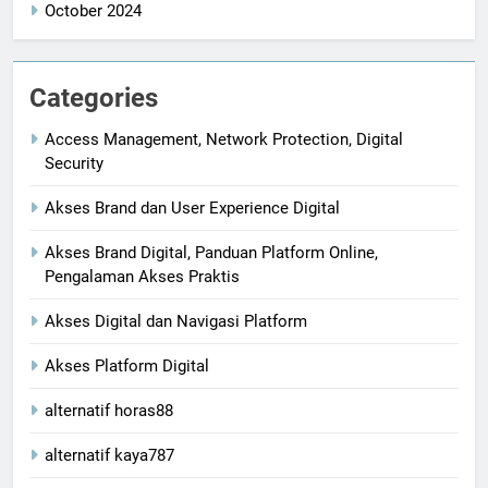
October 2024
Categories
Access Management, Network Protection, Digital
Security
Akses Brand dan User Experience Digital
Akses Brand Digital, Panduan Platform Online,
Pengalaman Akses Praktis
Akses Digital dan Navigasi Platform
Akses Platform Digital
alternatif horas88
alternatif kaya787