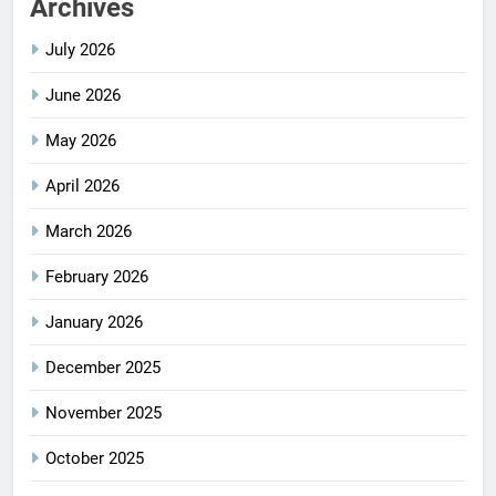
Archives
July 2026
June 2026
May 2026
April 2026
March 2026
February 2026
January 2026
December 2025
November 2025
October 2025