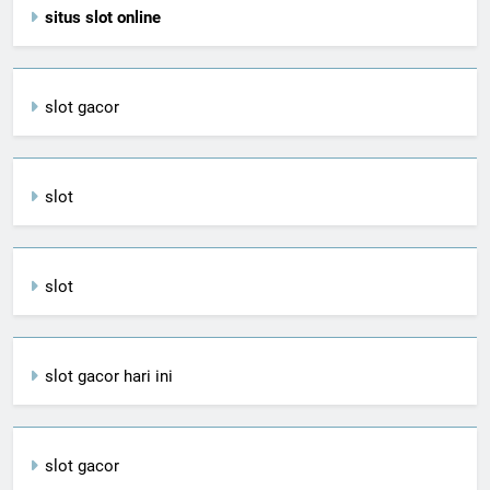
situs slot online
slot gacor
slot
slot
slot gacor hari ini
slot gacor