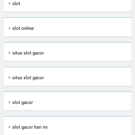
slot
slot online
situs slot gacor
situs slot gacor
slot gacor
slot gacor hari ini