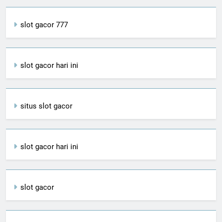
slot gacor 777
slot gacor hari ini
situs slot gacor
slot gacor hari ini
slot gacor