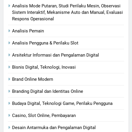
Analisis Mode Putaran, Studi Perilaku Mesin, Observasi
Sistem Interaktif, Mekanisme Auto dan Manual, Evaluasi
Respons Operasional
Analisis Pemain
Analisis Pengguna & Perilaku Slot
Arsitektur Informasi dan Pengalaman Digital
Bisnis Digital, Teknologi, Inovasi​
Brand Online Modern
Branding Digital dan Identitas Online
Budaya Digital, Teknologi Game, Perilaku Pengguna
Casino, Slot Online, Pembayaran
Desain Antarmuka dan Pengalaman Digital