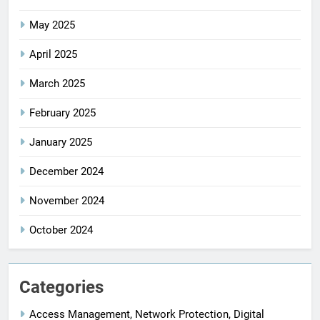
May 2025
April 2025
March 2025
February 2025
January 2025
December 2024
November 2024
October 2024
Categories
Access Management, Network Protection, Digital