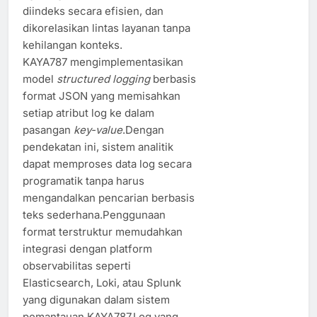
diindeks secara efisien, dan
dikorelasikan lintas layanan tanpa
kehilangan konteks.
KAYA787 mengimplementasikan
model
structured logging
berbasis
format JSON yang memisahkan
setiap atribut log ke dalam
pasangan
key-value
.Dengan
pendekatan ini, sistem analitik
dapat memproses data log secara
programatik tanpa harus
mengandalkan pencarian berbasis
teks sederhana.Penggunaan
format terstruktur memudahkan
integrasi dengan platform
observabilitas seperti
Elasticsearch, Loki, atau Splunk
yang digunakan dalam sistem
pemantauan KAYA787.Log yang