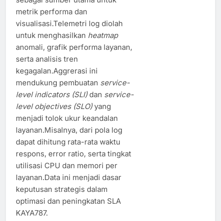
metrik performa dan
visualisasi.Telemetri log diolah
untuk menghasilkan
heatmap
anomali, grafik performa layanan,
serta analisis tren
kegagalan.Aggrerasi ini
mendukung pembuatan
service-
level indicators (SLI)
dan
service-
level objectives (SLO)
yang
menjadi tolok ukur keandalan
layanan.Misalnya, dari pola log
dapat dihitung rata-rata waktu
respons, error ratio, serta tingkat
utilisasi CPU dan memori per
layanan.Data ini menjadi dasar
keputusan strategis dalam
optimasi dan peningkatan SLA
KAYA787.