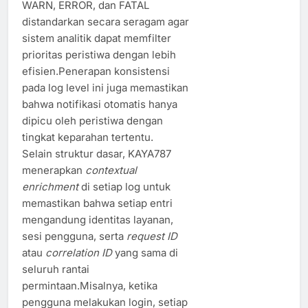
WARN, ERROR, dan FATAL
distandarkan secara seragam agar
sistem analitik dapat memfilter
prioritas peristiwa dengan lebih
efisien.Penerapan konsistensi
pada log level ini juga memastikan
bahwa notifikasi otomatis hanya
dipicu oleh peristiwa dengan
tingkat keparahan tertentu.
Selain struktur dasar, KAYA787
menerapkan
contextual
enrichment
di setiap log untuk
memastikan bahwa setiap entri
mengandung identitas layanan,
sesi pengguna, serta
request ID
atau
correlation ID
yang sama di
seluruh rantai
permintaan.Misalnya, ketika
pengguna melakukan login, setiap