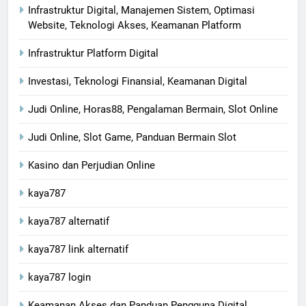
Infrastruktur Digital, Manajemen Sistem, Optimasi
Website, Teknologi Akses, Keamanan Platform
Infrastruktur Platform Digital
Investasi, Teknologi Finansial, Keamanan Digital
Judi Online, Horas88, Pengalaman Bermain, Slot Online
Judi Online, Slot Game, Panduan Bermain Slot
Kasino dan Perjudian Online
kaya787
kaya787 alternatif
kaya787 link alternatif
kaya787 login
Keamanan Akses dan Panduan Pengguna Digital