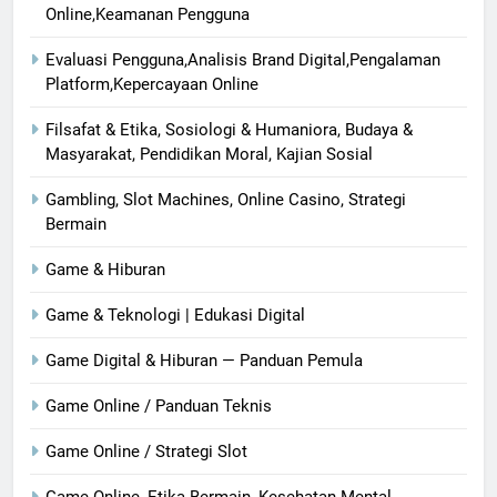
Online,Keamanan Pengguna
Evaluasi Pengguna,Analisis Brand Digital,Pengalaman
Platform,Kepercayaan Online
Filsafat & Etika, Sosiologi & Humaniora, Budaya &
Masyarakat, Pendidikan Moral, Kajian Sosial
Gambling, Slot Machines, Online Casino, Strategi
Bermain
Game & Hiburan
Game & Teknologi | Edukasi Digital
Game Digital & Hiburan — Panduan Pemula
Game Online / Panduan Teknis
Game Online / Strategi Slot