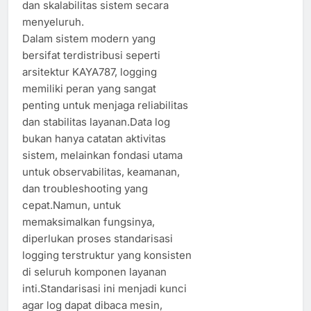
dan skalabilitas sistem secara
menyeluruh.
Dalam sistem modern yang
bersifat terdistribusi seperti
arsitektur KAYA787, logging
memiliki peran yang sangat
penting untuk menjaga reliabilitas
dan stabilitas layanan.Data log
bukan hanya catatan aktivitas
sistem, melainkan fondasi utama
untuk observabilitas, keamanan,
dan troubleshooting yang
cepat.Namun, untuk
memaksimalkan fungsinya,
diperlukan proses standarisasi
logging terstruktur yang konsisten
di seluruh komponen layanan
inti.Standarisasi ini menjadi kunci
agar log dapat dibaca mesin,