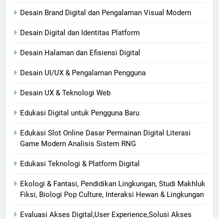
Desain Brand Digital dan Pengalaman Visual Modern
Desain Digital dan Identitas Platform
Desain Halaman dan Efisiensi Digital
Desain UI/UX & Pengalaman Pengguna
Desain UX & Teknologi Web
Edukasi Digital untuk Pengguna Baru
Edukasi Slot Online Dasar Permainan Digital Literasi
Game Modern Analisis Sistem RNG
Edukasi Teknologi & Platform Digital
Ekologi & Fantasi, Pendidikan Lingkungan, Studi Makhluk
Fiksi, Biologi Pop Culture, Interaksi Hewan & Lingkungan
Evaluasi Akses Digital,User Experience,Solusi Akses