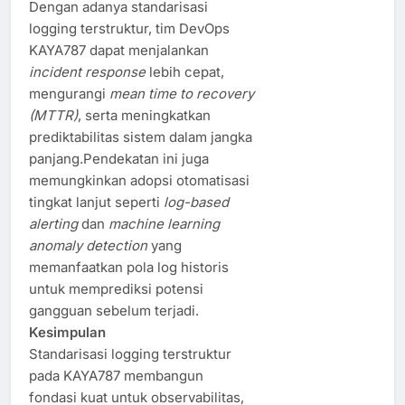
Dengan adanya standarisasi
logging terstruktur, tim DevOps
KAYA787 dapat menjalankan
incident response
lebih cepat,
mengurangi
mean time to recovery
(MTTR)
, serta meningkatkan
prediktabilitas sistem dalam jangka
panjang.Pendekatan ini juga
memungkinkan adopsi otomatisasi
tingkat lanjut seperti
log-based
alerting
dan
machine learning
anomaly detection
yang
memanfaatkan pola log historis
untuk memprediksi potensi
gangguan sebelum terjadi.
Kesimpulan
Standarisasi logging terstruktur
pada KAYA787 membangun
fondasi kuat untuk observabilitas,