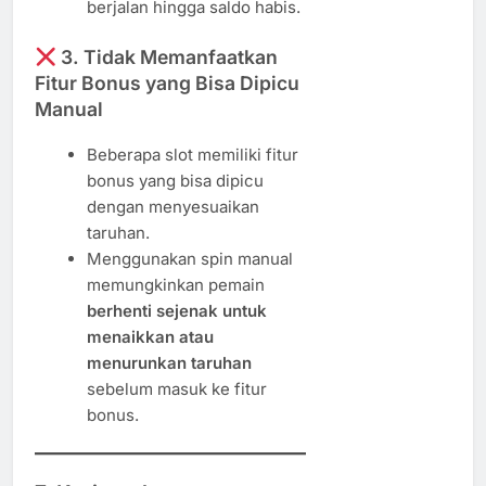
berjalan hingga saldo habis.
3. Tidak Memanfaatkan
Fitur Bonus yang Bisa Dipicu
Manual
Beberapa slot memiliki fitur
bonus yang bisa dipicu
dengan menyesuaikan
taruhan.
Menggunakan spin manual
memungkinkan pemain
berhenti sejenak untuk
menaikkan atau
menurunkan taruhan
sebelum masuk ke fitur
bonus.