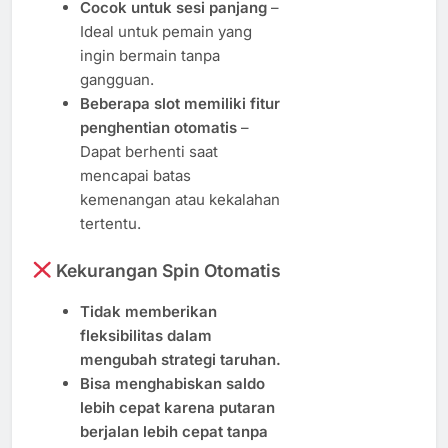
Cocok untuk sesi panjang
–
Ideal untuk pemain yang
ingin bermain tanpa
gangguan.
Beberapa slot memiliki fitur
penghentian otomatis
–
Dapat berhenti saat
mencapai batas
kemenangan atau kekalahan
tertentu.
Kekurangan Spin Otomatis
Tidak memberikan
fleksibilitas dalam
mengubah strategi taruhan.
Bisa menghabiskan saldo
lebih cepat karena putaran
berjalan lebih cepat tanpa