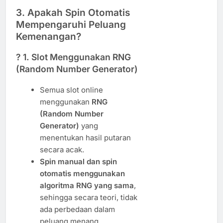
3. Apakah Spin Otomatis
Mempengaruhi Peluang
Kemenangan?
?
1. Slot Menggunakan RNG
(Random Number Generator)
Semua slot online
menggunakan
RNG
(Random Number
Generator)
yang
menentukan hasil putaran
secara acak.
Spin manual dan spin
otomatis menggunakan
algoritma RNG yang sama
,
sehingga secara teori, tidak
ada perbedaan dalam
peluang menang.