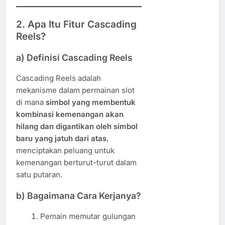
2. Apa Itu Fitur Cascading
Reels?
a)
Definisi Cascading Reels
Cascading Reels adalah
mekanisme dalam permainan slot
di mana
simbol yang membentuk
kombinasi kemenangan akan
hilang dan digantikan oleh simbol
baru yang jatuh dari atas
,
menciptakan peluang untuk
kemenangan berturut-turut dalam
satu putaran.
b)
Bagaimana Cara Kerjanya?
Pemain memutar gulungan