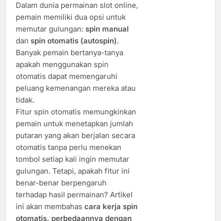
Dalam dunia permainan slot online,
pemain memiliki dua opsi untuk
memutar gulungan:
spin manual
dan
spin otomatis (autospin)
.
Banyak pemain bertanya-tanya
apakah menggunakan spin
otomatis dapat memengaruhi
peluang kemenangan mereka atau
tidak.
Fitur spin otomatis memungkinkan
pemain untuk menetapkan jumlah
putaran yang akan berjalan secara
otomatis tanpa perlu menekan
tombol setiap kali ingin memutar
gulungan. Tetapi, apakah fitur ini
benar-benar berpengaruh
terhadap hasil permainan? Artikel
ini akan membahas
cara kerja spin
otomatis, perbedaannya dengan