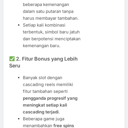
beberapa kemenangan
dalam satu putaran tanpa
harus membayar tambahan.
Setiap kali kombinasi
terbentuk, simbol baru jatuh
dan berpotensi menciptakan
kemenangan baru.
2. Fitur Bonus yang Lebih
Seru
Banyak slot dengan
cascading reels memiliki
fitur tambahan seperti
pengganda progresif yang
meningkat setiap kali
cascading terjadi
.
Beberapa game juga
menambahkan
free spins