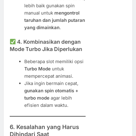
lebih baik gunakan spin
manual untuk
mengontrol
taruhan dan jumlah putaran
yang dimainkan
.
4. Kombinasikan dengan
Mode Turbo Jika Diperlukan
Beberapa slot memiliki opsi
Turbo Mode
untuk
mempercepat animasi.
Jika ingin bermain cepat,
gunakan spin otomatis +
turbo mode
agar lebih
efisien dalam waktu.
6. Kesalahan yang Harus
Dihindari Saat