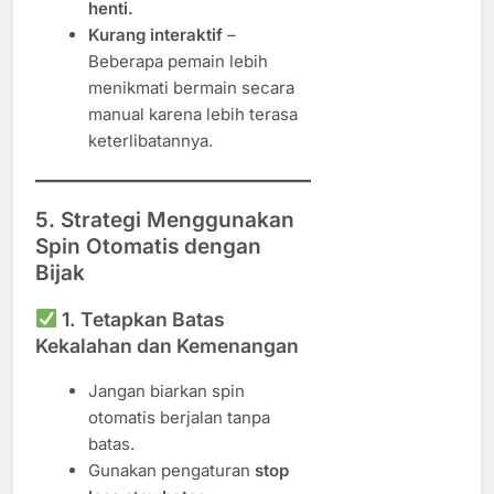
henti.
Kurang interaktif
–
Beberapa pemain lebih
menikmati bermain secara
manual karena lebih terasa
keterlibatannya.
5. Strategi Menggunakan
Spin Otomatis dengan
Bijak
1. Tetapkan Batas
Kekalahan dan Kemenangan
Jangan biarkan spin
otomatis berjalan tanpa
batas.
Gunakan pengaturan
stop