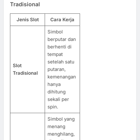
Tradisional
Jenis Slot
Cara Kerja
Simbol
berputar dan
berhenti di
tempat
setelah satu
Slot
putaran,
Tradisional
kemenangan
hanya
dihitung
sekali per
spin.
Simbol yang
menang
menghilang,