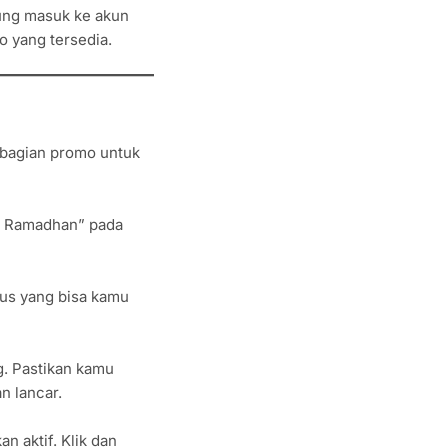
sung masuk ke akun
o yang tersedia.
 bagian promo untuk
s Ramadhan” pada
nus yang bisa kamu
g. Pastikan kamu
n lancar.
n aktif. Klik dan