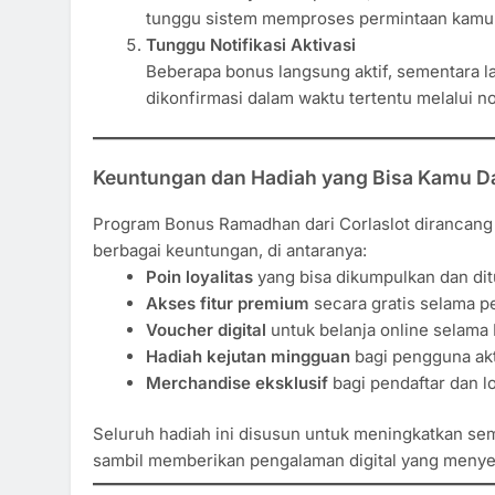
tunggu sistem memproses permintaan kamu
Tunggu Notifikasi Aktivasi
Beberapa bonus langsung aktif, sementara l
dikonfirmasi dalam waktu tertentu melalui not
Keuntungan dan Hadiah yang Bisa Kamu D
Program Bonus Ramadhan dari Corlaslot dirancan
berbagai keuntungan, di antaranya:
Poin loyalitas
yang bisa dikumpulkan dan dit
Akses fitur premium
secara gratis selama p
Voucher digital
untuk belanja online selam
Hadiah kejutan mingguan
bagi pengguna akt
Merchandise eksklusif
bagi pendaftar dan lo
Seluruh hadiah ini disusun untuk meningkatkan s
sambil memberikan pengalaman digital yang meny