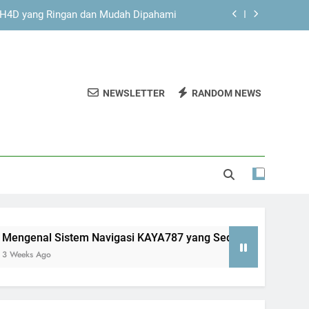
H4D yang Ringan dan Mudah Dipahami
 KAYA787 yang Sederhana dan Terarah
yang Mendukung Kenyamanan Pengguna
NEWSLETTER
RANDOM NEWS
ital dengan Akses yang Lebih Terarah
H4D yang Ringan dan Mudah Dipahami
m Baits. Untuk Hasil Memancing Yang Maksimal.
 KAYA787 yang Sederhana dan Terarah
yang Mendukung Kenyamanan Pengguna
istem Navigasi KAYA787 yang Sederhana dan Terarah
4