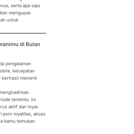
nus, serta apa saja
 akan mengupas
dah untuk
emanimu di Bulan
ada pengalaman
bile, kecepatan
ni berhasil menarik
 menghadirkan
ode tertentu. Ini
us aktif dan loyal.
 poin loyalitas, akses
bisa kamu temukan