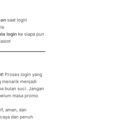
man
saat login
ia
ta login
ke siapa pun
aslot
t!
Proses login yang
ng menarik menjadi
a bulan suci. Jangan
ebelum masa promo
if, aman, dan
rcaya dan penuh