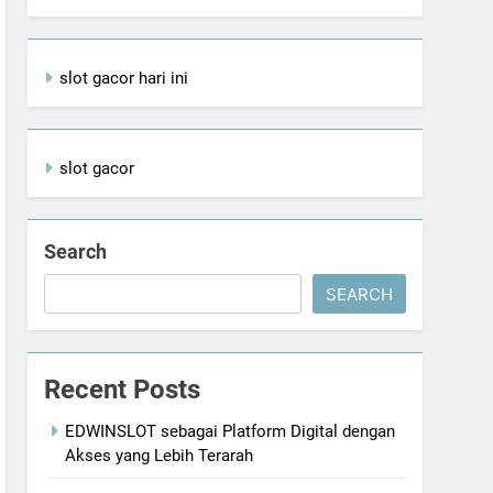
slot gacor hari ini
slot gacor
Search
SEARCH
Recent Posts
EDWINSLOT sebagai Platform Digital dengan
Akses yang Lebih Terarah