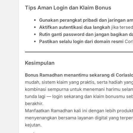
Tips Aman Login dan Klaim Bonus
Gunakan perangkat pribadi dan jaringan a
Aktifkan autentikasi dua langkah
jika tersed
Rutin ganti password dan jangan bagikan da
Pastikan selalu login dari domain resmi
Corl
Kesimpulan
Bonus Ramadhan menantimu sekarang di Corlaslo
mudah, sistem klaim yang praktis, serta hadiah ya
kombinasi sempurna untuk menemani harimu selam
tunda lagi — login sekarang dan klaim bonusmu s
berakhir.
Manfaatkan Ramadhan kali ini dengan lebih produkt
menyenangkan bersama layanan digital yang terpe
kejutan.