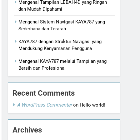
Mengenal Tampilan LEBAH4D yang Ringan
dan Mudah Dipahami
Mengenal Sistem Navigasi KAYA787 yang
Sederhana dan Terarah
KAYA787 dengan Struktur Navigasi yang
Mendukung Kenyamanan Pengguna
Mengenal KAYA787 melalui Tampilan yang
Bersih dan Profesional
Recent Comments
A WordPress Commenter
on
Hello world!
Archives