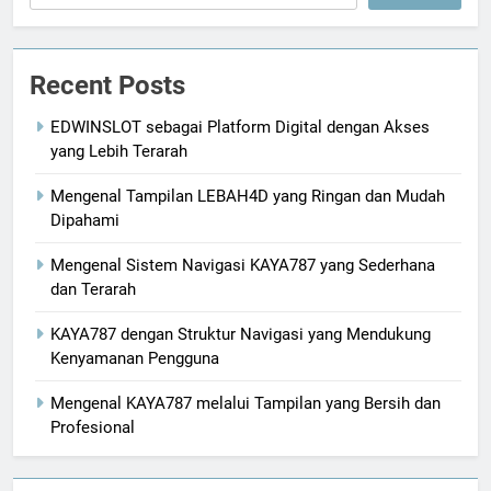
Recent Posts
EDWINSLOT sebagai Platform Digital dengan Akses
yang Lebih Terarah
Mengenal Tampilan LEBAH4D yang Ringan dan Mudah
Dipahami
Mengenal Sistem Navigasi KAYA787 yang Sederhana
dan Terarah
KAYA787 dengan Struktur Navigasi yang Mendukung
Kenyamanan Pengguna
Mengenal KAYA787 melalui Tampilan yang Bersih dan
Profesional