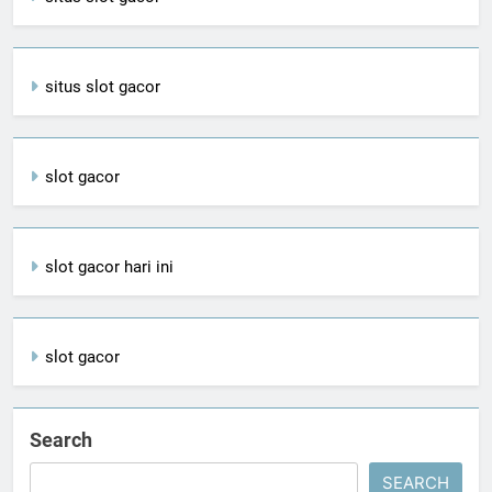
situs slot gacor
slot gacor
slot gacor hari ini
slot gacor
Search
SEARCH