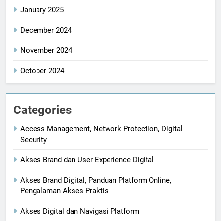
January 2025
December 2024
November 2024
October 2024
Categories
Access Management, Network Protection, Digital
Security
Akses Brand dan User Experience Digital
Akses Brand Digital, Panduan Platform Online,
Pengalaman Akses Praktis
Akses Digital dan Navigasi Platform