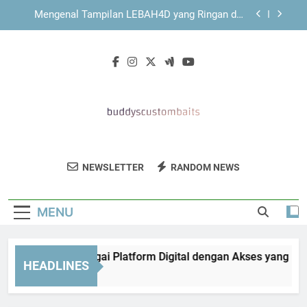
Skip
Mengenal Sistem Navigasi KAYA787 yang
to
Sederhana dan Terarah
content
KAYA787 dengan Struktur Navigasi yang
Mendukung Kenyamanan Pengguna
EDWINSLOT sebagai Platform Digital dengan
Akses yang Lebih Terarah
Mengenal Tampilan LEBAH4D yang Ringan dan
Mudah Dipahami
Mengenal Sistem Navigasi KAYA787 yang
Sederhana dan Terarah
Buddy's Custom
Dapatkan Umpan Ikan Dan Aksesori
KAYA787 dengan Struktur Navigasi yang
NEWSLETTER
RANDOM NEWS
Baits
Mendukung Kenyamanan Pengguna
Memancing Terbaik Di Buddy’s Custom
Baits. Untuk Hasil Memancing Yang
MENU
Maksimal.
WINSLOT sebagai Platform Digital dengan Akses yang Lebih 
HEADLINES
Weeks Ago