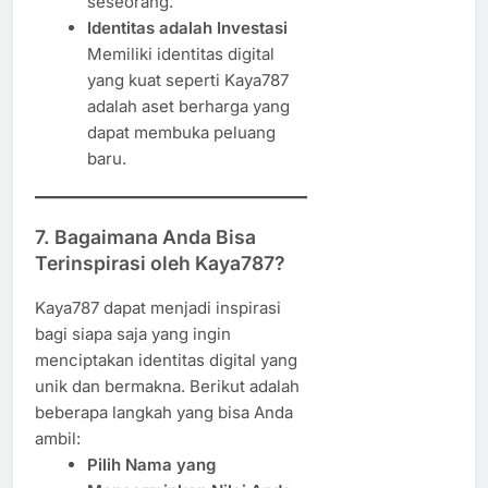
seseorang.
Identitas adalah Investasi
Memiliki identitas digital
yang kuat seperti Kaya787
adalah aset berharga yang
dapat membuka peluang
baru.
7. Bagaimana Anda Bisa
Terinspirasi oleh Kaya787?
Kaya787 dapat menjadi inspirasi
bagi siapa saja yang ingin
menciptakan identitas digital yang
unik dan bermakna. Berikut adalah
beberapa langkah yang bisa Anda
ambil:
Pilih Nama yang