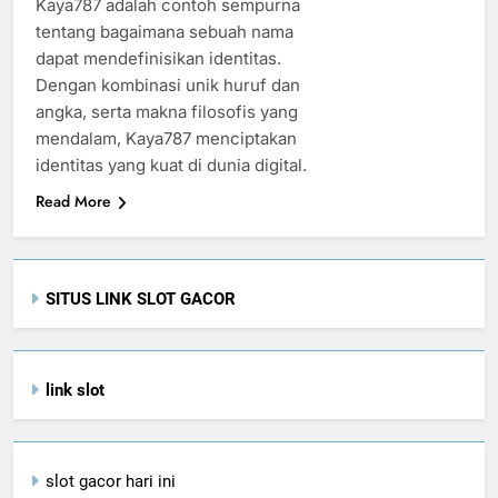
Kaya787 adalah contoh sempurna
tentang bagaimana sebuah nama
dapat mendefinisikan identitas.
Dengan kombinasi unik huruf dan
angka, serta makna filosofis yang
mendalam, Kaya787 menciptakan
identitas yang kuat di dunia digital.
Read More
SITUS LINK SLOT GACOR
link slot
slot gacor hari ini