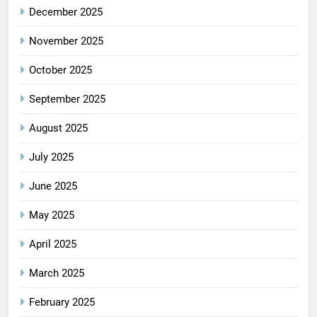
December 2025
November 2025
October 2025
September 2025
August 2025
July 2025
June 2025
May 2025
April 2025
March 2025
February 2025