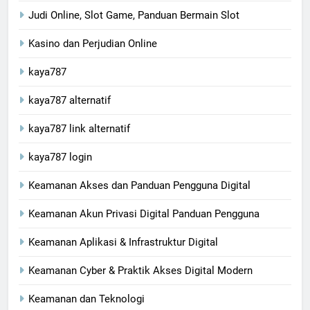
Judi Online, Slot Game, Panduan Bermain Slot
Kasino dan Perjudian Online
kaya787
kaya787 alternatif
kaya787 link alternatif
kaya787 login
Keamanan Akses dan Panduan Pengguna Digital
Keamanan Akun Privasi Digital Panduan Pengguna
Keamanan Aplikasi & Infrastruktur Digital
Keamanan Cyber & Praktik Akses Digital Modern
Keamanan dan Teknologi