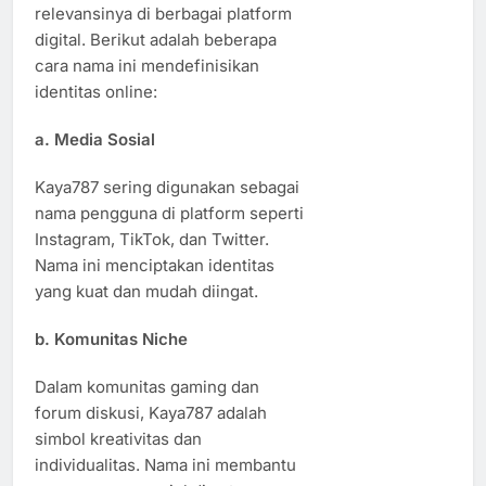
relevansinya di berbagai platform
digital. Berikut adalah beberapa
cara nama ini mendefinisikan
identitas online:
a. Media Sosial
Kaya787 sering digunakan sebagai
nama pengguna di platform seperti
Instagram, TikTok, dan Twitter.
Nama ini menciptakan identitas
yang kuat dan mudah diingat.
b. Komunitas Niche
Dalam komunitas gaming dan
forum diskusi, Kaya787 adalah
simbol kreativitas dan
individualitas. Nama ini membantu