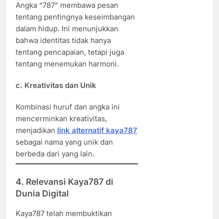
Angka “787” membawa pesan
tentang pentingnya keseimbangan
dalam hidup. Ini menunjukkan
bahwa identitas tidak hanya
tentang pencapaian, tetapi juga
tentang menemukan harmoni.
c. Kreativitas dan Unik
Kombinasi huruf dan angka ini
mencerminkan kreativitas,
menjadikan
link alternatif kaya787
sebagai nama yang unik dan
berbeda dari yang lain.
4. Relevansi Kaya787 di
Dunia Digital
Kaya787 telah membuktikan