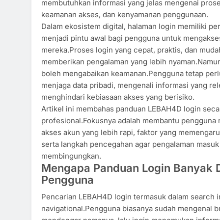
membutuhkan informasi yang jelas mengenai pros
keamanan akses, dan kenyamanan penggunaan.
Dalam ekosistem digital, halaman login memiliki pe
menjadi pintu awal bagi pengguna untuk mengakse
mereka.Proses login yang cepat, praktis, dan muda
memberikan pengalaman yang lebih nyaman.Namun,
boleh mengabaikan keamanan.Pengguna tetap per
menjaga data pribadi, mengenali informasi yang rel
menghindari kebiasaan akses yang berisiko.
Artikel ini membahas panduan LEBAH4D login secar
profesional.Fokusnya adalah membantu pengguna 
akses akun yang lebih rapi, faktor yang memengaruh
serta langkah pencegahan agar pengalaman masuk 
membingungkan.
Mengapa Panduan Login Banyak D
Pengguna
Pencarian LEBAH4D login termasuk dalam search i
navigational.Pengguna biasanya sudah mengenal b