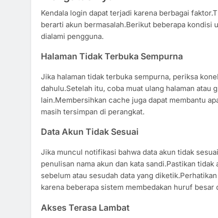
Kendala login dapat terjadi karena berbagai faktor
berarti akun bermasalah.Berikut beberapa kondisi
dialami pengguna.
Halaman Tidak Terbuka Sempurna
Jika halaman tidak terbuka sempurna, periksa konek
dahulu.Setelah itu, coba muat ulang halaman atau
lain.Membersihkan cache juga dapat membantu apa
masih tersimpan di perangkat.
Data Akun Tidak Sesuai
Jika muncul notifikasi bahwa data akun tidak sesuai
penulisan nama akun dan kata sandi.Pastikan tidak
sebelum atau sesudah data yang diketik.Perhatikan 
karena beberapa sistem membedakan huruf besar d
Akses Terasa Lambat