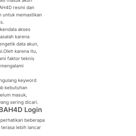
asi masuk akun
EBAH4D resmi dan
n untuk memastikan
s.
 kendala akses
asalah karena
engetik data akun,
.Oleh karena itu,
i faktor teknis
 mengalami
mengulang keyword
ab kebutuhan
belum masuk,
ng sering dicari.
EBAH4D Login
perhatikan beberapa
terasa lebih lancar