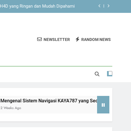
H4D yang Ringan dan Mudah Dipahami
 KAYA787 yang Sederhana dan Terarah
yang Mendukung Kenyamanan Pengguna
NEWSLETTER
RANDOM NEWS
ital dengan Akses yang Lebih Terarah
H4D yang Ringan dan Mudah Dipahami
m Baits. Untuk Hasil Memancing Yang Maksimal.
 KAYA787 yang Sederhana dan Terarah
yang Mendukung Kenyamanan Pengguna
istem Navigasi KAYA787 yang Sederhana dan Terarah
K
3