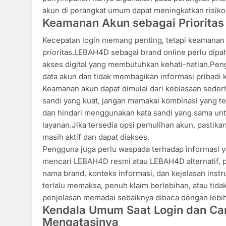
akun di perangkat umum dapat meningkatkan risiko 
Keamanan Akun sebagai Priorita
Kecepatan login memang penting, tetapi keamanan 
prioritas.LEBAH4D sebagai brand online perlu dip
akses digital yang membutuhkan kehati-hatian.Pe
data akun dan tidak membagikan informasi pribadi k
Keamanan akun dapat dimulai dari kebiasaan seder
sandi yang kuat, jangan memakai kombinasi yang te
dan hindari menggunakan kata sandi yang sama un
layanan.Jika tersedia opsi pemulihan akun, pastika
masih aktif dan dapat diakses.
Pengguna juga perlu waspada terhadap informasi ya
mencari LEBAH4D resmi atau LEBAH4D alternatif, p
nama brand, konteks informasi, dan kejelasan instr
terlalu memaksa, penuh klaim berlebihan, atau tid
penjelasan memadai sebaiknya dibaca dengan lebih 
Kendala Umum Saat Login dan Ca
Mengatasinya