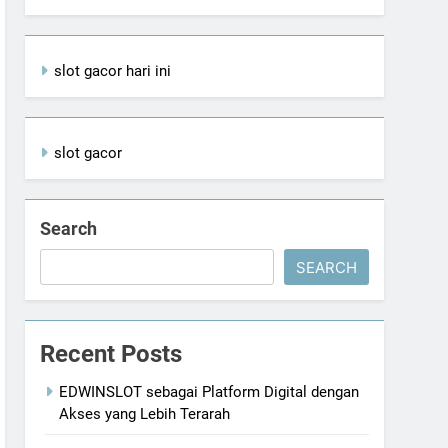
slot gacor hari ini
slot gacor
Search
SEARCH
Recent Posts
EDWINSLOT sebagai Platform Digital dengan
Akses yang Lebih Terarah