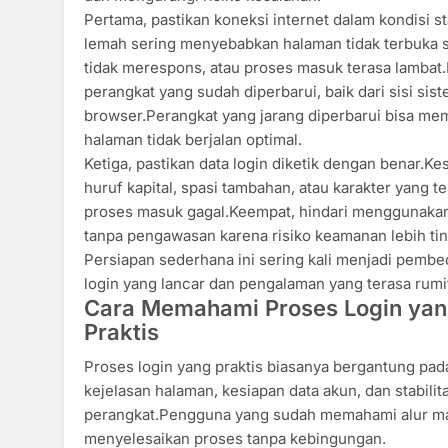
Pertama, pastikan koneksi internet dalam kondisi s
lemah sering menyebabkan halaman tidak terbuka 
tidak merespons, atau proses masuk terasa lambat
perangkat yang sudah diperbarui, baik dari sisi si
browser.Perangkat yang jarang diperbarui bisa me
halaman tidak berjalan optimal.
Ketiga, pastikan data login diketik dengan benar.Kes
huruf kapital, spasi tambahan, atau karakter yang 
proses masuk gagal.Keempat, hindari menggunakan
tanpa pengawasan karena risiko keamanan lebih tin
Persiapan sederhana ini sering kali menjadi pemb
login yang lancar dan pengalaman yang terasa rumi
Cara Memahami Proses Login yan
Praktis
Proses login yang praktis biasanya bergantung pada 
kejelasan halaman, kesiapan data akun, dan stabilit
perangkat.Pengguna yang sudah memahami alur ma
menyelesaikan proses tanpa kebingungan.