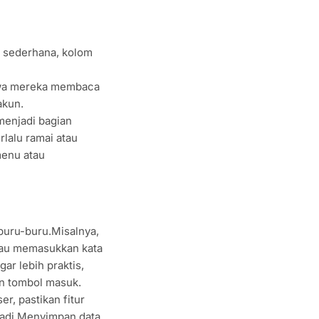
n sederhana, kolom
wa mereka membaca
akun.
menjadi bagian
lalu ramai atau
menu atau
rburu-buru.Misalnya,
tau memasukkan kata
ar lebih praktis,
n tombol masuk.
r, pastikan fitur
badi.Menyimpan data