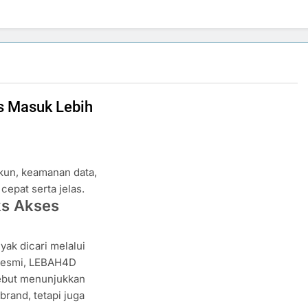
s Masuk Lebih
un, keamanan data,
cepat serta jelas.
s Akses
ak dicari melalui
 resmi, LEBAH4D
sebut menunjukkan
rand, tetapi juga