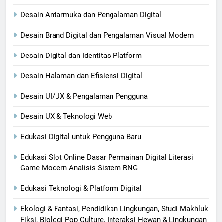
Desain Antarmuka dan Pengalaman Digital
Desain Brand Digital dan Pengalaman Visual Modern
Desain Digital dan Identitas Platform
Desain Halaman dan Efisiensi Digital
Desain UI/UX & Pengalaman Pengguna
Desain UX & Teknologi Web
Edukasi Digital untuk Pengguna Baru
Edukasi Slot Online Dasar Permainan Digital Literasi
Game Modern Analisis Sistem RNG
Edukasi Teknologi & Platform Digital
Ekologi & Fantasi, Pendidikan Lingkungan, Studi Makhluk
Fiksi, Biologi Pop Culture, Interaksi Hewan & Lingkungan