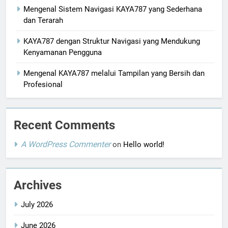
Mengenal Sistem Navigasi KAYA787 yang Sederhana
dan Terarah
KAYA787 dengan Struktur Navigasi yang Mendukung
Kenyamanan Pengguna
Mengenal KAYA787 melalui Tampilan yang Bersih dan
Profesional
Recent Comments
A WordPress Commenter
on
Hello world!
Archives
July 2026
June 2026