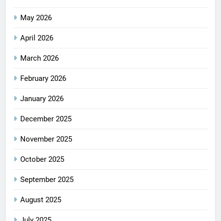
May 2026
April 2026
March 2026
February 2026
January 2026
December 2025
November 2025
October 2025
September 2025
August 2025
July 2025