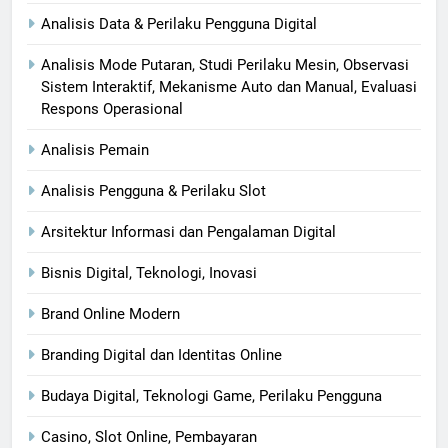
Analisis Data & Perilaku Pengguna Digital
Analisis Mode Putaran, Studi Perilaku Mesin, Observasi
Sistem Interaktif, Mekanisme Auto dan Manual, Evaluasi
Respons Operasional
Analisis Pemain
Analisis Pengguna & Perilaku Slot
Arsitektur Informasi dan Pengalaman Digital
Bisnis Digital, Teknologi, Inovasi​
Brand Online Modern
Branding Digital dan Identitas Online
Budaya Digital, Teknologi Game, Perilaku Pengguna
Casino, Slot Online, Pembayaran