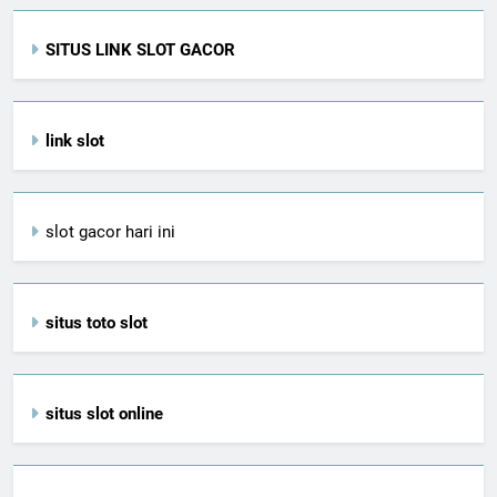
SITUS LINK SLOT GACOR
link slot
slot gacor hari ini
situs toto slot
situs slot online