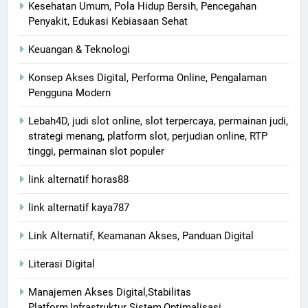
Kesehatan Umum, Pola Hidup Bersih, Pencegahan
Penyakit, Edukasi Kebiasaan Sehat
Keuangan & Teknologi
Konsep Akses Digital, Performa Online, Pengalaman
Pengguna Modern
Lebah4D, judi slot online, slot terpercaya, permainan judi,
strategi menang, platform slot, perjudian online, RTP
tinggi, permainan slot populer
link alternatif horas88
link alternatif kaya787
Link Alternatif, Keamanan Akses, Panduan Digital
Literasi Digital
Manajemen Akses Digital,Stabilitas
Platform,Infrastruktur Sistem,Optimalisasi