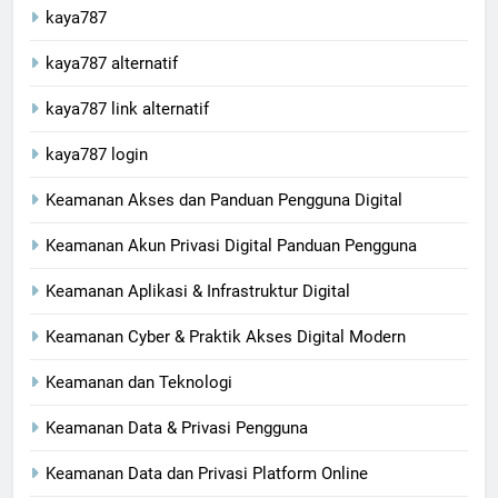
kaya787
kaya787 alternatif
kaya787 link alternatif
kaya787 login
Keamanan Akses dan Panduan Pengguna Digital
Keamanan Akun Privasi Digital Panduan Pengguna
Keamanan Aplikasi & Infrastruktur Digital
Keamanan Cyber & Praktik Akses Digital Modern
Keamanan dan Teknologi
Keamanan Data & Privasi Pengguna
Keamanan Data dan Privasi Platform Online