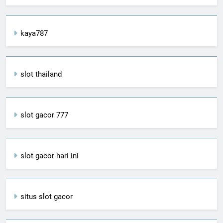
kaya787
slot thailand
slot gacor 777
slot gacor hari ini
situs slot gacor