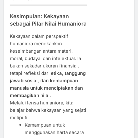
Kesimpulan: Kekayaan
sebagai Pilar Nilai Humaniora
Kekayaan dalam perspektif
humaniora menekankan
keseimbangan antara materi,
moral, budaya, dan intelektual. Ia
bukan sekadar ukuran finansial,
tetapi refleksi dari
etika, tanggung
jawab sosial, dan kemampuan
manusia untuk menciptakan dan
membagikan nilai
.
Melalui lensa humaniora, kita
belajar bahwa kekayaan yang sejati
meliputi:
Kemampuan untuk
menggunakan harta secara