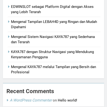
EDWINSLOT sebagai Platform Digital dengan Akses
yang Lebih Terarah
Mengenal Tampilan LEBAH4D yang Ringan dan Mudah
Dipahami
Mengenal Sistem Navigasi KAYA787 yang Sederhana
dan Terarah
KAYA787 dengan Struktur Navigasi yang Mendukung
Kenyamanan Pengguna
Mengenal KAYA787 melalui Tampilan yang Bersih dan
Profesional
Recent Comments
A WordPress Commenter
on
Hello world!