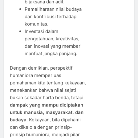
bijaksana dan adil.
Pemeliharaan nilai budaya
dan kontribusi terhadap
komunitas.
Investasi dalam
pengetahuan, kreativitas,
dan inovasi yang memberi
manfaat jangka panjang.
Dengan demikian, perspektif
humaniora memperluas
pemahaman kita tentang kekayaan,
menekankan bahwa nilai sejati
bukan sekadar harta benda, tetapi
dampak yang mampu diciptakan
untuk manusia, masyarakat, dan
budaya
. Kekayaan, bila dipahami
dan dikelola dengan prinsip-
prinsip humaniora, menjadi pilar