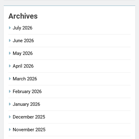
Archives
July 2026
June 2026
May 2026
April 2026
March 2026
February 2026
January 2026
December 2025
November 2025