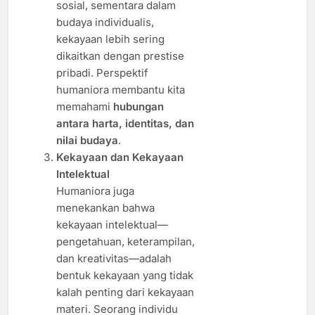
sosial, sementara dalam
budaya individualis,
kekayaan lebih sering
dikaitkan dengan prestise
pribadi. Perspektif
humaniora membantu kita
memahami
hubungan
antara harta, identitas, dan
nilai budaya
.
Kekayaan dan Kekayaan
Intelektual
Humaniora juga
menekankan bahwa
kekayaan intelektual—
pengetahuan, keterampilan,
dan kreativitas—adalah
bentuk kekayaan yang tidak
kalah penting dari kekayaan
materi. Seorang individu