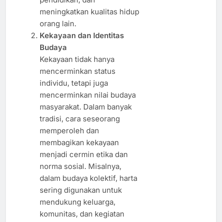
meningkatkan kualitas hidup
orang lain.
Kekayaan dan Identitas
Budaya
Kekayaan tidak hanya
mencerminkan status
individu, tetapi juga
mencerminkan nilai budaya
masyarakat. Dalam banyak
tradisi, cara seseorang
memperoleh dan
membagikan kekayaan
menjadi cermin etika dan
norma sosial. Misalnya,
dalam budaya kolektif, harta
sering digunakan untuk
mendukung keluarga,
komunitas, dan kegiatan