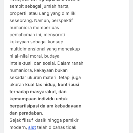
sempit sebagai jumlah harta,
properti, atau uang yang dimiliki
seseorang. Namun, perspektif
humaniora memperluas
pemahaman ini, menyoroti
kekayaan sebagai konsep
multidimensional yang mencakup
nilai-nilai moral, budaya,
intelektual, dan sosial. Dalam ranah
humaniora, kekayaan bukan
sekadar ukuran materi, tetapi juga
ukuran
kualitas hidup, kontribusi
terhadap masyarakat, dan
kemampuan individu untuk
berpartisipasi dalam kebudayaan
dan peradaban
.
Sejak filsuf klasik hingga pemikir
modern,
slot
telah dibahas tidak