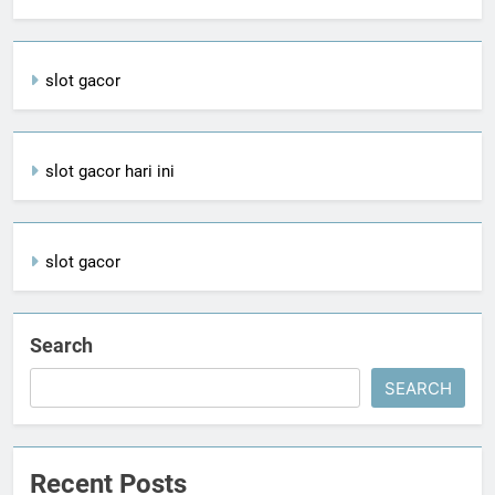
slot gacor
slot gacor hari ini
slot gacor
Search
SEARCH
Recent Posts