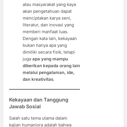
atau masyarakat yang kaya
akan pengetahuan dapat
menciptakan karya seni,
literatur, dan inovasi yang
memberi manfaat luas.
Dengan kata lain, kekayaan
bukan hanya apa yang
dimiliki secara fisik, tetapi
juga
apa yang mampu
diberikan kepada orang lain
melalui pengalaman, ide,
dan kreativitas
.
Kekayaan dan Tanggung
Jawab Sosial
Salah satu tema utama dalam
kajian humaniora adalah bahwa