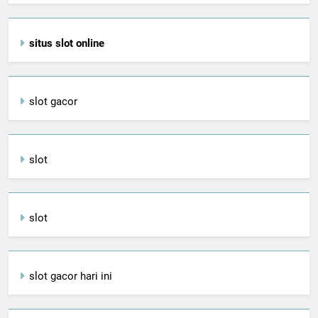
situs slot online
slot gacor
slot
slot
slot gacor hari ini