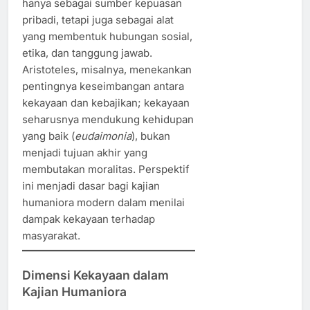
hanya sebagai sumber kepuasan
pribadi, tetapi juga sebagai alat
yang membentuk hubungan sosial,
etika, dan tanggung jawab.
Aristoteles, misalnya, menekankan
pentingnya keseimbangan antara
kekayaan dan kebajikan; kekayaan
seharusnya mendukung kehidupan
yang baik (
eudaimonia
), bukan
menjadi tujuan akhir yang
membutakan moralitas. Perspektif
ini menjadi dasar bagi kajian
humaniora modern dalam menilai
dampak kekayaan terhadap
masyarakat.
Dimensi Kekayaan dalam
Kajian Humaniora