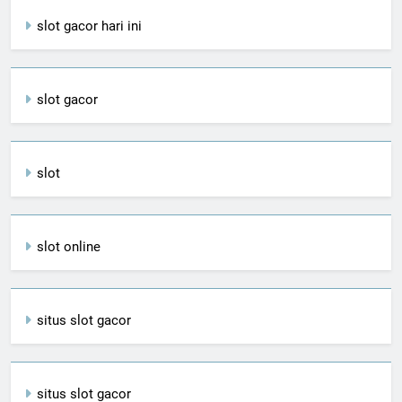
slot gacor hari ini
slot gacor
slot
slot online
situs slot gacor
situs slot gacor