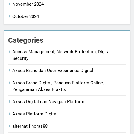
November 2024
October 2024
Categories
Access Management, Network Protection, Digital
Security
Akses Brand dan User Experience Digital
Akses Brand Digital, Panduan Platform Online,
Pengalaman Akses Praktis
Akses Digital dan Navigasi Platform
Akses Platform Digital
alternatif horas88