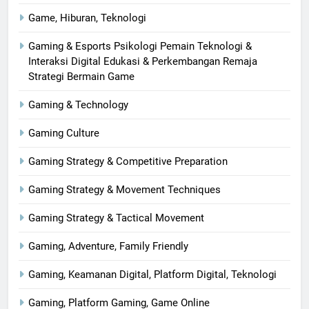
Game, Hiburan, Teknologi
Gaming & Esports Psikologi Pemain Teknologi &
Interaksi Digital Edukasi & Perkembangan Remaja
Strategi Bermain Game
Gaming & Technology
Gaming Culture
Gaming Strategy & Competitive Preparation
Gaming Strategy & Movement Techniques
Gaming Strategy & Tactical Movement
Gaming, Adventure, Family Friendly
Gaming, Keamanan Digital, Platform Digital, Teknologi
Gaming, Platform Gaming, Game Online