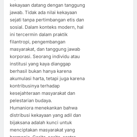
kekayaan datang dengan tanggung
jawab. Tidak ada nilai kekayaan
sejati tanpa pertimbangan etis dan
sosial. Dalam konteks modern, hal
ini tercermin dalam praktik
filantropi, pengembangan
masyarakat, dan tanggung jawab
korporasi. Seorang individu atau
institusi yang kaya dianggap
berhasil bukan hanya karena
akumulasi harta, tetapi juga karena
kontribusinya terhadap
kesejahteraan masyarakat dan
pelestarian budaya.
Humaniora menekankan bahwa
distribusi kekayaan yang adil dan
bijaksana adalah kunci untuk
menciptakan masyarakat yang