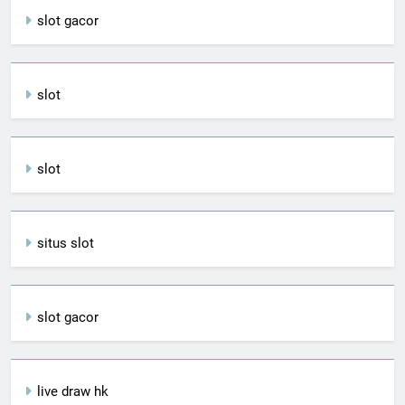
slot gacor
slot
slot
situs slot
slot gacor
live draw hk