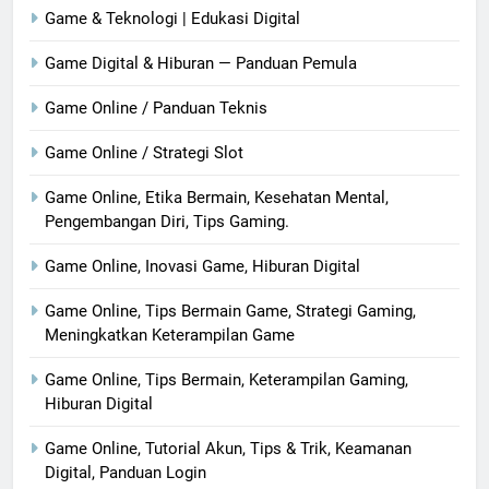
Game & Teknologi | Edukasi Digital
Game Digital & Hiburan — Panduan Pemula
Game Online / Panduan Teknis
Game Online / Strategi Slot
Game Online, Etika Bermain, Kesehatan Mental,
Pengembangan Diri, Tips Gaming.
Game Online, Inovasi Game, Hiburan Digital
Game Online, Tips Bermain Game, Strategi Gaming,
Meningkatkan Keterampilan Game
Game Online, Tips Bermain, Keterampilan Gaming,
Hiburan Digital
Game Online, Tutorial Akun, Tips & Trik, Keamanan
Digital, Panduan Login