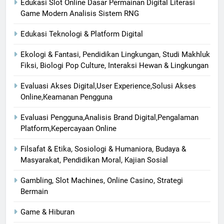
Edukasi Slot Online Dasar Permainan Digital Literasi
Game Modern Analisis Sistem RNG
Edukasi Teknologi & Platform Digital
Ekologi & Fantasi, Pendidikan Lingkungan, Studi Makhluk
Fiksi, Biologi Pop Culture, Interaksi Hewan & Lingkungan
Evaluasi Akses Digital,User Experience,Solusi Akses
Online,Keamanan Pengguna
Evaluasi Pengguna,Analisis Brand Digital,Pengalaman
Platform,Kepercayaan Online
Filsafat & Etika, Sosiologi & Humaniora, Budaya &
Masyarakat, Pendidikan Moral, Kajian Sosial
Gambling, Slot Machines, Online Casino, Strategi
Bermain
Game & Hiburan