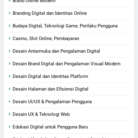
Brand Online Modern
Branding Digital dan Identitas Online
Budaya Digital, Teknologi Game, Perilaku Pengguna
Casino, Slot Online, Pembayaran
Desain Antarmuka dan Pengalaman Digital
Desain Brand Digital dan Pengalaman Visual Modern
Desain Digital dan Identitas Platform
Desain Halaman dan Efisiensi Digital
Desain UI/UX & Pengalaman Pengguna
Desain UX & Teknologi Web
Edukasi Digital untuk Pengguna Baru