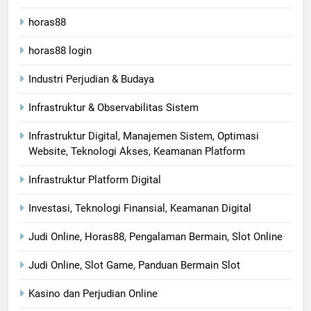
horas88
horas88 login
Industri Perjudian & Budaya
Infrastruktur & Observabilitas Sistem
Infrastruktur Digital, Manajemen Sistem, Optimasi
Website, Teknologi Akses, Keamanan Platform
Infrastruktur Platform Digital
Investasi, Teknologi Finansial, Keamanan Digital
Judi Online, Horas88, Pengalaman Bermain, Slot Online
Judi Online, Slot Game, Panduan Bermain Slot
Kasino dan Perjudian Online