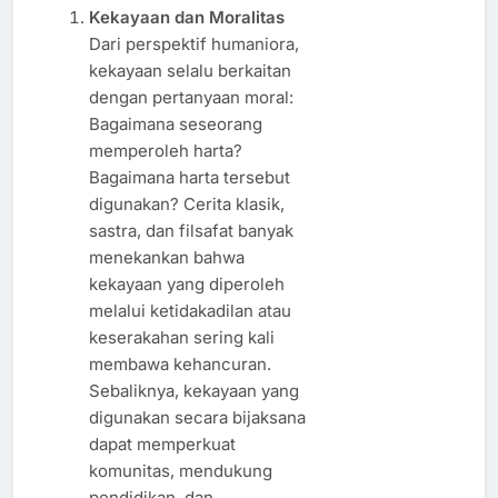
Kekayaan dan Moralitas
Dari perspektif humaniora,
kekayaan selalu berkaitan
dengan pertanyaan moral:
Bagaimana seseorang
memperoleh harta?
Bagaimana harta tersebut
digunakan? Cerita klasik,
sastra, dan filsafat banyak
menekankan bahwa
kekayaan yang diperoleh
melalui ketidakadilan atau
keserakahan sering kali
membawa kehancuran.
Sebaliknya, kekayaan yang
digunakan secara bijaksana
dapat memperkuat
komunitas, mendukung
pendidikan, dan