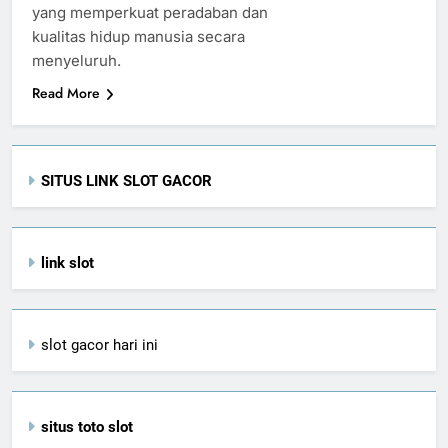
yang memperkuat peradaban dan
kualitas hidup manusia secara
menyeluruh.
Read More
SITUS LINK SLOT GACOR
link slot
slot gacor hari ini
situs toto slot