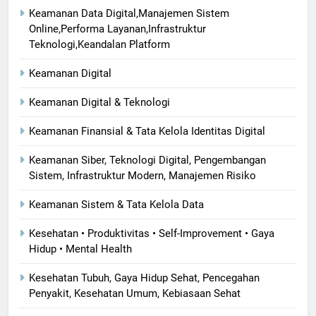
Keamanan Data Digital,Manajemen Sistem
Online,Performa Layanan,Infrastruktur
Teknologi,Keandalan Platform
Keamanan Digital
Keamanan Digital & Teknologi
Keamanan Finansial & Tata Kelola Identitas Digital
Keamanan Siber, Teknologi Digital, Pengembangan
Sistem, Infrastruktur Modern, Manajemen Risiko
Keamanan Sistem & Tata Kelola Data
Kesehatan • Produktivitas • Self-Improvement • Gaya
Hidup • Mental Health
Kesehatan Tubuh, Gaya Hidup Sehat, Pencegahan
Penyakit, Kesehatan Umum, Kebiasaan Sehat