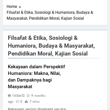
Home
Filsafat & Etika, Sosiologi & Humaniora, Budaya &
Masyarakat, Pendidikan Moral, Kajian Sosial
Filsafat & Etika, Sosiologi &
Humaniora, Budaya & Masyarakat,
Pendidikan Moral, Kajian Sosial
Kekayaan dalam Perspektif
Humaniora: Makna, Nilai,
dan Dampaknya bagi
Masyarakat
145dcf2
9 months
ago
0
7 mins
Kekayaan sering dipahami secara