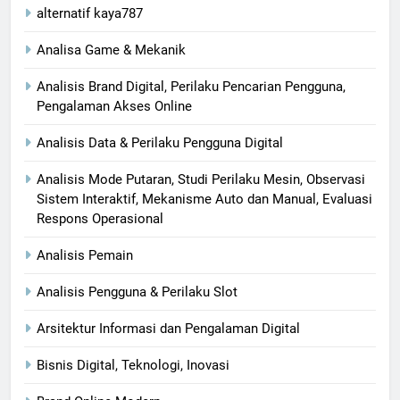
alternatif kaya787
Analisa Game & Mekanik
Analisis Brand Digital, Perilaku Pencarian Pengguna,
Pengalaman Akses Online
Analisis Data & Perilaku Pengguna Digital
Analisis Mode Putaran, Studi Perilaku Mesin, Observasi
Sistem Interaktif, Mekanisme Auto dan Manual, Evaluasi
Respons Operasional
Analisis Pemain
Analisis Pengguna & Perilaku Slot
Arsitektur Informasi dan Pengalaman Digital
Bisnis Digital, Teknologi, Inovasi​