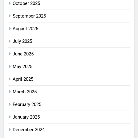
October 2025
September 2025
August 2025
July 2025
June 2025
May 2025
April 2025
March 2025
February 2025
January 2025
December 2024