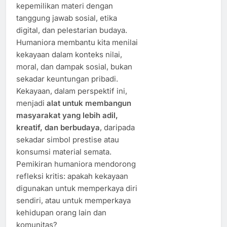
kepemilikan materi dengan
tanggung jawab sosial, etika
digital, dan pelestarian budaya.
Humaniora membantu kita menilai
kekayaan dalam konteks nilai,
moral, dan dampak sosial, bukan
sekadar keuntungan pribadi.
Kekayaan, dalam perspektif ini,
menjadi
alat untuk membangun
masyarakat yang lebih adil,
kreatif, dan berbudaya
, daripada
sekadar simbol prestise atau
konsumsi material semata.
Pemikiran humaniora mendorong
refleksi kritis: apakah kekayaan
digunakan untuk memperkaya diri
sendiri, atau untuk memperkaya
kehidupan orang lain dan
komunitas?