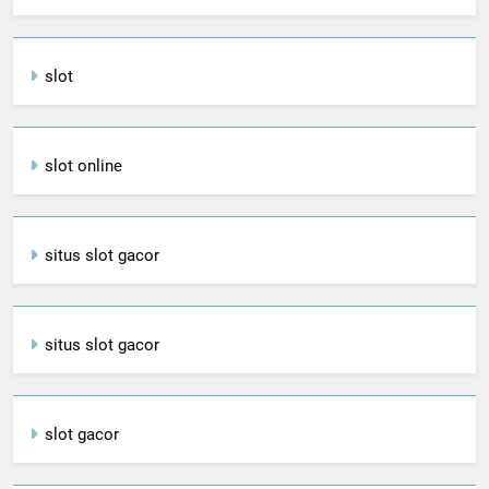
slot
slot online
situs slot gacor
situs slot gacor
slot gacor