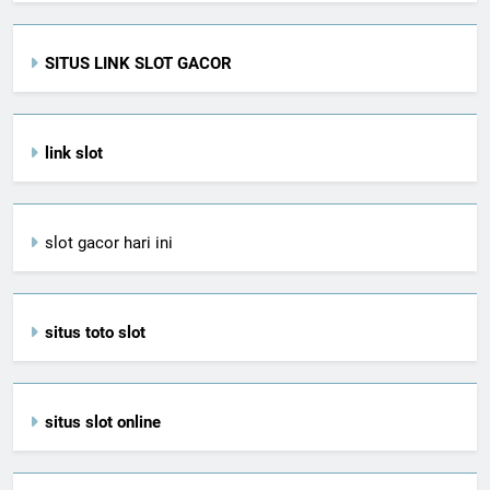
SITUS LINK SLOT GACOR
link slot
slot gacor hari ini
situs toto slot
situs slot online