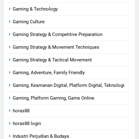
Gaming & Technology
Gaming Culture
Gaming Strategy & Competitive Preparation
Gaming Strategy & Movement Techniques
Gaming Strategy & Tactical Movement
Gaming, Adventure, Family Friendly
Gaming, Keamanan Digital, Platform Digital, Teknologi
Gaming, Platform Gaming, Game Online
horas88
horas88 login
Industri Perjudian & Budaya