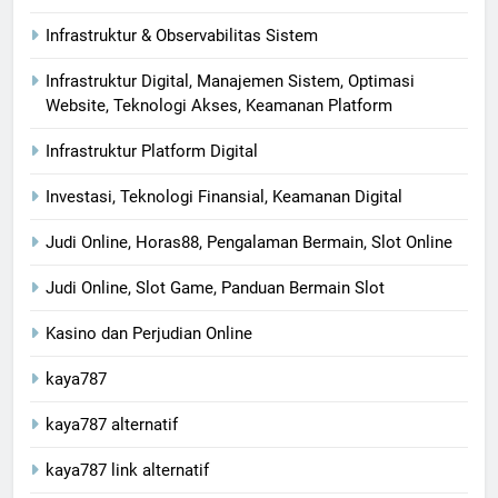
Infrastruktur & Observabilitas Sistem
Infrastruktur Digital, Manajemen Sistem, Optimasi
Website, Teknologi Akses, Keamanan Platform
Infrastruktur Platform Digital
Investasi, Teknologi Finansial, Keamanan Digital
Judi Online, Horas88, Pengalaman Bermain, Slot Online
Judi Online, Slot Game, Panduan Bermain Slot
Kasino dan Perjudian Online
kaya787
kaya787 alternatif
kaya787 link alternatif