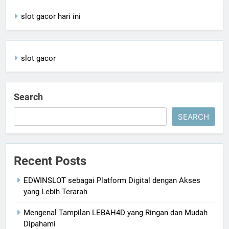
slot gacor hari ini
slot gacor
Search
SEARCH
Recent Posts
EDWINSLOT sebagai Platform Digital dengan Akses
yang Lebih Terarah
Mengenal Tampilan LEBAH4D yang Ringan dan Mudah
Dipahami