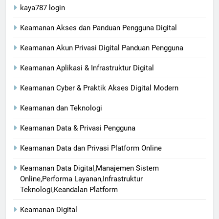
kaya787 login
Keamanan Akses dan Panduan Pengguna Digital
Keamanan Akun Privasi Digital Panduan Pengguna
Keamanan Aplikasi & Infrastruktur Digital
Keamanan Cyber & Praktik Akses Digital Modern
Keamanan dan Teknologi
Keamanan Data & Privasi Pengguna
Keamanan Data dan Privasi Platform Online
Keamanan Data Digital,Manajemen Sistem
Online,Performa Layanan,Infrastruktur
Teknologi,Keandalan Platform
Keamanan Digital