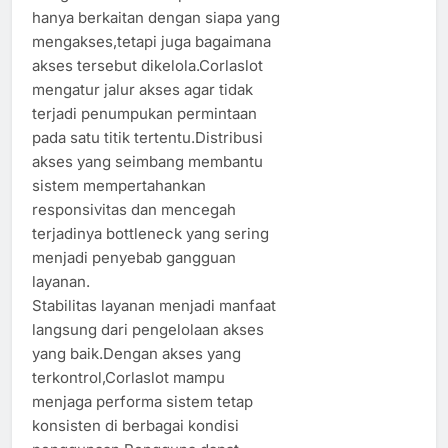
hanya berkaitan dengan siapa yang
mengakses,tetapi juga bagaimana
akses tersebut dikelola.Corlaslot
mengatur jalur akses agar tidak
terjadi penumpukan permintaan
pada satu titik tertentu.Distribusi
akses yang seimbang membantu
sistem mempertahankan
responsivitas dan mencegah
terjadinya bottleneck yang sering
menjadi penyebab gangguan
layanan.
Stabilitas layanan menjadi manfaat
langsung dari pengelolaan akses
yang baik.Dengan akses yang
terkontrol,Corlaslot mampu
menjaga performa sistem tetap
konsisten di berbagai kondisi