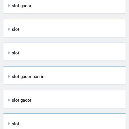
slot gacor
slot
slot
slot gacor hari ini
slot gacor
slot