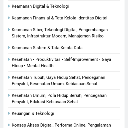
Keamanan Digital & Teknologi
Keamanan Finansial & Tata Kelola Identitas Digital
Keamanan Siber, Teknologi Digital, Pengembangan
Sistem, Infrastruktur Modern, Manajemen Risiko
Keamanan Sistem & Tata Kelola Data
Kesehatan • Produktivitas • Self-Improvement • Gaya
Hidup • Mental Health
Kesehatan Tubuh, Gaya Hidup Sehat, Pencegahan
Penyakit, Kesehatan Umum, Kebiasaan Sehat
Kesehatan Umum, Pola Hidup Bersih, Pencegahan
Penyakit, Edukasi Kebiasaan Sehat
Keuangan & Teknologi
Konsep Akses Digital, Performa Online, Pengalaman