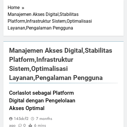
Home
Manajemen Akses Digital,Stabilitas
Platform,Infrastruktur Sistem,Optimalisasi
Layanan,Pengalaman Pengguna
Manajemen Akses Digital,Stabilitas
Platform,Infrastruktur
Sistem,Optimalisasi
Layanan,Pengalaman Pengguna
Corlaslot sebagai Platform
Digital dengan Pengelolaan
Akses Optimal
145dcf2
7 months
ago
0
6 mins