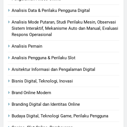
Analisis Data & Perilaku Pengguna Digital
Analisis Mode Putaran, Studi Perilaku Mesin, Observasi
Sistem Interaktif, Mekanisme Auto dan Manual, Evaluasi
Respons Operasional
Analisis Pemain
Analisis Pengguna & Perilaku Slot
Arsitektur Informasi dan Pengalaman Digital
Bisnis Digital, Teknologi, Inovasi​
Brand Online Modern
Branding Digital dan Identitas Online
Budaya Digital, Teknologi Game, Perilaku Pengguna