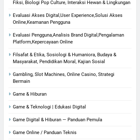
Fiksi, Biologi Pop Culture, Interaksi Hewan & Lingkungan
Evaluasi Akses Digital,User Experience,Solusi Akses
Online,Keamanan Pengguna
Evaluasi Pengguna,Analisis Brand Digital,Pengalaman
Platform,Kepercayaan Online
Filsafat & Etika, Sosiologi & Humaniora, Budaya &
Masyarakat, Pendidikan Moral, Kajian Sosial
Gambling, Slot Machines, Online Casino, Strategi
Bermain
Game & Hiburan
Game & Teknologi | Edukasi Digital
Game Digital & Hiburan — Panduan Pemula
Game Online / Panduan Teknis