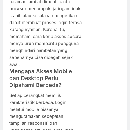
halaman lambat dimuat, cache
browser menumpuk, jaringan tidak
stabil, atau kesalahan pengetikan
dapat membuat proses login terasa
kurang nyaman. Karena itu,
memahami cara kerja akses secara
menyeluruh membantu pengguna
menghindari hambatan yang
sebenarnya bisa dicegah sejak
awal.
Mengapa Akses Mobile
dan Desktop Perlu
Dipahami Berbeda?
Setiap perangkat memiliki
karakteristik berbeda. Login
melalui mobile biasanya
mengutamakan kecepatan,
tampilan responsif, dan