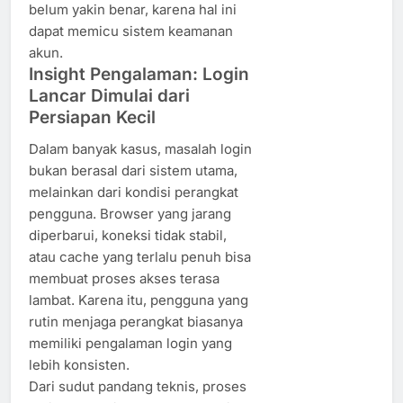
belum yakin benar, karena hal ini
dapat memicu sistem keamanan
akun.
Insight Pengalaman: Login
Lancar Dimulai dari
Persiapan Kecil
Dalam banyak kasus, masalah login
bukan berasal dari sistem utama,
melainkan dari kondisi perangkat
pengguna. Browser yang jarang
diperbarui, koneksi tidak stabil,
atau cache yang terlalu penuh bisa
membuat proses akses terasa
lambat. Karena itu, pengguna yang
rutin menjaga perangkat biasanya
memiliki pengalaman login yang
lebih konsisten.
Dari sudut pandang teknis, proses