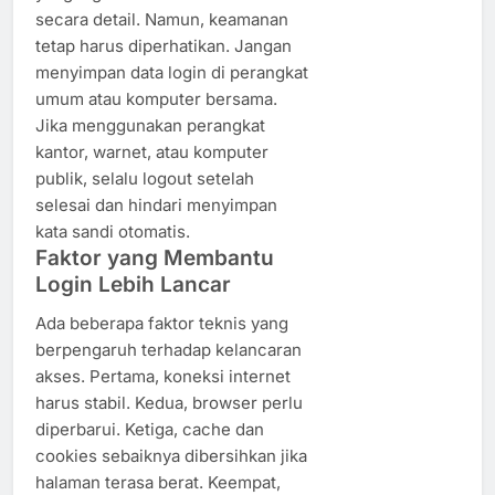
secara detail. Namun, keamanan
tetap harus diperhatikan. Jangan
menyimpan data login di perangkat
umum atau komputer bersama.
Jika menggunakan perangkat
kantor, warnet, atau komputer
publik, selalu logout setelah
selesai dan hindari menyimpan
kata sandi otomatis.
Faktor yang Membantu
Login Lebih Lancar
Ada beberapa faktor teknis yang
berpengaruh terhadap kelancaran
akses. Pertama, koneksi internet
harus stabil. Kedua, browser perlu
diperbarui. Ketiga, cache dan
cookies sebaiknya dibersihkan jika
halaman terasa berat. Keempat,