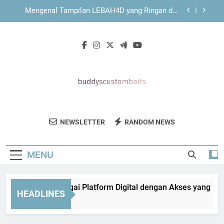
Skip
Mengenal Sistem Navigasi KAYA787 yang
to
Sederhana dan Terarah
content
KAYA787 dengan Struktur Navigasi yang
Mendukung Kenyamanan Pengguna
EDWINSLOT sebagai Platform Digital dengan
Akses yang Lebih Terarah
Mengenal Tampilan LEBAH4D yang Ringan dan
Mudah Dipahami
Mengenal Sistem Navigasi KAYA787 yang
Sederhana dan Terarah
Buddy's Custom
Dapatkan Umpan Ikan Dan Aksesori
KAYA787 dengan Struktur Navigasi yang
NEWSLETTER
RANDOM NEWS
Baits
Mendukung Kenyamanan Pengguna
Memancing Terbaik Di Buddy’s Custom
Baits. Untuk Hasil Memancing Yang
MENU
Maksimal.
DWINSLOT sebagai Platform Digital dengan Akses yang Lebih 
HEADLINES
 Weeks Ago