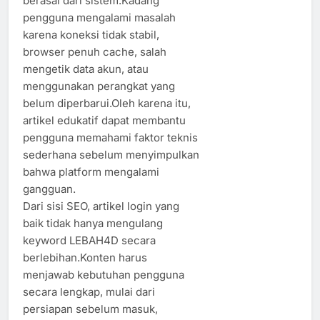
berasal dari sistem.Kadang
pengguna mengalami masalah
karena koneksi tidak stabil,
browser penuh cache, salah
mengetik data akun, atau
menggunakan perangkat yang
belum diperbarui.Oleh karena itu,
artikel edukatif dapat membantu
pengguna memahami faktor teknis
sederhana sebelum menyimpulkan
bahwa platform mengalami
gangguan.
Dari sisi SEO, artikel login yang
baik tidak hanya mengulang
keyword LEBAH4D secara
berlebihan.Konten harus
menjawab kebutuhan pengguna
secara lengkap, mulai dari
persiapan sebelum masuk,