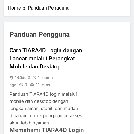
Home
Panduan Pengguna
Panduan Pengguna
Cara TIARA4D Login dengan
Lancar melalui Perangkat
Mobile dan Desktop
145dcf2
1 month
ago
0
11 mins
Panduan TIARA4D login melalui
mobile dan desktop dengan
langkah aman, stabil, dan mudah
dipahami untuk pengalaman akses
akun lebih nyaman.
Memahami TIARA4D Login