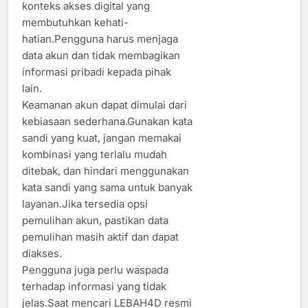
konteks akses digital yang
membutuhkan kehati-
hatian.Pengguna harus menjaga
data akun dan tidak membagikan
informasi pribadi kepada pihak
lain.
Keamanan akun dapat dimulai dari
kebiasaan sederhana.Gunakan kata
sandi yang kuat, jangan memakai
kombinasi yang terlalu mudah
ditebak, dan hindari menggunakan
kata sandi yang sama untuk banyak
layanan.Jika tersedia opsi
pemulihan akun, pastikan data
pemulihan masih aktif dan dapat
diakses.
Pengguna juga perlu waspada
terhadap informasi yang tidak
jelas.Saat mencari LEBAH4D resmi