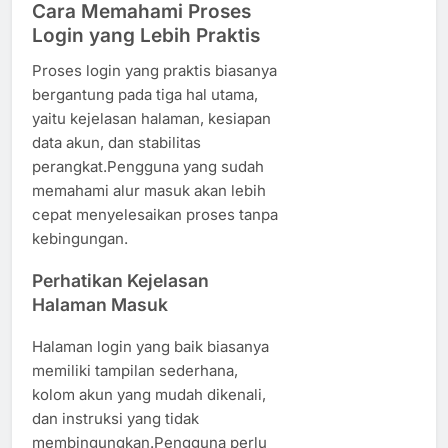
Cara Memahami Proses
Login yang Lebih Praktis
Proses login yang praktis biasanya
bergantung pada tiga hal utama,
yaitu kejelasan halaman, kesiapan
data akun, dan stabilitas
perangkat.Pengguna yang sudah
memahami alur masuk akan lebih
cepat menyelesaikan proses tanpa
kebingungan.
Perhatikan Kejelasan
Halaman Masuk
Halaman login yang baik biasanya
memiliki tampilan sederhana,
kolom akun yang mudah dikenali,
dan instruksi yang tidak
membingungkan.Pengguna perlu