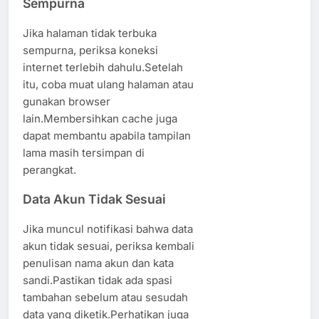
Sempurna
Jika halaman tidak terbuka
sempurna, periksa koneksi
internet terlebih dahulu.Setelah
itu, coba muat ulang halaman atau
gunakan browser
lain.Membersihkan cache juga
dapat membantu apabila tampilan
lama masih tersimpan di
perangkat.
Data Akun Tidak Sesuai
Jika muncul notifikasi bahwa data
akun tidak sesuai, periksa kembali
penulisan nama akun dan kata
sandi.Pastikan tidak ada spasi
tambahan sebelum atau sesudah
data yang diketik.Perhatikan juga