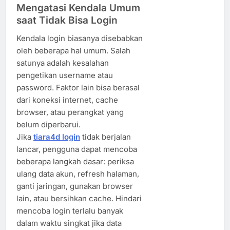
Mengatasi Kendala Umum
saat Tidak Bisa Login
Kendala login biasanya disebabkan
oleh beberapa hal umum. Salah
satunya adalah kesalahan
pengetikan username atau
password. Faktor lain bisa berasal
dari koneksi internet, cache
browser, atau perangkat yang
belum diperbarui.
Jika
tiara4d login
tidak berjalan
lancar, pengguna dapat mencoba
beberapa langkah dasar: periksa
ulang data akun, refresh halaman,
ganti jaringan, gunakan browser
lain, atau bersihkan cache. Hindari
mencoba login terlalu banyak
dalam waktu singkat jika data