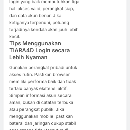
login yang baik membutuhkan tiga
hal: akses valid, perangkat siap,
dan data akun benar. Jika
ketiganya terpenuhi, peluang
terjadinya kendala akan jauh lebih
kecil.
Tips Menggunakan
TIARA4D Login secara
Lebih Nyaman
Gunakan perangkat pribadi untuk
akses rutin. Pastikan browser
memiliki performa baik dan tidak
terlalu banyak ekstensi aktif.
Simpan informasi akun secara
aman, bukan di catatan terbuka
atau perangkat publik. Jika
menggunakan mobile, pastikan
baterai dan jaringan cukup stabil