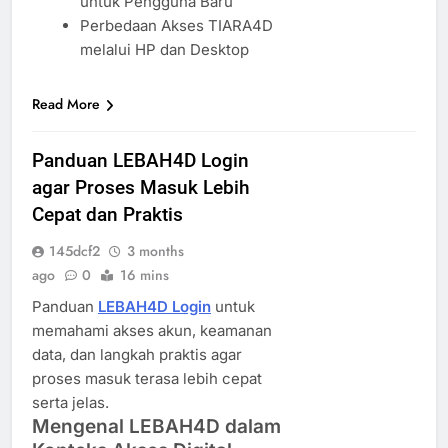
untuk Pengguna Baru
Perbedaan Akses TIARA4D
melalui HP dan Desktop
Read More
Panduan LEBAH4D Login
agar Proses Masuk Lebih
Cepat dan Praktis
145dcf2
3 months
ago
0
16 mins
Panduan
LEBAH4D Login
untuk
memahami akses akun, keamanan
data, dan langkah praktis agar
proses masuk terasa lebih cepat
serta jelas.
Mengenal LEBAH4D dalam