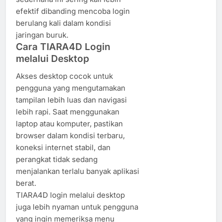
efektif dibanding mencoba login
berulang kali dalam kondisi
jaringan buruk.
Cara TIARA4D Login
melalui Desktop
Akses desktop cocok untuk
pengguna yang mengutamakan
tampilan lebih luas dan navigasi
lebih rapi. Saat menggunakan
laptop atau komputer, pastikan
browser dalam kondisi terbaru,
koneksi internet stabil, dan
perangkat tidak sedang
menjalankan terlalu banyak aplikasi
berat.
TIARA4D login melalui desktop
juga lebih nyaman untuk pengguna
yang ingin memeriksa menu