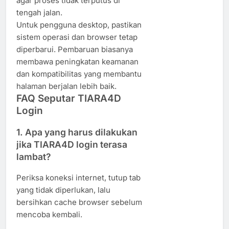
agar proses tidak terputus di
tengah jalan.
Untuk pengguna desktop, pastikan
sistem operasi dan browser tetap
diperbarui. Pembaruan biasanya
membawa peningkatan keamanan
dan kompatibilitas yang membantu
halaman berjalan lebih baik.
FAQ Seputar TIARA4D
Login
1. Apa yang harus dilakukan
jika TIARA4D login terasa
lambat?
Periksa koneksi internet, tutup tab
yang tidak diperlukan, lalu
bersihkan cache browser sebelum
mencoba kembali.