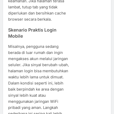
keamanan. Jika halaman terasa
lambat, tutup tab yang tidak
diperlukan dan bersihkan cache
browser secara berkala.
Skenario Praktis Login
Mobile
Misalnya, pengguna sedang
berada di luar rumah dan ingin
mengakses akun melalui jaringan
seluler. Jika sinyal berubah-ubah,
halaman login bisa membutuhkan
waktu lebih lama untuk dimuat.
Dalam kondisi seperti ini, lebih
baik berpindah ke area dengan
sinyal lebih kuat atau
menggunakan jaringan WiFi
pribadi yang aman. Langkah
sederhana ini sering kali lebih