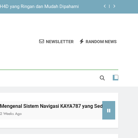
H4D yang Ringan dan Mudah Dipahami
 KAYA787 yang Sederhana dan Terarah
yang Mendukung Kenyamanan Pengguna
NEWSLETTER
RANDOM NEWS
ital dengan Akses yang Lebih Terarah
H4D yang Ringan dan Mudah Dipahami
m Baits. Untuk Hasil Memancing Yang Maksimal.
 KAYA787 yang Sederhana dan Terarah
yang Mendukung Kenyamanan Pengguna
stem Navigasi KAYA787 yang Sederhana dan Terarah
K
3