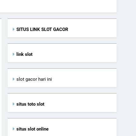
SITUS LINK SLOT GACOR
link slot
slot gacor hari ini
situs toto slot
situs slot online