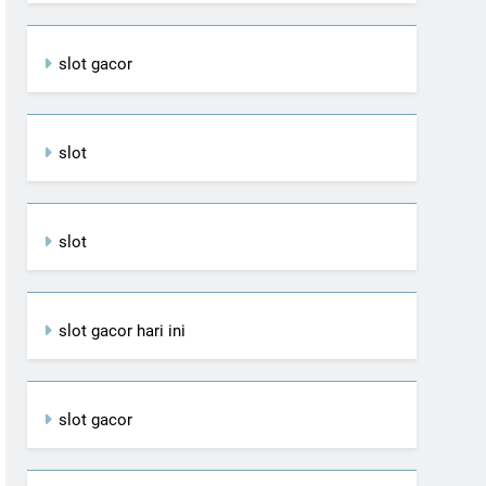
slot gacor
slot
slot
slot gacor hari ini
slot gacor