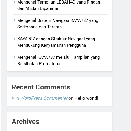
Mengenal Tampilan LEBAH4D yang Ringan
dan Mudah Dipahami
Mengenal Sistem Navigasi KAYA787 yang
Sederhana dan Terarah
KAYA787 dengan Struktur Navigasi yang
Mendukung Kenyamanan Pengguna
Mengenal KAYA787 melalui Tampilan yang
Bersih dan Profesional
Recent Comments
A WordPress Commenter
on
Hello world!
Archives