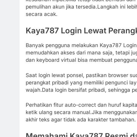
pemulihan akun jika tersedia.Langkah ini le
secara acak.
Kaya787 Login Lewat Perang
Banyak pengguna melakukan Kaya787 Login l
memudahkan akses dari mana saja, tetapi juga 
dan keyboard virtual bisa membuat pengguna
Saat login lewat ponsel, pastikan browser su
perangkat pribadi yang memiliki pengunci laya
wajah.Data login bersifat pribadi, sehingga p
Perhatikan fitur auto-correct dan huruf kapi
ketik ulang secara manual.Jika menggunakan 
akhir teks agar tidak ada karakter tambahan.
Memahami Kaya787 Resmi dan