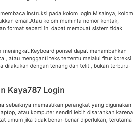
k membaca instruksi pada kolom login.Misalnya, kolom
kkan email.Atau kolom meminta nomor kontak,
n format seperti ini dapat membuat sistem tidak
juga meningkat.Keyboard ponsel dapat menambahkan
l, atau mengganti teks tertentu melalui fitur koreksi
 dilakukan dengan tenang dan teliti, bukan terburu-
n Kaya787 Login
a sebaiknya memastikan perangkat yang digunakan
aptop, atau komputer sendiri lebih disarankan karena
kat umum jika tidak benar-benar diperlukan, terutama