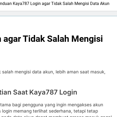
nduan Kaya787 Login agar Tidak Salah Mengisi Data Akun
agar Tidak Salah Mengisi
salah mengisi data akun, lebih aman saat masuk,
ian Saat Kaya787 Login
 utama bagi pengguna yang ingin mengakses akun
 login memang terlihat sederhana, tetapi tetap