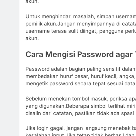
akun.
Untuk menghindari masalah, simpan usernam
pemilik akun.Jangan menyimpannya di catatan
username terasa sulit diingat, pengguna perlu
akun.
Cara Mengisi Password agar 
Password adalah bagian paling sensitif dal
membedakan huruf besar, huruf kecil, angka,
mengetik password secara tepat sesuai data
Sebelum menekan tombol masuk, periksa apaka
yang digunakan.Beberapa simbol terlihat miri
disalin dari catatan, pastikan tidak ada spasi
Jika login gagal, jangan langsung menebak 
kesalahan input.Jika tetap tidak berhasil d