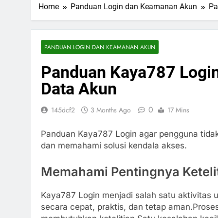
Home
Panduan Login dan Keamanan Akun
Pa
PANDUAN LOGIN DAN KEAMANAN AKUN
Panduan Kaya787 Login 
Data Akun
0
145dcf2
3 Months Ago
17 Mins
Panduan Kaya787 Login agar pengguna tidak 
dan memahami solusi kendala akses.
Memahami Pentingnya Ketelit
Kaya787 Login menjadi salah satu aktivitas
secara cepat, praktis, dan tetap aman.Proses