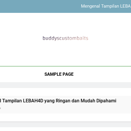
Mengenal Tampilan LEBA
Mengenal Sistem Navigasi
KAYA787 dengan Struktur Navigasi 
EDWINSLOT sebagai Platform Dig
dy's Custom Baits
Mengenal Tampilan LEBA
Umpan Ikan Dan Aksesori Memancing Terbaik Di Buddy’s Custo
Mengenal Sistem Navigasi
SAMPLE PAGE
KAYA787 dengan Struktur Navigasi 
EBAH4D yang Ringan dan Mudah Dipahami
Mengenal Si
2 Weeks Ago