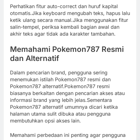
Perhatikan fitur auto-correct dan huruf kapital
otomatis.Jika keyboard mengubah teks, hapus lalu
ketik ulang secara manual.Jika menggunakan fitur
salin-tempel, periksa kembali bagian awal dan
akhir teks agar tidak ada karakter tambahan.
Memahami Pokemon787 Resmi
dan Alternatif
Dalam pencarian brand, pengguna sering
menemukan istilah Pokemon787 resmi dan
Pokemon787 alternatif.Pokemon787 resmi
biasanya berkaitan dengan pencarian akses atau
informasi brand yang lebih jelas.Sementara
Pokemon787 alternatif umumnya dicari ketika
halaman utama sulit dibuka atau pengguna
membutuhkan opsi akses lain.
Memahami perbedaan ini penting agar pengguna