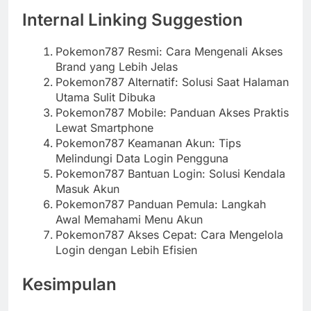
Internal Linking Suggestion
Pokemon787 Resmi: Cara Mengenali Akses
Brand yang Lebih Jelas
Pokemon787 Alternatif: Solusi Saat Halaman
Utama Sulit Dibuka
Pokemon787 Mobile: Panduan Akses Praktis
Lewat Smartphone
Pokemon787 Keamanan Akun: Tips
Melindungi Data Login Pengguna
Pokemon787 Bantuan Login: Solusi Kendala
Masuk Akun
Pokemon787 Panduan Pemula: Langkah
Awal Memahami Menu Akun
Pokemon787 Akses Cepat: Cara Mengelola
Login dengan Lebih Efisien
Kesimpulan