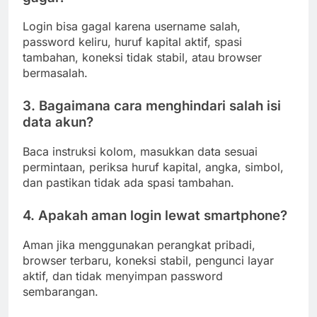
Login bisa gagal karena username salah,
password keliru, huruf kapital aktif, spasi
tambahan, koneksi tidak stabil, atau browser
bermasalah.
3. Bagaimana cara menghindari salah isi
data akun?
Baca instruksi kolom, masukkan data sesuai
permintaan, periksa huruf kapital, angka, simbol,
dan pastikan tidak ada spasi tambahan.
4. Apakah aman login lewat smartphone?
Aman jika menggunakan perangkat pribadi,
browser terbaru, koneksi stabil, pengunci layar
aktif, dan tidak menyimpan password
sembarangan.