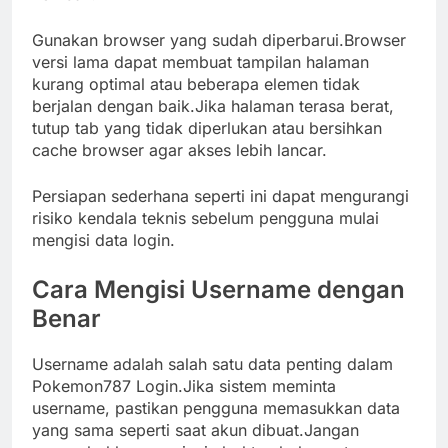
Gunakan browser yang sudah diperbarui.Browser
versi lama dapat membuat tampilan halaman
kurang optimal atau beberapa elemen tidak
berjalan dengan baik.Jika halaman terasa berat,
tutup tab yang tidak diperlukan atau bersihkan
cache browser agar akses lebih lancar.
Persiapan sederhana seperti ini dapat mengurangi
risiko kendala teknis sebelum pengguna mulai
mengisi data login.
Cara Mengisi Username dengan
Benar
Username adalah salah satu data penting dalam
Pokemon787 Login.Jika sistem meminta
username, pastikan pengguna memasukkan data
yang sama seperti saat akun dibuat.Jangan