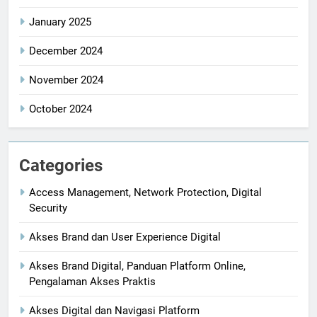
January 2025
December 2024
November 2024
October 2024
Categories
Access Management, Network Protection, Digital
Security
Akses Brand dan User Experience Digital
Akses Brand Digital, Panduan Platform Online,
Pengalaman Akses Praktis
Akses Digital dan Navigasi Platform