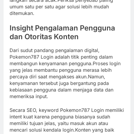
langkah secara acak.Periksa penyebab paling
umum satu per satu agar solusi lebih mudah
ditemukan.
Insight Pengalaman Pengguna
dan Otoritas Konten
Dari sudut pandang pengalaman digital,
Pokemon787 Login adalah titik penting dalam
membangun kenyamanan pengguna.Proses login
yang jelas membantu pengguna merasa lebih
percaya diri saat mengakses akun.Namun,
kenyamanan tersebut juga bergantung pada
kebiasaan pengguna dalam menjaga data dan
memeriksa input.
Secara SEO, keyword Pokemon787 Login memiliki
intent kuat karena pengguna biasanya sudah
memiliki tujuan jelas, yaitu masuk akun atau
mencari solusi kendala login.Konten yang baik