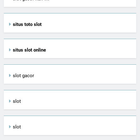
situs toto slot
situs slot online
slot gacor
slot
slot