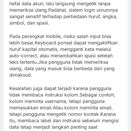
hafal data akun, lalu langsung mengetik tanpa
memeriksa ulang.Padahal, sistem login umumnya
sangat sensitif terhadap perbedaan huruf, angka,
simbol, dan spasi.
Pada perangkat mobile, risiko salah input bisa
lebih besar.Keyboard ponsel dapat mengaktifkan
huruf kapital otomatis, mengganti kata melalui
auto-correct, atau menambahkan spasi setelah
teks tertentu.Jika pengguna tidak memeriksa
ulang, data yang masuk bisa berbeda dari yang
dimaksud.
Kesalahan juga dapat terjadi karena pengguna
tidak membaca instruksi kolom.Sebagai contoh,
kolom meminta username, tetapi pengguna
memasukkan email.Atau kolom meminta email,
tetapi pengguna mengetik nomor kontak.Karena
itu, membaca label dan instruksi sebelum mengisi
data tetap menjadi langkah penting saat