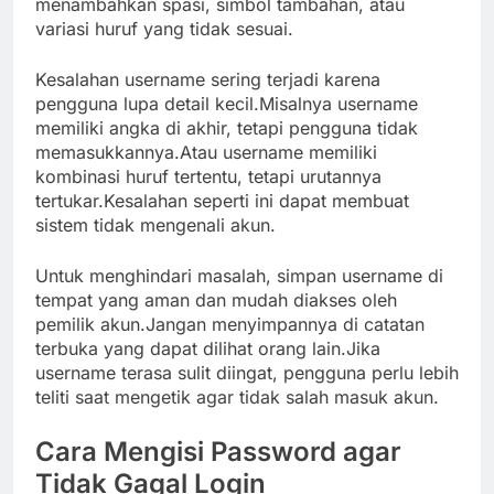
menambahkan spasi, simbol tambahan, atau
variasi huruf yang tidak sesuai.
Kesalahan username sering terjadi karena
pengguna lupa detail kecil.Misalnya username
memiliki angka di akhir, tetapi pengguna tidak
memasukkannya.Atau username memiliki
kombinasi huruf tertentu, tetapi urutannya
tertukar.Kesalahan seperti ini dapat membuat
sistem tidak mengenali akun.
Untuk menghindari masalah, simpan username di
tempat yang aman dan mudah diakses oleh
pemilik akun.Jangan menyimpannya di catatan
terbuka yang dapat dilihat orang lain.Jika
username terasa sulit diingat, pengguna perlu lebih
teliti saat mengetik agar tidak salah masuk akun.
Cara Mengisi Password agar
Tidak Gagal Login