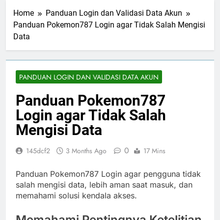
Home
Panduan Login dan Validasi Data Akun
Panduan Pokemon787 Login agar Tidak Salah Mengisi
Data
PANDUAN LOGIN DAN VALIDASI DATA AKUN
Panduan Pokemon787
Login agar Tidak Salah
Mengisi Data
0
145dcf2
3 Months Ago
17 Mins
Panduan Pokemon787 Login agar pengguna tidak
salah mengisi data, lebih aman saat masuk, dan
memahami solusi kendala akses.
Memahami Pentingnya Ketelitian