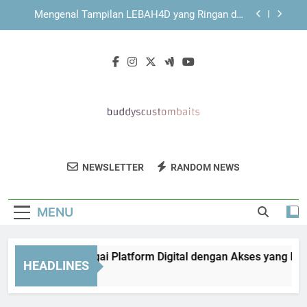
Skip
Mengenal Sistem Navigasi KAYA787 yang
to
Sederhana dan Terarah
content
KAYA787 dengan Struktur Navigasi yang
Mendukung Kenyamanan Pengguna
EDWINSLOT sebagai Platform Digital dengan
Akses yang Lebih Terarah
Mengenal Tampilan LEBAH4D yang Ringan dan
Mudah Dipahami
Mengenal Sistem Navigasi KAYA787 yang
Sederhana dan Terarah
Buddy's Custom
Dapatkan Umpan Ikan Dan Aksesori
KAYA787 dengan Struktur Navigasi yang
NEWSLETTER
RANDOM NEWS
Baits
Mendukung Kenyamanan Pengguna
Memancing Terbaik Di Buddy’s Custom
Baits. Untuk Hasil Memancing Yang
MENU
Maksimal.
WINSLOT sebagai Platform Digital dengan Akses yang Lebih T
HEADLINES
eeks Ago