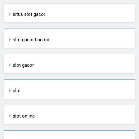
situs slot gacor
slot gacor hari ini
slot gacor
slot
slot online