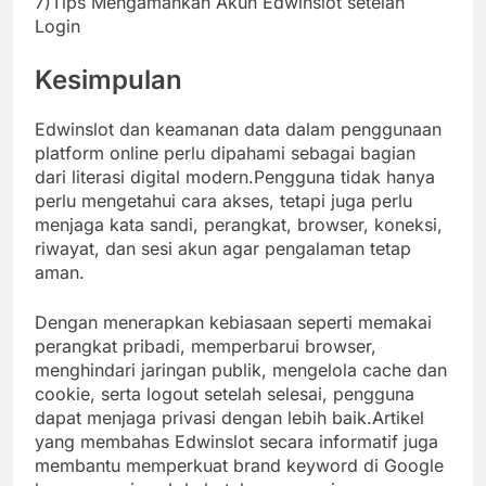
7)Tips Mengamankan Akun Edwinslot setelah
Login
Kesimpulan
Edwinslot dan keamanan data dalam penggunaan
platform online perlu dipahami sebagai bagian
dari literasi digital modern.Pengguna tidak hanya
perlu mengetahui cara akses, tetapi juga perlu
menjaga kata sandi, perangkat, browser, koneksi,
riwayat, dan sesi akun agar pengalaman tetap
aman.
Dengan menerapkan kebiasaan seperti memakai
perangkat pribadi, memperbarui browser,
menghindari jaringan publik, mengelola cache dan
cookie, serta logout setelah selesai, pengguna
dapat menjaga privasi dengan lebih baik.Artikel
yang membahas Edwinslot secara informatif juga
membantu memperkuat brand keyword di Google