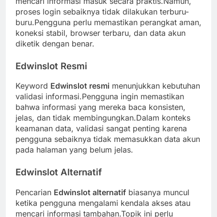
mencari informasi masuk secara praktis.Namun,
proses login sebaiknya tidak dilakukan terburu-
buru.Pengguna perlu memastikan perangkat aman,
koneksi stabil, browser terbaru, dan data akun
diketik dengan benar.
Edwinslot Resmi
Keyword
Edwinslot resmi
menunjukkan kebutuhan
validasi informasi.Pengguna ingin memastikan
bahwa informasi yang mereka baca konsisten,
jelas, dan tidak membingungkan.Dalam konteks
keamanan data, validasi sangat penting karena
pengguna sebaiknya tidak memasukkan data akun
pada halaman yang belum jelas.
Edwinslot Alternatif
Pencarian
Edwinslot alternatif
biasanya muncul
ketika pengguna mengalami kendala akses atau
mencari informasi tambahan.Topik ini perlu