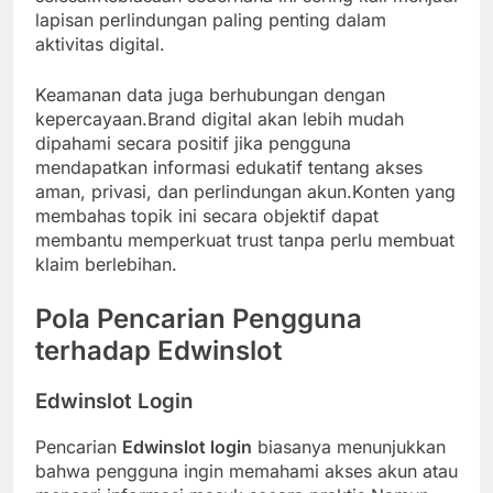
lapisan perlindungan paling penting dalam
aktivitas digital.
Keamanan data juga berhubungan dengan
kepercayaan.Brand digital akan lebih mudah
dipahami secara positif jika pengguna
mendapatkan informasi edukatif tentang akses
aman, privasi, dan perlindungan akun.Konten yang
membahas topik ini secara objektif dapat
membantu memperkuat trust tanpa perlu membuat
klaim berlebihan.
Pola Pencarian Pengguna
terhadap Edwinslot
Edwinslot Login
Pencarian
Edwinslot login
biasanya menunjukkan
bahwa pengguna ingin memahami akses akun atau