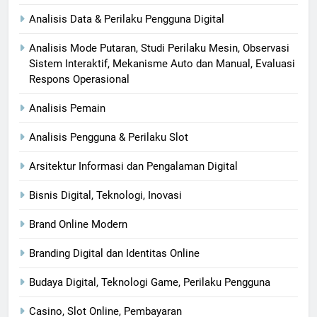
Analisis Data & Perilaku Pengguna Digital
Analisis Mode Putaran, Studi Perilaku Mesin, Observasi
Sistem Interaktif, Mekanisme Auto dan Manual, Evaluasi
Respons Operasional
Analisis Pemain
Analisis Pengguna & Perilaku Slot
Arsitektur Informasi dan Pengalaman Digital
Bisnis Digital, Teknologi, Inovasi​
Brand Online Modern
Branding Digital dan Identitas Online
Budaya Digital, Teknologi Game, Perilaku Pengguna
Casino, Slot Online, Pembayaran