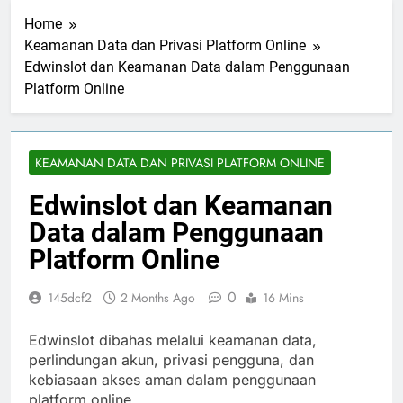
Home
Keamanan Data dan Privasi Platform Online
Edwinslot dan Keamanan Data dalam Penggunaan
Platform Online
KEAMANAN DATA DAN PRIVASI PLATFORM ONLINE
Edwinslot dan Keamanan
Data dalam Penggunaan
Platform Online
0
145dcf2
2 Months Ago
16 Mins
Edwinslot dibahas melalui keamanan data,
perlindungan akun, privasi pengguna, dan
kebiasaan akses aman dalam penggunaan
platform online.