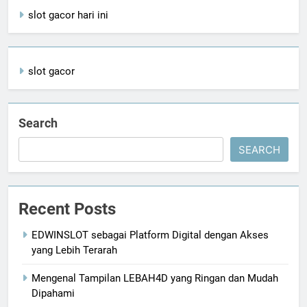
slot gacor hari ini
slot gacor
Search
SEARCH
Recent Posts
EDWINSLOT sebagai Platform Digital dengan Akses
yang Lebih Terarah
Mengenal Tampilan LEBAH4D yang Ringan dan Mudah
Dipahami