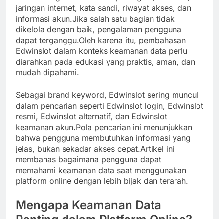
jaringan internet, kata sandi, riwayat akses, dan
informasi akun.Jika salah satu bagian tidak
dikelola dengan baik, pengalaman pengguna
dapat terganggu.Oleh karena itu, pembahasan
Edwinslot dalam konteks keamanan data perlu
diarahkan pada edukasi yang praktis, aman, dan
mudah dipahami.
Sebagai brand keyword, Edwinslot sering muncul
dalam pencarian seperti Edwinslot login, Edwinslot
resmi, Edwinslot alternatif, dan Edwinslot
keamanan akun.Pola pencarian ini menunjukkan
bahwa pengguna membutuhkan informasi yang
jelas, bukan sekadar akses cepat.Artikel ini
membahas bagaimana pengguna dapat
memahami keamanan data saat menggunakan
platform online dengan lebih bijak dan terarah.
Mengapa Keamanan Data