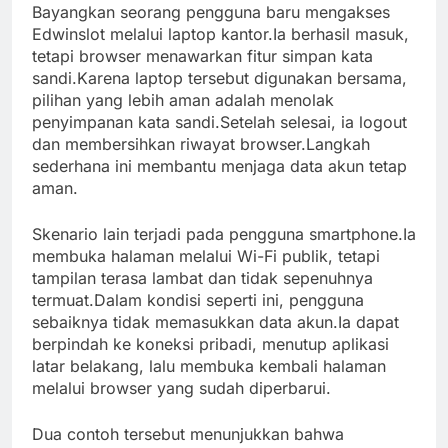
Bayangkan seorang pengguna baru mengakses
Edwinslot melalui laptop kantor.Ia berhasil masuk,
tetapi browser menawarkan fitur simpan kata
sandi.Karena laptop tersebut digunakan bersama,
pilihan yang lebih aman adalah menolak
penyimpanan kata sandi.Setelah selesai, ia logout
dan membersihkan riwayat browser.Langkah
sederhana ini membantu menjaga data akun tetap
aman.
Skenario lain terjadi pada pengguna smartphone.Ia
membuka halaman melalui Wi-Fi publik, tetapi
tampilan terasa lambat dan tidak sepenuhnya
termuat.Dalam kondisi seperti ini, pengguna
sebaiknya tidak memasukkan data akun.Ia dapat
berpindah ke koneksi pribadi, menutup aplikasi
latar belakang, lalu membuka kembali halaman
melalui browser yang sudah diperbarui.
Dua contoh tersebut menunjukkan bahwa