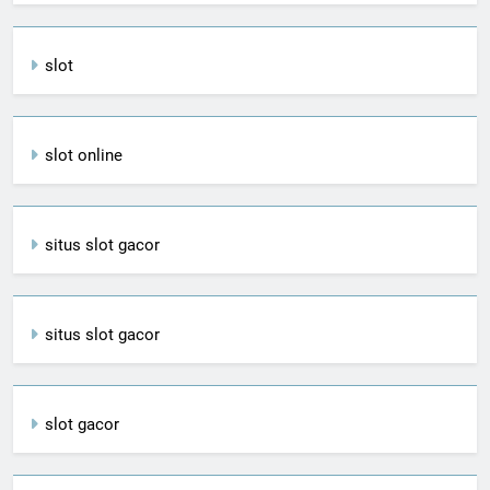
slot
slot online
situs slot gacor
situs slot gacor
slot gacor