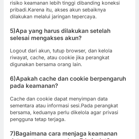
risiko keamanan lebih tinggi dibanding koneksi
pribadi.Karena itu, akses akun sebaiknya
dilakukan melalui jaringan tepercaya.
5)Apa yang harus dilakukan setelah
selesai mengakses akun?
Logout dari akun, tutup browser, dan kelola
riwayat, cache, atau cookie jika perangkat
digunakan bersama orang lain.
6)Apakah cache dan cookie berpengaruh
pada keamanan?
Cache dan cookie dapat menyimpan data
sementara atau informasi sesi.Pada perangkat
bersama, keduanya perlu dikelola agar privasi
pengguna tetap terjaga.
7)Bagaimana cara menjaga keamanan