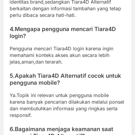
identitas brand,sedangkan Tiara4D Alternatif
berkaitan dengan informasi tambahan yang tetap
perlu dibaca secara hati-hati.
4.Mengapa pengguna mencari Tiara4D
login?
Pengguna mencari Tiara4D login karena ingin
memahami konteks akses akun secara lebih
jelas,aman,dan terarah.
5.Apakah Tiara4D Alternatif cocok untuk
pengguna mobile?
Ya.Topik ini relevan untuk pengguna mobile
karena banyak pencarian dilakukan melalui ponsel
dan membutuhkan informasi yang ringkas serta
responsif.
6.Bagaimana menjaga keamanan saat