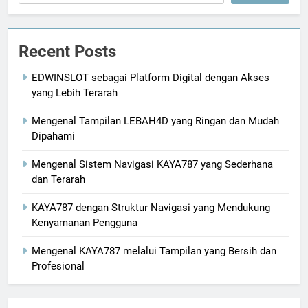
Recent Posts
EDWINSLOT sebagai Platform Digital dengan Akses
yang Lebih Terarah
Mengenal Tampilan LEBAH4D yang Ringan dan Mudah
Dipahami
Mengenal Sistem Navigasi KAYA787 yang Sederhana
dan Terarah
KAYA787 dengan Struktur Navigasi yang Mendukung
Kenyamanan Pengguna
Mengenal KAYA787 melalui Tampilan yang Bersih dan
Profesional