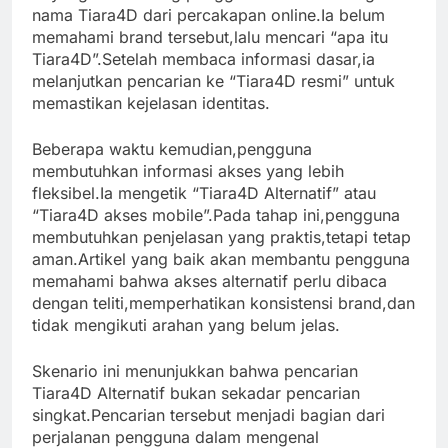
nama Tiara4D dari percakapan online.Ia belum
memahami brand tersebut,lalu mencari “apa itu
Tiara4D”.Setelah membaca informasi dasar,ia
melanjutkan pencarian ke “Tiara4D resmi” untuk
memastikan kejelasan identitas.
Beberapa waktu kemudian,pengguna
membutuhkan informasi akses yang lebih
fleksibel.Ia mengetik “Tiara4D Alternatif” atau
“Tiara4D akses mobile”.Pada tahap ini,pengguna
membutuhkan penjelasan yang praktis,tetapi tetap
aman.Artikel yang baik akan membantu pengguna
memahami bahwa akses alternatif perlu dibaca
dengan teliti,memperhatikan konsistensi brand,dan
tidak mengikuti arahan yang belum jelas.
Skenario ini menunjukkan bahwa pencarian
Tiara4D Alternatif bukan sekadar pencarian
singkat.Pencarian tersebut menjadi bagian dari
perjalanan pengguna dalam mengenal