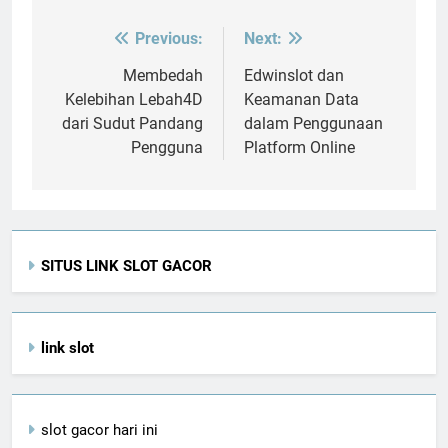
Previous:
Next:
Post
navigation
Membedah
Edwinslot dan
Kelebihan Lebah4D
Keamanan Data
dari Sudut Pandang
dalam Penggunaan
Pengguna
Platform Online
SITUS LINK SLOT GACOR
link slot
slot gacor hari ini