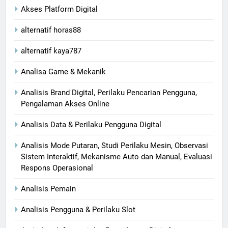
Akses Platform Digital
alternatif horas88
alternatif kaya787
Analisa Game & Mekanik
Analisis Brand Digital, Perilaku Pencarian Pengguna,
Pengalaman Akses Online
Analisis Data & Perilaku Pengguna Digital
Analisis Mode Putaran, Studi Perilaku Mesin, Observasi
Sistem Interaktif, Mekanisme Auto dan Manual, Evaluasi
Respons Operasional
Analisis Pemain
Analisis Pengguna & Perilaku Slot