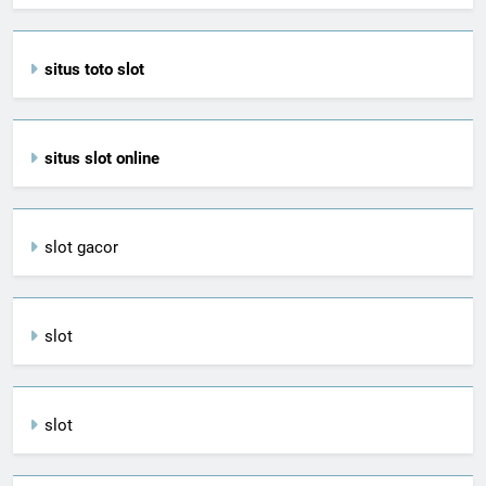
situs toto slot
situs slot online
slot gacor
slot
slot