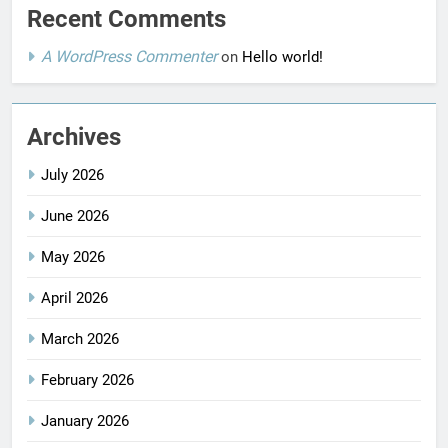
Recent Comments
A WordPress Commenter
on
Hello world!
Archives
July 2026
June 2026
May 2026
April 2026
March 2026
February 2026
January 2026