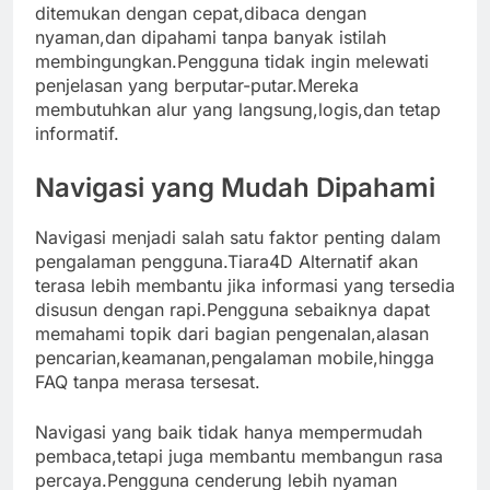
ditemukan dengan cepat,dibaca dengan
nyaman,dan dipahami tanpa banyak istilah
membingungkan.Pengguna tidak ingin melewati
penjelasan yang berputar-putar.Mereka
membutuhkan alur yang langsung,logis,dan tetap
informatif.
Navigasi yang Mudah Dipahami
Navigasi menjadi salah satu faktor penting dalam
pengalaman pengguna.Tiara4D Alternatif akan
terasa lebih membantu jika informasi yang tersedia
disusun dengan rapi.Pengguna sebaiknya dapat
memahami topik dari bagian pengenalan,alasan
pencarian,keamanan,pengalaman mobile,hingga
FAQ tanpa merasa tersesat.
Navigasi yang baik tidak hanya mempermudah
pembaca,tetapi juga membantu membangun rasa
percaya.Pengguna cenderung lebih nyaman