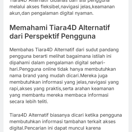
Tiara4D Alternatif dibahas dari sisi pengguna
melalui akses fleksibel,navigasi jelas,keamanan
akun,dan pengalaman digital nyaman.
Memahami Tiara4D Alternatif
dari Perspektif Pengguna
Membahas Tiara4D Alternatif dari sudut pandang
pengguna berarti melihat bagaimana istilah ini
dipahami dalam pengalaman digital sehari-
hari.Pengguna online tidak hanya membutuhkan
nama brand yang mudah dicari.Mereka juga
membutuhkan informasi yang jelas,navigasi yang
rapi,akses yang praktis,serta arahan keamanan
yang membantu mereka membaca informasi
secara lebih teliti.
Tiara4D Alternatif biasanya dicari ketika pengguna
membutuhkan informasi tambahan terkait akses
digital.Pencarian ini dapat muncul karena