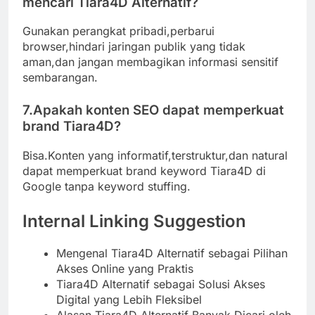
mencari Tiara4D Alternatif?
Gunakan perangkat pribadi,perbarui
browser,hindari jaringan publik yang tidak
aman,dan jangan membagikan informasi sensitif
sembarangan.
7.Apakah konten SEO dapat memperkuat
brand Tiara4D?
Bisa.Konten yang informatif,terstruktur,dan natural
dapat memperkuat brand keyword Tiara4D di
Google tanpa keyword stuffing.
Internal Linking Suggestion
Mengenal Tiara4D Alternatif sebagai Pilihan
Akses Online yang Praktis
Tiara4D Alternatif sebagai Solusi Akses
Digital yang Lebih Fleksibel
Alasan Tiara4D Alternatif Banyak Dicari oleh