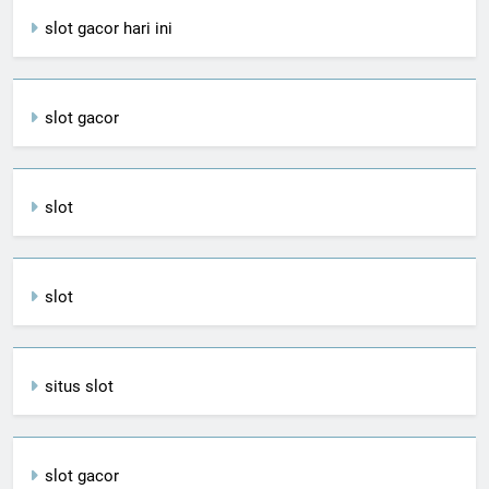
slot gacor hari ini
slot gacor
slot
slot
situs slot
slot gacor