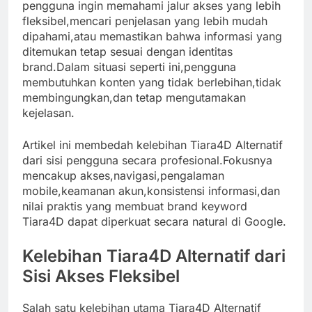
pengguna ingin memahami jalur akses yang lebih
fleksibel,mencari penjelasan yang lebih mudah
dipahami,atau memastikan bahwa informasi yang
ditemukan tetap sesuai dengan identitas
brand.Dalam situasi seperti ini,pengguna
membutuhkan konten yang tidak berlebihan,tidak
membingungkan,dan tetap mengutamakan
kejelasan.
Artikel ini membedah kelebihan Tiara4D Alternatif
dari sisi pengguna secara profesional.Fokusnya
mencakup akses,navigasi,pengalaman
mobile,keamanan akun,konsistensi informasi,dan
nilai praktis yang membuat brand keyword
Tiara4D dapat diperkuat secara natural di Google.
Kelebihan Tiara4D Alternatif dari
Sisi Akses Fleksibel
Salah satu kelebihan utama Tiara4D Alternatif