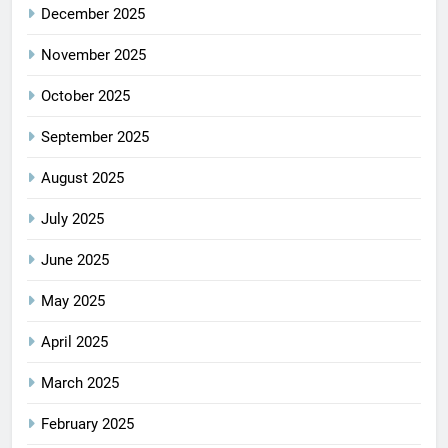
December 2025
November 2025
October 2025
September 2025
August 2025
July 2025
June 2025
May 2025
April 2025
March 2025
February 2025