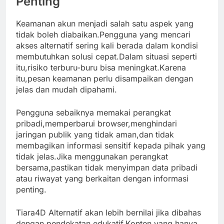
Penting
Keamanan akun menjadi salah satu aspek yang
tidak boleh diabaikan.Pengguna yang mencari
akses alternatif sering kali berada dalam kondisi
membutuhkan solusi cepat.Dalam situasi seperti
itu,risiko terburu-buru bisa meningkat.Karena
itu,pesan keamanan perlu disampaikan dengan
jelas dan mudah dipahami.
Pengguna sebaiknya memakai perangkat
pribadi,memperbarui browser,menghindari
jaringan publik yang tidak aman,dan tidak
membagikan informasi sensitif kepada pihak yang
tidak jelas.Jika menggunakan perangkat
bersama,pastikan tidak menyimpan data pribadi
atau riwayat yang berkaitan dengan informasi
penting.
Tiara4D Alternatif akan lebih bernilai jika dibahas
dengan pendekatan edukatif.Konten yang hanya