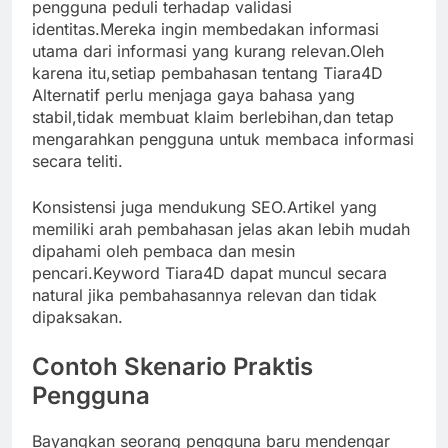
pengguna peduli terhadap validasi
identitas.Mereka ingin membedakan informasi
utama dari informasi yang kurang relevan.Oleh
karena itu,setiap pembahasan tentang Tiara4D
Alternatif perlu menjaga gaya bahasa yang
stabil,tidak membuat klaim berlebihan,dan tetap
mengarahkan pengguna untuk membaca informasi
secara teliti.
Konsistensi juga mendukung SEO.Artikel yang
memiliki arah pembahasan jelas akan lebih mudah
dipahami oleh pembaca dan mesin
pencari.Keyword Tiara4D dapat muncul secara
natural jika pembahasannya relevan dan tidak
dipaksakan.
Contoh Skenario Praktis
Pengguna
Bayangkan seorang pengguna baru mendengar