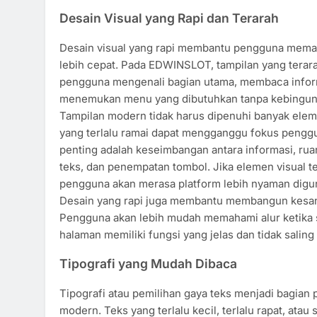
Desain Visual yang Rapi dan Terarah
Desain visual yang rapi membantu pengguna mem
lebih cepat. Pada EDWINSLOT, tampilan yang tera
pengguna mengenali bagian utama, membaca inform
menemukan menu yang dibutuhkan tanpa kebingun
Tampilan modern tidak harus dipenuhi banyak elem
yang terlalu ramai dapat mengganggu fokus penggu
penting adalah keseimbangan antara informasi, ru
teks, dan penempatan tombol. Jika elemen visual t
pengguna akan merasa platform lebih nyaman digu
Desain yang rapi juga membantu membangun kesan
Pengguna akan lebih mudah memahami alur ketika 
halaman memiliki fungsi yang jelas dan tidak saling
Tipografi yang Mudah Dibaca
Tipografi atau pemilihan gaya teks menjadi bagian 
modern. Teks yang terlalu kecil, terlalu rapat, atau 