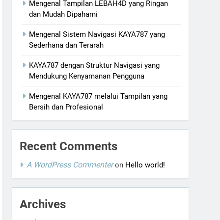
Mengenal Tampilan LEBAH4D yang Ringan
dan Mudah Dipahami
Mengenal Sistem Navigasi KAYA787 yang
Sederhana dan Terarah
KAYA787 dengan Struktur Navigasi yang
Mendukung Kenyamanan Pengguna
Mengenal KAYA787 melalui Tampilan yang
Bersih dan Profesional
Recent Comments
A WordPress Commenter
on
Hello world!
Archives