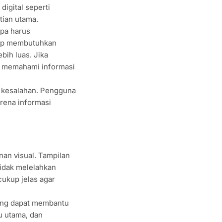
igital seperti
tian utama.
pa harus
top membutuhkan
bih luas. Jika
t memahami informasi
 kesalahan. Pengguna
arena informasi
an visual. Tampilan
idak melelahkan
cukup jelas agar
ng dapat membantu
u utama, dan