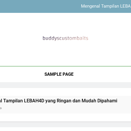
Mengenal Tampilan LEBA
Mengenal Sistem Navigasi
KAYA787 dengan Struktur Navigasi 
EDWINSLOT sebagai Platform Dig
dy's Custom Baits
Mengenal Tampilan LEBA
Umpan Ikan Dan Aksesori Memancing Terbaik Di Buddy’s Custo
Mengenal Sistem Navigasi
SAMPLE PAGE
KAYA787 dengan Struktur Navigasi 
LEBAH4D yang Ringan dan Mudah Dipahami
Mengenal Si
2 Weeks Ago