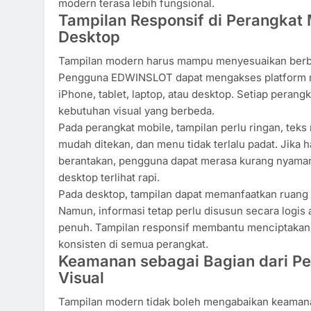
modern terasa lebih fungsional.
Tampilan Responsif di Perangkat 
Desktop
Tampilan modern harus mampu menyesuaikan berba
Pengguna EDWINSLOT dapat mengakses platform m
iPhone, tablet, laptop, atau desktop. Setiap perangk
kebutuhan visual yang berbeda.
Pada perangkat mobile, tampilan perlu ringan, tek
mudah ditekan, dan menu tidak terlalu padat. Jika 
berantakan, pengguna dapat merasa kurang nyama
desktop terlihat rapi.
Pada desktop, tampilan dapat memanfaatkan ruang y
Namun, informasi tetap perlu disusun secara logis ag
penuh. Tampilan responsif membantu menciptaka
konsisten di semua perangkat.
Keamanan sebagai Bagian dari P
Visual
Tampilan modern tidak boleh mengabaikan keaman