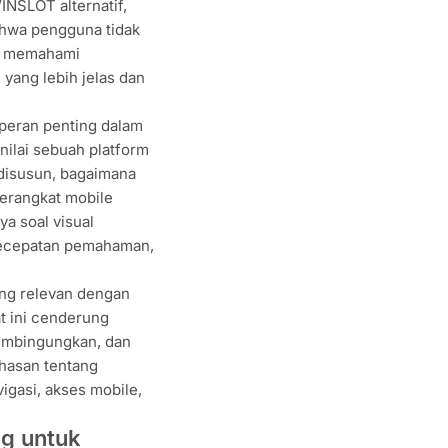
NSLOT alternatif,
hwa pengguna tidak
in memahami
yang lebih jelas dan
 peran penting dalam
ilai sebuah platform
disusun, bagaimana
perangkat mobile
a soal visual
 kecepatan pemahaman,
ang relevan dengan
t ini cenderung
membingungkan, dan
hasan tentang
igasi, akses mobile,
g untuk