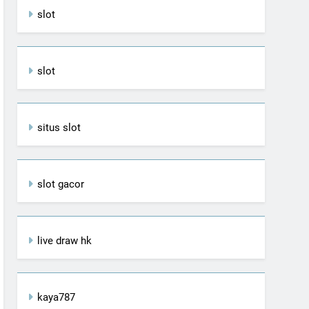
slot
slot
situs slot
slot gacor
live draw hk
kaya787