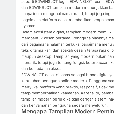
seperti EDWINSLOT login, EDWINSLOT resmi, EDWI
dan EDWINSLOT tampilan modern menunjukkan ba
hanya ingin mengenal nama brand, tetapi juga ing
bagaimana platform dapat memberikan pengalaman 
nyaman.
Dalam ekosistem digital, tampilan modern memiliki
membentuk kesan pertama. Pengguna biasanya men
dari bagaimana halaman terbuka, bagaimana menu 
teks ditampilkan, dan apakah desain terasa rapi di 
maupun desktop. Tampilan yang modern bukan hany
menarik, tetapi juga tentang fungsi, keterbacaan,
dan kemudahan akses.
EDWINSLOT dapat dibahas sebagai brand digital y
kebutuhan pengguna online modern. Pengguna saa
menyukai platform yang praktis, responsif, tidak 
tetap memperhatikan keamanan. Karena itu, pemba
tampilan modern perlu dikaitkan dengan sistem, nav
dan kenyamanan pengguna secara menyeluruh.
Mengapa Tampilan Modern Pentin