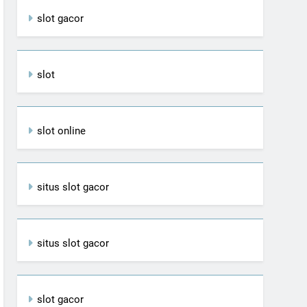
slot gacor
slot
slot online
situs slot gacor
situs slot gacor
slot gacor