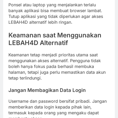
Ponsel atau laptop yang menjalankan terlalu
banyak aplikasi bisa membuat browser lambat.
Tutup aplikasi yang tidak diperlukan agar akses
LEBAH4D alternatif lebih ringan.
Keamanan saat Menggunakan
LEBAH4D Alternatif
Keamanan tetap menjadi prioritas utama saat
menggunakan akses alternatif. Pengguna tidak
boleh hanya fokus pada berhasil membuka
halaman, tetapi juga perlu memastikan data akun
tetap terlindungi.
Jangan Membagikan Data Login
Username dan password bersifat pribadi. Jangan
memberikan data login kepada pihak lain,
termasuk kepada orang yang mengaku dapat