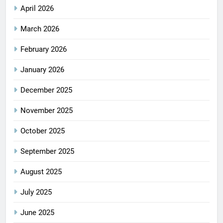
April 2026
March 2026
February 2026
January 2026
December 2025
November 2025
October 2025
September 2025
August 2025
July 2025
June 2025