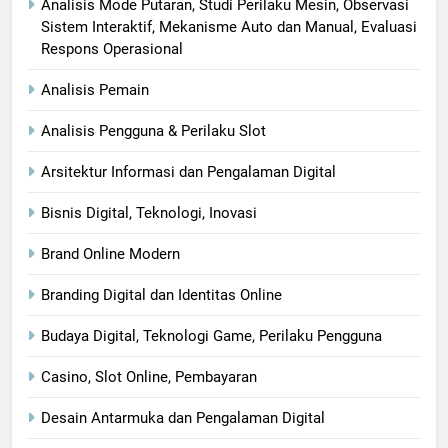
Analisis Mode Putaran, Studi Perilaku Mesin, Observasi
Sistem Interaktif, Mekanisme Auto dan Manual, Evaluasi
Respons Operasional
Analisis Pemain
Analisis Pengguna & Perilaku Slot
Arsitektur Informasi dan Pengalaman Digital
Bisnis Digital, Teknologi, Inovasi​
Brand Online Modern
Branding Digital dan Identitas Online
Budaya Digital, Teknologi Game, Perilaku Pengguna
Casino, Slot Online, Pembayaran
Desain Antarmuka dan Pengalaman Digital