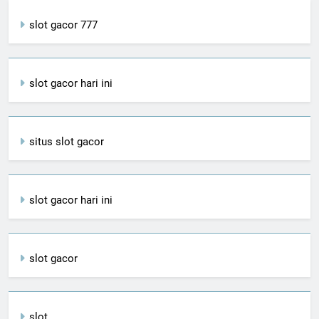
slot gacor 777
slot gacor hari ini
situs slot gacor
slot gacor hari ini
slot gacor
slot