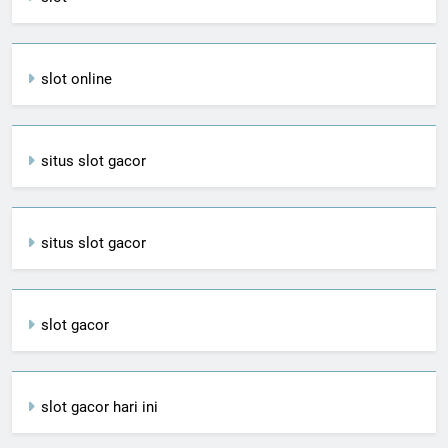
slot online
situs slot gacor
situs slot gacor
slot gacor
slot gacor hari ini