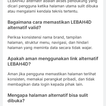
LEBAH4D alternatif adalah akses pendukung yang
dicari pengguna ketika halaman utama sulit dibuka
atau mengalami kendala teknis tertentu.
Bagaimana cara memastikan LEBAH4D
alternatif valid?
Periksa konsistensi nama brand, tampilan
halaman, struktur menu, navigasi, dan hindari
halaman yang meminta data secara tidak wajar.
Apakah aman menggunakan link alternatif
LEBAH4D?
Aman jika pengguna memastikan halaman terlihat
konsisten, memakai perangkat pribadi, dan tidak
membagikan data login kepada pihak lain.
Mengapa halaman alternatif bisa sulit
dibuka?