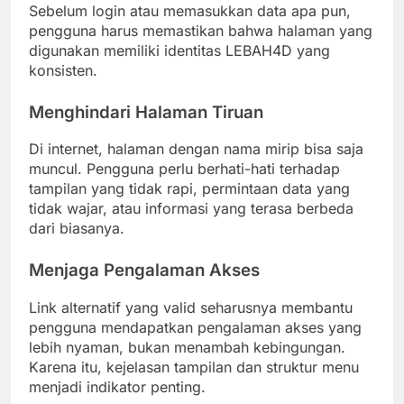
Sebelum login atau memasukkan data apa pun,
pengguna harus memastikan bahwa halaman yang
digunakan memiliki identitas LEBAH4D yang
konsisten.
Menghindari Halaman Tiruan
Di internet, halaman dengan nama mirip bisa saja
muncul. Pengguna perlu berhati-hati terhadap
tampilan yang tidak rapi, permintaan data yang
tidak wajar, atau informasi yang terasa berbeda
dari biasanya.
Menjaga Pengalaman Akses
Link alternatif yang valid seharusnya membantu
pengguna mendapatkan pengalaman akses yang
lebih nyaman, bukan menambah kebingungan.
Karena itu, kejelasan tampilan dan struktur menu
menjadi indikator penting.