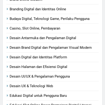
Branding Digital dan Identitas Online
Budaya Digital, Teknologi Game, Perilaku Pengguna
Casino, Slot Online, Pembayaran
Desain Antarmuka dan Pengalaman Digital
Desain Brand Digital dan Pengalaman Visual Modern
Desain Digital dan Identitas Platform
Desain Halaman dan Efisiensi Digital
Desain UI/UX & Pengalaman Pengguna
Desain UX & Teknologi Web
Edukasi Digital untuk Pengguna Baru