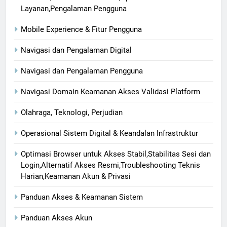
Layanan,Pengalaman Pengguna
Mobile Experience & Fitur Pengguna
Navigasi dan Pengalaman Digital
Navigasi dan Pengalaman Pengguna
Navigasi Domain Keamanan Akses Validasi Platform
Olahraga, Teknologi, Perjudian
Operasional Sistem Digital & Keandalan Infrastruktur
Optimasi Browser untuk Akses Stabil,Stabilitas Sesi dan
Login,Alternatif Akses Resmi,Troubleshooting Teknis
Harian,Keamanan Akun & Privasi
Panduan Akses & Keamanan Sistem
Panduan Akses Akun