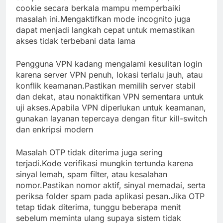
cookie secara berkala mampu memperbaiki
masalah ini.Mengaktifkan mode incognito juga
dapat menjadi langkah cepat untuk memastikan
akses tidak terbebani data lama
Pengguna VPN kadang mengalami kesulitan login
karena server VPN penuh, lokasi terlalu jauh, atau
konflik keamanan.Pastikan memilih server stabil
dan dekat, atau nonaktifkan VPN sementara untuk
uji akses.Apabila VPN diperlukan untuk keamanan,
gunakan layanan tepercaya dengan fitur kill-switch
dan enkripsi modern
Masalah OTP tidak diterima juga sering
terjadi.Kode verifikasi mungkin tertunda karena
sinyal lemah, spam filter, atau kesalahan
nomor.Pastikan nomor aktif, sinyal memadai, serta
periksa folder spam pada aplikasi pesan.Jika OTP
tetap tidak diterima, tunggu beberapa menit
sebelum meminta ulang supaya sistem tidak