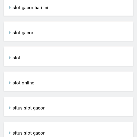
slot gacor hari ini
slot gacor
slot
slot online
situs slot gacor
situs slot gacor