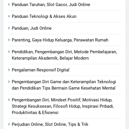
Panduan Taruhan, Slot Gacor, Judi Online
Panduan Teknologi & Akses Akun
Panduan, Judi Online
Parenting, Gaya Hidup Keluarga, Perawatan Rumah
Pendidikan, Pengembangan Diri, Metode Pembelajaran,
Keterampilan Akademik, Belajar Modern
Pengalaman Responsif Digital
Pengembangan Diri Game dan Keterampilan Teknologi
dan Pendidikan Tips Bermain Game Kesehatan Mental
Pengembangan Diri, Mindset Positif, Motivasi Hidup,
Strategi Kesuksesan, Filosofi Hidup, Inspirasi Pribadi,
Produktivitas & Efisiensi
Perjudian Online, Slot Online, Tips & Trik