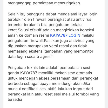
menganggap permintaan mencurigakan
Selain itu, pengguna dapat mengalami layar login
terblokir oleh firewall perangkat atau antivirus
tertentu, terutama bila pengaturan terlalu
ketat.Solusi efektif adalah mengizinkan koneksi
aman ke domain resmi
KAYA787 LOGIN
melalui
pengaturan firewall.Pastikan juga antivirus yang
digunakan merupakan versi resmi dan tidak
memasang ekstensi tambahan yang memonitor
data login secara agresif
Penyebab teknis lain adalah pembatasan sesi
ganda.KAYA787 memiliki mekanisme otomatis
untuk mencegah akses bersamaan dari perangkat
berbeda sebagai upaya melindungi akun.Jika
muncul notifikasi sesi aktif, lakukan logout dari
perangkat lain atau reset sesi melalui tombol yang
tersedia