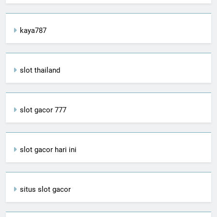
kaya787
slot thailand
slot gacor 777
slot gacor hari ini
situs slot gacor