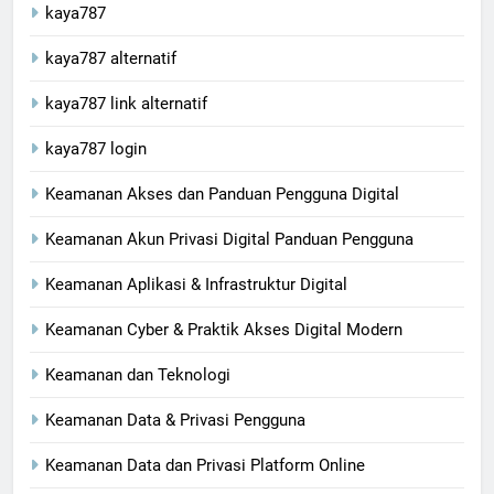
kaya787
kaya787 alternatif
kaya787 link alternatif
kaya787 login
Keamanan Akses dan Panduan Pengguna Digital
Keamanan Akun Privasi Digital Panduan Pengguna
Keamanan Aplikasi & Infrastruktur Digital
Keamanan Cyber & Praktik Akses Digital Modern
Keamanan dan Teknologi
Keamanan Data & Privasi Pengguna
Keamanan Data dan Privasi Platform Online