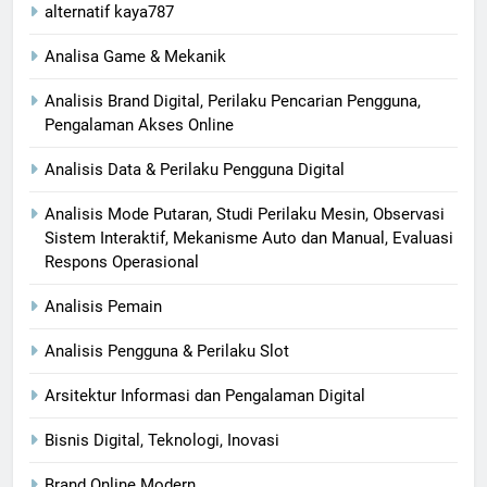
alternatif kaya787
Analisa Game & Mekanik
Analisis Brand Digital, Perilaku Pencarian Pengguna,
Pengalaman Akses Online
Analisis Data & Perilaku Pengguna Digital
Analisis Mode Putaran, Studi Perilaku Mesin, Observasi
Sistem Interaktif, Mekanisme Auto dan Manual, Evaluasi
Respons Operasional
Analisis Pemain
Analisis Pengguna & Perilaku Slot
Arsitektur Informasi dan Pengalaman Digital
Bisnis Digital, Teknologi, Inovasi​
Brand Online Modern