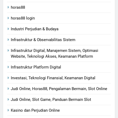
horas88
horas88 login
Industri Perjudian & Budaya
Infrastruktur & Observabilitas Sistem
Infrastruktur Digital, Manajemen Sistem, Optimasi
Website, Teknologi Akses, Keamanan Platform
Infrastruktur Platform Digital
Investasi, Teknologi Finansial, Keamanan Digital
Judi Online, Horas88, Pengalaman Bermain, Slot Online
Judi Online, Slot Game, Panduan Bermain Slot
Kasino dan Perjudian Online