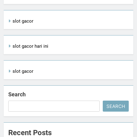
slot gacor
slot gacor hari ini
slot gacor
Search
SEARCH
Recent Posts