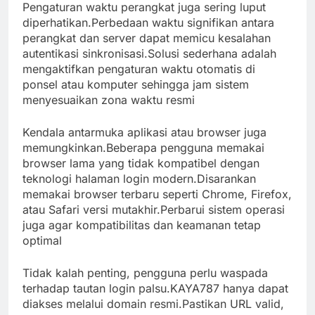
Pengaturan waktu perangkat juga sering luput
diperhatikan.Perbedaan waktu signifikan antara
perangkat dan server dapat memicu kesalahan
autentikasi sinkronisasi.Solusi sederhana adalah
mengaktifkan pengaturan waktu otomatis di
ponsel atau komputer sehingga jam sistem
menyesuaikan zona waktu resmi
Kendala antarmuka aplikasi atau browser juga
memungkinkan.Beberapa pengguna memakai
browser lama yang tidak kompatibel dengan
teknologi halaman login modern.Disarankan
memakai browser terbaru seperti Chrome, Firefox,
atau Safari versi mutakhir.Perbarui sistem operasi
juga agar kompatibilitas dan keamanan tetap
optimal
Tidak kalah penting, pengguna perlu waspada
terhadap tautan login palsu.KAYA787 hanya dapat
diakses melalui domain resmi.Pastikan URL valid,