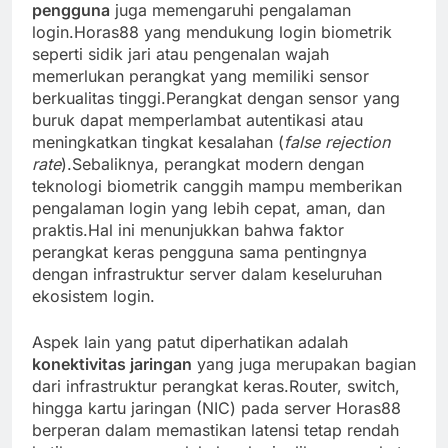
pengguna
juga memengaruhi pengalaman
login.Horas88 yang mendukung login biometrik
seperti sidik jari atau pengenalan wajah
memerlukan perangkat yang memiliki sensor
berkualitas tinggi.Perangkat dengan sensor yang
buruk dapat memperlambat autentikasi atau
meningkatkan tingkat kesalahan (
false rejection
rate
).Sebaliknya, perangkat modern dengan
teknologi biometrik canggih mampu memberikan
pengalaman login yang lebih cepat, aman, dan
praktis.Hal ini menunjukkan bahwa faktor
perangkat keras pengguna sama pentingnya
dengan infrastruktur server dalam keseluruhan
ekosistem login.
Aspek lain yang patut diperhatikan adalah
konektivitas jaringan
yang juga merupakan bagian
dari infrastruktur perangkat keras.Router, switch,
hingga kartu jaringan (NIC) pada server Horas88
berperan dalam memastikan latensi tetap rendah