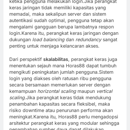
ketika pengguna melakukan login.Jika perangkat
keras jaringan tidak memiliki kapasitas yang
memadai, maka sekalipun server dan sistem
autentikasi sudah optimal, pengguna tetap akan
mengalami gangguan berupa lambatnya respon
login.Karena itu, perangkat keras jaringan dengan
dukungan
load balancing
dan
redundancy
sangat
penting untuk menjaga kelancaran akses.
Dari perspektif
skalabilitas
, perangkat keras juga
menentukan sejauh mana Horas88 dapat tumbuh
mengikuti peningkatan jumlah pengguna.Sistem
login yang diakses oleh ratusan ribu pengguna
secara bersamaan memerlukan server dengan
kemampuan
horizontal scaling
maupun
vertical
scaling
.Jika perangkat keras tidak mendukung
penambahan kapasitas secara fleksibel, maka
risiko downtime atau penurunan performa akan
meningkat.Karena itu, Horas88 perlu mengadopsi
arsitektur perangkat keras yang modular sehingga
penambahan sumber daya dapat dilakukan