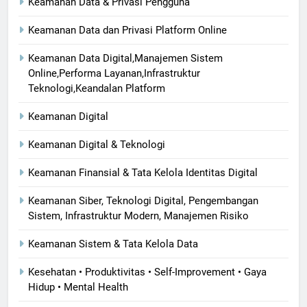
Keamanan Data & Privasi Pengguna
Keamanan Data dan Privasi Platform Online
Keamanan Data Digital,Manajemen Sistem
Online,Performa Layanan,Infrastruktur
Teknologi,Keandalan Platform
Keamanan Digital
Keamanan Digital & Teknologi
Keamanan Finansial & Tata Kelola Identitas Digital
Keamanan Siber, Teknologi Digital, Pengembangan
Sistem, Infrastruktur Modern, Manajemen Risiko
Keamanan Sistem & Tata Kelola Data
Kesehatan • Produktivitas • Self-Improvement • Gaya
Hidup • Mental Health