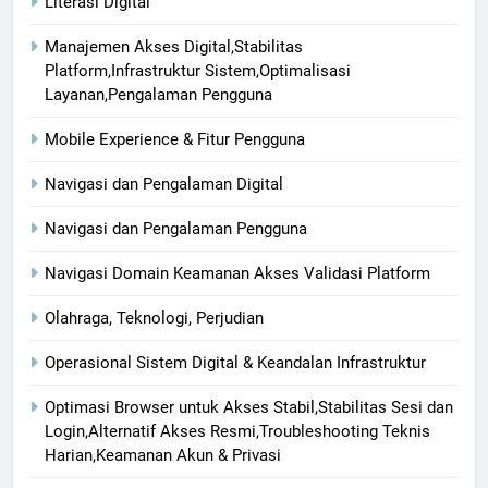
Literasi Digital
Manajemen Akses Digital,Stabilitas
Platform,Infrastruktur Sistem,Optimalisasi
Layanan,Pengalaman Pengguna
Mobile Experience & Fitur Pengguna
Navigasi dan Pengalaman Digital
Navigasi dan Pengalaman Pengguna
Navigasi Domain Keamanan Akses Validasi Platform
Olahraga, Teknologi, Perjudian
Operasional Sistem Digital & Keandalan Infrastruktur
Optimasi Browser untuk Akses Stabil,Stabilitas Sesi dan
Login,Alternatif Akses Resmi,Troubleshooting Teknis
Harian,Keamanan Akun & Privasi