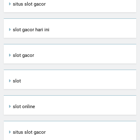
situs slot gacor
slot gacor hari ini
slot gacor
slot
slot online
situs slot gacor