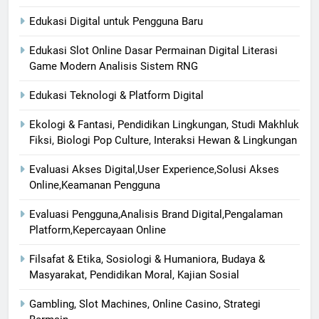
Edukasi Digital untuk Pengguna Baru
Edukasi Slot Online Dasar Permainan Digital Literasi
Game Modern Analisis Sistem RNG
Edukasi Teknologi & Platform Digital
Ekologi & Fantasi, Pendidikan Lingkungan, Studi Makhluk
Fiksi, Biologi Pop Culture, Interaksi Hewan & Lingkungan
Evaluasi Akses Digital,User Experience,Solusi Akses
Online,Keamanan Pengguna
Evaluasi Pengguna,Analisis Brand Digital,Pengalaman
Platform,Kepercayaan Online
Filsafat & Etika, Sosiologi & Humaniora, Budaya &
Masyarakat, Pendidikan Moral, Kajian Sosial
Gambling, Slot Machines, Online Casino, Strategi