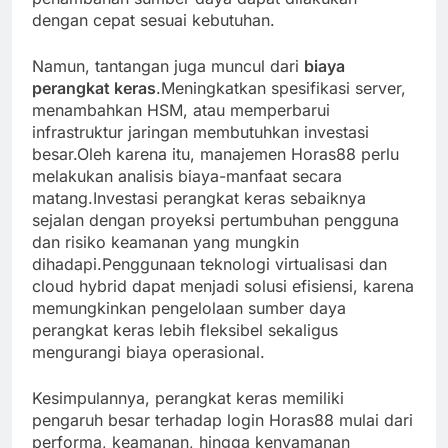
dengan cepat sesuai kebutuhan.
Namun, tantangan juga muncul dari
biaya
perangkat keras
.Meningkatkan spesifikasi server,
menambahkan HSM, atau memperbarui
infrastruktur jaringan membutuhkan investasi
besar.Oleh karena itu, manajemen Horas88 perlu
melakukan analisis biaya-manfaat secara
matang.Investasi perangkat keras sebaiknya
sejalan dengan proyeksi pertumbuhan pengguna
dan risiko keamanan yang mungkin
dihadapi.Penggunaan teknologi virtualisasi dan
cloud hybrid dapat menjadi solusi efisiensi, karena
memungkinkan pengelolaan sumber daya
perangkat keras lebih fleksibel sekaligus
mengurangi biaya operasional.
Kesimpulannya, perangkat keras memiliki
pengaruh besar terhadap login Horas88 mulai dari
performa, keamanan, hingga kenyamanan