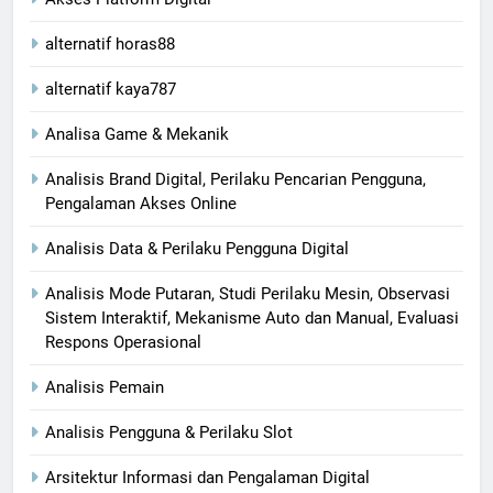
alternatif horas88
alternatif kaya787
Analisa Game & Mekanik
Analisis Brand Digital, Perilaku Pencarian Pengguna,
Pengalaman Akses Online
Analisis Data & Perilaku Pengguna Digital
Analisis Mode Putaran, Studi Perilaku Mesin, Observasi
Sistem Interaktif, Mekanisme Auto dan Manual, Evaluasi
Respons Operasional
Analisis Pemain
Analisis Pengguna & Perilaku Slot
Arsitektur Informasi dan Pengalaman Digital