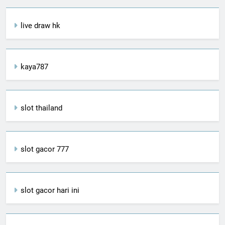
live draw hk
kaya787
slot thailand
slot gacor 777
slot gacor hari ini