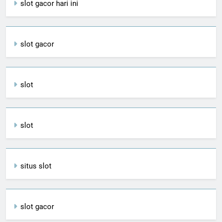
slot gacor hari ini
slot gacor
slot
slot
situs slot
slot gacor