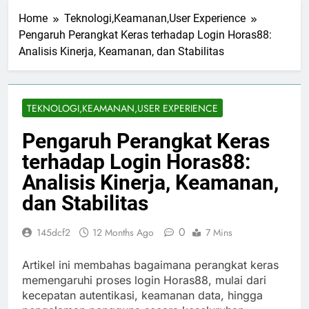
Home
Teknologi,Keamanan,User Experience
Pengaruh Perangkat Keras terhadap Login Horas88:
Analisis Kinerja, Keamanan, dan Stabilitas
TEKNOLOGI,KEAMANAN,USER EXPERIENCE
Pengaruh Perangkat Keras
terhadap Login Horas88:
Analisis Kinerja, Keamanan,
dan Stabilitas
0
145dcf2
12 Months Ago
7 Mins
Artikel ini membahas bagaimana perangkat keras
memengaruhi proses login Horas88, mulai dari
kecepatan autentikasi, keamanan data, hingga