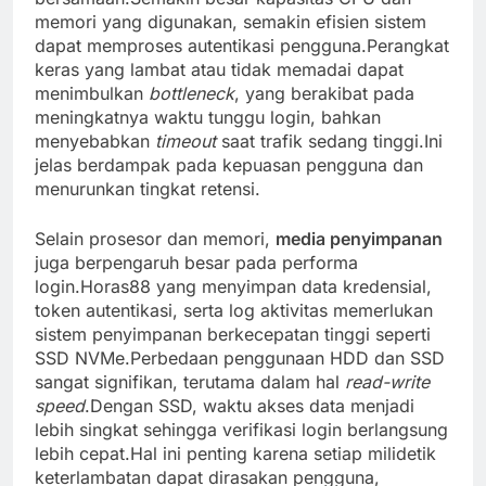
memori yang digunakan, semakin efisien sistem
dapat memproses autentikasi pengguna.Perangkat
keras yang lambat atau tidak memadai dapat
menimbulkan
bottleneck
, yang berakibat pada
meningkatnya waktu tunggu login, bahkan
menyebabkan
timeout
saat trafik sedang tinggi.Ini
jelas berdampak pada kepuasan pengguna dan
menurunkan tingkat retensi.
Selain prosesor dan memori,
media penyimpanan
juga berpengaruh besar pada performa
login.Horas88 yang menyimpan data kredensial,
token autentikasi, serta log aktivitas memerlukan
sistem penyimpanan berkecepatan tinggi seperti
SSD NVMe.Perbedaan penggunaan HDD dan SSD
sangat signifikan, terutama dalam hal
read-write
speed
.Dengan SSD, waktu akses data menjadi
lebih singkat sehingga verifikasi login berlangsung
lebih cepat.Hal ini penting karena setiap milidetik
keterlambatan dapat dirasakan pengguna,