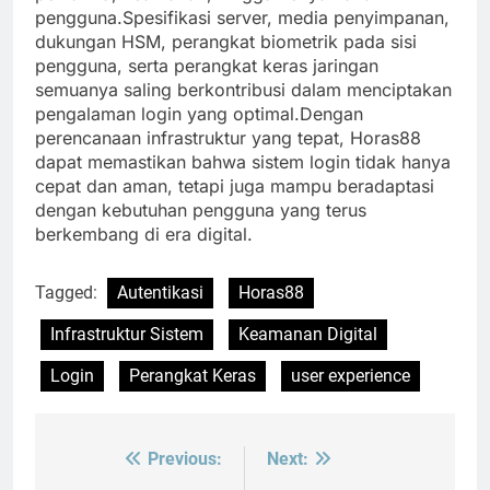
pengguna.Spesifikasi server, media penyimpanan,
dukungan HSM, perangkat biometrik pada sisi
pengguna, serta perangkat keras jaringan
semuanya saling berkontribusi dalam menciptakan
pengalaman login yang optimal.Dengan
perencanaan infrastruktur yang tepat, Horas88
dapat memastikan bahwa sistem login tidak hanya
cepat dan aman, tetapi juga mampu beradaptasi
dengan kebutuhan pengguna yang terus
berkembang di era digital.
Tagged:
Autentikasi
Horas88
Infrastruktur Sistem
Keamanan Digital
Login
Perangkat Keras
user experience
Previous:
Next:
Post