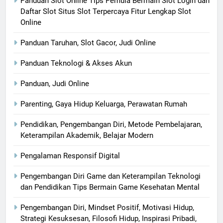
Panduan Slot Online Tips Pemula Bermain Slot Login dan
Daftar Slot Situs Slot Terpercaya Fitur Lengkap Slot
Online
Panduan Taruhan, Slot Gacor, Judi Online
Panduan Teknologi & Akses Akun
Panduan, Judi Online
Parenting, Gaya Hidup Keluarga, Perawatan Rumah
Pendidikan, Pengembangan Diri, Metode Pembelajaran,
Keterampilan Akademik, Belajar Modern
Pengalaman Responsif Digital
Pengembangan Diri Game dan Keterampilan Teknologi
dan Pendidikan Tips Bermain Game Kesehatan Mental
Pengembangan Diri, Mindset Positif, Motivasi Hidup,
Strategi Kesuksesan, Filosofi Hidup, Inspirasi Pribadi,