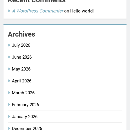
Recent Comments
A WordPress Commenter
on
Hello world!
Archives
July 2026
June 2026
May 2026
April 2026
March 2026
February 2026
January 2026
December 2025