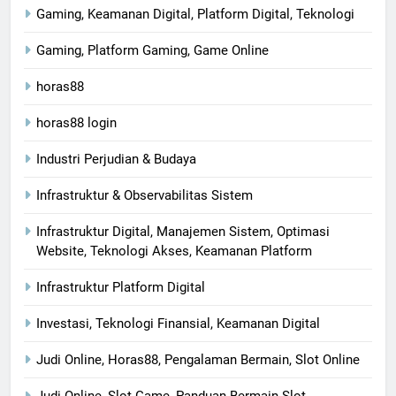
Gaming, Keamanan Digital, Platform Digital, Teknologi
Gaming, Platform Gaming, Game Online
horas88
horas88 login
Industri Perjudian & Budaya
Infrastruktur & Observabilitas Sistem
Infrastruktur Digital, Manajemen Sistem, Optimasi
Website, Teknologi Akses, Keamanan Platform
Infrastruktur Platform Digital
Investasi, Teknologi Finansial, Keamanan Digital
Judi Online, Horas88, Pengalaman Bermain, Slot Online