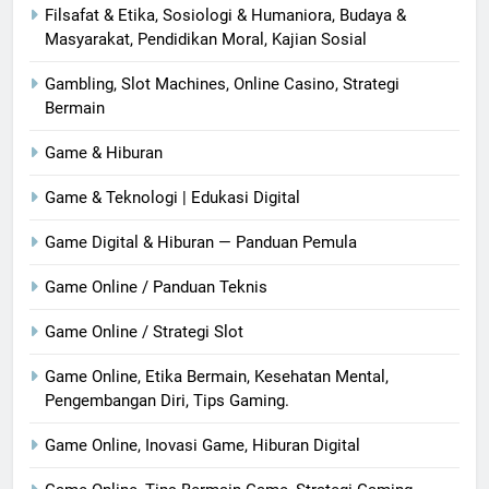
Filsafat & Etika, Sosiologi & Humaniora, Budaya &
Masyarakat, Pendidikan Moral, Kajian Sosial
Gambling, Slot Machines, Online Casino, Strategi
Bermain
Game & Hiburan
Game & Teknologi | Edukasi Digital
Game Digital & Hiburan — Panduan Pemula
Game Online / Panduan Teknis
Game Online / Strategi Slot
Game Online, Etika Bermain, Kesehatan Mental,
Pengembangan Diri, Tips Gaming.
Game Online, Inovasi Game, Hiburan Digital