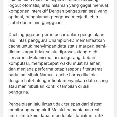
logout otomatis, atau halaman yang gagal memuat
komponen interaktif.Dengan pengaturan sesi yang
optimal, pengalaman pengguna menjadi lebih
stabil dan minim gangguan.
Caching juga berperan besar dalam pengelolaan
lalu lintas pengguna.Champion4D memanfaatkan
cache untuk menyimpan data statis maupun semi-
dinamis agar tidak selalu diproses ulang oleh
server inti.Mekanisme ini mengurangi beban
komputasi, mempercepat waktu muat halaman,
dan menjaga performa tetap responsif terutama
pada jam sibuk.Namun, cache harus dikelola
dengan hati-hati agar tidak menyajikan data usang
atau menimbulkan konflik tampilan di sisi
pengguna.
Pengelolaan lalu lintas tidak terlepas dari sistem
monitoring yang aktif.Melalui pemantauan real-
time, tim teknis dapat mendeteksi lonjakan trafik