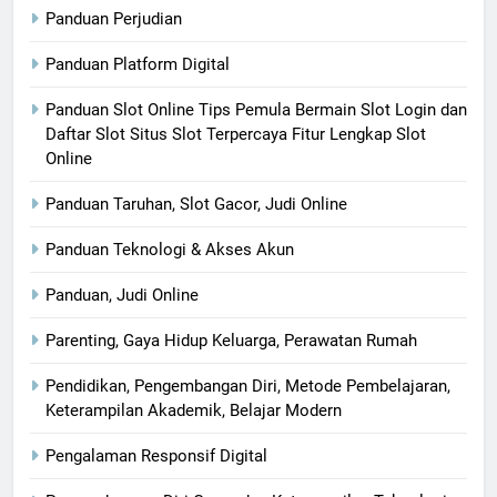
Panduan Perjudian
Panduan Platform Digital
Panduan Slot Online Tips Pemula Bermain Slot Login dan
Daftar Slot Situs Slot Terpercaya Fitur Lengkap Slot
Online
Panduan Taruhan, Slot Gacor, Judi Online
Panduan Teknologi & Akses Akun
Panduan, Judi Online
Parenting, Gaya Hidup Keluarga, Perawatan Rumah
Pendidikan, Pengembangan Diri, Metode Pembelajaran,
Keterampilan Akademik, Belajar Modern
Pengalaman Responsif Digital