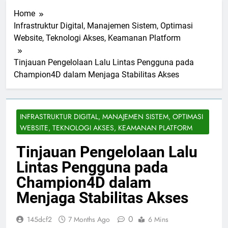
Home
Infrastruktur Digital, Manajemen Sistem, Optimasi
Website, Teknologi Akses, Keamanan Platform
Tinjauan Pengelolaan Lalu Lintas Pengguna pada
Champion4D dalam Menjaga Stabilitas Akses
INFRASTRUKTUR DIGITAL, MANAJEMEN SISTEM, OPTIMASI
WEBSITE, TEKNOLOGI AKSES, KEAMANAN PLATFORM
Tinjauan Pengelolaan Lalu
Lintas Pengguna pada
Champion4D dalam
Menjaga Stabilitas Akses
0
145dcf2
7 Months Ago
6 Mins