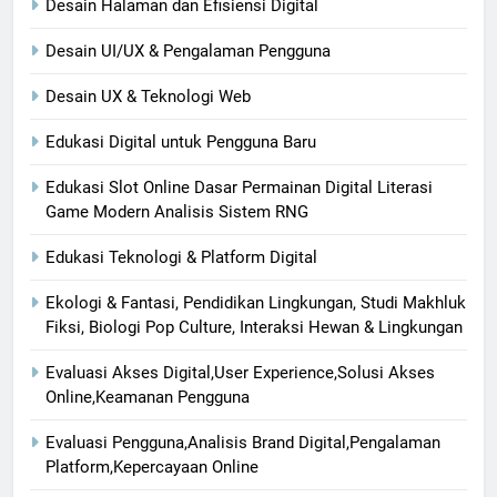
Desain Halaman dan Efisiensi Digital
Desain UI/UX & Pengalaman Pengguna
Desain UX & Teknologi Web
Edukasi Digital untuk Pengguna Baru
Edukasi Slot Online Dasar Permainan Digital Literasi
Game Modern Analisis Sistem RNG
Edukasi Teknologi & Platform Digital
Ekologi & Fantasi, Pendidikan Lingkungan, Studi Makhluk
Fiksi, Biologi Pop Culture, Interaksi Hewan & Lingkungan
Evaluasi Akses Digital,User Experience,Solusi Akses
Online,Keamanan Pengguna
Evaluasi Pengguna,Analisis Brand Digital,Pengalaman
Platform,Kepercayaan Online