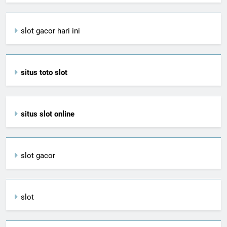
slot gacor hari ini
situs toto slot
situs slot online
slot gacor
slot