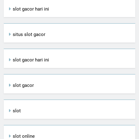
slot gacor hari ini
situs slot gacor
slot gacor hari ini
slot gacor
slot
slot online