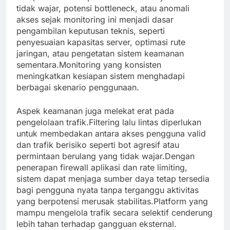
tidak wajar, potensi bottleneck, atau anomali
akses sejak monitoring ini menjadi dasar
pengambilan keputusan teknis, seperti
penyesuaian kapasitas server, optimasi rute
jaringan, atau pengetatan sistem keamanan
sementara.Monitoring yang konsisten
meningkatkan kesiapan sistem menghadapi
berbagai skenario penggunaan.
Aspek keamanan juga melekat erat pada
pengelolaan trafik.Filtering lalu lintas diperlukan
untuk membedakan antara akses pengguna valid
dan trafik berisiko seperti bot agresif atau
permintaan berulang yang tidak wajar.Dengan
penerapan firewall aplikasi dan rate limiting,
sistem dapat menjaga sumber daya tetap tersedia
bagi pengguna nyata tanpa terganggu aktivitas
yang berpotensi merusak stabilitas.Platform yang
mampu mengelola trafik secara selektif cenderung
lebih tahan terhadap gangguan eksternal.