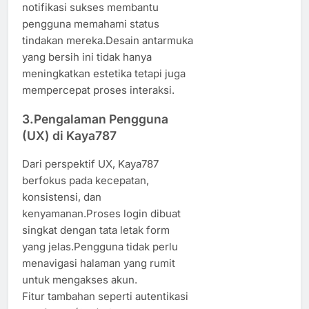
notifikasi sukses membantu
pengguna memahami status
tindakan mereka.Desain antarmuka
yang bersih ini tidak hanya
meningkatkan estetika tetapi juga
mempercepat proses interaksi.
3.Pengalaman Pengguna
(UX) di Kaya787
Dari perspektif UX, Kaya787
berfokus pada kecepatan,
konsistensi, dan
kenyamanan.Proses login dibuat
singkat dengan tata letak form
yang jelas.Pengguna tidak perlu
menavigasi halaman yang rumit
untuk mengakses akun.
Fitur tambahan seperti autentikasi