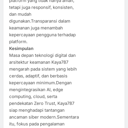
platform yang tidak hanya aman,
tetapi juga responsif, konsisten,
dan mudah
digunakan.Transparansi dalam
keamanan juga menambah
kepercayaan pengguna terhadap
platform.
Kesimpulan
Masa depan teknologi digital dan
arsitektur keamanan Kaya787
mengarah pada sistem yang lebih
cerdas, adaptif, dan berbasis
kepercayaan minimum.Dengan
mengintegrasikan AI, edge
computing, cloud, serta
pendekatan Zero Trust, Kaya787
siap menghadapi tantangan
ancaman siber modern.Sementara
itu, fokus pada pengalaman