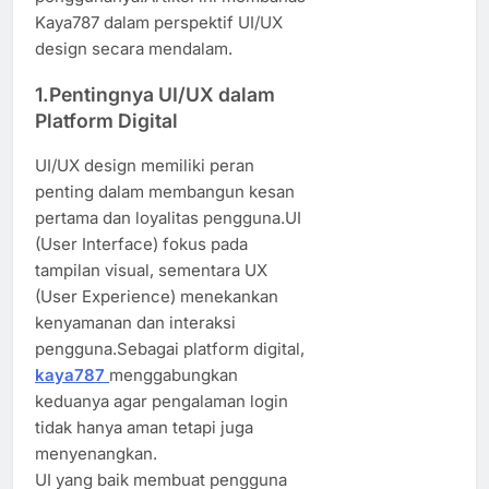
Kaya787 dalam perspektif UI/UX
design secara mendalam.
1.Pentingnya UI/UX dalam
Platform Digital
UI/UX design memiliki peran
penting dalam membangun kesan
pertama dan loyalitas pengguna.UI
(User Interface) fokus pada
tampilan visual, sementara UX
(User Experience) menekankan
kenyamanan dan interaksi
pengguna.Sebagai platform digital,
kaya787
menggabungkan
keduanya agar pengalaman login
tidak hanya aman tetapi juga
menyenangkan.
UI yang baik membuat pengguna