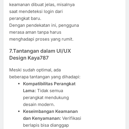
keamanan dibuat jelas, misalnya
saat mendeteksi login dari
perangkat baru.
Dengan pendekatan ini, pengguna
merasa aman tanpa harus
menghadapi proses yang rumit.
7.Tantangan dalam UI/UX
Design Kaya787
Meski sudah optimal, ada
beberapa tantangan yang dihadapi:
Kompatibilitas Perangkat
Lama:
Tidak semua
perangkat mendukung
desain modern.
Keseimbangan Keamanan
dan Kenyamanan:
Verifikasi
berlapis bisa dianggap