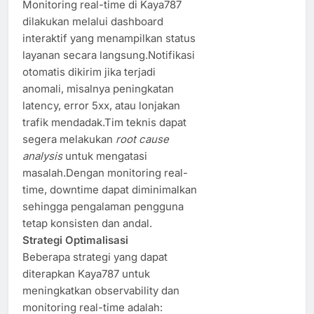
Monitoring real-time di Kaya787
dilakukan melalui dashboard
interaktif yang menampilkan status
layanan secara langsung.Notifikasi
otomatis dikirim jika terjadi
anomali, misalnya peningkatan
latency, error 5xx, atau lonjakan
trafik mendadak.Tim teknis dapat
segera melakukan
root cause
analysis
untuk mengatasi
masalah.Dengan monitoring real-
time, downtime dapat diminimalkan
sehingga pengalaman pengguna
tetap konsisten dan andal.
Strategi Optimalisasi
Beberapa strategi yang dapat
diterapkan Kaya787 untuk
meningkatkan observability dan
monitoring real-time adalah: