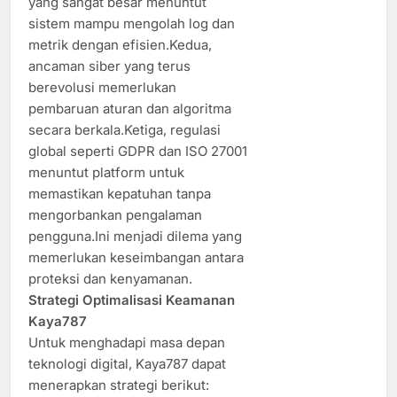
yang sangat besar menuntut
sistem mampu mengolah log dan
metrik dengan efisien.Kedua,
ancaman siber yang terus
berevolusi memerlukan
pembaruan aturan dan algoritma
secara berkala.Ketiga, regulasi
global seperti GDPR dan ISO 27001
menuntut platform untuk
memastikan kepatuhan tanpa
mengorbankan pengalaman
pengguna.Ini menjadi dilema yang
memerlukan keseimbangan antara
proteksi dan kenyamanan.
Strategi Optimalisasi Keamanan
Kaya787
Untuk menghadapi masa depan
teknologi digital, Kaya787 dapat
menerapkan strategi berikut: