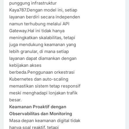
punggung infrastruktur
Kaya787.Dengan model ini, setiap
layanan berdiri secara independen
namun terhubung melalui API
Gateway.Hal ini tidak hanya
meningkatkan skalabilitas, tetapi
juga mendukung keamanan yang
lebih granular, di mana setiap
layanan dapat diamankan dengan
kebijakan akses
berbeda.Penggunaan orkestrasi
Kubernetes dan auto-scaling
memastikan sistem tetap responsif
meski menghadapi lonjakan trafik
besar.
Keamanan Proaktif dengan
Observabilitas dan Monitoring
Masa depan keamanan digital tidak
hanya soal reaktif, tetapi