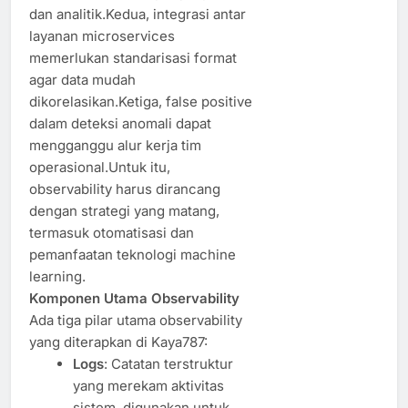
dan analitik.Kedua, integrasi antar
layanan microservices
memerlukan standarisasi format
agar data mudah
dikorelasikan.Ketiga, false positive
dalam deteksi anomali dapat
mengganggu alur kerja tim
operasional.Untuk itu,
observability harus dirancang
dengan strategi yang matang,
termasuk otomatisasi dan
pemanfaatan teknologi machine
learning.
Komponen Utama Observability
Ada tiga pilar utama observability
yang diterapkan di Kaya787:
Logs
: Catatan terstruktur
yang merekam aktivitas
sistem, digunakan untuk