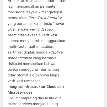
Arsitektur keamanan modern tidak
lagi mengandalkan perimeter
tradisional.Kaya787 mengadopsi
pendekatan
Zero Trust Security
yang berlandaskan prinsip “never
trust, always verify”.Setiap
permintaan akses diverifikasi
secara menyeluruh menggunakan
multi-factor authentication,
sertifikat digital, hingga
adaptive
authentication
yang berbasis
risiko.Ini memastikan bahwa
bahkan pengguna internal pun
tidak otomatis dipercaya tanpa
verifikasi tambahan.
Integrasi Infrastruktur Cloud dan
Microservices
Cloud computing dan arsitektur
microservices menjadi tulang