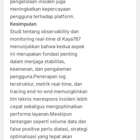
pengelolaan insiden juga
meningkatkan kepercayaan
pengguna terhadap platform.
Kesimpulan
Studi tentang observability dan
monitoring real-time di Kaya787
menunjukkan bahwa kedua aspek
ini merupakan fondasi penting
dalam menjaga stabilitas,
keamanan, dan pengalaman
pengguna.Penerapan log
terstruktur, metrik real-time, dan
tracing end-to-end memungkinkan
tim teknis merespons insiden lebih
cepat sekaligus mengoptimalkan
performa layanan.Meskipun
tantangan seperti volume data dan
false positive perlu diatasi, strategi
optimalisasi yang tepat akan