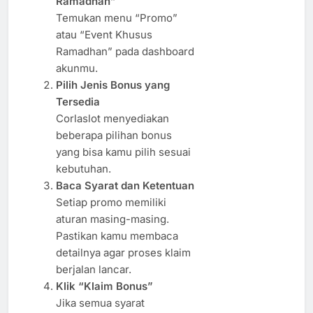
Ramadhan”
Temukan menu “Promo”
atau “Event Khusus
Ramadhan” pada dashboard
akunmu.
Pilih Jenis Bonus yang
Tersedia
Corlaslot menyediakan
beberapa pilihan bonus
yang bisa kamu pilih sesuai
kebutuhan.
Baca Syarat dan Ketentuan
Setiap promo memiliki
aturan masing-masing.
Pastikan kamu membaca
detailnya agar proses klaim
berjalan lancar.
Klik “Klaim Bonus”
Jika semua syarat