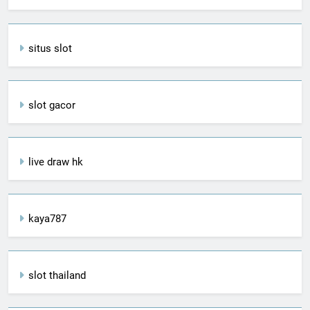
situs slot
slot gacor
live draw hk
kaya787
slot thailand