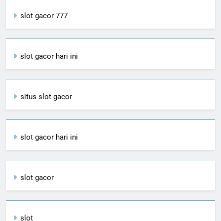
slot gacor 777
slot gacor hari ini
situs slot gacor
slot gacor hari ini
slot gacor
slot