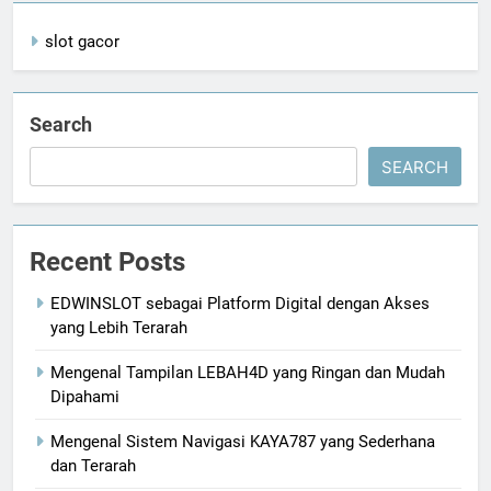
slot gacor
Search
SEARCH
Recent Posts
EDWINSLOT sebagai Platform Digital dengan Akses
yang Lebih Terarah
Mengenal Tampilan LEBAH4D yang Ringan dan Mudah
Dipahami
Mengenal Sistem Navigasi KAYA787 yang Sederhana
dan Terarah