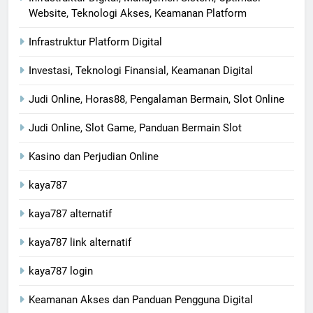
Website, Teknologi Akses, Keamanan Platform
Infrastruktur Platform Digital
Investasi, Teknologi Finansial, Keamanan Digital
Judi Online, Horas88, Pengalaman Bermain, Slot Online
Judi Online, Slot Game, Panduan Bermain Slot
Kasino dan Perjudian Online
kaya787
kaya787 alternatif
kaya787 link alternatif
kaya787 login
Keamanan Akses dan Panduan Pengguna Digital