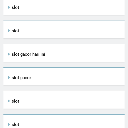
slot
slot
slot gacor hari ini
slot gacor
slot
slot