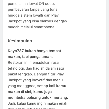
pemesanan lewat QR code,
pembayaran tanpa uang tunai,
hingga sistem loyalti dan Play
Jackpot yang bisa diakses dengan
mudah melalui smartphone.
Kesimpulan
Kaya787 bukan hanya tempat
makan, tapi pengalaman.
Restoran ini memadukan rasa,
teknologi, dan hadiah dalam satu
paket lengkap. Dengan fitur Play
Jackpot yang inovatif dan menu
yang menggoda,
setiap kali kamu
makan di sini, kamu juga
membuka peluang untuk menang.
Jadi, kalau kamu ingin makan enak