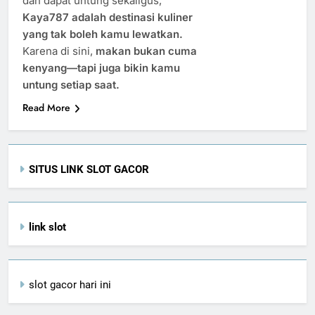
dan dapat untung sekaligus,
Kaya787 adalah destinasi kuliner
yang tak boleh kamu lewatkan.
Karena di sini,
makan bukan cuma
kenyang—tapi juga bikin kamu
untung setiap saat.
Read More
SITUS LINK SLOT GACOR
link slot
slot gacor hari ini