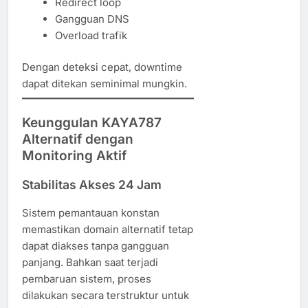
Redirect loop
Gangguan DNS
Overload trafik
Dengan deteksi cepat, downtime
dapat ditekan seminimal mungkin.
Keunggulan KAYA787
Alternatif dengan
Monitoring Aktif
Stabilitas Akses 24 Jam
Sistem pemantauan konstan
memastikan domain alternatif tetap
dapat diakses tanpa gangguan
panjang. Bahkan saat terjadi
pembaruan sistem, proses
dilakukan secara terstruktur untuk