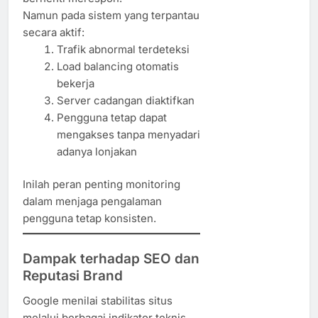
Namun pada sistem yang terpantau
secara aktif:
Trafik abnormal terdeteksi
Load balancing otomatis
bekerja
Server cadangan diaktifkan
Pengguna tetap dapat
mengakses tanpa menyadari
adanya lonjakan
Inilah peran penting monitoring
dalam menjaga pengalaman
pengguna tetap konsisten.
Dampak terhadap SEO dan
Reputasi Brand
Google menilai stabilitas situs
melalui berbagai indikator teknis