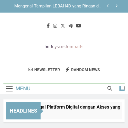
Skip
Mengenal Sistem Navigasi KAYA787 yang
to
Sederhana dan Terarah
content
KAYA787 dengan Struktur Navigasi yang
Mendukung Kenyamanan Pengguna
EDWINSLOT sebagai Platform Digital dengan
Akses yang Lebih Terarah
Mengenal Tampilan LEBAH4D yang Ringan dan
Mudah Dipahami
Mengenal Sistem Navigasi KAYA787 yang
Sederhana dan Terarah
Buddy's Custom
Dapatkan Umpan Ikan Dan Aksesori
KAYA787 dengan Struktur Navigasi yang
NEWSLETTER
RANDOM NEWS
Baits
Mendukung Kenyamanan Pengguna
Memancing Terbaik Di Buddy’s Custom
Baits. Untuk Hasil Memancing Yang
MENU
Maksimal.
WINSLOT sebagai Platform Digital dengan Akses yang Lebih 
HEADLINES
Weeks Ago