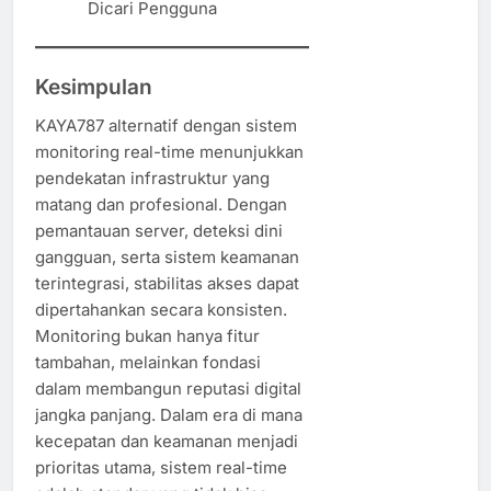
Dicari Pengguna
Kesimpulan
KAYA787 alternatif dengan sistem
monitoring real-time menunjukkan
pendekatan infrastruktur yang
matang dan profesional. Dengan
pemantauan server, deteksi dini
gangguan, serta sistem keamanan
terintegrasi, stabilitas akses dapat
dipertahankan secara konsisten.
Monitoring bukan hanya fitur
tambahan, melainkan fondasi
dalam membangun reputasi digital
jangka panjang. Dalam era di mana
kecepatan dan keamanan menjadi
prioritas utama, sistem real-time