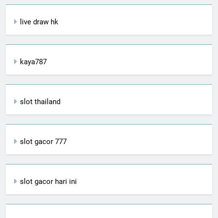
live draw hk
kaya787
slot thailand
slot gacor 777
slot gacor hari ini