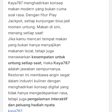
Kaya787 menghadirkan konsep
makan modern yang bukan cuma
soal rasa. Dengan fitur Play
Jackpot, setiap kunjungan bisa jadi
momen untung. Makan di sini,
menang setiap saat!
Jika kamu mencari tempat makan
yang bukan hanya menyajikan
makanan lezat, tetapi juga
menawarkan
kesempatan untuk
untung setiap saat
, maka
Kaya787
adalah jawaban sempurnanya.
Restoran ini membawa angin segar
dalam industri kuliner dengan
menghadirkan konsep digital yang
tidak hanya mengedepankan rasa,
tetapi juga
pengalaman interaktif
dan peluang hadiah nyata
kaya787
.