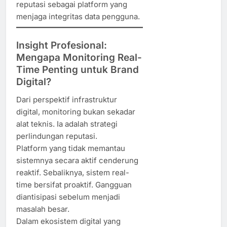
reputasi sebagai platform yang
menjaga integritas data pengguna.
Insight Profesional:
Mengapa Monitoring Real-
Time Penting untuk Brand
Digital?
Dari perspektif infrastruktur
digital, monitoring bukan sekadar
alat teknis. Ia adalah strategi
perlindungan reputasi.
Platform yang tidak memantau
sistemnya secara aktif cenderung
reaktif. Sebaliknya, sistem real-
time bersifat proaktif. Gangguan
diantisipasi sebelum menjadi
masalah besar.
Dalam ekosistem digital yang