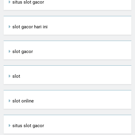
situs slot gacor
slot gacor hari ini
slot gacor
slot
slot online
situs slot gacor