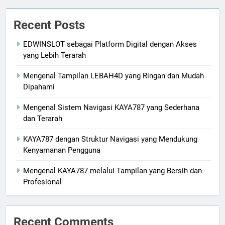
Recent Posts
EDWINSLOT sebagai Platform Digital dengan Akses
yang Lebih Terarah
Mengenal Tampilan LEBAH4D yang Ringan dan Mudah
Dipahami
Mengenal Sistem Navigasi KAYA787 yang Sederhana
dan Terarah
KAYA787 dengan Struktur Navigasi yang Mendukung
Kenyamanan Pengguna
Mengenal KAYA787 melalui Tampilan yang Bersih dan
Profesional
Recent Comments