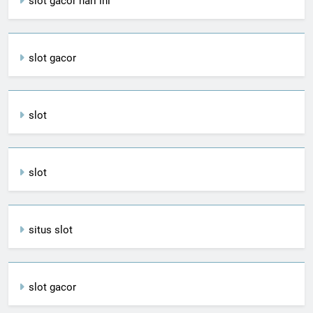
slot gacor hari ini
slot gacor
slot
slot
situs slot
slot gacor