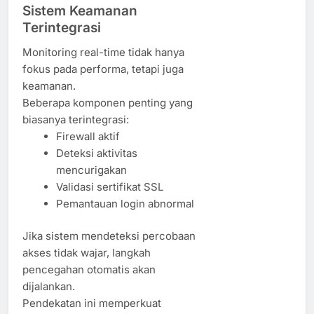
Sistem Keamanan
Terintegrasi
Monitoring real-time tidak hanya
fokus pada performa, tetapi juga
keamanan.
Beberapa komponen penting yang
biasanya terintegrasi:
Firewall aktif
Deteksi aktivitas
mencurigakan
Validasi sertifikat SSL
Pemantauan login abnormal
Jika sistem mendeteksi percobaan
akses tidak wajar, langkah
pencegahan otomatis akan
dijalankan.
Pendekatan ini memperkuat