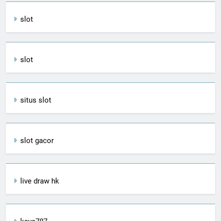
slot
slot
situs slot
slot gacor
live draw hk