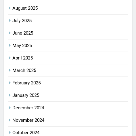
August 2025
July 2025
June 2025
May 2025
April 2025
March 2025
February 2025
January 2025
December 2024
November 2024
October 2024