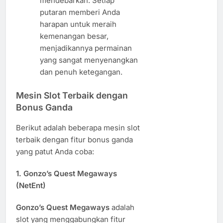
mendebarkan. Setiap
putaran memberi Anda
harapan untuk meraih
kemenangan besar,
menjadikannya permainan
yang sangat menyenangkan
dan penuh ketegangan.
Mesin Slot Terbaik dengan
Bonus Ganda
Berikut adalah beberapa mesin slot
terbaik dengan fitur bonus ganda
yang patut Anda coba:
1.
Gonzo’s Quest Megaways
(NetEnt)
Gonzo’s Quest Megaways
adalah
slot yang menggabungkan fitur