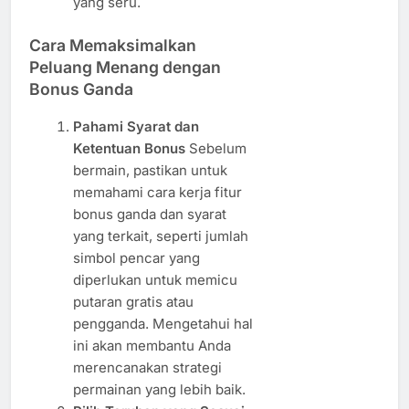
yang seru.
Cara Memaksimalkan
Peluang Menang dengan
Bonus Ganda
Pahami Syarat dan
Ketentuan Bonus
Sebelum
bermain, pastikan untuk
memahami cara kerja fitur
bonus ganda dan syarat
yang terkait, seperti jumlah
simbol pencar yang
diperlukan untuk memicu
putaran gratis atau
pengganda. Mengetahui hal
ini akan membantu Anda
merencanakan strategi
permainan yang lebih baik.