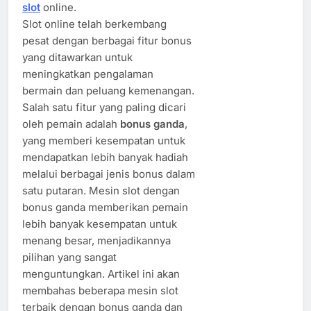
slot
online.
Slot online telah berkembang
pesat dengan berbagai fitur bonus
yang ditawarkan untuk
meningkatkan pengalaman
bermain dan peluang kemenangan.
Salah satu fitur yang paling dicari
oleh pemain adalah
bonus ganda
,
yang memberi kesempatan untuk
mendapatkan lebih banyak hadiah
melalui berbagai jenis bonus dalam
satu putaran. Mesin slot dengan
bonus ganda memberikan pemain
lebih banyak kesempatan untuk
menang besar, menjadikannya
pilihan yang sangat
menguntungkan. Artikel ini akan
membahas beberapa mesin slot
terbaik dengan bonus ganda dan