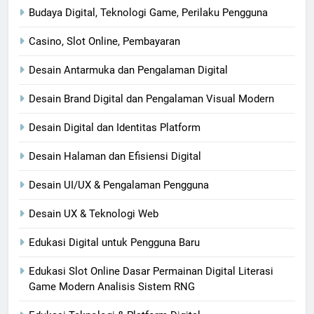
Budaya Digital, Teknologi Game, Perilaku Pengguna
Casino, Slot Online, Pembayaran
Desain Antarmuka dan Pengalaman Digital
Desain Brand Digital dan Pengalaman Visual Modern
Desain Digital dan Identitas Platform
Desain Halaman dan Efisiensi Digital
Desain UI/UX & Pengalaman Pengguna
Desain UX & Teknologi Web
Edukasi Digital untuk Pengguna Baru
Edukasi Slot Online Dasar Permainan Digital Literasi
Game Modern Analisis Sistem RNG