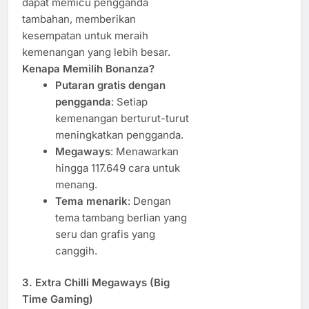
dapat memicu pengganda
tambahan, memberikan
kesempatan untuk meraih
kemenangan yang lebih besar.
Kenapa Memilih Bonanza?
Putaran gratis dengan
pengganda
: Setiap
kemenangan berturut-turut
meningkatkan pengganda.
Megaways
: Menawarkan
hingga 117.649 cara untuk
menang.
Tema menarik
: Dengan
tema tambang berlian yang
seru dan grafis yang
canggih.
3.
Extra Chilli Megaways (Big
Time Gaming)