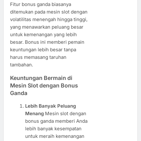
Fitur bonus ganda biasanya
ditemukan pada mesin slot dengan
volatilitas menengah hingga tinggi,
yang menawarkan peluang besar
untuk kemenangan yang lebih
besar. Bonus ini memberi pemain
keuntungan lebih besar tanpa
harus memasang taruhan
tambahan.
Keuntungan Bermain di
Mesin Slot dengan Bonus
Ganda
Lebih Banyak Peluang
Menang
Mesin slot dengan
bonus ganda memberi Anda
lebih banyak kesempatan
untuk meraih kemenangan