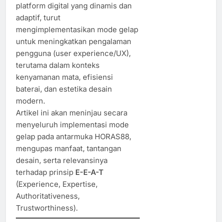
platform digital yang dinamis dan
adaptif, turut
mengimplementasikan mode gelap
untuk meningkatkan pengalaman
pengguna (user experience/UX),
terutama dalam konteks
kenyamanan mata, efisiensi
baterai, dan estetika desain
modern.
Artikel ini akan meninjau secara
menyeluruh implementasi mode
gelap pada antarmuka HORAS88,
mengupas manfaat, tantangan
desain, serta relevansinya
terhadap prinsip
E-E-A-T
(Experience, Expertise,
Authoritativeness,
Trustworthiness).