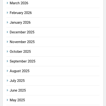
March 2026
February 2026
January 2026
December 2025
November 2025
October 2025
September 2025
August 2025
July 2025
June 2025
May 2025