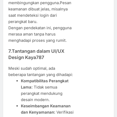
membingungkan pengguna.Pesan
keamanan dibuat jelas, misalnya
saat mendeteksi login dari
perangkat baru.
Dengan pendekatan ini, pengguna
merasa aman tanpa harus
menghadapi proses yang rumit.
7.Tantangan dalam UI/UX
Design Kaya787
Meski sudah optimal, ada
beberapa tantangan yang dihadapi:
Kompatibilitas Perangkat
Lama:
Tidak semua
perangkat mendukung
desain modern.
Keseimbangan Keamanan
dan Kenyamanan:
Verifikasi