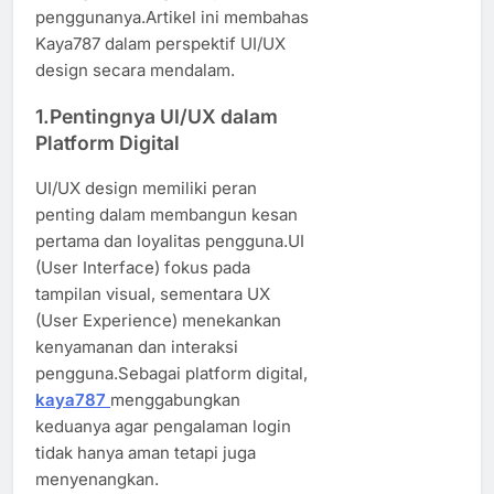
penggunanya.Artikel ini membahas
Kaya787 dalam perspektif UI/UX
design secara mendalam.
1.Pentingnya UI/UX dalam
Platform Digital
UI/UX design memiliki peran
penting dalam membangun kesan
pertama dan loyalitas pengguna.UI
(User Interface) fokus pada
tampilan visual, sementara UX
(User Experience) menekankan
kenyamanan dan interaksi
pengguna.Sebagai platform digital,
kaya787
menggabungkan
keduanya agar pengalaman login
tidak hanya aman tetapi juga
menyenangkan.