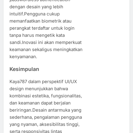
dengan desain yang lebih
intuitif.Pengguna cukup
memanfaatkan biometrik atau
perangkat terdaftar untuk login
tanpa harus mengetik kata
sandi.Inovasi ini akan memperkuat
keamanan sekaligus meningkatkan
kenyamanan.
Kesimpulan
Kaya787 dalam perspektif UI/UX
design menunjukkan bahwa
kombinasi estetika, fungsionalitas,
dan keamanan dapat berjalan
beriringan.Desain antarmuka yang
sederhana, pengalaman pengguna
yang nyaman, aksesibilitas tinggi,
serta responsivitas lintas