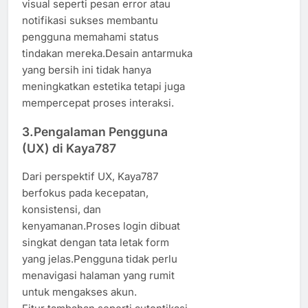
visual seperti pesan error atau
notifikasi sukses membantu
pengguna memahami status
tindakan mereka.Desain antarmuka
yang bersih ini tidak hanya
meningkatkan estetika tetapi juga
mempercepat proses interaksi.
3.Pengalaman Pengguna
(UX) di Kaya787
Dari perspektif UX, Kaya787
berfokus pada kecepatan,
konsistensi, dan
kenyamanan.Proses login dibuat
singkat dengan tata letak form
yang jelas.Pengguna tidak perlu
menavigasi halaman yang rumit
untuk mengakses akun.