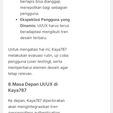
berlapis bisa dianggap
merepotkan bagi sebagian
pengguna.
Ekspektasi Pengguna yang
Dinamis:
UI/UX harus terus
beradaptasi mengikuti tren
desain terbaru.
Untuk mengatasi hal ini, Kaya787
melakukan evaluasi rutin, uji coba
pengguna (
user testing
), serta
memperbarui elemen desain agar
tetap relevan.
8.Masa Depan UI/UX di
Kaya787
Ke depan, Kaya787 diperkirakan
akan mengintegrasikan tren
passwordless authentication