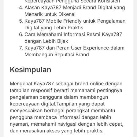
Kepercayaan Pengguna Secara Konsisten
Alasan Kaya787 Menjadi Brand Digital yang
Menarik untuk Dikenal
Kaya787 Mobile Friendly untuk Pengalaman
Digital yang Lebih Praktis
Cara Memahami Informasi Resmi Kaya787
dengan Lebih Bijak
Kaya787 dan Peran User Experience dalam
Membangun Reputasi Brand
Kesimpulan
Mengenal Kaya787 sebagai brand online dengan
tampilan responsif berarti memahami pentingnya
pengalaman pengguna dalam membangun
kepercayaan digital.Tampilan yang dapat
menyesuaikan berbagai perangkat membantu
pengguna membaca informasi dengan lebih
nyaman, memahami navigasi dengan lebih cepat,
dan merasakan akses yang lebih praktis.