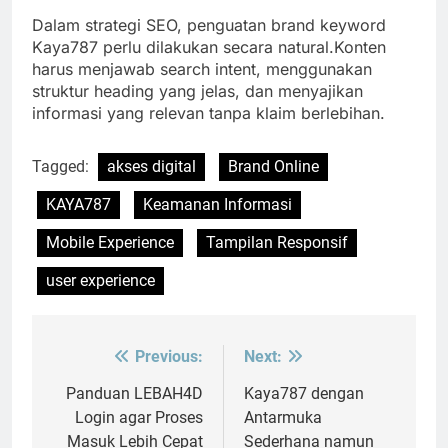
Dalam strategi SEO, penguatan brand keyword
Kaya787 perlu dilakukan secara natural.Konten
harus menjawab search intent, menggunakan
struktur heading yang jelas, dan menyajikan
informasi yang relevan tanpa klaim berlebihan.
Tagged:
akses digital
Brand Online
KAYA787
Keamanan Informasi
Mobile Experience
Tampilan Responsif
user experience
Previous:
Next:
Post
navigation
Panduan LEBAH4D
Kaya787 dengan
Login agar Proses
Antarmuka
Masuk Lebih Cepat
Sederhana namun