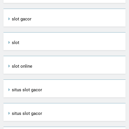
slot gacor
slot
slot online
situs slot gacor
situs slot gacor