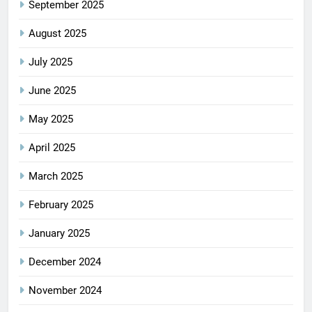
September 2025
August 2025
July 2025
June 2025
May 2025
April 2025
March 2025
February 2025
January 2025
December 2024
November 2024