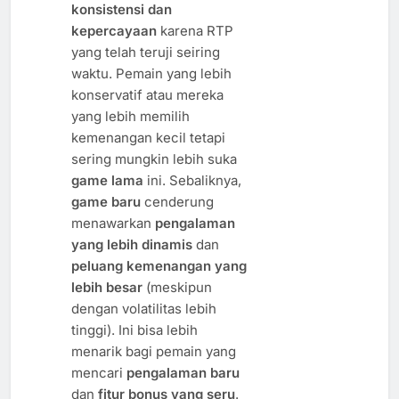
konsistensi dan
kepercayaan
karena RTP
yang telah teruji seiring
waktu. Pemain yang lebih
konservatif atau mereka
yang lebih memilih
kemenangan kecil tetapi
sering mungkin lebih suka
game lama
ini. Sebaliknya,
game baru
cenderung
menawarkan
pengalaman
yang lebih dinamis
dan
peluang kemenangan yang
lebih besar
(meskipun
dengan volatilitas lebih
tinggi). Ini bisa lebih
menarik bagi pemain yang
mencari
pengalaman baru
dan
fitur bonus yang seru
.