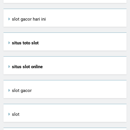
slot gacor hari ini
situs toto slot
situs slot online
slot gacor
slot