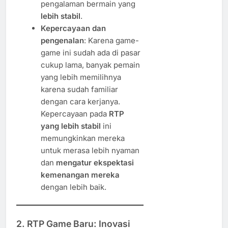
pengalaman bermain yang
lebih stabil
.
Kepercayaan dan
pengenalan
: Karena game-
game ini sudah ada di pasar
cukup lama, banyak pemain
yang lebih memilihnya
karena sudah familiar
dengan cara kerjanya.
Kepercayaan pada
RTP
yang lebih stabil
ini
memungkinkan mereka
untuk merasa lebih nyaman
dan
mengatur ekspektasi
kemenangan mereka
dengan lebih baik.
2.
RTP Game Baru: Inovasi