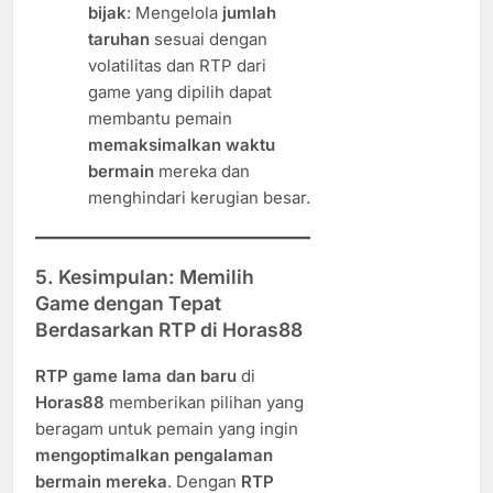
bijak
: Mengelola
jumlah
taruhan
sesuai dengan
volatilitas dan RTP dari
game yang dipilih dapat
membantu pemain
memaksimalkan waktu
bermain
mereka dan
menghindari kerugian besar.
5.
Kesimpulan: Memilih
Game dengan Tepat
Berdasarkan RTP di Horas88
RTP game lama dan baru
di
Horas88
memberikan pilihan yang
beragam untuk pemain yang ingin
mengoptimalkan pengalaman
bermain mereka
. Dengan
RTP