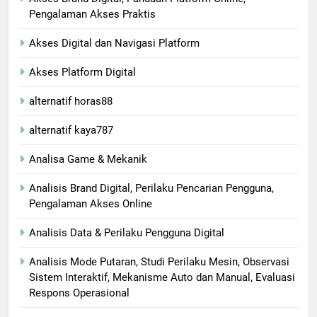
Pengalaman Akses Praktis
Akses Digital dan Navigasi Platform
Akses Platform Digital
alternatif horas88
alternatif kaya787
Analisa Game & Mekanik
Analisis Brand Digital, Perilaku Pencarian Pengguna,
Pengalaman Akses Online
Analisis Data & Perilaku Pengguna Digital
Analisis Mode Putaran, Studi Perilaku Mesin, Observasi
Sistem Interaktif, Mekanisme Auto dan Manual, Evaluasi
Respons Operasional