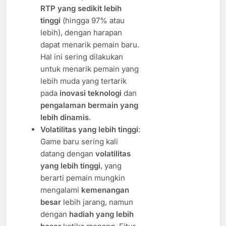
RTP yang sedikit lebih
tinggi
(hingga 97% atau
lebih), dengan harapan
dapat menarik pemain baru.
Hal ini sering dilakukan
untuk menarik pemain yang
lebih muda yang tertarik
pada
inovasi teknologi
dan
pengalaman bermain yang
lebih dinamis
.
Volatilitas yang lebih tinggi
:
Game baru sering kali
datang dengan
volatilitas
yang lebih tinggi
, yang
berarti pemain mungkin
mengalami
kemenangan
besar
lebih jarang, namun
dengan
hadiah yang lebih