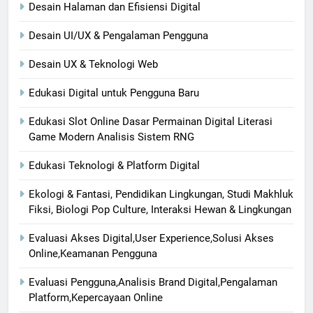
Desain Halaman dan Efisiensi Digital
Desain UI/UX & Pengalaman Pengguna
Desain UX & Teknologi Web
Edukasi Digital untuk Pengguna Baru
Edukasi Slot Online Dasar Permainan Digital Literasi
Game Modern Analisis Sistem RNG
Edukasi Teknologi & Platform Digital
Ekologi & Fantasi, Pendidikan Lingkungan, Studi Makhluk
Fiksi, Biologi Pop Culture, Interaksi Hewan & Lingkungan
Evaluasi Akses Digital,User Experience,Solusi Akses
Online,Keamanan Pengguna
Evaluasi Pengguna,Analisis Brand Digital,Pengalaman
Platform,Kepercayaan Online