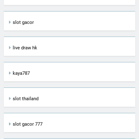
slot gacor
live draw hk
kaya787
slot thailand
slot gacor 777