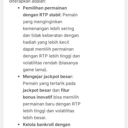
diterapkan adalah:
Pemilihan permainan
dengan RTP stabil
: Pemain
yang menginginkan
kemenangan lebih sering
dan tidak keberatan dengan
hadiah yang lebih kecil
dapat memilih permainan
dengan RTP lebih tinggi dan
volatilitas rendah (biasanya
game lama).
Mengejar jackpot besar
:
Pemain yang tertarik pada
jackpot besar
dan
fitur
bonus inovatif
bisa memilih
permainan baru dengan RTP
lebih tinggi dan volatilitas
lebih besar.
Kelola bankroll dengan