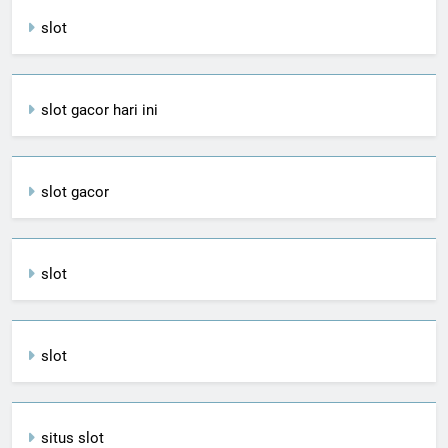
slot
slot gacor hari ini
slot gacor
slot
slot
situs slot