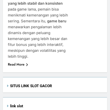
yang lebih stabil dan konsisten
pada game lama, pemain bisa
menikmati kemenangan yang lebih
sering. Sementara itu,
game baru
menawarkan pengalaman lebih
dinamis dengan peluang
kemenangan yang lebih besar dan
fitur bonus yang lebih interaktif,
meskipun dengan volatilitas yang
lebih tinggi.
Read More
SITUS LINK SLOT GACOR
link slot