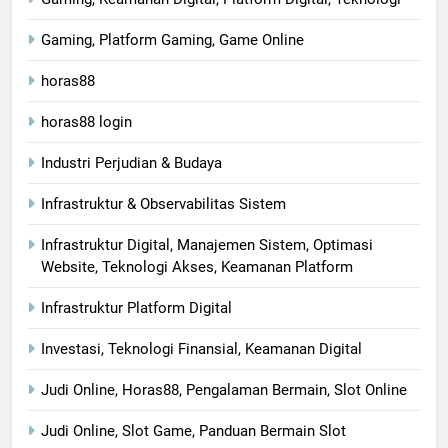
Gaming, Platform Gaming, Game Online
horas88
horas88 login
Industri Perjudian & Budaya
Infrastruktur & Observabilitas Sistem
Infrastruktur Digital, Manajemen Sistem, Optimasi
Website, Teknologi Akses, Keamanan Platform
Infrastruktur Platform Digital
Investasi, Teknologi Finansial, Keamanan Digital
Judi Online, Horas88, Pengalaman Bermain, Slot Online
Judi Online, Slot Game, Panduan Bermain Slot