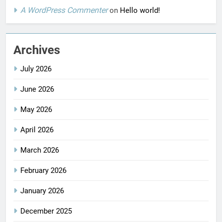
A WordPress Commenter
on
Hello world!
Archives
July 2026
June 2026
May 2026
April 2026
March 2026
February 2026
January 2026
December 2025