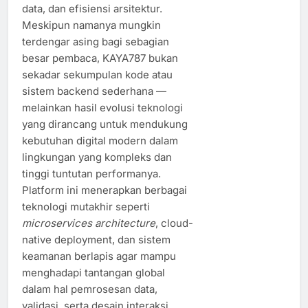
data, dan efisiensi arsitektur.
Meskipun namanya mungkin
terdengar asing bagi sebagian
besar pembaca, KAYA787 bukan
sekadar sekumpulan kode atau
sistem backend sederhana —
melainkan hasil evolusi teknologi
yang dirancang untuk mendukung
kebutuhan digital modern dalam
lingkungan yang kompleks dan
tinggi tuntutan performanya.
Platform ini menerapkan berbagai
teknologi mutakhir seperti
microservices architecture
, cloud-
native deployment, dan sistem
keamanan berlapis agar mampu
menghadapi tantangan global
dalam hal pemrosesan data,
validasi, serta desain interaksi