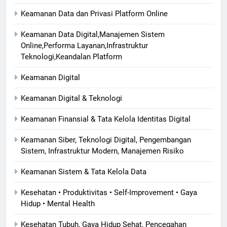
Keamanan Data dan Privasi Platform Online
Keamanan Data Digital,Manajemen Sistem
Online,Performa Layanan,Infrastruktur
Teknologi,Keandalan Platform
Keamanan Digital
Keamanan Digital & Teknologi
Keamanan Finansial & Tata Kelola Identitas Digital
Keamanan Siber, Teknologi Digital, Pengembangan
Sistem, Infrastruktur Modern, Manajemen Risiko
Keamanan Sistem & Tata Kelola Data
Kesehatan • Produktivitas • Self-Improvement • Gaya
Hidup • Mental Health
Kesehatan Tubuh, Gaya Hidup Sehat, Pencegahan