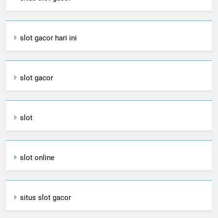
slot gacor hari ini
slot gacor
slot
slot online
situs slot gacor