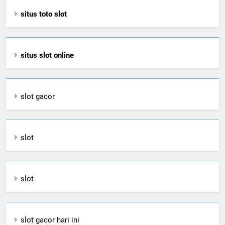
situs toto slot
situs slot online
slot gacor
slot
slot
slot gacor hari ini