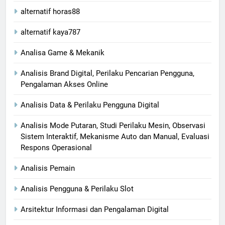
alternatif horas88
alternatif kaya787
Analisa Game & Mekanik
Analisis Brand Digital, Perilaku Pencarian Pengguna,
Pengalaman Akses Online
Analisis Data & Perilaku Pengguna Digital
Analisis Mode Putaran, Studi Perilaku Mesin, Observasi
Sistem Interaktif, Mekanisme Auto dan Manual, Evaluasi
Respons Operasional
Analisis Pemain
Analisis Pengguna & Perilaku Slot
Arsitektur Informasi dan Pengalaman Digital