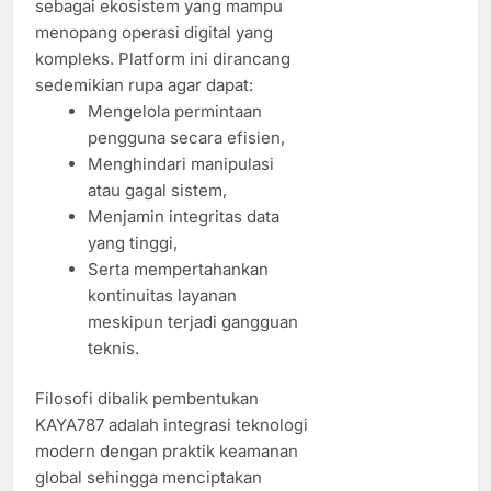
sebagai ekosistem yang mampu
menopang operasi digital yang
kompleks. Platform ini dirancang
sedemikian rupa agar dapat:
Mengelola permintaan
pengguna secara efisien,
Menghindari manipulasi
atau gagal sistem,
Menjamin integritas data
yang tinggi,
Serta mempertahankan
kontinuitas layanan
meskipun terjadi gangguan
teknis.
Filosofi dibalik pembentukan
KAYA787 adalah integrasi teknologi
modern dengan praktik keamanan
global sehingga menciptakan