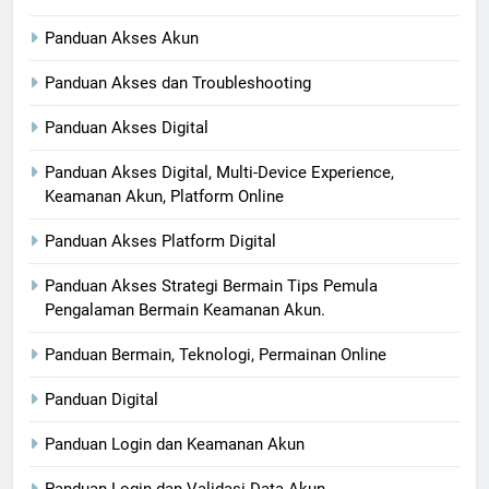
Panduan Akses Akun
Panduan Akses dan Troubleshooting
Panduan Akses Digital
Panduan Akses Digital, Multi-Device Experience,
Keamanan Akun, Platform Online
Panduan Akses Platform Digital
Panduan Akses Strategi Bermain Tips Pemula
Pengalaman Bermain Keamanan Akun.
Panduan Bermain, Teknologi, Permainan Online
Panduan Digital
Panduan Login dan Keamanan Akun