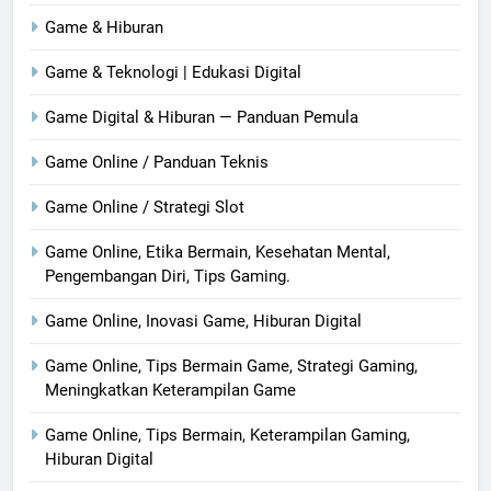
Game & Hiburan
Game & Teknologi | Edukasi Digital
Game Digital & Hiburan — Panduan Pemula
Game Online / Panduan Teknis
Game Online / Strategi Slot
Game Online, Etika Bermain, Kesehatan Mental,
Pengembangan Diri, Tips Gaming.
Game Online, Inovasi Game, Hiburan Digital
Game Online, Tips Bermain Game, Strategi Gaming,
Meningkatkan Keterampilan Game
Game Online, Tips Bermain, Keterampilan Gaming,
Hiburan Digital