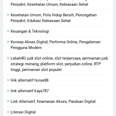
Penyakit, Kesehatan Umum, Kebiasaan Sehat
Kesehatan Umum, Pola Hidup Bersih, Pencegahan
Penyakit, Edukasi Kebiasaan Sehat
Keuangan & Teknologi
Konsep Akses Digital, Performa Online, Pengalaman
Pengguna Modern
Lebah4D, judi slot online, slot terpercaya, permainan judi,
strategi menang, platform slot, perjudian online, RTP
tinggi, permainan slot populer
link alternatif horas88
link alternatif kaya787
Link Alternatif, Keamanan Akses, Panduan Digital
Literasi Digital