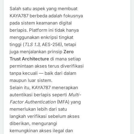
Salah satu aspek yang membuat
KAYA787 berbeda adalah fokusnya
pada sistem keamanan digital
berlapis. Platform ini tidak hanya
menggunakan enkripsi tingkat
tinggi (
TLS 1.3
, AES-256), tetapi
juga menjalankan prinsip
Zero
Trust Architecture
di mana setiap
permintaan akses terus diverifikasi
tanpa kecuali — baik dari dalam
maupun luar sistem.
Selain itu, KAYA787 menerapkan
autentikasi berlapis seperti
Multi-
Factor Authentication
(MFA) yang
memerlukan lebih dari satu
langkah verifikasi sebelum akses
diberikan, mengurangi
kemungkinan akses ilegal dan