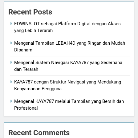
Recent Posts
EDWINSLOT sebagai Platform Digital dengan Akses
yang Lebih Terarah
Mengenal Tampilan LEBAH4D yang Ringan dan Mudah
Dipahami
Mengenal Sistem Navigasi KAYA787 yang Sederhana
dan Terarah
KAYA787 dengan Struktur Navigasi yang Mendukung
Kenyamanan Pengguna
Mengenal KAYA787 melalui Tampilan yang Bersih dan
Profesional
Recent Comments