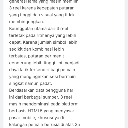
generasi lama yang masih memilih
3 reel karena kecepatan putaran
yang tinggi dan visual yang tidak
membingungkan.
Keunggulan utama dari 3 reel
terletak pada ritmenya yang lebih
cepat. Karena jumlah simbol lebih
sedikit dan kombinasi lebih
terbatas, putaran per menit
cenderung lebih tinggi. Ini menjadi
daya tarik tersendiri bagi pemain
yang menginginkan sesi bermain
singkat namun padat.
Berdasarkan data pengguna hari
ini dari berbagai sumber, 3 reel
masih mendominasi pada platform
berbasis HTML5 yang menyasar
pasar mobile, khususnya di
kalangan pemain berusia di atas 35