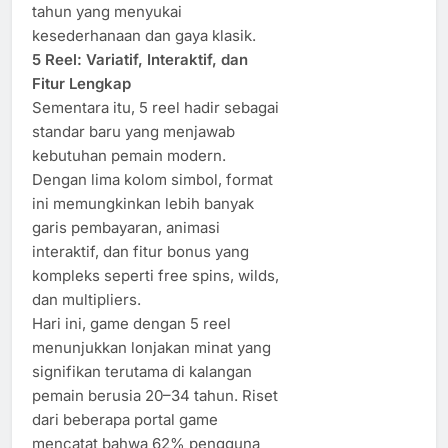
tahun yang menyukai
kesederhanaan dan gaya klasik.
5 Reel: Variatif, Interaktif, dan
Fitur Lengkap
Sementara itu, 5 reel hadir sebagai
standar baru yang menjawab
kebutuhan pemain modern.
Dengan lima kolom simbol, format
ini memungkinkan lebih banyak
garis pembayaran, animasi
interaktif, dan fitur bonus yang
kompleks seperti free spins, wilds,
dan multipliers.
Hari ini, game dengan 5 reel
menunjukkan lonjakan minat yang
signifikan terutama di kalangan
pemain berusia 20–34 tahun. Riset
dari beberapa portal game
mencatat bahwa 62% pengguna