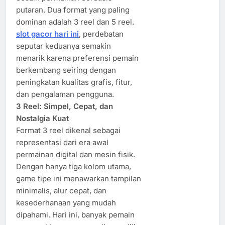
putaran. Dua format yang paling
dominan adalah 3 reel dan 5 reel.
slot gacor hari ini
, perdebatan
seputar keduanya semakin
menarik karena preferensi pemain
berkembang seiring dengan
peningkatan kualitas grafis, fitur,
dan pengalaman pengguna.
3 Reel: Simpel, Cepat, dan
Nostalgia Kuat
Format 3 reel dikenal sebagai
representasi dari era awal
permainan digital dan mesin fisik.
Dengan hanya tiga kolom utama,
game tipe ini menawarkan tampilan
minimalis, alur cepat, dan
kesederhanaan yang mudah
dipahami. Hari ini, banyak pemain