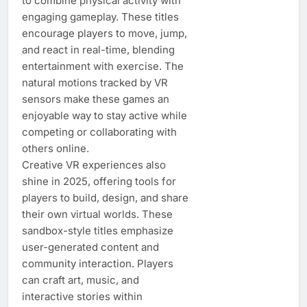
to combine physical activity with
engaging gameplay. These titles
encourage players to move, jump,
and react in real-time, blending
entertainment with exercise. The
natural motions tracked by VR
sensors make these games an
enjoyable way to stay active while
competing or collaborating with
others online.
Creative VR experiences also
shine in 2025, offering tools for
players to build, design, and share
their own virtual worlds. These
sandbox-style titles emphasize
user-generated content and
community interaction. Players
can craft art, music, and
interactive stories within