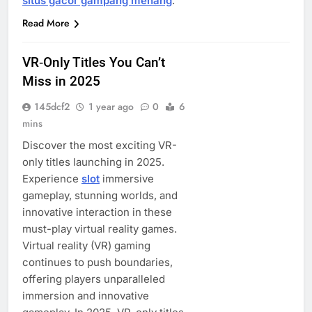
situs gacor gampang menang
.
Read More
VR‑Only Titles You Can’t
Miss in 2025
145dcf2
1 year ago
0
6
mins
Discover the most exciting VR-
only titles launching in 2025.
Experience
slot
immersive
gameplay, stunning worlds, and
innovative interaction in these
must-play virtual reality games.
Virtual reality (VR) gaming
continues to push boundaries,
offering players unparalleled
immersion and innovative