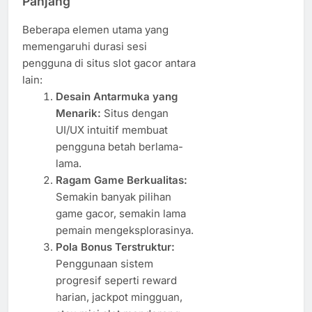
Panjang
Beberapa elemen utama yang
memengaruhi durasi sesi
pengguna di situs slot gacor antara
lain:
Desain Antarmuka yang
Menarik:
Situs dengan
UI/UX intuitif membuat
pengguna betah berlama-
lama.
Ragam Game Berkualitas:
Semakin banyak pilihan
game gacor, semakin lama
pemain mengeksplorasinya.
Pola Bonus Terstruktur:
Penggunaan sistem
progresif seperti reward
harian, jackpot mingguan,