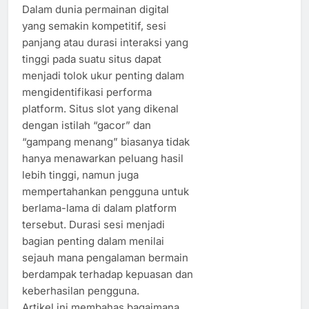
Dalam dunia permainan digital
yang semakin kompetitif, sesi
panjang atau durasi interaksi yang
tinggi pada suatu situs dapat
menjadi tolok ukur penting dalam
mengidentifikasi performa
platform. Situs slot yang dikenal
dengan istilah “gacor” dan
“gampang menang” biasanya tidak
hanya menawarkan peluang hasil
lebih tinggi, namun juga
mempertahankan pengguna untuk
berlama-lama di dalam platform
tersebut. Durasi sesi menjadi
bagian penting dalam menilai
sejauh mana pengalaman bermain
berdampak terhadap kepuasan dan
keberhasilan pengguna.
Artikel ini membahas bagaimana