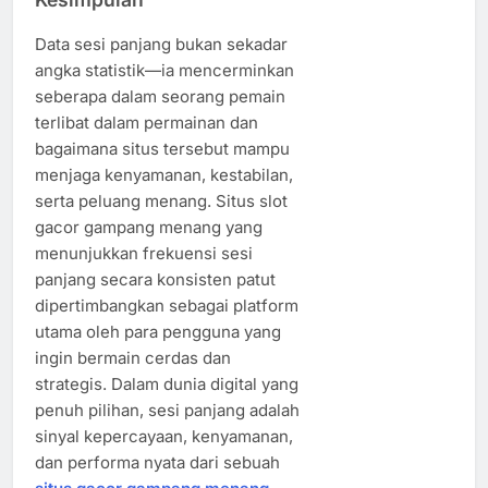
Data sesi panjang bukan sekadar
angka statistik—ia mencerminkan
seberapa dalam seorang pemain
terlibat dalam permainan dan
bagaimana situs tersebut mampu
menjaga kenyamanan, kestabilan,
serta peluang menang. Situs slot
gacor gampang menang yang
menunjukkan frekuensi sesi
panjang secara konsisten patut
dipertimbangkan sebagai platform
utama oleh para pengguna yang
ingin bermain cerdas dan
strategis. Dalam dunia digital yang
penuh pilihan, sesi panjang adalah
sinyal kepercayaan, kenyamanan,
dan performa nyata dari sebuah