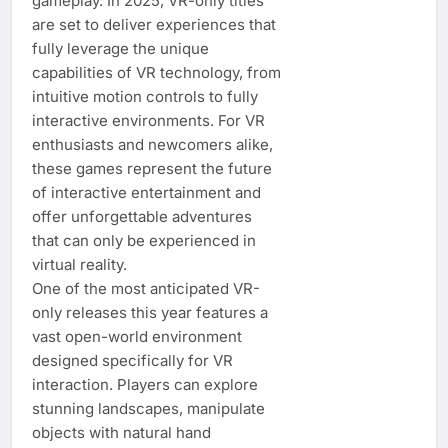
gameplay. In 2025, VR-only titles
are set to deliver experiences that
fully leverage the unique
capabilities of VR technology, from
intuitive motion controls to fully
interactive environments. For VR
enthusiasts and newcomers alike,
these games represent the future
of interactive entertainment and
offer unforgettable adventures
that can only be experienced in
virtual reality.
One of the most anticipated VR-
only releases this year features a
vast open-world environment
designed specifically for VR
interaction. Players can explore
stunning landscapes, manipulate
objects with natural hand