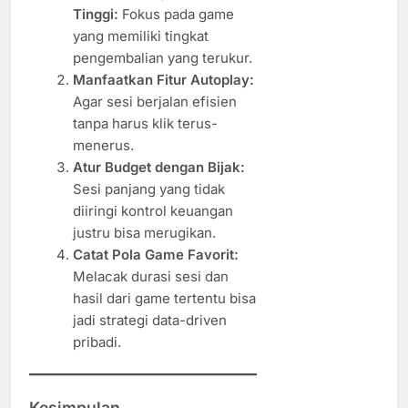
Tinggi:
Fokus pada game
yang memiliki tingkat
pengembalian yang terukur.
Manfaatkan Fitur Autoplay:
Agar sesi berjalan efisien
tanpa harus klik terus-
menerus.
Atur Budget dengan Bijak:
Sesi panjang yang tidak
diiringi kontrol keuangan
justru bisa merugikan.
Catat Pola Game Favorit:
Melacak durasi sesi dan
hasil dari game tertentu bisa
jadi strategi data-driven
pribadi.
Kesimpulan