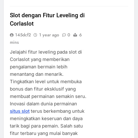
Slot dengan Fitur Leveling di
Corlaslot
145dcf2
1 year ago
0
6
mins
Jelajahi fitur leveling pada slot di
Corlaslot yang memberikan
pengalaman bermain lebih
menantang dan menarik.
Tingkatkan level untuk membuka
bonus dan fitur eksklusif yang
membuat permainan semakin seru.
Inovasi dalam dunia permainan
situs slot
terus berkembang untuk
meningkatkan keseruan dan daya
tarik bagi para pemain. Salah satu
fitur terbaru yang mulai banyak