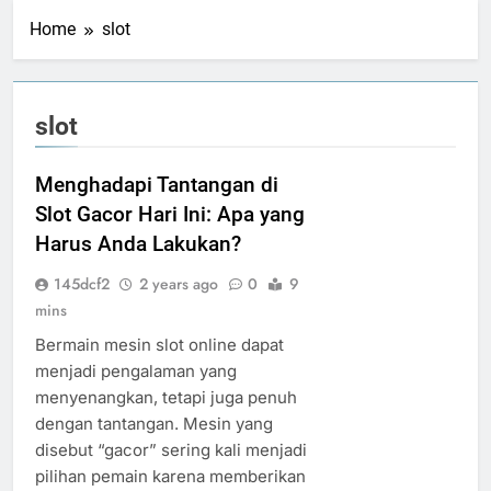
Home
slot
slot
Menghadapi Tantangan di
Slot Gacor Hari Ini: Apa yang
Harus Anda Lakukan?
145dcf2
2 years ago
0
9
mins
Bermain mesin slot online dapat
menjadi pengalaman yang
menyenangkan, tetapi juga penuh
dengan tantangan. Mesin yang
disebut “gacor” sering kali menjadi
pilihan pemain karena memberikan