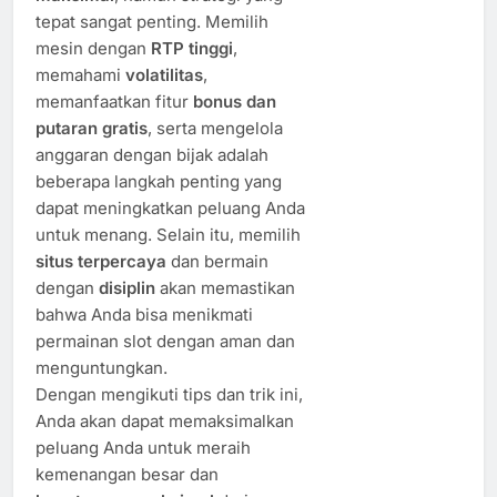
tepat sangat penting. Memilih
mesin dengan
RTP tinggi
,
memahami
volatilitas
,
memanfaatkan fitur
bonus dan
putaran gratis
, serta mengelola
anggaran dengan bijak adalah
beberapa langkah penting yang
dapat meningkatkan peluang Anda
untuk menang. Selain itu, memilih
situs terpercaya
dan bermain
dengan
disiplin
akan memastikan
bahwa Anda bisa menikmati
permainan slot dengan aman dan
menguntungkan.
Dengan mengikuti tips dan trik ini,
Anda akan dapat memaksimalkan
peluang Anda untuk meraih
kemenangan besar dan