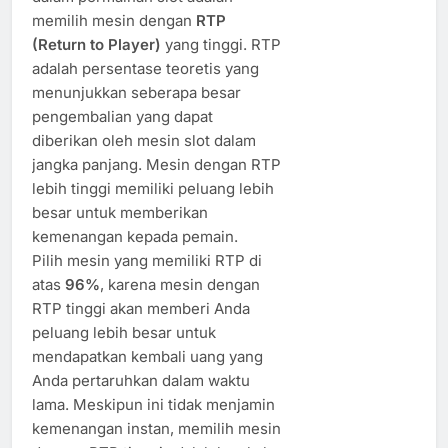
memilih mesin dengan
RTP
(Return to Player)
yang tinggi. RTP
adalah persentase teoretis yang
menunjukkan seberapa besar
pengembalian yang dapat
diberikan oleh mesin slot dalam
jangka panjang. Mesin dengan RTP
lebih tinggi memiliki peluang lebih
besar untuk memberikan
kemenangan kepada pemain.
Pilih mesin yang memiliki RTP di
atas
96%
, karena mesin dengan
RTP tinggi akan memberi Anda
peluang lebih besar untuk
mendapatkan kembali uang yang
Anda pertaruhkan dalam waktu
lama. Meskipun ini tidak menjamin
kemenangan instan, memilih mesin