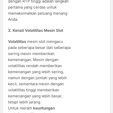
dengan RTP tinggi adalah langkah
pertama yang cerdas untuk
memaksimalkan peluang menang
Anda.
2.
Kenali Volatilitas Mesin Slot
Volatilitas
mesin slot mengacu
pada seberapa besar dan seberapa
sering mesin memberikan
kemenangan. Mesin dengan
volatilitas rendah memberikan
kemenangan yang lebih sering,
namun dengan jumlah yang lebih
kecil, sementara mesin dengan
volatilitas tinggi memberikan
kemenangan yang lebih besar,
tetapi lebih jarang.
Untuk meraih
keuntungan