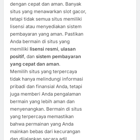
dengan cepat dan aman. Banyak
situs yang menawarkan slot gacor,
tetapi tidak semua situs memiliki
lisensi atau menyediakan sistem
pembayaran yang aman. Pastikan
Anda bermain di situs yang
memiliki
lisensi resmi
,
ulasan
positif
, dan
sistem pembayaran
yang cepat dan aman
.
Memilih situs yang terpercaya
tidak hanya melindungi informasi
pribadi dan finansial Anda, tetapi
juga memberi Anda pengalaman
bermain yang lebih aman dan
menyenangkan. Bermain di situs
yang terpercaya memastikan
bahwa permainan yang Anda
mainkan bebas dari kecurangan
dan dijalankan secara adil.