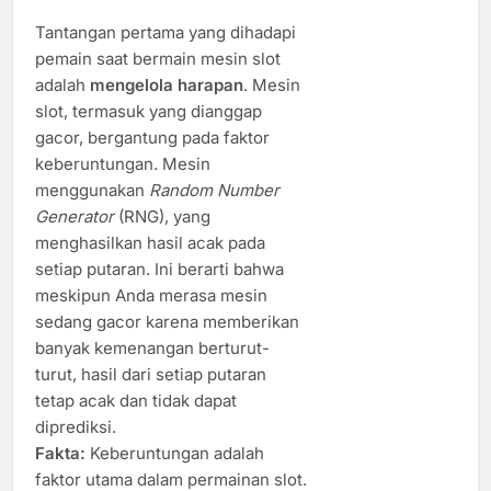
Tantangan pertama yang dihadapi
pemain saat bermain mesin slot
adalah
mengelola harapan
. Mesin
slot, termasuk yang dianggap
gacor, bergantung pada faktor
keberuntungan. Mesin
menggunakan
Random Number
Generator
(RNG), yang
menghasilkan hasil acak pada
setiap putaran. Ini berarti bahwa
meskipun Anda merasa mesin
sedang gacor karena memberikan
banyak kemenangan berturut-
turut, hasil dari setiap putaran
tetap acak dan tidak dapat
diprediksi.
Fakta:
Keberuntungan adalah
faktor utama dalam permainan slot.