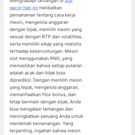
Menghadapi tantangan di
slot
gacor hari ini
melibatkan
pemahaman tentang cara kerja
mesin, mengelola anggaran
dengan bijak, memilih mesin yang
sesuai dengan RTP dan volatilitas,
serta memiliki sikap yang realistis
terhadap keberuntungan. Mesin
slot menggunakan RNG, yang
memastikan bahwa setiap putaran
adalah acak dan tidak bisa
diprediksi. Dengan memilih mesin
yang tepat, mengelola anggaran,
memanfaatkan fitur bonus, dan
tetap bermain dengan bijak, Anda
bisa mengatasi tantangan dan
meningkatkan peluang Anda untuk
menikmati kemenangan. Yang
terpenting, ingatlah bahwa mesin