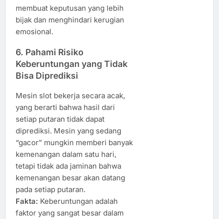
membuat keputusan yang lebih
bijak dan menghindari kerugian
emosional.
6.
Pahami Risiko
Keberuntungan yang Tidak
Bisa Diprediksi
Mesin slot bekerja secara acak,
yang berarti bahwa hasil dari
setiap putaran tidak dapat
diprediksi. Mesin yang sedang
“gacor” mungkin memberi banyak
kemenangan dalam satu hari,
tetapi tidak ada jaminan bahwa
kemenangan besar akan datang
pada setiap putaran.
Fakta:
Keberuntungan adalah
faktor yang sangat besar dalam