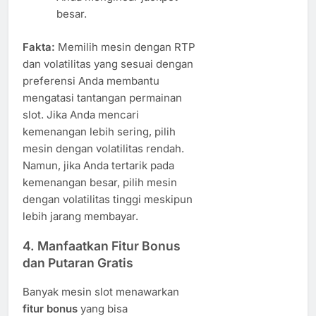
besar.
Fakta:
Memilih mesin dengan RTP
dan volatilitas yang sesuai dengan
preferensi Anda membantu
mengatasi tantangan permainan
slot. Jika Anda mencari
kemenangan lebih sering, pilih
mesin dengan volatilitas rendah.
Namun, jika Anda tertarik pada
kemenangan besar, pilih mesin
dengan volatilitas tinggi meskipun
lebih jarang membayar.
4.
Manfaatkan Fitur Bonus
dan Putaran Gratis
Banyak mesin slot menawarkan
fitur bonus
yang bisa