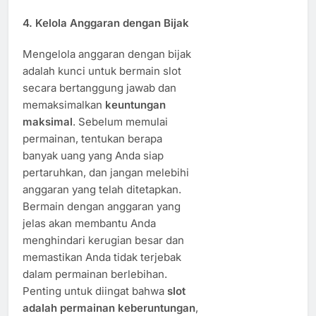
4.
Kelola Anggaran dengan Bijak
Mengelola anggaran dengan bijak
adalah kunci untuk bermain slot
secara bertanggung jawab dan
memaksimalkan
keuntungan
maksimal
. Sebelum memulai
permainan, tentukan berapa
banyak uang yang Anda siap
pertaruhkan, dan jangan melebihi
anggaran yang telah ditetapkan.
Bermain dengan anggaran yang
jelas akan membantu Anda
menghindari kerugian besar dan
memastikan Anda tidak terjebak
dalam permainan berlebihan.
Penting untuk diingat bahwa
slot
adalah permainan keberuntungan
,