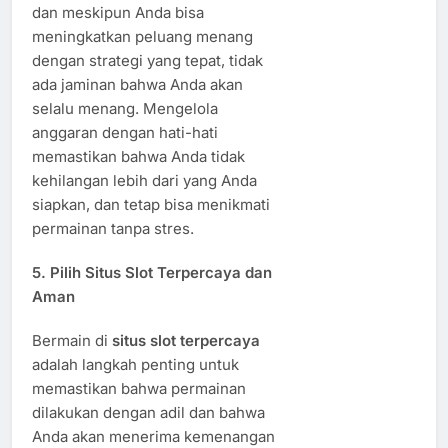
dan meskipun Anda bisa
meningkatkan peluang menang
dengan strategi yang tepat, tidak
ada jaminan bahwa Anda akan
selalu menang. Mengelola
anggaran dengan hati-hati
memastikan bahwa Anda tidak
kehilangan lebih dari yang Anda
siapkan, dan tetap bisa menikmati
permainan tanpa stres.
5.
Pilih Situs Slot Terpercaya dan
Aman
Bermain di
situs slot terpercaya
adalah langkah penting untuk
memastikan bahwa permainan
dilakukan dengan adil dan bahwa
Anda akan menerima kemenangan