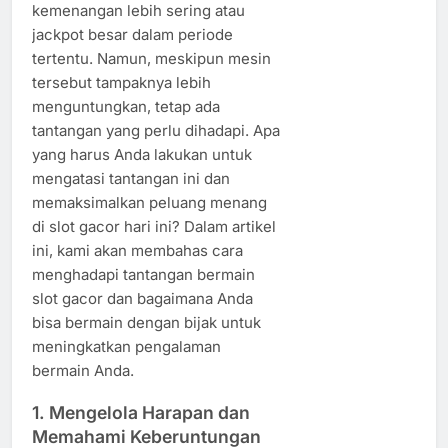
kemenangan lebih sering atau
jackpot besar dalam periode
tertentu. Namun, meskipun mesin
tersebut tampaknya lebih
menguntungkan, tetap ada
tantangan yang perlu dihadapi. Apa
yang harus Anda lakukan untuk
mengatasi tantangan ini dan
memaksimalkan peluang menang
di slot gacor hari ini? Dalam artikel
ini, kami akan membahas cara
menghadapi tantangan bermain
slot gacor dan bagaimana Anda
bisa bermain dengan bijak untuk
meningkatkan pengalaman
bermain Anda.
1.
Mengelola Harapan dan
Memahami Keberuntungan