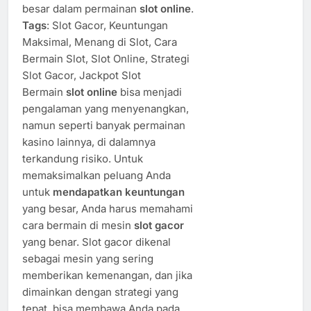
besar dalam permainan
slot online
.
Tags
: Slot Gacor, Keuntungan
Maksimal, Menang di Slot, Cara
Bermain Slot, Slot Online, Strategi
Slot Gacor, Jackpot Slot
Bermain
slot online
bisa menjadi
pengalaman yang menyenangkan,
namun seperti banyak permainan
kasino lainnya, di dalamnya
terkandung risiko. Untuk
memaksimalkan peluang Anda
untuk
mendapatkan keuntungan
yang besar, Anda harus memahami
cara bermain di mesin
slot gacor
yang benar. Slot gacor dikenal
sebagai mesin yang sering
memberikan kemenangan, dan jika
dimainkan dengan strategi yang
tepat, bisa membawa Anda pada