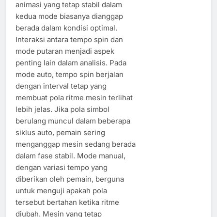
animasi yang tetap stabil dalam
kedua mode biasanya dianggap
berada dalam kondisi optimal.
Interaksi antara tempo spin dan
mode putaran menjadi aspek
penting lain dalam analisis. Pada
mode auto, tempo spin berjalan
dengan interval tetap yang
membuat pola ritme mesin terlihat
lebih jelas. Jika pola simbol
berulang muncul dalam beberapa
siklus auto, pemain sering
menganggap mesin sedang berada
dalam fase stabil. Mode manual,
dengan variasi tempo yang
diberikan oleh pemain, berguna
untuk menguji apakah pola
tersebut bertahan ketika ritme
diubah. Mesin yang tetap