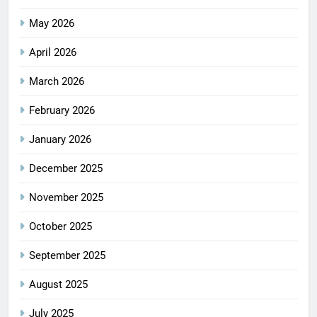
May 2026
April 2026
March 2026
February 2026
January 2026
December 2025
November 2025
October 2025
September 2025
August 2025
July 2025