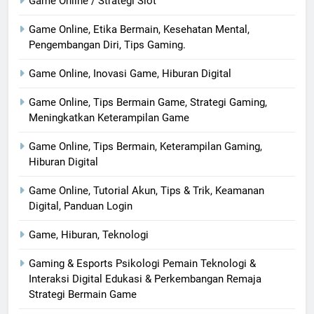
Game Online / Strategi Slot
Game Online, Etika Bermain, Kesehatan Mental,
Pengembangan Diri, Tips Gaming.
Game Online, Inovasi Game, Hiburan Digital
Game Online, Tips Bermain Game, Strategi Gaming,
Meningkatkan Keterampilan Game
Game Online, Tips Bermain, Keterampilan Gaming,
Hiburan Digital
Game Online, Tutorial Akun, Tips & Trik, Keamanan
Digital, Panduan Login
Game, Hiburan, Teknologi
Gaming & Esports Psikologi Pemain Teknologi &
Interaksi Digital Edukasi & Perkembangan Remaja
Strategi Bermain Game