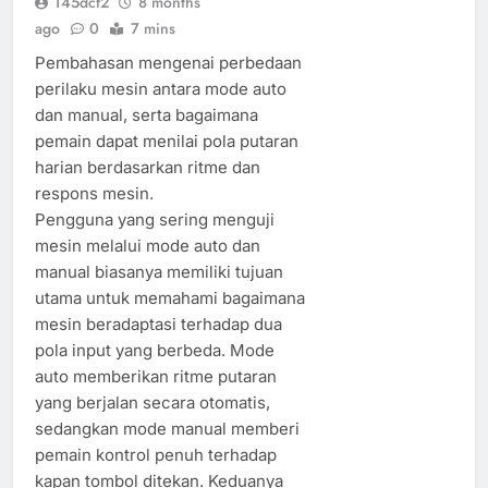
145dcf2
8 months
ago
0
7 mins
Pembahasan mengenai perbedaan
perilaku mesin antara mode auto
dan manual, serta bagaimana
pemain dapat menilai pola putaran
harian berdasarkan ritme dan
respons mesin.
Pengguna yang sering menguji
mesin melalui mode auto dan
manual biasanya memiliki tujuan
utama untuk memahami bagaimana
mesin beradaptasi terhadap dua
pola input yang berbeda. Mode
auto memberikan ritme putaran
yang berjalan secara otomatis,
sedangkan mode manual memberi
pemain kontrol penuh terhadap
kapan tombol ditekan. Keduanya