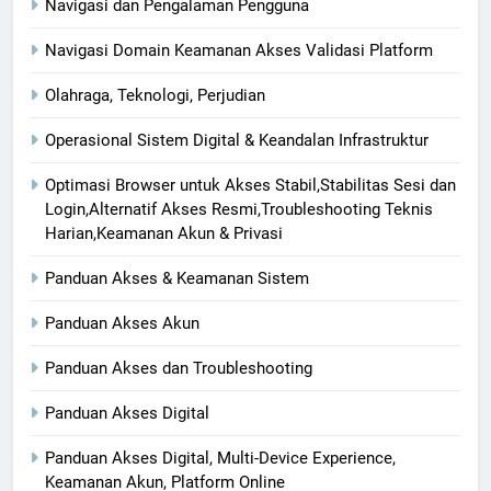
Navigasi dan Pengalaman Pengguna
Navigasi Domain Keamanan Akses Validasi Platform
Olahraga, Teknologi, Perjudian
Operasional Sistem Digital & Keandalan Infrastruktur
Optimasi Browser untuk Akses Stabil,Stabilitas Sesi dan
Login,Alternatif Akses Resmi,Troubleshooting Teknis
Harian,Keamanan Akun & Privasi
Panduan Akses & Keamanan Sistem
Panduan Akses Akun
Panduan Akses dan Troubleshooting
Panduan Akses Digital
Panduan Akses Digital, Multi-Device Experience,
Keamanan Akun, Platform Online