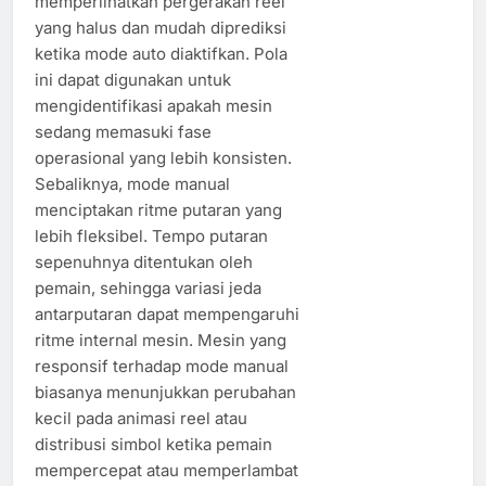
memperlihatkan pergerakan reel
yang halus dan mudah diprediksi
ketika mode auto diaktifkan. Pola
ini dapat digunakan untuk
mengidentifikasi apakah mesin
sedang memasuki fase
operasional yang lebih konsisten.
Sebaliknya, mode manual
menciptakan ritme putaran yang
lebih fleksibel. Tempo putaran
sepenuhnya ditentukan oleh
pemain, sehingga variasi jeda
antarputaran dapat mempengaruhi
ritme internal mesin. Mesin yang
responsif terhadap mode manual
biasanya menunjukkan perubahan
kecil pada animasi reel atau
distribusi simbol ketika pemain
mempercepat atau memperlambat