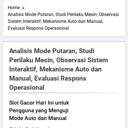
Home
Analisis Mode Putaran, Studi Perilaku Mesin, Observasi
Sistem Interaktif, Mekanisme Auto dan Manual,
Evaluasi Respons Operasional
Analisis Mode Putaran, Studi
Perilaku Mesin, Observasi Sistem
Interaktif, Mekanisme Auto dan
Manual, Evaluasi Respons
Operasional
Slot Gacor Hari Ini untuk
Pengguna yang Menguji
Mode Auto dan Manual