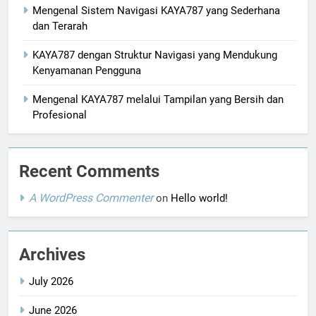
Mengenal Sistem Navigasi KAYA787 yang Sederhana
dan Terarah
KAYA787 dengan Struktur Navigasi yang Mendukung
Kenyamanan Pengguna
Mengenal KAYA787 melalui Tampilan yang Bersih dan
Profesional
Recent Comments
A WordPress Commenter
on
Hello world!
Archives
July 2026
June 2026