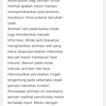
kesempatan bagi pemain untuk
melihat apakah mesin mampu
mempertahankan pola tertentu
meskipun ritme putaran berubah-
ubah.
Animasi reel pada kedua mode
juga memberikan banyak
informasi. Mode auto biasanya
menghasilkan animasi reel yang
halus tanpa perubahan intensitas
kecuali mesin memasuki fase
transisi. Namun pada mode
manual, animasi reel bisa
menunjukkan perubahan ringan
tergantung pada seberapa cepat
pemain menekan tombol.
Perbedaan animasi ini membantu
pemain melihat sensitivitas mesin
terhadap input. Mesin dengan