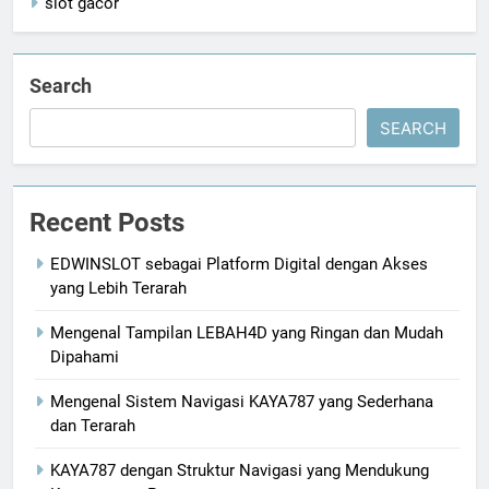
slot gacor
Search
SEARCH
Recent Posts
EDWINSLOT sebagai Platform Digital dengan Akses
yang Lebih Terarah
Mengenal Tampilan LEBAH4D yang Ringan dan Mudah
Dipahami
Mengenal Sistem Navigasi KAYA787 yang Sederhana
dan Terarah
KAYA787 dengan Struktur Navigasi yang Mendukung