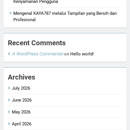
Kenyamanan Pengguna
Mengenal KAYA787 melalui Tampilan yang Bersih dan
Profesional
Recent Comments
A WordPress Commenter
on
Hello world!
Archives
July 2026
June 2026
May 2026
April 2026