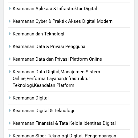
Keamanan Aplikasi & Infrastruktur Digital
Keamanan Cyber & Praktik Akses Digital Modern
Keamanan dan Teknologi
Keamanan Data & Privasi Pengguna
Keamanan Data dan Privasi Platform Online
Keamanan Data Digital,Manajemen Sistem
Online,Performa Layanan,Infrastruktur
Teknologi,Keandalan Platform
Keamanan Digital
Keamanan Digital & Teknologi
Keamanan Finansial & Tata Kelola Identitas Digital
Keamanan Siber, Teknologi Digital, Pengembangan