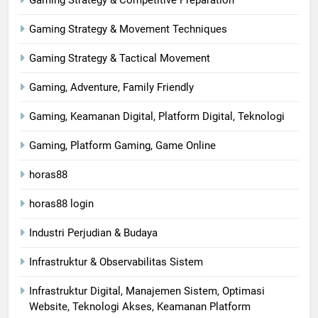
Gaming Strategy & Competitive Preparation
Gaming Strategy & Movement Techniques
Gaming Strategy & Tactical Movement
Gaming, Adventure, Family Friendly
Gaming, Keamanan Digital, Platform Digital, Teknologi
Gaming, Platform Gaming, Game Online
horas88
horas88 login
Industri Perjudian & Budaya
Infrastruktur & Observabilitas Sistem
Infrastruktur Digital, Manajemen Sistem, Optimasi
Website, Teknologi Akses, Keamanan Platform