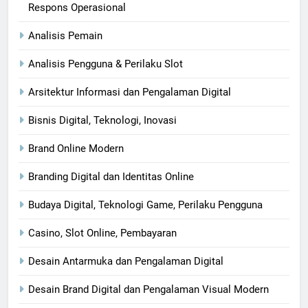
Respons Operasional
Analisis Pemain
Analisis Pengguna & Perilaku Slot
Arsitektur Informasi dan Pengalaman Digital
Bisnis Digital, Teknologi, Inovasi​
Brand Online Modern
Branding Digital dan Identitas Online
Budaya Digital, Teknologi Game, Perilaku Pengguna
Casino, Slot Online, Pembayaran
Desain Antarmuka dan Pengalaman Digital
Desain Brand Digital dan Pengalaman Visual Modern