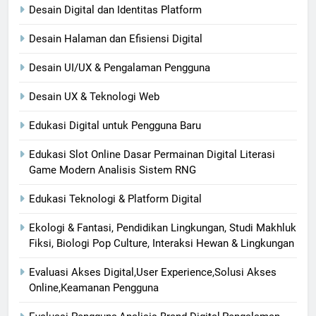
Desain Digital dan Identitas Platform
Desain Halaman dan Efisiensi Digital
Desain UI/UX & Pengalaman Pengguna
Desain UX & Teknologi Web
Edukasi Digital untuk Pengguna Baru
Edukasi Slot Online Dasar Permainan Digital Literasi
Game Modern Analisis Sistem RNG
Edukasi Teknologi & Platform Digital
Ekologi & Fantasi, Pendidikan Lingkungan, Studi Makhluk
Fiksi, Biologi Pop Culture, Interaksi Hewan & Lingkungan
Evaluasi Akses Digital,User Experience,Solusi Akses
Online,Keamanan Pengguna