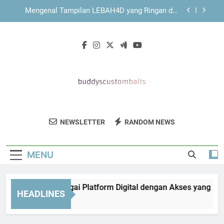
Skip
Mengenal Sistem Navigasi KAYA787 yang
to
Sederhana dan Terarah
content
KAYA787 dengan Struktur Navigasi yang
Mendukung Kenyamanan Pengguna
EDWINSLOT sebagai Platform Digital dengan
Akses yang Lebih Terarah
Mengenal Tampilan LEBAH4D yang Ringan dan
Mudah Dipahami
Mengenal Sistem Navigasi KAYA787 yang
Sederhana dan Terarah
Buddy's Custom
Dapatkan Umpan Ikan Dan Aksesori
KAYA787 dengan Struktur Navigasi yang
NEWSLETTER
RANDOM NEWS
Baits
Mendukung Kenyamanan Pengguna
Memancing Terbaik Di Buddy’s Custom
Baits. Untuk Hasil Memancing Yang
MENU
Maksimal.
WINSLOT sebagai Platform Digital dengan Akses yang Lebih 
HEADLINES
Weeks Ago