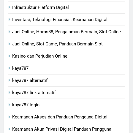
Infrastruktur Platform Digital
Investasi, Teknologi Finansial, Keamanan Digital
Judi Online, Horas88, Pengalaman Bermain, Slot Online
Judi Online, Slot Game, Panduan Bermain Slot
Kasino dan Perjudian Online
kaya787
kaya787 alternatif
kaya787 link alternatif
kaya787 login
Keamanan Akses dan Panduan Pengguna Digital
Keamanan Akun Privasi Digital Panduan Pengguna