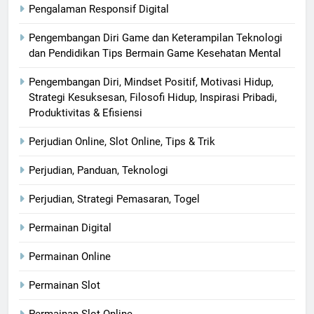
Pengalaman Responsif Digital
Pengembangan Diri Game dan Keterampilan Teknologi
dan Pendidikan Tips Bermain Game Kesehatan Mental
Pengembangan Diri, Mindset Positif, Motivasi Hidup,
Strategi Kesuksesan, Filosofi Hidup, Inspirasi Pribadi,
Produktivitas & Efisiensi
Perjudian Online, Slot Online, Tips & Trik
Perjudian, Panduan, Teknologi
Perjudian, Strategi Pemasaran, Togel
Permainan Digital
Permainan Online
Permainan Slot