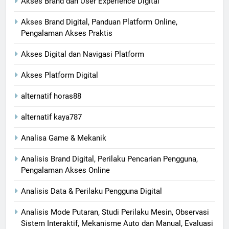
Akses Brand dan User Experience Digital
Akses Brand Digital, Panduan Platform Online,
Pengalaman Akses Praktis
Akses Digital dan Navigasi Platform
Akses Platform Digital
alternatif horas88
alternatif kaya787
Analisa Game & Mekanik
Analisis Brand Digital, Perilaku Pencarian Pengguna,
Pengalaman Akses Online
Analisis Data & Perilaku Pengguna Digital
Analisis Mode Putaran, Studi Perilaku Mesin, Observasi
Sistem Interaktif, Mekanisme Auto dan Manual, Evaluasi