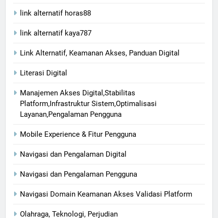
link alternatif horas88
link alternatif kaya787
Link Alternatif, Keamanan Akses, Panduan Digital
Literasi Digital
Manajemen Akses Digital,Stabilitas
Platform,Infrastruktur Sistem,Optimalisasi
Layanan,Pengalaman Pengguna
Mobile Experience & Fitur Pengguna
Navigasi dan Pengalaman Digital
Navigasi dan Pengalaman Pengguna
Navigasi Domain Keamanan Akses Validasi Platform
Olahraga, Teknologi, Perjudian