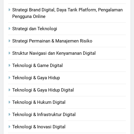
Strategi Brand Digital, Daya Tarik Platform, Pengalaman
Pengguna Online
Strategi dan Teknologi
Strategi Permainan & Manajemen Risiko
Struktur Navigasi dan Kenyamanan Digital
Teknologi & Game Digital
Teknologi & Gaya Hidup
Teknologi & Gaya Hidup Digital
Teknologi & Hukum Digital
Teknologi & Infrastruktur Digital
Teknologi & Inovasi Digital