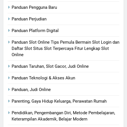
Panduan Pengguna Baru
Panduan Perjudian
Panduan Platform Digital
Panduan Slot Online Tips Pemula Bermain Slot Login dan
Daftar Slot Situs Slot Terpercaya Fitur Lengkap Slot
Online
Panduan Taruhan, Slot Gacor, Judi Online
Panduan Teknologi & Akses Akun
Panduan, Judi Online
Parenting, Gaya Hidup Keluarga, Perawatan Rumah
Pendidikan, Pengembangan Diri, Metode Pembelajaran,
Keterampilan Akademik, Belajar Modern