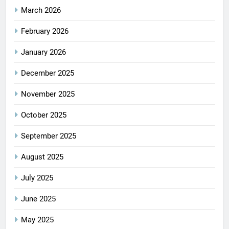
March 2026
February 2026
January 2026
December 2025
November 2025
October 2025
September 2025
August 2025
July 2025
June 2025
May 2025