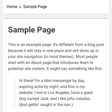
Home
Sample Page
Sample Page
This is an example page. It’s different from a blog post
because it will stay in one place and will show up in
your site navigation (in most themes). Most people
start with an About page that introduces them to
potential site visitors. It might say something like this:
Hi there! I’m a bike messenger by day,
aspiring actor by night, and this is my
website. I live in Los Angeles, have a great
dog named Jack, and I like piña coladas.
(And gettin’ caught in the rain.)