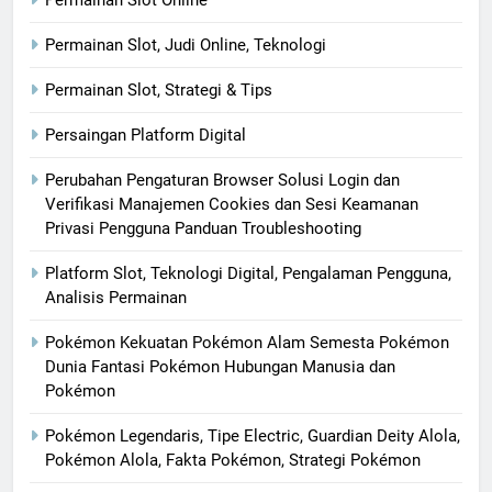
Permainan Slot Online
Permainan Slot, Judi Online, Teknologi
Permainan Slot, Strategi & Tips
Persaingan Platform Digital
Perubahan Pengaturan Browser Solusi Login dan
Verifikasi Manajemen Cookies dan Sesi Keamanan
Privasi Pengguna Panduan Troubleshooting
Platform Slot, Teknologi Digital, Pengalaman Pengguna,
Analisis Permainan
Pokémon Kekuatan Pokémon Alam Semesta Pokémon
Dunia Fantasi Pokémon Hubungan Manusia dan
Pokémon
Pokémon Legendaris, Tipe Electric, Guardian Deity Alola,
Pokémon Alola, Fakta Pokémon, Strategi Pokémon