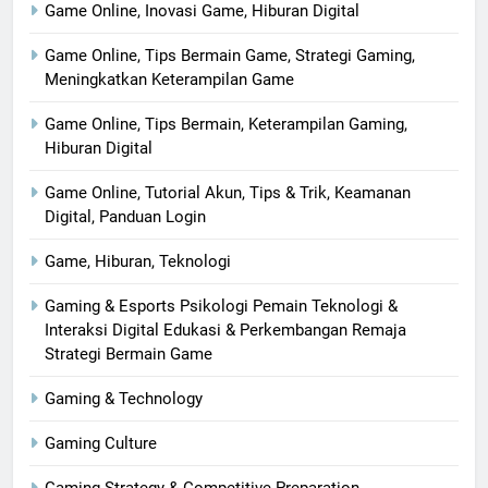
Game Online, Inovasi Game, Hiburan Digital
Game Online, Tips Bermain Game, Strategi Gaming,
Meningkatkan Keterampilan Game
Game Online, Tips Bermain, Keterampilan Gaming,
Hiburan Digital
Game Online, Tutorial Akun, Tips & Trik, Keamanan
Digital, Panduan Login
Game, Hiburan, Teknologi
Gaming & Esports Psikologi Pemain Teknologi &
Interaksi Digital Edukasi & Perkembangan Remaja
Strategi Bermain Game
Gaming & Technology
Gaming Culture